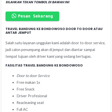
SILAHKAN TEKAN TOMBOL DI BAWAH INI
Pesan Sekarang
TRAVEL BANDUNG KE BONDOWOSO DOOR TO DOOR ATAU
ANTAR JEMPUT
Salah satu layanan unggulan kami adalah door to door service,
jadi calon penumpang akan di jemput dan diantar sampai
tempat tujuan oleh driver kami yang sedang bertugas.
FASILITAS TRAVEL BANDUNG KE BONDOWOSO
Door to door Service
Free makan 1x
Free Snack
Driver Profesional
Reacleaning seat
Full AC