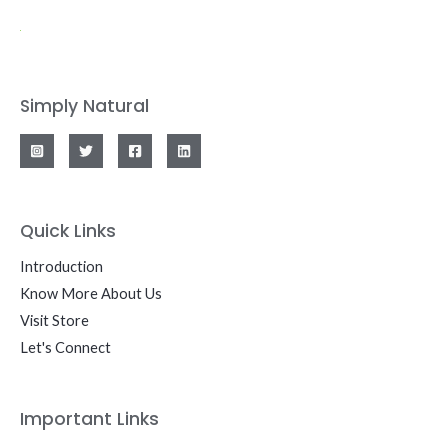
Simply Natural
Quick Links
Introduction
Know More About Us
Visit Store
Let's Connect
Important Links