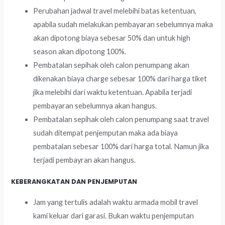
Perubahan jadwal travel melebihi batas ketentuan,
apabila sudah melakukan pembayaran sebelumnya maka
akan dipotong biaya sebesar 50% dan untuk high
season akan dipotong 100%.
Pembatalan sepihak oleh calon penumpang akan
dikenakan biaya charge sebesar 100% dari harga tiket
jika melebihi dari waktu ketentuan. Apabila terjadi
pembayaran sebelumnya akan hangus.
Pembatalan sepihak oleh calon penumpang saat travel
sudah ditempat penjemputan maka ada biaya
pembatalan sebesar 100% dari harga total. Namun jika
terjadi pembayran akan hangus.
KEBERANGKATAN DAN PENJEMPUTAN
Jam yang tertulis adalah waktu armada mobil travel
kami keluar dari garasi. Bukan waktu penjemputan