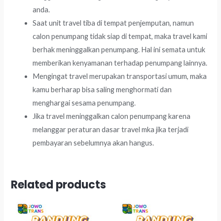
anda.
Saat unit travel tiba di tempat penjemputan, namun
calon penumpang tidak siap di tempat, maka travel kami
berhak meninggalkan penumpang. Hal ini semata untuk
memberikan kenyamanan terhadap penumpang lainnya.
Mengingat travel merupakan transportasi umum, maka
kamu berharap bisa saling menghormati dan
menghargai sesama penumpang.
Jika travel meninggalkan calon penumpang karena
melanggar peraturan dasar travel mka jika terjadi
pembayaran sebelumnya akan hangus.
Related products