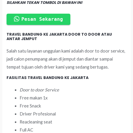
SILAHKAN TEKAN TOMBOL DI BAWAH INI
Pesan Sekarang
TRAVEL BANDUNG KE JAKARTA DOOR TO DOOR ATAU
ANTAR JEMPUT
Salah satu layanan unggulan kami adalah door to door service,
jadi calon penumpang akan di jemput dan diantar sampai
tempat tujuan oleh driver kami yang sedang bertugas.
FASILITAS TRAVEL BANDUNG KE JAKARTA
Door to door Service
Free makan 1x
Free Snack
Driver Profesional
Reacleaning seat
Full AC