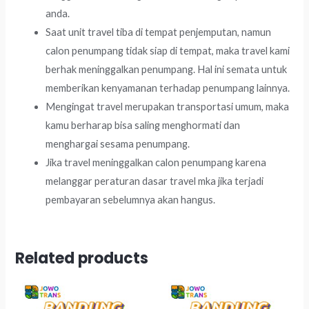
anda.
Saat unit travel tiba di tempat penjemputan, namun
calon penumpang tidak siap di tempat, maka travel kami
berhak meninggalkan penumpang. Hal ini semata untuk
memberikan kenyamanan terhadap penumpang lainnya.
Mengingat travel merupakan transportasi umum, maka
kamu berharap bisa saling menghormati dan
menghargai sesama penumpang.
Jika travel meninggalkan calon penumpang karena
melanggar peraturan dasar travel mka jika terjadi
pembayaran sebelumnya akan hangus.
Related products