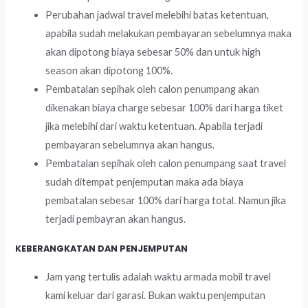
Perubahan jadwal travel melebihi batas ketentuan,
apabila sudah melakukan pembayaran sebelumnya maka
akan dipotong biaya sebesar 50% dan untuk high
season akan dipotong 100%.
Pembatalan sepihak oleh calon penumpang akan
dikenakan biaya charge sebesar 100% dari harga tiket
jika melebihi dari waktu ketentuan. Apabila terjadi
pembayaran sebelumnya akan hangus.
Pembatalan sepihak oleh calon penumpang saat travel
sudah ditempat penjemputan maka ada biaya
pembatalan sebesar 100% dari harga total. Namun jika
terjadi pembayran akan hangus.
KEBERANGKATAN DAN PENJEMPUTAN
Jam yang tertulis adalah waktu armada mobil travel
kami keluar dari garasi. Bukan waktu penjemputan