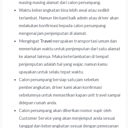
masing masing alamat dari calon penumpang.
Waktu keberangkatan bisa lebih awal atau sedikit
terlambat. Namun tim kami baik admin atau driver akan
melakukan konfirmasi kepada calon penumpang
mengenai jam penjemputan di alamat.
Mengingat
Travel
merupakan transportasi umum dan
memerlukan waktu untuk penjemputan dari satu alamat
ke alamat lainnya. Maka keterlambatan di tempat
penjemputan adalah hal yang wajar, namun kamu
upayakan untuk selalu tepat waktu.
Calon penumpang bersiap satu jam sebelum
pemberangkatan, driver kami akan konfirmasi
sebelumnya untuk memastikan kapan unit travel sampai
didepan rumah anda.
Calon penumpang akan diberikan nomor supir oleh
Customer Service yang akan menjemput anda sesuai
tanggal dan keberangkatan sesuai dengan pemesanan