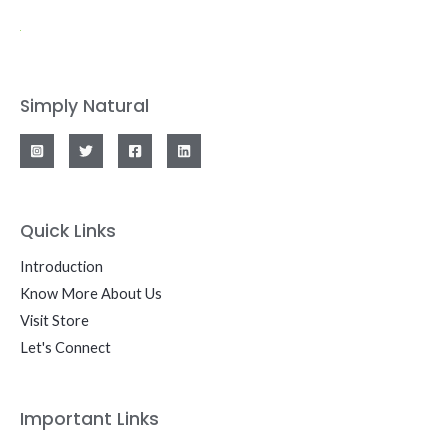
Simply Natural
Quick Links
Introduction
Know More About Us
Visit Store
Let's Connect
Important Links