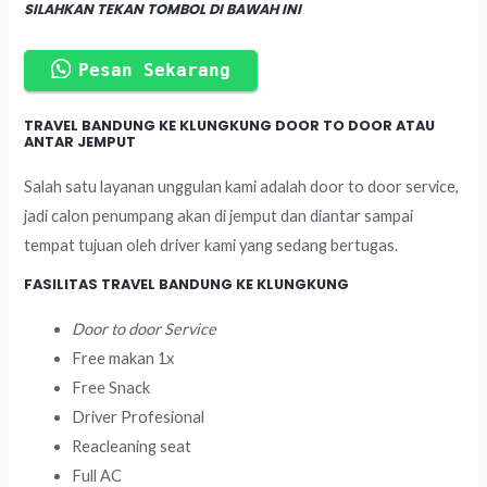
SILAHKAN TEKAN TOMBOL DI BAWAH INI
Pesan Sekarang
TRAVEL BANDUNG KE KLUNGKUNG DOOR TO DOOR ATAU
ANTAR JEMPUT
Salah satu layanan unggulan kami adalah door to door service,
jadi calon penumpang akan di jemput dan diantar sampai
tempat tujuan oleh driver kami yang sedang bertugas.
FASILITAS TRAVEL BANDUNG KE KLUNGKUNG
Door to door Service
Free makan 1x
Free Snack
Driver Profesional
Reacleaning seat
Full AC