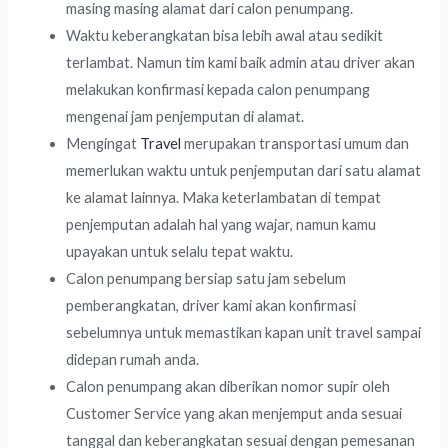
masing masing alamat dari calon penumpang.
Waktu keberangkatan bisa lebih awal atau sedikit
terlambat. Namun tim kami baik admin atau driver akan
melakukan konfirmasi kepada calon penumpang
mengenai jam penjemputan di alamat.
Mengingat
Travel
merupakan transportasi umum dan
memerlukan waktu untuk penjemputan dari satu alamat
ke alamat lainnya. Maka keterlambatan di tempat
penjemputan adalah hal yang wajar, namun kamu
upayakan untuk selalu tepat waktu.
Calon penumpang bersiap satu jam sebelum
pemberangkatan, driver kami akan konfirmasi
sebelumnya untuk memastikan kapan unit travel sampai
didepan rumah anda.
Calon penumpang akan diberikan nomor supir oleh
Customer Service yang akan menjemput anda sesuai
tanggal dan keberangkatan sesuai dengan pemesanan