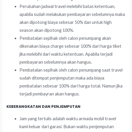
Perubahan jadwal travel melebihi batas ketentuan,
apabila sudah melakukan pembayaran sebelumnya maka
akan dipotong biaya sebesar 50% dan untuk high
season akan dipotong 100%.
Pembatalan sepihak oleh calon penumpang akan
dikenakan biaya charge sebesar 100% dari harga tiket
jika melebihi dari waktu ketentuan. Apabila terjadi
pembayaran sebelumnya akan hangus.
Pembatalan sepihak oleh calon penumpang saat travel
sudah ditempat penjemputan maka ada biaya
pembatalan sebesar 100% dari harga total. Namun jika
terjadi pembayran akan hangus.
KEBERANGKATAN DAN PENJEMPUTAN
Jam yang tertulis adalah waktu armada mobil travel
kami keluar dari garasi. Bukan waktu penjemputan