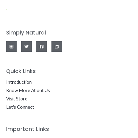
Simply Natural
Quick Links
Introduction
Know More About Us
Visit Store
Let's Connect
Important Links