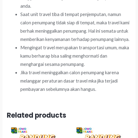
anda.
Saat unit travel tiba di tempat penjemputan, namun
calon penumpang tidak siap di tempat, maka travel kami
berhak meninggalkan penumpang. Hal ini semata untuk
memberikan kenyamanan terhadap penumpang lainnya.
Mengingat travel merupakan transportasi umum, maka
kamu berharap bisa saling menghormati dan
menghargai sesama penumpang.
Jika travel meninggalkan calon penumpang karena
melanggar peraturan dasar travel mka jika terjadi
pembayaran sebelumnya akan hangus.
Related products