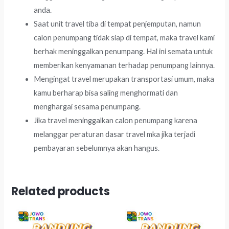
anda.
Saat unit travel tiba di tempat penjemputan, namun
calon penumpang tidak siap di tempat, maka travel kami
berhak meninggalkan penumpang. Hal ini semata untuk
memberikan kenyamanan terhadap penumpang lainnya.
Mengingat travel merupakan transportasi umum, maka
kamu berharap bisa saling menghormati dan
menghargai sesama penumpang.
Jika travel meninggalkan calon penumpang karena
melanggar peraturan dasar travel mka jika terjadi
pembayaran sebelumnya akan hangus.
Related products