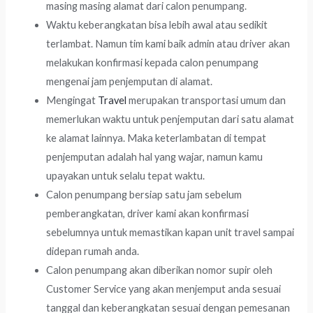
masing masing alamat dari calon penumpang.
Waktu keberangkatan bisa lebih awal atau sedikit
terlambat. Namun tim kami baik admin atau driver akan
melakukan konfirmasi kepada calon penumpang
mengenai jam penjemputan di alamat.
Mengingat
Travel
merupakan transportasi umum dan
memerlukan waktu untuk penjemputan dari satu alamat
ke alamat lainnya. Maka keterlambatan di tempat
penjemputan adalah hal yang wajar, namun kamu
upayakan untuk selalu tepat waktu.
Calon penumpang bersiap satu jam sebelum
pemberangkatan, driver kami akan konfirmasi
sebelumnya untuk memastikan kapan unit travel sampai
didepan rumah anda.
Calon penumpang akan diberikan nomor supir oleh
Customer Service yang akan menjemput anda sesuai
tanggal dan keberangkatan sesuai dengan pemesanan