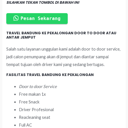
SILAHKAN TEKAN TOMBOL DI BAWAH INI
Pesan Sekarang
TRAVEL BANDUNG KE PEKALONGAN DOOR TO DOOR ATAU
ANTAR JEMPUT
Salah satu layanan unggulan kami adalah door to door service,
jadi calon penumpang akan di jemput dan diantar sampai
tempat tujuan oleh driver kami yang sedang bertugas.
FASILITAS TRAVEL BANDUNG KE PEKALONGAN
Door to door Service
Free makan 1x
Free Snack
Driver Profesional
Reacleaning seat
Full AC