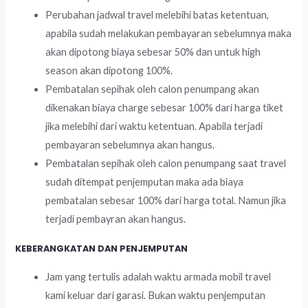
Perubahan jadwal travel melebihi batas ketentuan,
apabila sudah melakukan pembayaran sebelumnya maka
akan dipotong biaya sebesar 50% dan untuk high
season akan dipotong 100%.
Pembatalan sepihak oleh calon penumpang akan
dikenakan biaya charge sebesar 100% dari harga tiket
jika melebihi dari waktu ketentuan. Apabila terjadi
pembayaran sebelumnya akan hangus.
Pembatalan sepihak oleh calon penumpang saat travel
sudah ditempat penjemputan maka ada biaya
pembatalan sebesar 100% dari harga total. Namun jika
terjadi pembayran akan hangus.
KEBERANGKATAN DAN PENJEMPUTAN
Jam yang tertulis adalah waktu armada mobil travel
kami keluar dari garasi. Bukan waktu penjemputan