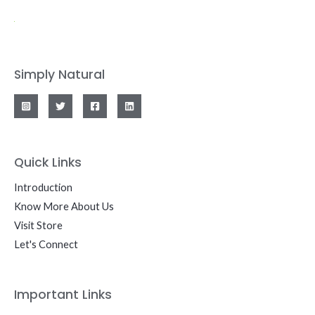
Simply Natural
Quick Links
Introduction
Know More About Us
Visit Store
Let's Connect
Important Links