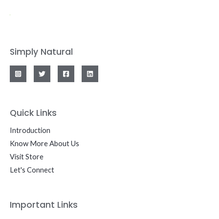
Simply Natural
Quick Links
Introduction
Know More About Us
Visit Store
Let's Connect
Important Links