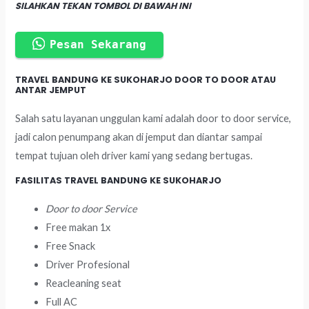
SILAHKAN TEKAN TOMBOL DI BAWAH INI
Pesan Sekarang
TRAVEL BANDUNG KE SUKOHARJO DOOR TO DOOR ATAU
ANTAR JEMPUT
Salah satu layanan unggulan kami adalah door to door service,
jadi calon penumpang akan di jemput dan diantar sampai
tempat tujuan oleh driver kami yang sedang bertugas.
FASILITAS TRAVEL BANDUNG KE SUKOHARJO
Door to door Service
Free makan 1x
Free Snack
Driver Profesional
Reacleaning seat
Full AC