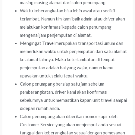
masing masing alamat dari calon penumpang.
Waktu keberangkatan bisa lebih awal atau sedikit
terlambat. Namun tim kami baik admin atau driver akan
melakukan konfirmasi kepada calon penumpang
mengenai jam penjemputan di alamat.
Mengingat
Travel
merupakan transportasi umum dan
memerlukan waktu untuk penjemputan dari satu alamat
ke alamat lainnya. Maka keterlambatan di tempat
penjemputan adalah hal yang wajar, namun kamu
upayakan untuk selalu tepat waktu.
Calon penumpang bersiap satu jam sebelum
pemberangkatan, driver kami akan konfirmasi
sebelumnya untuk memastikan kapan unit travel sampai
didepan rumah anda.
Calon penumpang akan diberikan nomor supir oleh
Customer Service yang akan menjemput anda sesuai
tanggal dan keberangkatan sesuai dengan pemesanan