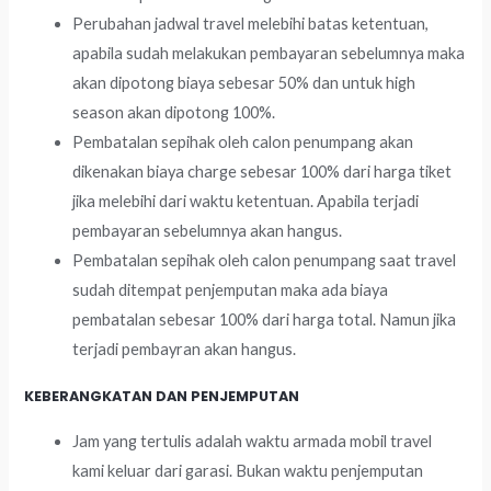
Perubahan jadwal travel melebihi batas ketentuan,
apabila sudah melakukan pembayaran sebelumnya maka
akan dipotong biaya sebesar 50% dan untuk high
season akan dipotong 100%.
Pembatalan sepihak oleh calon penumpang akan
dikenakan biaya charge sebesar 100% dari harga tiket
jika melebihi dari waktu ketentuan. Apabila terjadi
pembayaran sebelumnya akan hangus.
Pembatalan sepihak oleh calon penumpang saat travel
sudah ditempat penjemputan maka ada biaya
pembatalan sebesar 100% dari harga total. Namun jika
terjadi pembayran akan hangus.
KEBERANGKATAN DAN PENJEMPUTAN
Jam yang tertulis adalah waktu armada mobil travel
kami keluar dari garasi. Bukan waktu penjemputan