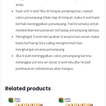
anda.
Saat unit travel tiba di tempat penjemputan, namun
calon penumpang tidak siap di tempat, maka travel kami
berhak meninggalkan penumpang. Hal ini semata untuk
memberikan kenyamanan terhadap penumpang lainnya.
Mengingat travel merupakan transportasi umum, maka
kamu berharap bisa saling menghormati dan
menghargai sesama penumpang.
Jika travel meninggalkan calon penumpang karena
melanggar peraturan dasar travel mka jika terjadi
pembayaran sebelumnya akan hangus.
Related products