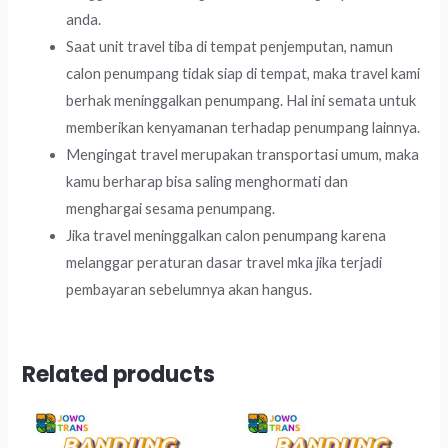
anda.
Saat unit travel tiba di tempat penjemputan, namun
calon penumpang tidak siap di tempat, maka travel kami
berhak meninggalkan penumpang. Hal ini semata untuk
memberikan kenyamanan terhadap penumpang lainnya.
Mengingat travel merupakan transportasi umum, maka
kamu berharap bisa saling menghormati dan
menghargai sesama penumpang.
Jika travel meninggalkan calon penumpang karena
melanggar peraturan dasar travel mka jika terjadi
pembayaran sebelumnya akan hangus.
Related products