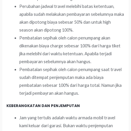
Perubahan jadwal travel melebihi batas ketentuan,
apabila sudah melakukan pembayaran sebelumnya maka
akan dipotong biaya sebesar 50% dan untuk high
season akan dipotong 100%.
Pembatalan sepihak oleh calon penumpang akan
dikenakan biaya charge sebesar 100% dari harga tiket
jika melebihi dari waktu ketentuan. Apabila terjadi
pembayaran sebelumnya akan hangus.
Pembatalan sepihak oleh calon penumpang saat travel
sudah ditempat penjemputan maka ada biaya
pembatalan sebesar 100% dari harga total. Namun jika
terjadi pembayran akan hangus.
KEBERANGKATAN DAN PENJEMPUTAN
Jam yang tertulis adalah waktu armada mobil travel
kami keluar dari garasi. Bukan waktu penjemputan