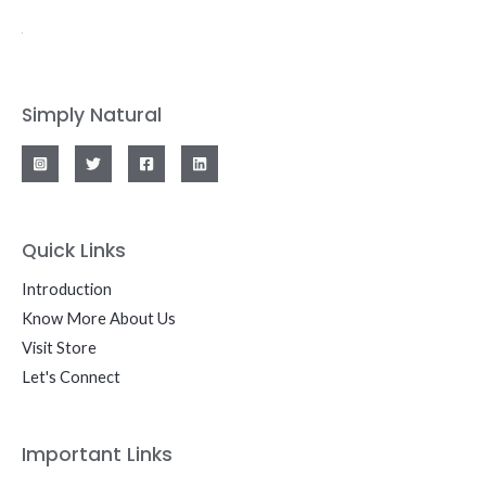
Simply Natural
Quick Links
Introduction
Know More About Us
Visit Store
Let's Connect
Important Links