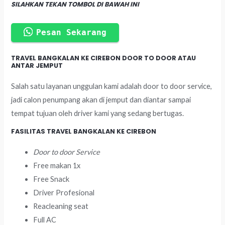
SILAHKAN TEKAN TOMBOL DI BAWAH INI
Pesan Sekarang
TRAVEL BANGKALAN KE CIREBON DOOR TO DOOR ATAU
ANTAR JEMPUT
Salah satu layanan unggulan kami adalah door to door service,
jadi calon penumpang akan di jemput dan diantar sampai
tempat tujuan oleh driver kami yang sedang bertugas.
FASILITAS TRAVEL BANGKALAN KE CIREBON
Door to door Service
Free makan 1x
Free Snack
Driver Profesional
Reacleaning seat
Full AC