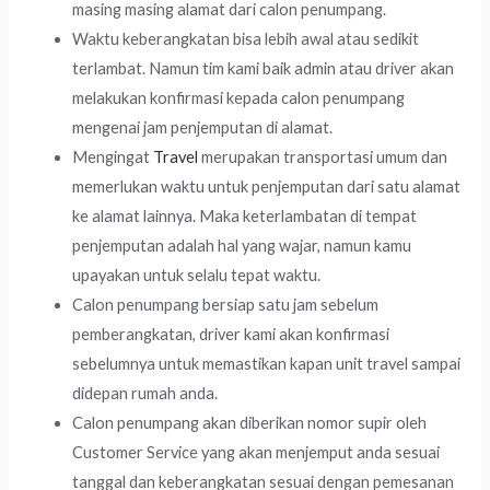
masing masing alamat dari calon penumpang.
Waktu keberangkatan bisa lebih awal atau sedikit
terlambat. Namun tim kami baik admin atau driver akan
melakukan konfirmasi kepada calon penumpang
mengenai jam penjemputan di alamat.
Mengingat
Travel
merupakan transportasi umum dan
memerlukan waktu untuk penjemputan dari satu alamat
ke alamat lainnya. Maka keterlambatan di tempat
penjemputan adalah hal yang wajar, namun kamu
upayakan untuk selalu tepat waktu.
Calon penumpang bersiap satu jam sebelum
pemberangkatan, driver kami akan konfirmasi
sebelumnya untuk memastikan kapan unit travel sampai
didepan rumah anda.
Calon penumpang akan diberikan nomor supir oleh
Customer Service yang akan menjemput anda sesuai
tanggal dan keberangkatan sesuai dengan pemesanan