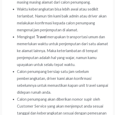
masing masing alamat dari calon penumpang.
Waktu keberangkatan bisa lebih awal atau sedikit
terlambat. Namun tim kami baik admin atau driver akan
melakukan konfirmasi kepada calon penumpang
mengenai jam penjemputan di alamat.
Mengingat
Travel
merupakan transportasi umum dan
memerlukan waktu untuk penjemputan dari satu alamat
ke alamat lainnya. Maka keterlambatan di tempat
penjemputan adalah hal yang wajar, namun kamu
upayakan untuk selalu tepat waktu.
Calon penumpang bersiap satu jam sebelum
pemberangkatan, driver kami akan konfirmasi
sebelumnya untuk memastikan kapan unit travel sampai
didepan rumah anda.
Calon penumpang akan diberikan nomor supir oleh
Customer Service yang akan menjemput anda sesuai
tanggal dan keberangkatan sesuai dengan pemesanan