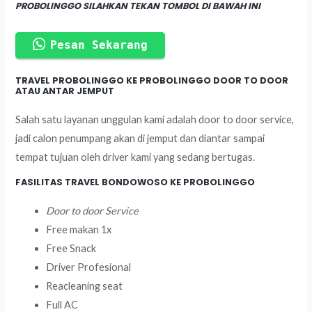
PROBOLINGGO SILAHKAN TEKAN TOMBOL DI BAWAH INI
Pesan Sekarang
TRAVEL PROBOLINGGO KE PROBOLINGGO DOOR TO DOOR
ATAU ANTAR JEMPUT
Salah satu layanan unggulan kami adalah door to door service,
jadi calon penumpang akan di jemput dan diantar sampai
tempat tujuan oleh driver kami yang sedang bertugas.
FASILITAS TRAVEL BONDOWOSO KE PROBOLINGGO
Door to door Service
Free makan 1x
Free Snack
Driver Profesional
Reacleaning seat
Full AC