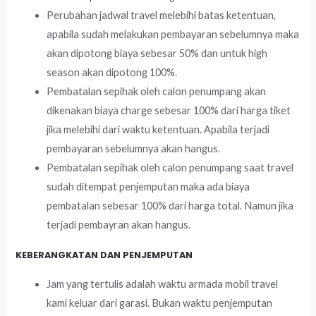
Perubahan jadwal travel melebihi batas ketentuan,
apabila sudah melakukan pembayaran sebelumnya maka
akan dipotong biaya sebesar 50% dan untuk high
season akan dipotong 100%.
Pembatalan sepihak oleh calon penumpang akan
dikenakan biaya charge sebesar 100% dari harga tiket
jika melebihi dari waktu ketentuan. Apabila terjadi
pembayaran sebelumnya akan hangus.
Pembatalan sepihak oleh calon penumpang saat travel
sudah ditempat penjemputan maka ada biaya
pembatalan sebesar 100% dari harga total. Namun jika
terjadi pembayran akan hangus.
KEBERANGKATAN DAN PENJEMPUTAN
Jam yang tertulis adalah waktu armada mobil travel
kami keluar dari garasi. Bukan waktu penjemputan