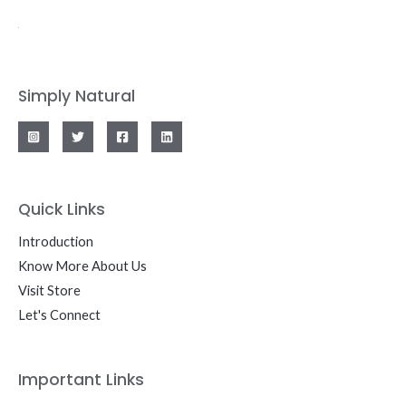
Simply Natural
Quick Links
Introduction
Know More About Us
Visit Store
Let's Connect
Important Links