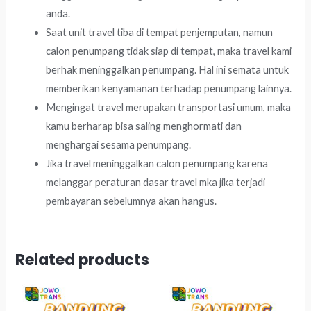
anda.
Saat unit travel tiba di tempat penjemputan, namun
calon penumpang tidak siap di tempat, maka travel kami
berhak meninggalkan penumpang. Hal ini semata untuk
memberikan kenyamanan terhadap penumpang lainnya.
Mengingat travel merupakan transportasi umum, maka
kamu berharap bisa saling menghormati dan
menghargai sesama penumpang.
Jika travel meninggalkan calon penumpang karena
melanggar peraturan dasar travel mka jika terjadi
pembayaran sebelumnya akan hangus.
Related products