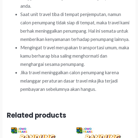
anda.
Saat unit travel tiba di tempat penjemputan, namun
calon penumpang tidak siap di tempat, maka travel kami
berhak meninggalkan penumpang. Hal ini semata untuk
memberikan kenyamanan terhadap penumpang lainnya.
Mengingat travel merupakan transportasi umum, maka
kamu berharap bisa saling menghormati dan
menghargai sesama penumpang.
Jika travel meninggalkan calon penumpang karena
melanggar peraturan dasar travel mka jika terjadi
pembayaran sebelumnya akan hangus.
Related products