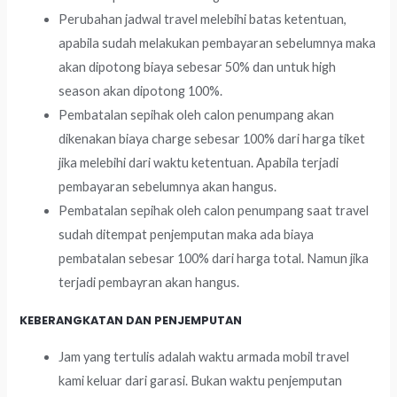
Perubahan jadwal travel melebihi batas ketentuan,
apabila sudah melakukan pembayaran sebelumnya maka
akan dipotong biaya sebesar 50% dan untuk high
season akan dipotong 100%.
Pembatalan sepihak oleh calon penumpang akan
dikenakan biaya charge sebesar 100% dari harga tiket
jika melebihi dari waktu ketentuan. Apabila terjadi
pembayaran sebelumnya akan hangus.
Pembatalan sepihak oleh calon penumpang saat travel
sudah ditempat penjemputan maka ada biaya
pembatalan sebesar 100% dari harga total. Namun jika
terjadi pembayran akan hangus.
KEBERANGKATAN DAN PENJEMPUTAN
Jam yang tertulis adalah waktu armada mobil travel
kami keluar dari garasi. Bukan waktu penjemputan