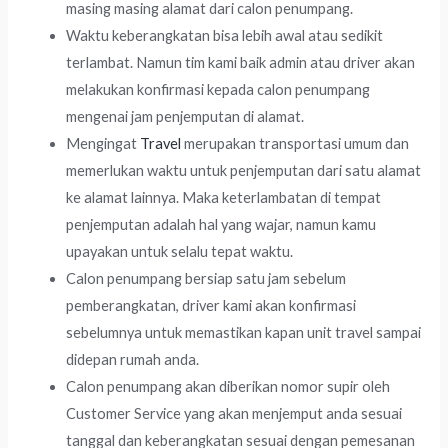
masing masing alamat dari calon penumpang.
Waktu keberangkatan bisa lebih awal atau sedikit
terlambat. Namun tim kami baik admin atau driver akan
melakukan konfirmasi kepada calon penumpang
mengenai jam penjemputan di alamat.
Mengingat
Travel
merupakan transportasi umum dan
memerlukan waktu untuk penjemputan dari satu alamat
ke alamat lainnya. Maka keterlambatan di tempat
penjemputan adalah hal yang wajar, namun kamu
upayakan untuk selalu tepat waktu.
Calon penumpang bersiap satu jam sebelum
pemberangkatan, driver kami akan konfirmasi
sebelumnya untuk memastikan kapan unit travel sampai
didepan rumah anda.
Calon penumpang akan diberikan nomor supir oleh
Customer Service yang akan menjemput anda sesuai
tanggal dan keberangkatan sesuai dengan pemesanan