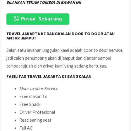
SILAHKAN TEKAN TOMBOL DI BAWAH INI
Pesan Sekarang
TRAVEL JAKARTA KE BANGKALAN DOOR TO DOOR ATAU
ANTAR JEMPUT
Salah satu layanan unggulan kami adalah door to door service,
jadi calon penumpang akan di jemput dan diantar sampai
tempat tujuan oleh driver kami yang sedang bertugas.
FASILITAS TRAVEL JAKARTA KE BANGKALAN
Door to door Service
Free makan 1x
Free Snack
Driver Profesional
Reacleaning seat
Full AC