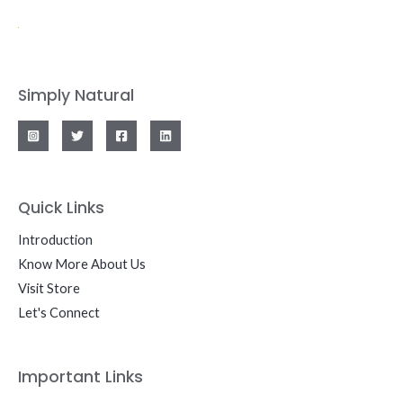
Simply Natural
Quick Links
Introduction
Know More About Us
Visit Store
Let's Connect
Important Links