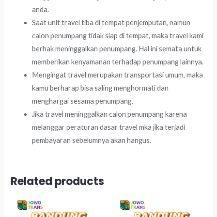
anda.
Saat unit travel tiba di tempat penjemputan, namun
calon penumpang tidak siap di tempat, maka travel kami
berhak meninggalkan penumpang. Hal ini semata untuk
memberikan kenyamanan terhadap penumpang lainnya.
Mengingat travel merupakan transportasi umum, maka
kamu berharap bisa saling menghormati dan
menghargai sesama penumpang.
Jika travel meninggalkan calon penumpang karena
melanggar peraturan dasar travel mka jika terjadi
pembayaran sebelumnya akan hangus.
Related products