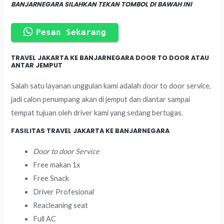
BANJARNEGARA SILAHKAN TEKAN TOMBOL DI BAWAH INI
Pesan Sekarang
TRAVEL JAKARTA KE BANJARNEGARA DOOR TO DOOR ATAU
ANTAR JEMPUT
Salah satu layanan unggulan kami adalah door to door service,
jadi calon penumpang akan di jemput dan diantar sampai
tempat tujuan oleh driver kami yang sedang bertugas.
FASILITAS TRAVEL JAKARTA KE BANJARNEGARA
Door to door Service
Free makan 1x
Free Snack
Driver Profesional
Reacleaning seat
Full AC