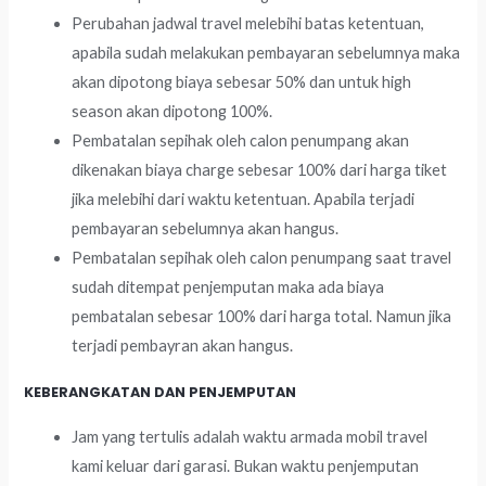
Perubahan jadwal travel melebihi batas ketentuan,
apabila sudah melakukan pembayaran sebelumnya maka
akan dipotong biaya sebesar 50% dan untuk high
season akan dipotong 100%.
Pembatalan sepihak oleh calon penumpang akan
dikenakan biaya charge sebesar 100% dari harga tiket
jika melebihi dari waktu ketentuan. Apabila terjadi
pembayaran sebelumnya akan hangus.
Pembatalan sepihak oleh calon penumpang saat travel
sudah ditempat penjemputan maka ada biaya
pembatalan sebesar 100% dari harga total. Namun jika
terjadi pembayran akan hangus.
KEBERANGKATAN DAN PENJEMPUTAN
Jam yang tertulis adalah waktu armada mobil travel
kami keluar dari garasi. Bukan waktu penjemputan