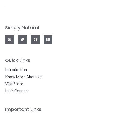
Simply Natural
Quick Links
Introduction
Know More About Us
Visit Store
Let's Connect
Important Links