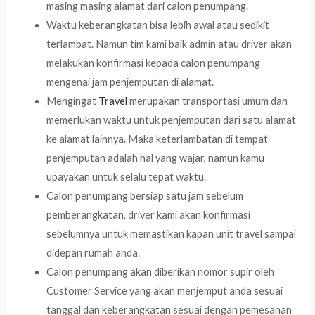
masing masing alamat dari calon penumpang.
Waktu keberangkatan bisa lebih awal atau sedikit
terlambat. Namun tim kami baik admin atau driver akan
melakukan konfirmasi kepada calon penumpang
mengenai jam penjemputan di alamat.
Mengingat
Travel
merupakan transportasi umum dan
memerlukan waktu untuk penjemputan dari satu alamat
ke alamat lainnya. Maka keterlambatan di tempat
penjemputan adalah hal yang wajar, namun kamu
upayakan untuk selalu tepat waktu.
Calon penumpang bersiap satu jam sebelum
pemberangkatan, driver kami akan konfirmasi
sebelumnya untuk memastikan kapan unit travel sampai
didepan rumah anda.
Calon penumpang akan diberikan nomor supir oleh
Customer Service yang akan menjemput anda sesuai
tanggal dan keberangkatan sesuai dengan pemesanan