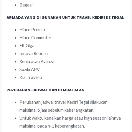
Bagasi
ARMADA YANG DI GUNAKAN UNTUK TRAVEL KEDIRI KE TEGAL
Hiace Premio
Hiace Commuter
Elf Giga
Innova Reborn
Xenia atau Avanza
Suziki APV
Kia Travelio
PERUBAHAN JADWAL DAN PEMBATALAN
Perubahan jadwal travel Kediri Tegal dilakukan
maksimal 6 jam sebelum keberangkatan.
Untuk waktu kenaikan harga atau high season lainnya
maksimal pada h-1 keberangkatan.