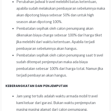
Perubahan jadwal travel melebihi batas ketentuan,
apabila sudah melakukan pembayaran sebelumnya maka
akan dipotong biaya sebesar 50% dan untuk high
season akan dipotong 100%.
Pembatalan sepihak oleh calon penumpang akan
dikenakan biaya charge sebesar 100% dari harga tiket
jika melebihi dari waktu ketentuan. Apabila terjadi
pembayaran sebelumnya akan hangus.
Pembatalan sepihak oleh calon penumpang saat travel
sudah ditempat penjemputan maka ada biaya
pembatalan sebesar 100% dari harga total. Namun jika
terjadi pembayran akan hangus.
KEBERANGKATAN DAN PENJEMPUTAN
Jam yang tertulis adalah waktu armada mobil travel
kami keluar dari garasi. Bukan waktu penjemputan
masing masing alamat dari calon penumpang.