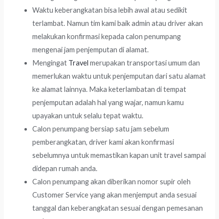
Waktu keberangkatan bisa lebih awal atau sedikit
terlambat. Namun tim kami baik admin atau driver akan
melakukan konfirmasi kepada calon penumpang
mengenai jam penjemputan di alamat.
Mengingat
Travel
merupakan transportasi umum dan
memerlukan waktu untuk penjemputan dari satu alamat
ke alamat lainnya. Maka keterlambatan di tempat
penjemputan adalah hal yang wajar, namun kamu
upayakan untuk selalu tepat waktu.
Calon penumpang bersiap satu jam sebelum
pemberangkatan, driver kami akan konfirmasi
sebelumnya untuk memastikan kapan unit travel sampai
didepan rumah anda.
Calon penumpang akan diberikan nomor supir oleh
Customer Service yang akan menjemput anda sesuai
tanggal dan keberangkatan sesuai dengan pemesanan