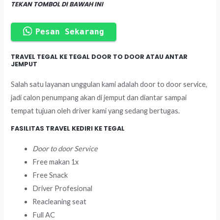
TEKAN TOMBOL DI BAWAH INI
Pesan Sekarang
TRAVEL TEGAL KE TEGAL DOOR TO DOOR ATAU ANTAR
JEMPUT
Salah satu layanan unggulan kami adalah door to door service,
jadi calon penumpang akan di jemput dan diantar sampai
tempat tujuan oleh driver kami yang sedang bertugas.
FASILITAS TRAVEL KEDIRI KE TEGAL
Door to door Service
Free makan 1x
Free Snack
Driver Profesional
Reacleaning seat
Full AC