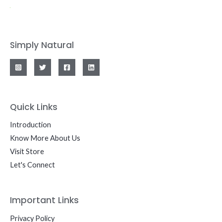
Simply Natural
Quick Links
Introduction
Know More About Us
Visit Store
Let's Connect
Important Links
Privacy Policy