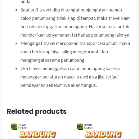
anda.
Saat unit travel tiba di tempat penjemputan, namun
calon penumpang tidak siap di tempat, maka travel kami
berhak meninggalkan penumpang. Hal ini semata untuk
memberikan kenyamanan terhadap penumpang lainnya.
Mengingat travel merupakan transportasi umum, maka
kamu berharap bisa saling menghormati dan
menghargai sesama penumpang.
Jika travel meninggalkan calon penumpang karena
melanggar peraturan dasar travel mka jika terjadi
pembayaran sebelumnya akan hangus.
Related products