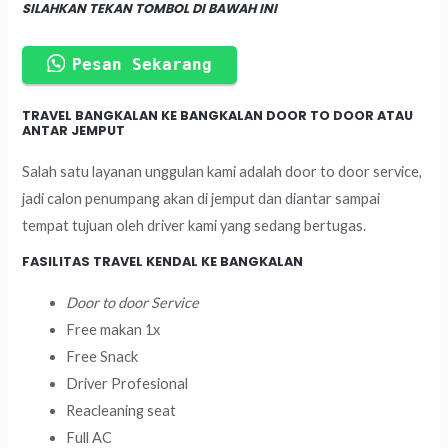
SILAHKAN TEKAN TOMBOL DI BAWAH INI
Pesan Sekarang
TRAVEL BANGKALAN KE BANGKALAN DOOR TO DOOR ATAU
ANTAR JEMPUT
Salah satu layanan unggulan kami adalah door to door service,
jadi calon penumpang akan di jemput dan diantar sampai
tempat tujuan oleh driver kami yang sedang bertugas.
FASILITAS TRAVEL KENDAL KE BANGKALAN
Door to door Service
Free makan 1x
Free Snack
Driver Profesional
Reacleaning seat
Full AC