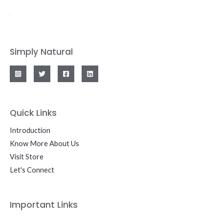
Simply Natural
Quick Links
Introduction
Know More About Us
Visit Store
Let's Connect
Important Links