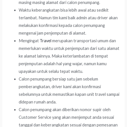
masing masing alamat dari calon penumpang.
Waktu keberangkatan bisa lebih awal atau sedikit
terlambat. Namun tim kami baik admin atau driver akan
melakukan konfirmasi kepada calon penumpang
mengenai jam penjemputan di alamat.
Mengingat
Travel
merupakan transportasi umum dan
memerlukan waktu untuk penjemputan dari satu alamat
ke alamat lainnya. Maka keterlambatan di tempat
penjemputan adalah hal yang wajar, namun kamu
upayakan untuk selalu tepat waktu.
Calon penumpang bersiap satu jam sebelum
pemberangkatan, driver kami akan konfirmasi
sebelumnya untuk memastikan kapan unit travel sampai
didepan rumah anda.
Calon penumpang akan diberikan nomor supir oleh
Customer Service yang akan menjemput anda sesuai
tanggal dan keberangkatan sesuai dengan pemesanan