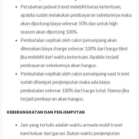
Perubahan jadwal travel melebihi batas ketentuan,
apabila sudah melakukan pembayaran sebelumnya maka
akan dipotong biaya sebesar 50% dan untuk high
season akan dipotong 100%.
Pembatalan sepihak oleh calon penumpang akan
dikenakan biaya charge sebesar 100% dari harga tiket
jika melebihi dari waktu ketentuan. Apabila terjadi
pembayaran sebelumnya akan hangus.
Pembatalan sepihak oleh calon penumpang saat travel
sudah ditempat penjemputan maka ada biaya
pembatalan sebesar 100% dari harga total. Namun jika
terjadi pembayran akan hangus.
KEBERANGKATAN DAN PENJEMPUTAN
Jam yang tertulis adalah waktu armada mobil travel
kami keluar dari garasi. Bukan waktu penjemputan