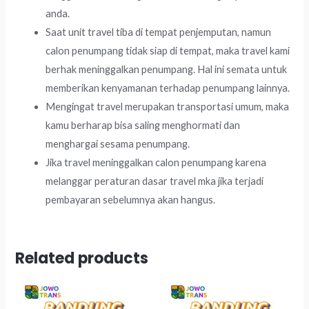
anda.
Saat unit travel tiba di tempat penjemputan, namun
calon penumpang tidak siap di tempat, maka travel kami
berhak meninggalkan penumpang. Hal ini semata untuk
memberikan kenyamanan terhadap penumpang lainnya.
Mengingat travel merupakan transportasi umum, maka
kamu berharap bisa saling menghormati dan
menghargai sesama penumpang.
Jika travel meninggalkan calon penumpang karena
melanggar peraturan dasar travel mka jika terjadi
pembayaran sebelumnya akan hangus.
Related products