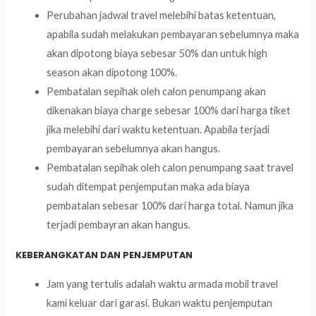
Perubahan jadwal travel melebihi batas ketentuan,
apabila sudah melakukan pembayaran sebelumnya maka
akan dipotong biaya sebesar 50% dan untuk high
season akan dipotong 100%.
Pembatalan sepihak oleh calon penumpang akan
dikenakan biaya charge sebesar 100% dari harga tiket
jika melebihi dari waktu ketentuan. Apabila terjadi
pembayaran sebelumnya akan hangus.
Pembatalan sepihak oleh calon penumpang saat travel
sudah ditempat penjemputan maka ada biaya
pembatalan sebesar 100% dari harga total. Namun jika
terjadi pembayran akan hangus.
KEBERANGKATAN DAN PENJEMPUTAN
Jam yang tertulis adalah waktu armada mobil travel
kami keluar dari garasi. Bukan waktu penjemputan