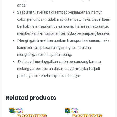
anda.
Saat unit travel tiba di tempat penjemputan, namun
calon penumpang tidak siap di tempat, maka travel kami
berhak meninggalkan penumpang. Hal ini semata untuk
memberikan kenyamanan terhadap penumpang lainnya.
Mengingat travel merupakan transportasi umum, maka
kamu berharap bisa saling menghormati dan
menghargai sesama penumpang.
Jika travel meninggalkan calon penumpang karena
melanggar peraturan dasar travel mka jika terjadi
pembayaran sebelumnya akan hangus.
Related products