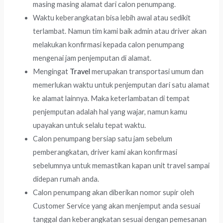
masing masing alamat dari calon penumpang.
Waktu keberangkatan bisa lebih awal atau sedikit
terlambat. Namun tim kami baik admin atau driver akan
melakukan konfirmasi kepada calon penumpang
mengenai jam penjemputan di alamat.
Mengingat
Travel
merupakan transportasi umum dan
memerlukan waktu untuk penjemputan dari satu alamat
ke alamat lainnya. Maka keterlambatan di tempat
penjemputan adalah hal yang wajar, namun kamu
upayakan untuk selalu tepat waktu.
Calon penumpang bersiap satu jam sebelum
pemberangkatan, driver kami akan konfirmasi
sebelumnya untuk memastikan kapan unit travel sampai
didepan rumah anda.
Calon penumpang akan diberikan nomor supir oleh
Customer Service yang akan menjemput anda sesuai
tanggal dan keberangkatan sesuai dengan pemesanan