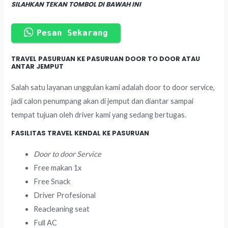
SILAHKAN TEKAN TOMBOL DI BAWAH INI
Pesan Sekarang
TRAVEL PASURUAN KE PASURUAN DOOR TO DOOR ATAU
ANTAR JEMPUT
Salah satu layanan unggulan kami adalah door to door service,
jadi calon penumpang akan di jemput dan diantar sampai
tempat tujuan oleh driver kami yang sedang bertugas.
FASILITAS TRAVEL KENDAL KE PASURUAN
Door to door Service
Free makan 1x
Free Snack
Driver Profesional
Reacleaning seat
Full AC