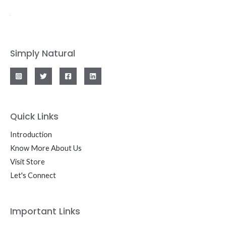
Simply Natural
Quick Links
Introduction
Know More About Us
Visit Store
Let's Connect
Important Links