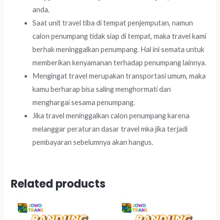
anda.
Saat unit travel tiba di tempat penjemputan, namun
calon penumpang tidak siap di tempat, maka travel kami
berhak meninggalkan penumpang. Hal ini semata untuk
memberikan kenyamanan terhadap penumpang lainnya.
Mengingat travel merupakan transportasi umum, maka
kamu berharap bisa saling menghormati dan
menghargai sesama penumpang.
Jika travel meninggalkan calon penumpang karena
melanggar peraturan dasar travel mka jika terjadi
pembayaran sebelumnya akan hangus.
Related products