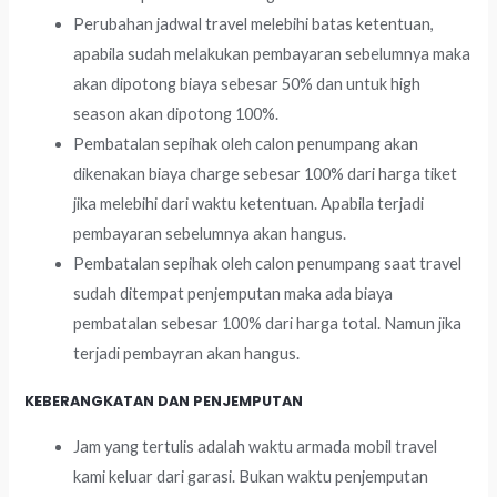
Perubahan jadwal travel melebihi batas ketentuan,
apabila sudah melakukan pembayaran sebelumnya maka
akan dipotong biaya sebesar 50% dan untuk high
season akan dipotong 100%.
Pembatalan sepihak oleh calon penumpang akan
dikenakan biaya charge sebesar 100% dari harga tiket
jika melebihi dari waktu ketentuan. Apabila terjadi
pembayaran sebelumnya akan hangus.
Pembatalan sepihak oleh calon penumpang saat travel
sudah ditempat penjemputan maka ada biaya
pembatalan sebesar 100% dari harga total. Namun jika
terjadi pembayran akan hangus.
KEBERANGKATAN DAN PENJEMPUTAN
Jam yang tertulis adalah waktu armada mobil travel
kami keluar dari garasi. Bukan waktu penjemputan