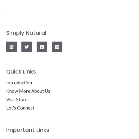
Simply Natural
Quick Links
Introduction
Know More About Us
Visit Store
Let's Connect
Important Links