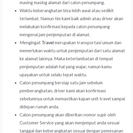
masing masing alamat dari calon penumpang.
Waktu keberangkatan bisa lebih awal atau sedikit
terlambat. Namun tim kami baik admin atau driver akan
melakukan konfirmasi kepada calon penumpang
mengenai jam penjemputan di alamat.
Mengingat
Travel
merupakan transportasi umum dan
memerlukan waktu untuk penjemputan dari satu alamat
ke alamat lainnya. Maka keterlambatan di tempat
penjemputan adalah hal yang wajar, namun kamu
upayakan untuk selalu tepat waktu.
Calon penumpang bersiap satu jam sebelum
pemberangkatan, driver kami akan konfirmasi
sebelumnya untuk memastikan kapan unit travel sampai
didepan rumah anda.
Calon penumpang akan diberikan nomor supir oleh
Customer Service yang akan menjemput anda sesuai
tanggal dan keberangkatan sesuai dengan pemesanan