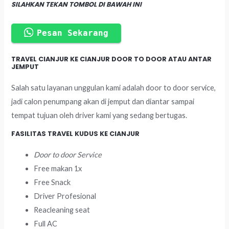
SILAHKAN TEKAN TOMBOL DI BAWAH INI
Pesan Sekarang
TRAVEL CIANJUR KE CIANJUR DOOR TO DOOR ATAU ANTAR
JEMPUT
Salah satu layanan unggulan kami adalah door to door service,
jadi calon penumpang akan di jemput dan diantar sampai
tempat tujuan oleh driver kami yang sedang bertugas.
FASILITAS TRAVEL KUDUS KE CIANJUR
Door to door Service
Free makan 1x
Free Snack
Driver Profesional
Reacleaning seat
Full AC