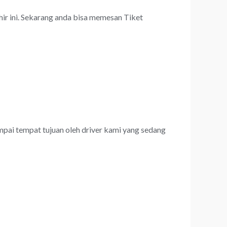
hir ini. Sekarang anda bisa memesan Tiket
ampai tempat tujuan oleh driver kami yang sedang