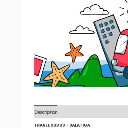
Description
Reviews (0)
TRAVEL KUDUS – SALATIGA