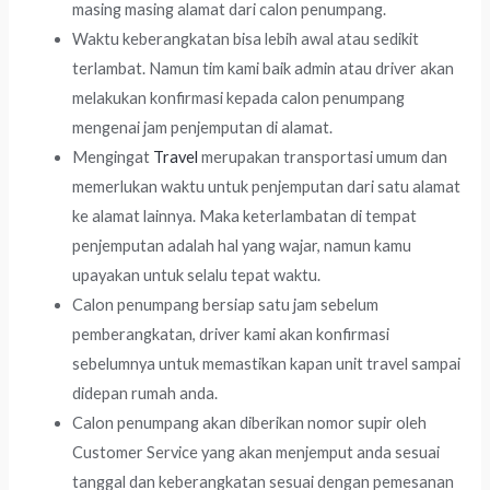
masing masing alamat dari calon penumpang.
Waktu keberangkatan bisa lebih awal atau sedikit
terlambat. Namun tim kami baik admin atau driver akan
melakukan konfirmasi kepada calon penumpang
mengenai jam penjemputan di alamat.
Mengingat
Travel
merupakan transportasi umum dan
memerlukan waktu untuk penjemputan dari satu alamat
ke alamat lainnya. Maka keterlambatan di tempat
penjemputan adalah hal yang wajar, namun kamu
upayakan untuk selalu tepat waktu.
Calon penumpang bersiap satu jam sebelum
pemberangkatan, driver kami akan konfirmasi
sebelumnya untuk memastikan kapan unit travel sampai
didepan rumah anda.
Calon penumpang akan diberikan nomor supir oleh
Customer Service yang akan menjemput anda sesuai
tanggal dan keberangkatan sesuai dengan pemesanan