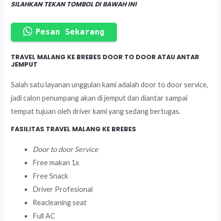
SILAHKAN TEKAN TOMBOL DI BAWAH INI
Pesan Sekarang
TRAVEL MALANG KE BREBES DOOR TO DOOR ATAU ANTAR
JEMPUT
Salah satu layanan unggulan kami adalah door to door service,
jadi calon penumpang akan di jemput dan diantar sampai
tempat tujuan oleh driver kami yang sedang bertugas.
FASILITAS TRAVEL MALANG KE BREBES
Door to door Service
Free makan 1x
Free Snack
Driver Profesional
Reacleaning seat
Full AC