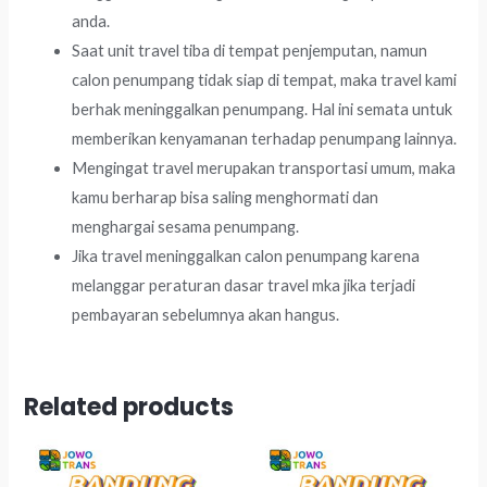
anda.
Saat unit travel tiba di tempat penjemputan, namun
calon penumpang tidak siap di tempat, maka travel kami
berhak meninggalkan penumpang. Hal ini semata untuk
memberikan kenyamanan terhadap penumpang lainnya.
Mengingat travel merupakan transportasi umum, maka
kamu berharap bisa saling menghormati dan
menghargai sesama penumpang.
Jika travel meninggalkan calon penumpang karena
melanggar peraturan dasar travel mka jika terjadi
pembayaran sebelumnya akan hangus.
Related products