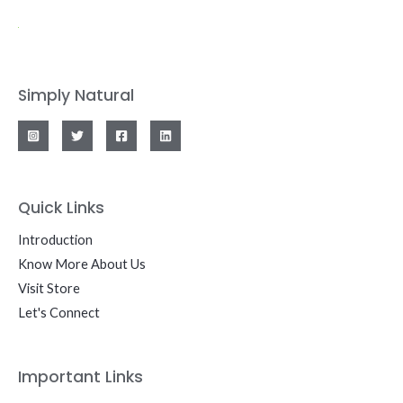
Simply Natural
Quick Links
Introduction
Know More About Us
Visit Store
Let's Connect
Important Links