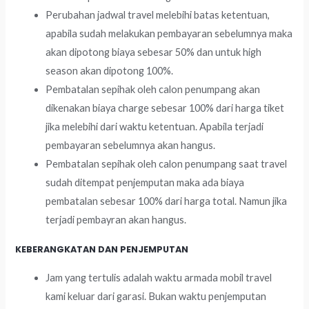
Perubahan jadwal travel melebihi batas ketentuan,
apabila sudah melakukan pembayaran sebelumnya maka
akan dipotong biaya sebesar 50% dan untuk high
season akan dipotong 100%.
Pembatalan sepihak oleh calon penumpang akan
dikenakan biaya charge sebesar 100% dari harga tiket
jika melebihi dari waktu ketentuan. Apabila terjadi
pembayaran sebelumnya akan hangus.
Pembatalan sepihak oleh calon penumpang saat travel
sudah ditempat penjemputan maka ada biaya
pembatalan sebesar 100% dari harga total. Namun jika
terjadi pembayran akan hangus.
KEBERANGKATAN DAN PENJEMPUTAN
Jam yang tertulis adalah waktu armada mobil travel
kami keluar dari garasi. Bukan waktu penjemputan