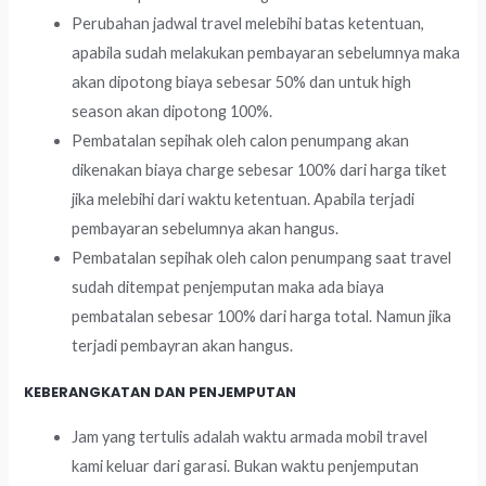
Perubahan jadwal travel melebihi batas ketentuan,
apabila sudah melakukan pembayaran sebelumnya maka
akan dipotong biaya sebesar 50% dan untuk high
season akan dipotong 100%.
Pembatalan sepihak oleh calon penumpang akan
dikenakan biaya charge sebesar 100% dari harga tiket
jika melebihi dari waktu ketentuan. Apabila terjadi
pembayaran sebelumnya akan hangus.
Pembatalan sepihak oleh calon penumpang saat travel
sudah ditempat penjemputan maka ada biaya
pembatalan sebesar 100% dari harga total. Namun jika
terjadi pembayran akan hangus.
KEBERANGKATAN DAN PENJEMPUTAN
Jam yang tertulis adalah waktu armada mobil travel
kami keluar dari garasi. Bukan waktu penjemputan