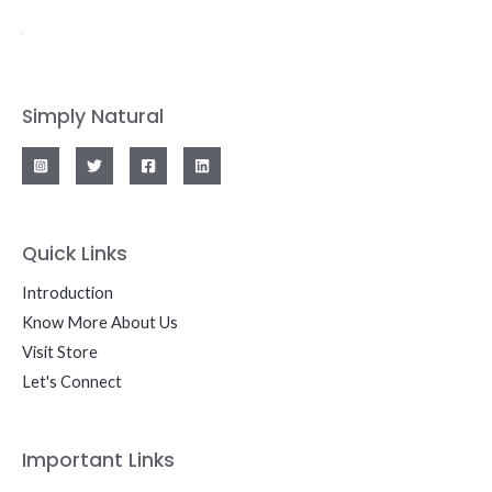
Simply Natural
Quick Links
Introduction
Know More About Us
Visit Store
Let's Connect
Important Links