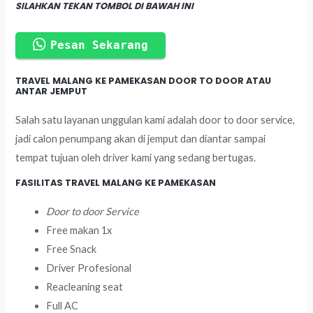
SILAHKAN TEKAN TOMBOL DI BAWAH INI
Pesan Sekarang
TRAVEL MALANG KE PAMEKASAN DOOR TO DOOR ATAU
ANTAR JEMPUT
Salah satu layanan unggulan kami adalah door to door service,
jadi calon penumpang akan di jemput dan diantar sampai
tempat tujuan oleh driver kami yang sedang bertugas.
FASILITAS TRAVEL MALANG KE PAMEKASAN
Door to door Service
Free makan 1x
Free Snack
Driver Profesional
Reacleaning seat
Full AC