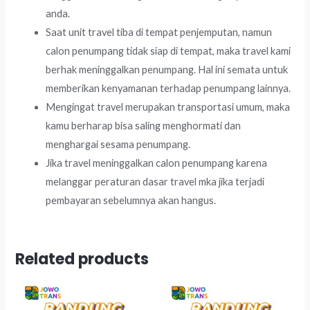
anda.
Saat unit travel tiba di tempat penjemputan, namun
calon penumpang tidak siap di tempat, maka travel kami
berhak meninggalkan penumpang. Hal ini semata untuk
memberikan kenyamanan terhadap penumpang lainnya.
Mengingat travel merupakan transportasi umum, maka
kamu berharap bisa saling menghormati dan
menghargai sesama penumpang.
Jika travel meninggalkan calon penumpang karena
melanggar peraturan dasar travel mka jika terjadi
pembayaran sebelumnya akan hangus.
Related products