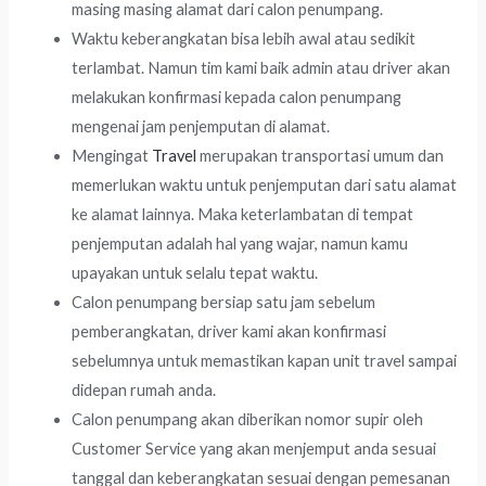
masing masing alamat dari calon penumpang.
Waktu keberangkatan bisa lebih awal atau sedikit
terlambat. Namun tim kami baik admin atau driver akan
melakukan konfirmasi kepada calon penumpang
mengenai jam penjemputan di alamat.
Mengingat
Travel
merupakan transportasi umum dan
memerlukan waktu untuk penjemputan dari satu alamat
ke alamat lainnya. Maka keterlambatan di tempat
penjemputan adalah hal yang wajar, namun kamu
upayakan untuk selalu tepat waktu.
Calon penumpang bersiap satu jam sebelum
pemberangkatan, driver kami akan konfirmasi
sebelumnya untuk memastikan kapan unit travel sampai
didepan rumah anda.
Calon penumpang akan diberikan nomor supir oleh
Customer Service yang akan menjemput anda sesuai
tanggal dan keberangkatan sesuai dengan pemesanan