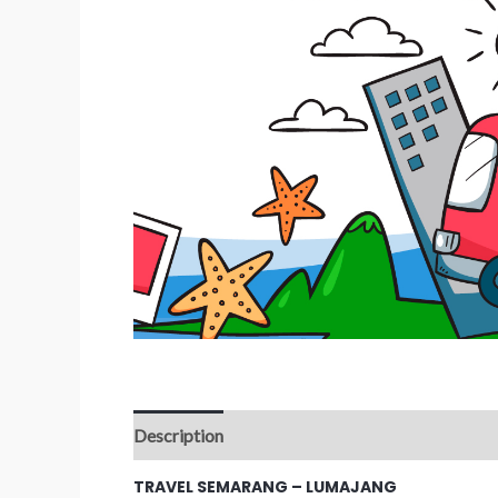
Description
Reviews (0)
TRAVEL SEMARANG – LUMAJANG