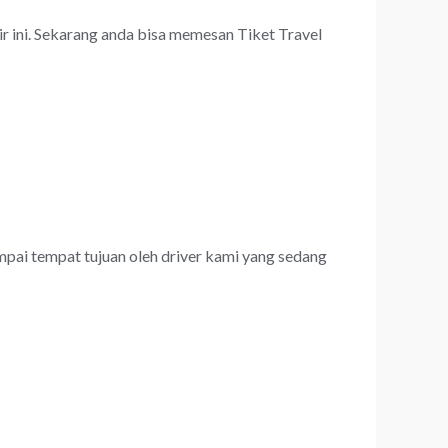
ir ini. Sekarang anda bisa memesan Tiket Travel
ampai tempat tujuan oleh driver kami yang sedang