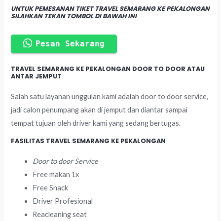
UNTUK PEMESANAN TIKET TRAVEL SEMARANG KE PEKALONGAN
SILAHKAN TEKAN TOMBOL DI BAWAH INI
Pesan Sekarang
TRAVEL SEMARANG KE PEKALONGAN DOOR TO DOOR ATAU
ANTAR JEMPUT
Salah satu layanan unggulan kami adalah door to door service,
jadi calon penumpang akan di jemput dan diantar sampai
tempat tujuan oleh driver kami yang sedang bertugas.
FASILITAS TRAVEL SEMARANG KE PEKALONGAN
Door to door Service
Free makan 1x
Free Snack
Driver Profesional
Reacleaning seat