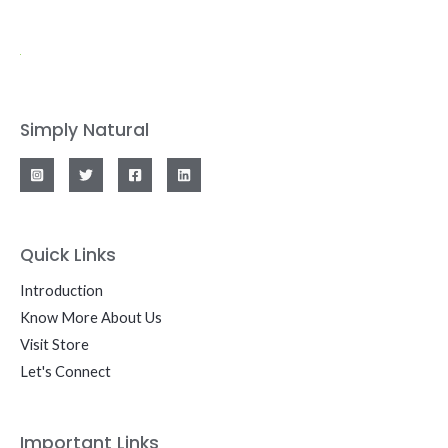
Simply Natural
Quick Links
Introduction
Know More About Us
Visit Store
Let's Connect
Important Links