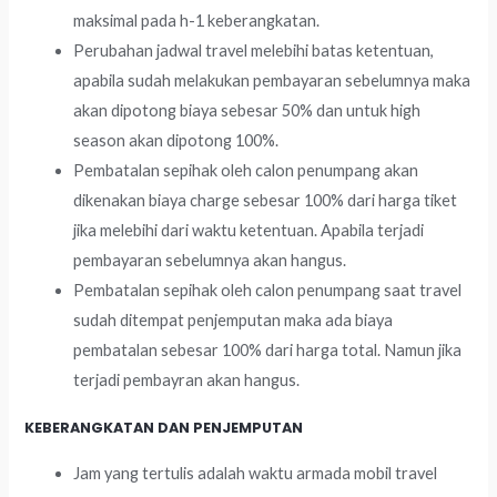
maksimal pada h-1 keberangkatan.
Perubahan jadwal travel melebihi batas ketentuan,
apabila sudah melakukan pembayaran sebelumnya maka
akan dipotong biaya sebesar 50% dan untuk high
season akan dipotong 100%.
Pembatalan sepihak oleh calon penumpang akan
dikenakan biaya charge sebesar 100% dari harga tiket
jika melebihi dari waktu ketentuan. Apabila terjadi
pembayaran sebelumnya akan hangus.
Pembatalan sepihak oleh calon penumpang saat travel
sudah ditempat penjemputan maka ada biaya
pembatalan sebesar 100% dari harga total. Namun jika
terjadi pembayran akan hangus.
KEBERANGKATAN DAN PENJEMPUTAN
Jam yang tertulis adalah waktu armada mobil travel