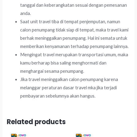
tanggal dan keberangkatan sesuai dengan pemesanan
anda.
Saat unit travel tiba di tempat penjemputan, namun
calon penumpang tidak siap di tempat, maka travel kami
berhak meninggalkan penumpang. Hal ini semata untuk
memberikan kenyamanan terhadap penumpang lainnya.
Mengingat travel merupakan transportasi umum, maka
kamu berharap bisa saling menghormati dan
menghargai sesama penumpang.
Jika travel meninggalkan calon penumpang karena
melanggar peraturan dasar travel mka jika terjadi
pembayaran sebelumnya akan hangus.
Related products