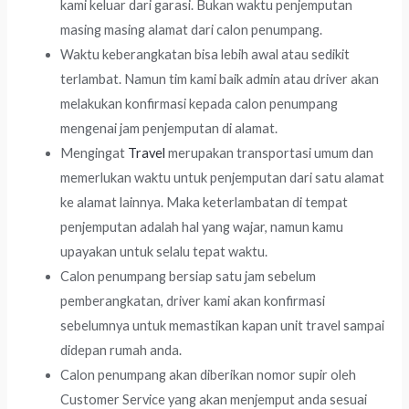
kami keluar dari garasi. Bukan waktu penjemputan
masing masing alamat dari calon penumpang.
Waktu keberangkatan bisa lebih awal atau sedikit
terlambat. Namun tim kami baik admin atau driver akan
melakukan konfirmasi kepada calon penumpang
mengenai jam penjemputan di alamat.
Mengingat
Travel
merupakan transportasi umum dan
memerlukan waktu untuk penjemputan dari satu alamat
ke alamat lainnya. Maka keterlambatan di tempat
penjemputan adalah hal yang wajar, namun kamu
upayakan untuk selalu tepat waktu.
Calon penumpang bersiap satu jam sebelum
pemberangkatan, driver kami akan konfirmasi
sebelumnya untuk memastikan kapan unit travel sampai
didepan rumah anda.
Calon penumpang akan diberikan nomor supir oleh
Customer Service yang akan menjemput anda sesuai