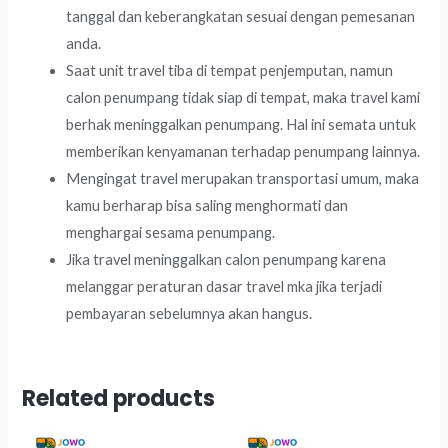
tanggal dan keberangkatan sesuai dengan pemesanan
anda.
Saat unit travel tiba di tempat penjemputan, namun
calon penumpang tidak siap di tempat, maka travel kami
berhak meninggalkan penumpang. Hal ini semata untuk
memberikan kenyamanan terhadap penumpang lainnya.
Mengingat travel merupakan transportasi umum, maka
kamu berharap bisa saling menghormati dan
menghargai sesama penumpang.
Jika travel meninggalkan calon penumpang karena
melanggar peraturan dasar travel mka jika terjadi
pembayaran sebelumnya akan hangus.
Related products