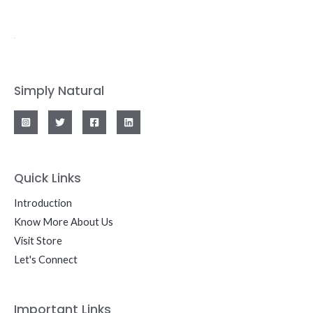
Simply Natural
Quick Links
Introduction
Know More About Us
Visit Store
Let's Connect
Important Links