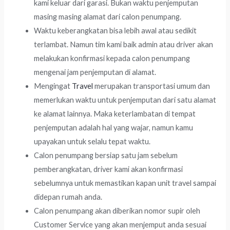
kami keluar dari garasi. Bukan waktu penjemputan
masing masing alamat dari calon penumpang.
Waktu keberangkatan bisa lebih awal atau sedikit
terlambat. Namun tim kami baik admin atau driver akan
melakukan konfirmasi kepada calon penumpang
mengenai jam penjemputan di alamat.
Mengingat
Travel
merupakan transportasi umum dan
memerlukan waktu untuk penjemputan dari satu alamat
ke alamat lainnya. Maka keterlambatan di tempat
penjemputan adalah hal yang wajar, namun kamu
upayakan untuk selalu tepat waktu.
Calon penumpang bersiap satu jam sebelum
pemberangkatan, driver kami akan konfirmasi
sebelumnya untuk memastikan kapan unit travel sampai
didepan rumah anda.
Calon penumpang akan diberikan nomor supir oleh
Customer Service yang akan menjemput anda sesuai