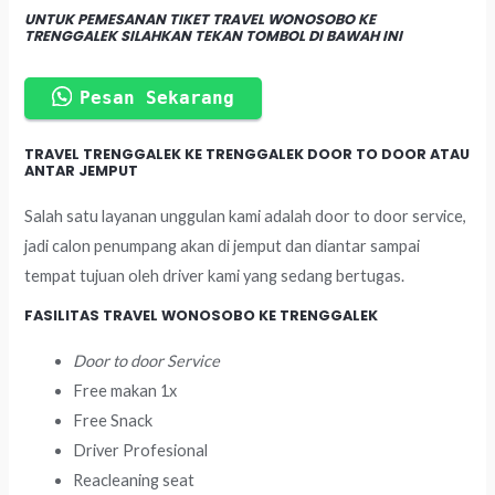
UNTUK PEMESANAN TIKET TRAVEL WONOSOBO KE
TRENGGALEK SILAHKAN TEKAN TOMBOL DI BAWAH INI
Pesan Sekarang
TRAVEL TRENGGALEK KE TRENGGALEK DOOR TO DOOR ATAU
ANTAR JEMPUT
Salah satu layanan unggulan kami adalah door to door service,
jadi calon penumpang akan di jemput dan diantar sampai
tempat tujuan oleh driver kami yang sedang bertugas.
FASILITAS TRAVEL WONOSOBO KE TRENGGALEK
Door to door Service
Free makan 1x
Free Snack
Driver Profesional
Reacleaning seat