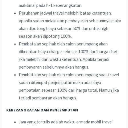
maksimal pada h-1 keberangkatan.
Perubahan jadwal travel melebihi batas ketentuan,
apabila sudah melakukan pembayaran sebelumnya maka
akan dipotong biaya sebesar 50% dan untuk high
season akan dipotong 100%.
Pembatalan sepihak oleh calon penumpang akan
dikenakan biaya charge sebesar 100% dari harga tiket
jika melebihi dari waktu ketentuan. Apabila terjadi
pembayaran sebelumnya akan hangus.
Pembatalan sepihak oleh calon penumpang saat travel
sudah ditempat penjemputan maka ada biaya
pembatalan sebesar 100% dari harga total. Namun jika
terjadi pembayran akan hangus.
KEBERANGKATAN DAN PENJEMPUTAN
Jam yang tertulis adalah waktu armada mobil travel