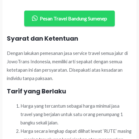
Pesan Travel Bandung Sumenep
Syarat dan Ketentuan
Dengan lakukan pemesanan jasa service travel semua jalur di
JowoTrans Indonesia, memiliki arti sepakat dengan semua
ketetapan ini dan persyaratan. Disepakati atas kesadaran
individu tanpa paksaan.
Tarif yang Berlaku
Harga yang tercantum sebagai harga minimal jasa
travel yang berjalan untuk satu orang penumpang 1
bangku sekali jalan.
Harga secara lengkap dapat dilihat lewat ‘RUTE’ masing