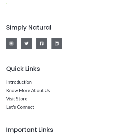
Simply Natural
Quick Links
Introduction
Know More About Us
Visit Store
Let's Connect
Important Links