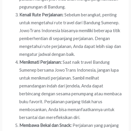
pegunungan di Bandung.
Kenali Rute Perjalanan:
Sebelum berangkat, penting
untuk mengetahui rute travel dari Bandung Sumenep.
JowoTrans Indonesia biasanya memiliki beberapa titik
pemberhentian di sepanjang perjalanan. Dengan
mengetahui rute perjalanan, Anda dapat lebih siap dan
mengatur jadwal dengan baik.
Menikmati Perjalanan:
Saat naik travel Bandung
Sumenep bersama JowoTrans Indonesia, jangan lupa
untuk menikmati perjalanan. Sambil melihat
pemandangan indah dari jendela, Anda dapat
berbincang dengan sesama penumpang atau membaca
buku favorit. Perjalanan panjang tidak harus
membosankan, Anda bisa memanfaatkannya untuk
bersantai dan merefleksikan diri.
Membawa Bekal dan Snack:
Perjalanan yang panjang