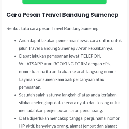
Cara Pesan Travel Bandung Sumenep
Berikut tata cara pesan Travel Bandung Sumenep:
Anda dapat lakukan pemesanan lewat cara online untuk
jalur Travel Bandung Sumenep / Arah kebalikannya.
Dapat lakukan pemesanan lewat TELEPON,
WHATSAPP atau BOOKING FORM dengan click
nomor karena itu anda akan ke arah langsung nomor
Layanan konsumen kami baik pertanyaan atau
pemesanan.
Sesudah salah satunya langkah di atas anda kerjakan,
silakan melengkapi data secara nyata dan terang untuk
memudahkan penjemputan calon penumpang.
Data diperlukan mencakup tanggal pergi, nama, nomor
HP aktif, banyaknya orang, alamat jemput dan alamat