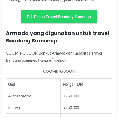
Pesan Travel Bandung Sumenep
Armada yang digunakan untuk travel
Bandung Sumenep
COOMING SOON Berikut Armada dan Kapasitas Travel
Bandung Sumenep (Reguler) meliputi:
COOMING SOON
Unit
Harga (IDR)
Avanza/Xenia
3,750,000
Innova
5,250,000