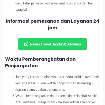
kami tidak jamin tersedianya seat buat anda dan hal
yang lain!
Informasi pemesanan dan Layanan 24
jam
Pesan Travel Bandung Sumenep
Waktu Pemberangkatan dan
Penjemputan
Jam yang tercatat ialah waktu armada mobil travel kami
keluar garasi. Bukan waktu penjemputan di masing –
masing alamat calon penumpang.
Waktu keberangkatan dapat semakin terlambat sedikit
atau awalnya. Tetapi team kami baik admin atau driver