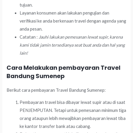
tujuan.
Layanan konsumen akan lakukan pengujian dan
verifikasi ke anda berkenaan travel dengan agenda yang
anda pesan.
Catatan :
Jauhi lakukan pemesanan lewat supir, karena
kami tidak jamin tersedianya seat buat anda dan hal yang
lain!
Cara Melakukan pembayaran Travel
Bandung Sumenep
Berikut cara pembayaran Travel Bandung Sumenep:
Pembayaran travel bisa dibayar lewat supir atau di saat
PENJEMPUTAN. Tetapi untuk pemesanan minimum tiga
orang ataupun lebih mewajibkan pembayaran lewat tiba
ke kantor transfer bank atau cabang.