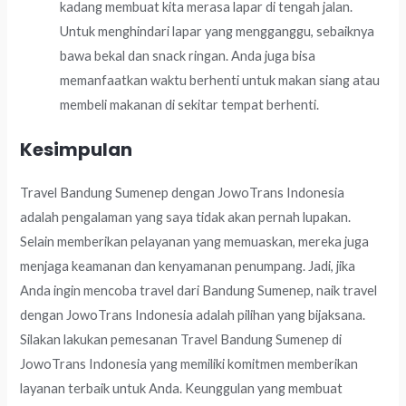
kadang membuat kita merasa lapar di tengah jalan.
Untuk menghindari lapar yang mengganggu, sebaiknya
bawa bekal dan snack ringan. Anda juga bisa
memanfaatkan waktu berhenti untuk makan siang atau
membeli makanan di sekitar tempat berhenti.
Kesimpulan
Travel Bandung Sumenep dengan JowoTrans Indonesia
adalah pengalaman yang saya tidak akan pernah lupakan.
Selain memberikan pelayanan yang memuaskan, mereka juga
menjaga keamanan dan kenyamanan penumpang. Jadi, jika
Anda ingin mencoba travel dari Bandung Sumenep, naik travel
dengan JowoTrans Indonesia adalah pilihan yang bijaksana.
Silakan lakukan pemesanan Travel Bandung Sumenep di
JowoTrans Indonesia yang memiliki komitmen memberikan
layanan terbaik untuk Anda. Keunggulan yang membuat