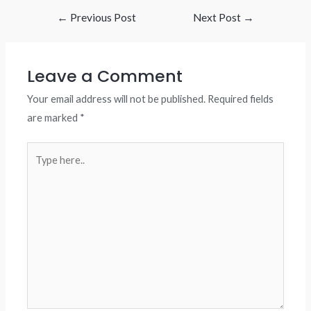
Post
←
Previous Post
Next Post
→
navigation
Leave a Comment
Your email address will not be published.
Required fields
are marked
*
Type
here..