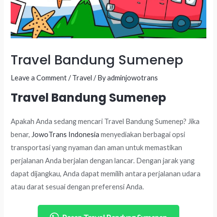
Travel Bandung Sumenep
Leave a Comment
/
Travel
/ By
adminjowotrans
Travel Bandung Sumenep
Apakah Anda sedang mencari Travel Bandung Sumenep? Jika
benar,
JowoTrans Indonesia
menyediakan berbagai opsi
transportasi yang nyaman dan aman untuk memastikan
perjalanan Anda berjalan dengan lancar. Dengan jarak yang
dapat dijangkau, Anda dapat memilih antara perjalanan udara
atau darat sesuai dengan preferensi Anda.