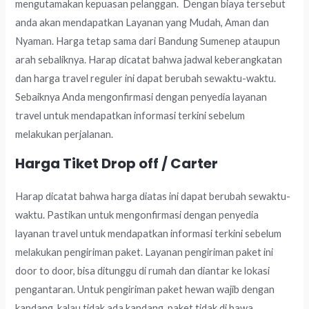
mengutamakan kepuasan pelanggan. Dengan biaya tersebut
anda akan mendapatkan Layanan yang Mudah, Aman dan
Nyaman. Harga tetap sama dari Bandung Sumenep ataupun
arah sebaliknya. Harap dicatat bahwa jadwal keberangkatan
dan harga travel reguler ini dapat berubah sewaktu-waktu.
Sebaiknya Anda mengonfirmasi dengan penyedia layanan
travel untuk mendapatkan informasi terkini sebelum
melakukan perjalanan.
Harga Tiket Drop off / Carter
Harap dicatat bahwa harga diatas ini dapat berubah sewaktu-
waktu. Pastikan untuk mengonfirmasi dengan penyedia
layanan travel untuk mendapatkan informasi terkini sebelum
melakukan pengiriman paket. Layanan pengiriman paket ini
door to door, bisa ditunggu di rumah dan diantar ke lokasi
pengantaran. Untuk pengiriman paket hewan wajib dengan
kandang, kalau tidak ada kandang, paket tidak di bawa.