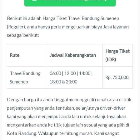
Berikut ini adalah Harga Tiket Travel Bandung Sumenep
(Reguler), anda hanya perlu mengeluarkan biaya Jasa layanan
sebagai berikut:
Harga Tiket
Rute
Jadwal Keberangkatan
(IDR)
TravelBandung
06:00 | 12:00 | 14:00 |
Rp. 750,000
Sumenep
18:00 & 20:00
Dengan harga itu anda tinggal menunggu di rumah atau di titik
penjemputan yang anda tentukan, selanjutnya driver-driver
kami yang akan menjemput anda lalu untuk selanjutnya akan
mengantarkan anda ke titik tujuan lain sesuai yang ada pilih di
Kota Bandung. Walaupun terhitung murah. Kami sangat