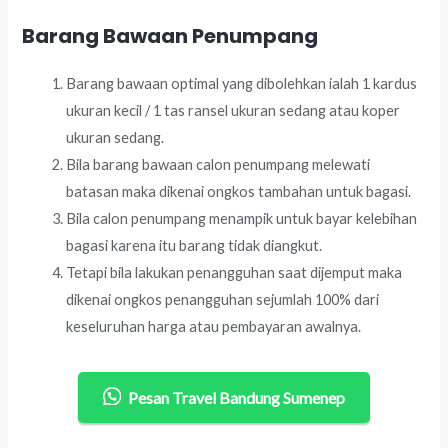
Barang Bawaan Penumpang
Barang bawaan optimal yang dibolehkan ialah 1 kardus
ukuran kecil / 1 tas ransel ukuran sedang atau koper
ukuran sedang.
Bila barang bawaan calon penumpang melewati
batasan maka dikenai ongkos tambahan untuk bagasi.
Bila calon penumpang menampik untuk bayar kelebihan
bagasi karena itu barang tidak diangkut.
Tetapi bila lakukan penangguhan saat dijemput maka
dikenai ongkos penangguhan sejumlah 100% dari
keseluruhan harga atau pembayaran awalnya.
Pesan Travel Bandung Sumenep