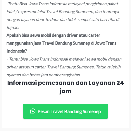
-Tentu Bisa, JowoTrans Indonesia melayani pengiriman paket
kilat / expres melalui Travel Bandung Sumenep, dan tentunya
dengan layanan door to door dan tidak sampai satu hari tiba di
tujuan.
Apakah bisa sewa mobil dengan driver atau carter
menggunakan jasa Travel Bandung Sumenep di JowoTrans
Indonesia?
- Tentu bisa, JowoTrans Indonesai melayani sewa mobil dengan
driver ataupun carter Travel Bandung Sumenep. Tetunya lebih
nyaman dan bebas jam pemberangkatan.
Informasi pemesanan dan Layanan 24
jam
Pesan Travel Bandung Sumenep