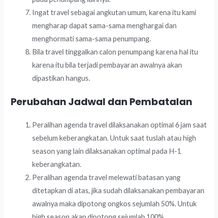
Ingat travel sebagai angkutan umum, karena itu kami
mengharap dapat sama-sama menghargai dan
menghormati sama-sama penumpang.
Bila travel tinggalkan calon penumpang karena hal itu
karena itu bila terjadi pembayaran awalnya akan
dipastikan hangus.
Perubahan Jadwal dan Pembatalan
Peralihan agenda travel dilaksanakan optimal 6 jam saat
sebelum keberangkatan. Untuk saat tuslah atau high
season yang lain dilaksanakan optimal pada H-1
keberangkatan.
Peralihan agenda travel melewati batasan yang
ditetapkan di atas, jika sudah dilaksanakan pembayaran
awalnya maka dipotong ongkos sejumlah 50%. Untuk
high season akan dipotong sejumlah 100%.