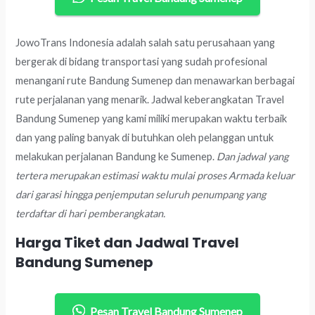
JowoTrans Indonesia adalah salah satu perusahaan yang
bergerak di bidang transportasi yang sudah profesional
menangani rute Bandung Sumenep dan menawarkan berbagai
rute perjalanan yang menarik. Jadwal keberangkatan Travel
Bandung Sumenep yang kami miliki merupakan waktu terbaik
dan yang paling banyak di butuhkan oleh pelanggan untuk
melakukan perjalanan Bandung ke Sumenep.
Dan jadwal yang
tertera merupakan estimasi waktu mulai proses Armada keluar
dari garasi hingga penjemputan seluruh penumpang yang
terdaftar di hari pemberangkatan.
Harga Tiket dan Jadwal Travel
Bandung Sumenep
Pesan Travel Bandung Sumenep