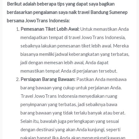
Berikut adalah beberapa tips yang dapat saya bagikan
berdasarkan pengalaman saya naik travel Bandung Sumenep
bersama JowoTrans Indonesia:
Pemesanan Tiket Lebih Awal:
Untuk memastikan Anda
mendapatkan tempat di travel JowoTrans Indonesia,
sebaiknya lakukan pemesanan tiket lebih awal. Mereka
biasanya memiliki jadwal keberangkatan yang terbatas,
jadi dengan memesan lebih awal, Anda dapat
memastikan tempat Anda di perjalanan tersebut.
Persiapan Barang Bawaan:
Pastikan Anda membawa
barang bawaan yang cukup untuk perjalanan Anda.
Travel JowoTrans Indonesia menyediakan ruang
penyimpanan yang terbatas, jadi sebaiknya bawa
barang bawaan yang tidak terlalu banyak atau berat.
Selain itu, bawalah juga perlengkapan yang sesuai
dengan destinasi yang akan Anda kunjungi, seperti
pakaian hangat jika Anda akan mengunjungi kawasan