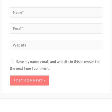
Name*
Email*
Website
Save my name, email, and website in this browser for
the next time I comment.