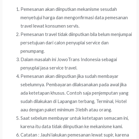
Pemesanan akan diinputkan mekanisme sesudah
menyetujui harga dan mengonfirmasi data pemesanan
travel lewat konsumen servis.
Pemesanan travel tidak diinputkan bila belum menjumpai
persetujuan dari calon penyuplai service dan
penumpang.
Dalam masalah ini JowoTrans Indonesia sebagai
penyuplai jasa service travel.
Pemesanan akan diinputkan jika sudah membayar
sebelumnya. Pembayaran dilaksanakan pada awal jika
ada ketetapan khusus. Contoh saja penjemputan yang
sudah dilakukan di Lapangan terbang, Terminal, Hotel
aau dengan paket minimum 3 lebih atau orang.
Saat sebelum membayar untuk ketetapan semacam ini,
karena itu data tidak diinputkan ke mekanisme kami.
Catatan : Jauhi lakukan pemesanan lewat supir, karena