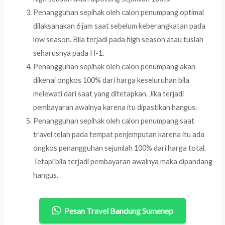
Penangguhan sepihak oleh calon penumpang optimal
dilaksanakan 6 jam saat sebelum keberangkatan pada
low season. Bila terjadi pada high season atau tuslah
seharusnya pada H-1.
Penangguhan sepihak oleh calon penumpang akan
dikenai ongkos 100% dari harga keseluruhan bila
melewati dari saat yang ditetapkan. Jika terjadi
pembayaran awalnya karena itu dipastikan hangus.
Penangguhan sepihak oleh calon penumpang saat
travel telah pada tempat penjemputan karena itu ada
ongkos penangguhan sejumlah 100% dari harga total.
Tetapi bila terjadi pembayaran awalnya maka dipandang
hangus.
Pesan Travel Bandung Sumenep