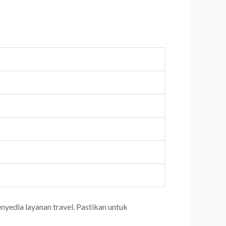
yedia layanan travel. Pastikan untuk