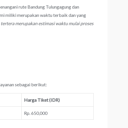
 menangani rute Bandung Tulungagung dan
mi miliki merupakan waktu terbaik dan yang
 tertera merupakan estimasi waktu mulai proses
layanan sebagai berikut:
Harga Tiket (IDR)
Rp. 650,000