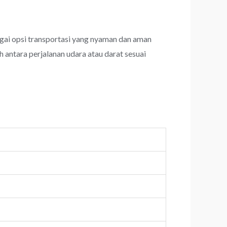
ai opsi transportasi yang nyaman dan aman
 antara perjalanan udara atau darat sesuai