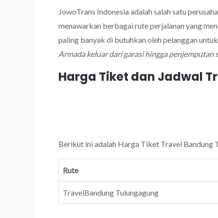
JowoTrans Indonesia adalah salah satu perusah
menawarkan berbagai rute perjalanan yang men
paling banyak di butuhkan oleh pelanggan untu
Armada keluar dari garasi hingga penjemputan 
Harga Tiket dan Jadwal 
Berikut ini adalah Harga Tiket Travel Bandung 
Rute
TravelBandung Tulungagung