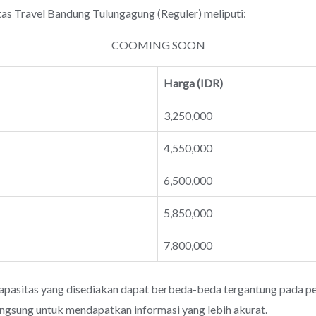
Travel Bandung Tulungagung (Reguler) meliputi:
COOMING SOON
Harga (IDR)
3,250,000
4,550,000
6,500,000
5,850,000
7,800,000
apasitas yang disediakan dapat berbeda-beda tergantung pada pen
angsung untuk mendapatkan informasi yang lebih akurat.