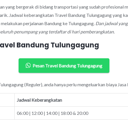
aan yang bergerak di bidang transportasi yang sudah profesional
arik. Jadwal keberangkatan Travel Bandung Tulungagung yang ka
k melakukan perjalanan Bandung ke Tulungagung.
Dan jadwal yang
seluruh penumpang yang terdaftar di hari pemberangkatan.
Travel Bandung Tulungagung
Pesan Travel Bandung Tulungagung
Tulungagung (Reguler), anda hanya perlu mengeluarkan biaya Jasa 
Jadwal Keberangkatan
06:00 | 12:00 | 14:00 | 18:00 & 20:00