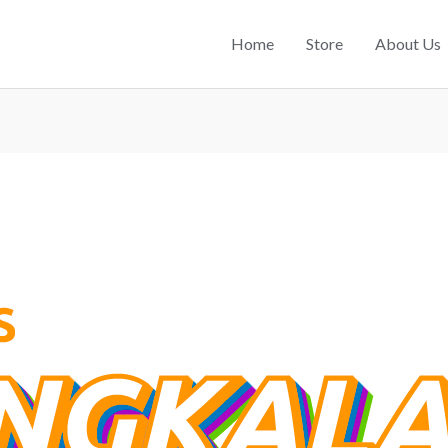
Home
Store
About Us