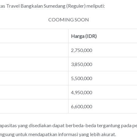
Travel Bangkalan Sumedang (Reguler) meliputi:
COOMING SOON
Harga (IDR)
2,750,000
3,850,000
5,500,000
4,950,000
6,600,000
apasitas yang disediakan dapat berbeda-beda tergantung pada pen
angsung untuk mendapatkan informasi yang lebih akurat.