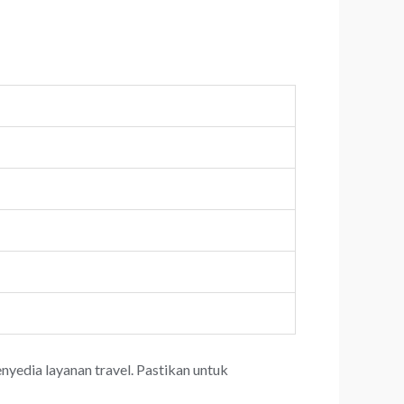
yedia layanan travel. Pastikan untuk