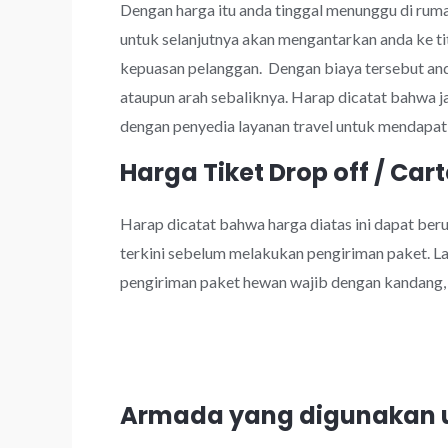
Dengan harga itu anda tinggal menunggu di rumah
untuk selanjutnya akan mengantarkan anda ke ti
kepuasan pelanggan. Dengan biaya tersebut a
ataupun arah sebaliknya. Harap dicatat bahwa 
dengan penyedia layanan travel untuk mendapatk
Harga Tiket Drop off / Cart
Harap dicatat bahwa harga diatas ini dapat be
terkini sebelum melakukan pengiriman paket. Lay
pengiriman paket hewan wajib dengan kandang, k
Armada yang digunakan 