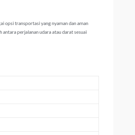
i opsi transportasi yang nyaman dan aman
 antara perjalanan udara atau darat sesuai