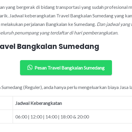
aan yang bergerak di bidang transportasi yang sudah profesional
arik. Jadwal keberangkatan Travel Bangkalan Sumedang yang kam
k melakukan perjalanan Bangkalan ke Sumedang.
Dan jadwal yang 
seluruh penumpang yang terdaftar di hari pemberangkatan.
Travel Bangkalan Sumedang
Pesan Travel Bangkalan Sumedang
n Sumedang (Reguler), anda hanya perlu mengeluarkan biaya Jasa l
Jadwal Keberangkatan
06:00 | 12:00 | 14:00 | 18:00 & 20:00