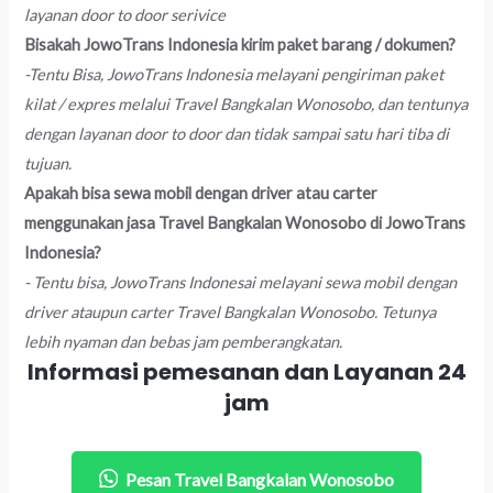
layanan door to door serivice
Bisakah JowoTrans Indonesia kirim paket barang / dokumen?
-Tentu Bisa, JowoTrans Indonesia melayani pengiriman paket
kilat / expres melalui Travel Bangkalan Wonosobo, dan tentunya
dengan layanan door to door dan tidak sampai satu hari tiba di
tujuan.
Apakah bisa sewa mobil dengan driver atau carter
menggunakan jasa Travel Bangkalan Wonosobo di JowoTrans
Indonesia?
- Tentu bisa, JowoTrans Indonesai melayani sewa mobil dengan
driver ataupun carter Travel Bangkalan Wonosobo. Tetunya
lebih nyaman dan bebas jam pemberangkatan.
Informasi pemesanan dan Layanan 24
jam
Pesan Travel Bangkalan Wonosobo