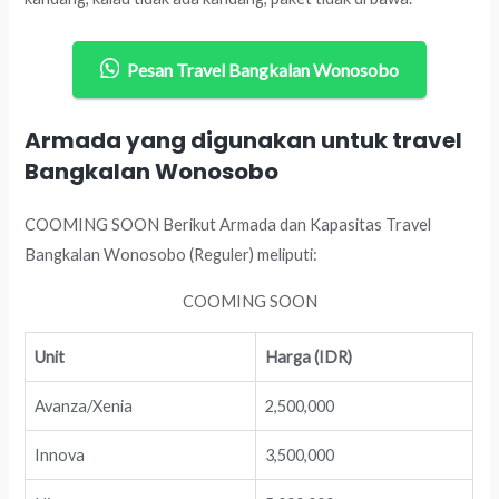
Pesan Travel Bangkalan Wonosobo
Armada yang digunakan untuk travel
Bangkalan Wonosobo
COOMING SOON Berikut Armada dan Kapasitas Travel
Bangkalan Wonosobo (Reguler) meliputi:
COOMING SOON
Unit
Harga (IDR)
Avanza/Xenia
2,500,000
Innova
3,500,000