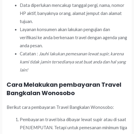
Data diperlukan mencakup tanggal pergi, nama, nomor
HP aktif, banyaknya orang, alamat jemput dan alamat
tujuan.
Layanan konsumen akan lakukan pengujian dan
verifikasi ke anda berkenaan travel dengan agenda yang
anda pesan.
Catatan :
Jauhi lakukan pemesanan lewat supir, karena
kami tidak jamin tersedianya seat buat anda dan hal yang
lain!
Cara Melakukan pembayaran Travel
Bangkalan Wonosobo
Berikut cara pembayaran Travel Bangkalan Wonosobo:
Pembayaran travel bisa dibayar lewat supir atau di saat
PENJEMPUTAN. Tetapi untuk pemesanan minimum tiga