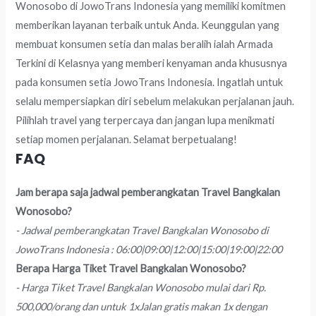
Wonosobo di JowoTrans Indonesia yang memiliki komitmen
memberikan layanan terbaik untuk Anda. Keunggulan yang
membuat konsumen setia dan malas beralih ialah Armada
Terkini di Kelasnya yang memberi kenyaman anda khususnya
pada konsumen setia JowoTrans Indonesia. Ingatlah untuk
selalu mempersiapkan diri sebelum melakukan perjalanan jauh.
Pilihlah travel yang terpercaya dan jangan lupa menikmati
setiap momen perjalanan. Selamat berpetualang!
FAQ
Jam berapa saja jadwal pemberangkatan Travel Bangkalan
Wonosobo?
- Jadwal pemberangkatan Travel Bangkalan Wonosobo di
JowoTrans Indonesia : 06:00|09:00|12:00|15:00|19:00|22:00
Berapa Harga Tiket Travel Bangkalan Wonosobo?
- Harga Tiket Travel Bangkalan Wonosobo mulai dari Rp.
500,000/orang dan untuk 1xJalan gratis makan 1x dengan