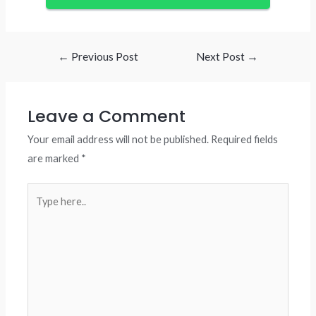
Post
←
Previous Post
Next Post
→
navigation
Leave a Comment
Your email address will not be published.
Required fields
are marked
*
Type
here..