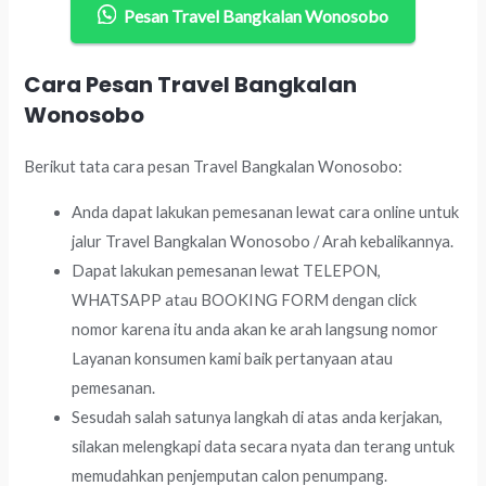
Pesan Travel Bangkalan Wonosobo
Cara Pesan Travel Bangkalan
Wonosobo
Berikut tata cara pesan Travel Bangkalan Wonosobo:
Anda dapat lakukan pemesanan lewat cara online untuk
jalur Travel Bangkalan Wonosobo / Arah kebalikannya.
Dapat lakukan pemesanan lewat TELEPON,
WHATSAPP atau BOOKING FORM dengan click
nomor karena itu anda akan ke arah langsung nomor
Layanan konsumen kami baik pertanyaan atau
pemesanan.
Sesudah salah satunya langkah di atas anda kerjakan,
silakan melengkapi data secara nyata dan terang untuk
memudahkan penjemputan calon penumpang.