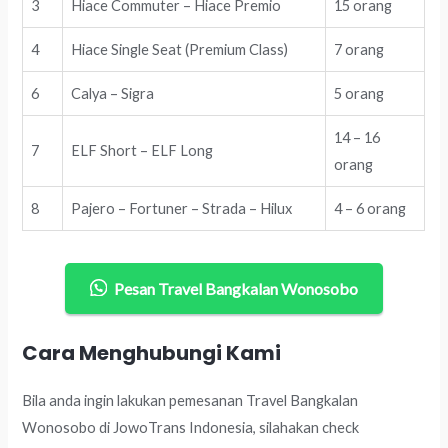
3
Hiace Commuter – Hiace Premio
15 orang
4
Hiace Single Seat (Premium Class)
7 orang
6
Calya – Sigra
5 orang
14 – 16
7
ELF Short – ELF Long
orang
8
Pajero – Fortuner – Strada – Hilux
4 – 6 orang
Pesan Travel Bangkalan Wonosobo
Cara Menghubungi Kami
Bila anda ingin lakukan pemesanan Travel Bangkalan
Wonosobo di JowoTrans Indonesia, silahakan check