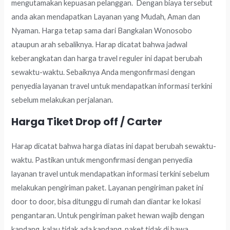
mengutamakan kepuasan pelanggan. Dengan biaya tersebut
anda akan mendapatkan Layanan yang Mudah, Aman dan
Nyaman. Harga tetap sama dari Bangkalan Wonosobo
ataupun arah sebaliknya. Harap dicatat bahwa jadwal
keberangkatan dan harga travel reguler ini dapat berubah
sewaktu-waktu. Sebaiknya Anda mengonfirmasi dengan
penyedia layanan travel untuk mendapatkan informasi terkini
sebelum melakukan perjalanan.
Harga Tiket Drop off / Carter
Harap dicatat bahwa harga diatas ini dapat berubah sewaktu-
waktu. Pastikan untuk mengonfirmasi dengan penyedia
layanan travel untuk mendapatkan informasi terkini sebelum
melakukan pengiriman paket. Layanan pengiriman paket ini
door to door, bisa ditunggu di rumah dan diantar ke lokasi
pengantaran. Untuk pengiriman paket hewan wajib dengan
kandang, kalau tidak ada kandang, paket tidak di bawa.