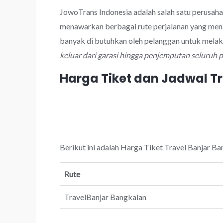
JowoTrans Indonesia adalah salah satu perusaha
menawarkan berbagai rute perjalanan yang mena
banyak di butuhkan oleh pelanggan untuk melak
keluar dari garasi hingga penjemputan seluruh
Harga Tiket dan Jadwal T
Berikut ini adalah Harga Tiket Travel Banjar Ba
Rute
TravelBanjar Bangkalan