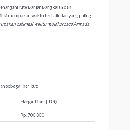
menangani rute Banjar Bangkalan dan
liki merupakan waktu terbaik dan yang paling
rupakan estimasi waktu mulai proses Armada
nan sebagai berikut:
Harga Tiket (IDR)
Rp. 700,000