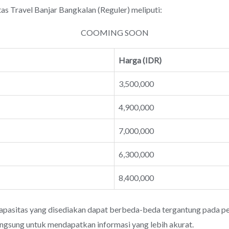
ravel Banjar Bangkalan (Reguler) meliputi:
COOMING SOON
Harga (IDR)
3,500,000
4,900,000
7,000,000
6,300,000
8,400,000
apasitas yang disediakan dapat berbeda-beda tergantung pada pen
angsung untuk mendapatkan informasi yang lebih akurat.