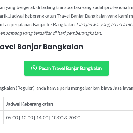
an yang bergerak di bidang transportasi yang sudah profesional 
rik. Jadwal keberangkatan Travel Banjar Bangkalan yang kami mi
ukan perjalanan Banjar ke Bangkalan.
Dan jadwal yang tertera me
 penumpang yang terdaftar di hari pemberangkatan.
ravel Banjar Bangkalan
Pesan Travel Banjar Bangkalan
ngkalan (Reguler), anda hanya perlu mengeluarkan biaya Jasa laya
Jadwal Keberangkatan
06:00 | 12:00 | 14:00 | 18:00 & 20:00