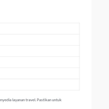
yedia layanan travel. Pastikan untuk