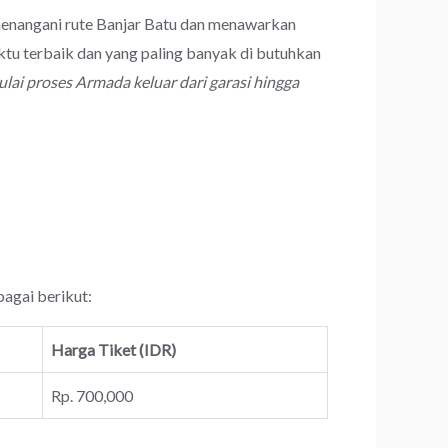
 menangani rute Banjar Batu dan menawarkan
ktu terbaik dan yang paling banyak di butuhkan
lai proses Armada keluar dari garasi hingga
bagai berikut:
Harga Tiket (IDR)
Rp. 700,000