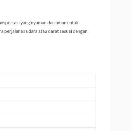
ansportasi yang nyaman dan aman untuk
a perjalanan udara atau darat sesuai dengan