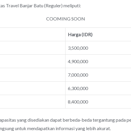
ravel Banjar Batu (Reguler) meliputi:
COOMING SOON
Harga (IDR)
3,500,000
4,900,000
7,000,000
6,300,000
8,400,000
apasitas yang disediakan dapat berbeda-beda tergantung pada pen
angsung untuk mendapatkan informasi yang lebih akurat.