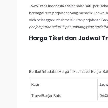
JowoTrans Indonesia adalah salah satu perusah
berbagai rute perjalanan yang menarik. Jadwal 
oleh pelanggan untuk melakukan perjalanan Ban
penjemputan seluruh penumpang yang terdaftar
Harga Tiket dan Jadwal Tr
Berikut ini adalah Harga Tiket Travel Banjar Ba
Rute
Jadw
TravelBanjar Batu
06:00