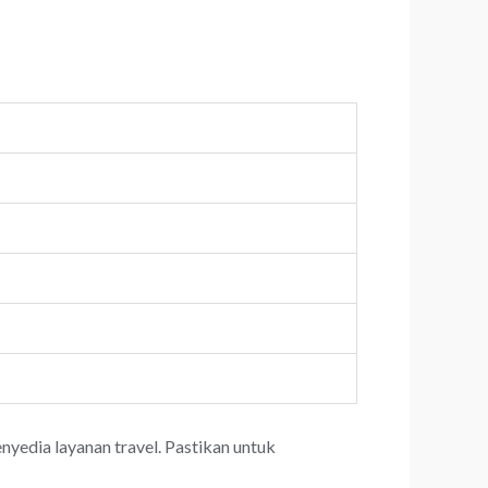
yedia layanan travel. Pastikan untuk