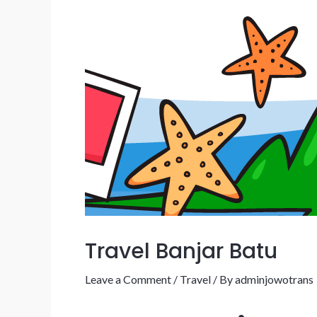
Travel Banjar Batu
Leave a Comment
/
Travel
/ By
adminjowotrans