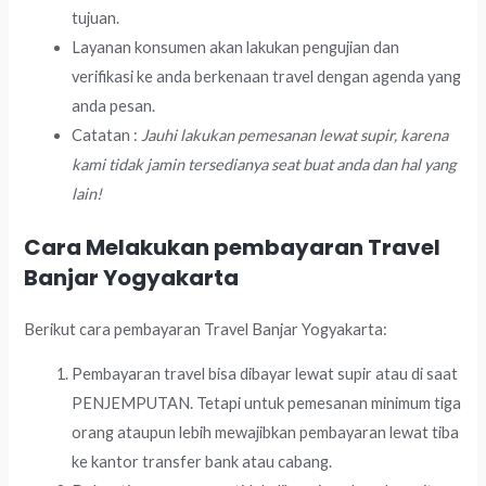
tujuan.
Layanan konsumen akan lakukan pengujian dan
verifikasi ke anda berkenaan travel dengan agenda yang
anda pesan.
Catatan :
Jauhi lakukan pemesanan lewat supir, karena
kami tidak jamin tersedianya seat buat anda dan hal yang
lain!
Cara Melakukan pembayaran Travel
Banjar Yogyakarta
Berikut cara pembayaran Travel Banjar Yogyakarta:
Pembayaran travel bisa dibayar lewat supir atau di saat
PENJEMPUTAN. Tetapi untuk pemesanan minimum tiga
orang ataupun lebih mewajibkan pembayaran lewat tiba
ke kantor transfer bank atau cabang.