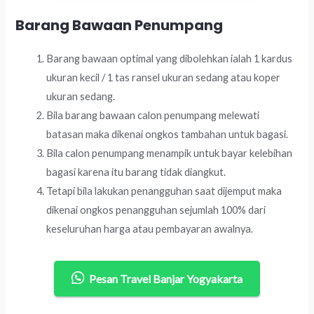
Barang Bawaan Penumpang
Barang bawaan optimal yang dibolehkan ialah 1 kardus
ukuran kecil / 1 tas ransel ukuran sedang atau koper
ukuran sedang.
Bila barang bawaan calon penumpang melewati
batasan maka dikenai ongkos tambahan untuk bagasi.
Bila calon penumpang menampik untuk bayar kelebihan
bagasi karena itu barang tidak diangkut.
Tetapi bila lakukan penangguhan saat dijemput maka
dikenai ongkos penangguhan sejumlah 100% dari
keseluruhan harga atau pembayaran awalnya.
Pesan Travel Banjar Yogyakarta