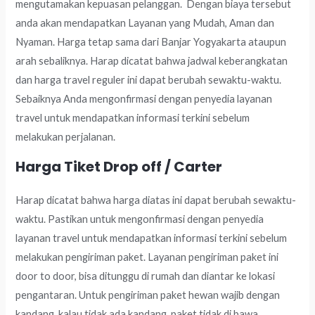
mengutamakan kepuasan pelanggan. Dengan biaya tersebut
anda akan mendapatkan Layanan yang Mudah, Aman dan
Nyaman. Harga tetap sama dari Banjar Yogyakarta ataupun
arah sebaliknya. Harap dicatat bahwa jadwal keberangkatan
dan harga travel reguler ini dapat berubah sewaktu-waktu.
Sebaiknya Anda mengonfirmasi dengan penyedia layanan
travel untuk mendapatkan informasi terkini sebelum
melakukan perjalanan.
Harga Tiket Drop off / Carter
Harap dicatat bahwa harga diatas ini dapat berubah sewaktu-
waktu. Pastikan untuk mengonfirmasi dengan penyedia
layanan travel untuk mendapatkan informasi terkini sebelum
melakukan pengiriman paket. Layanan pengiriman paket ini
door to door, bisa ditunggu di rumah dan diantar ke lokasi
pengantaran. Untuk pengiriman paket hewan wajib dengan
kandang, kalau tidak ada kandang, paket tidak di bawa.