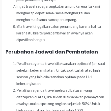
Ingat travel sebagai angkutan umum, karena itu kami
mengharap dapat sama-sama menghargai dan
menghormati sama-sama penumpang.
Bila travel tinggalkan calon penumpang karena hal itu
karena itu bila terjadi pembayaran awalnya akan
dipastikan hangus.
Perubahan Jadwal dan Pembatalan
Peralihan agenda travel dilaksanakan optimal 6 jam saat
sebelum keberangkatan. Untuk saat tuslah atau high
season yang lain dilaksanakan optimal pada H-1
keberangkatan.
Peralihan agenda travel melewati batasan yang
ditetapkan di atas, jika sudah dilaksanakan pembayaran
awalnya maka dipotong ongkos sejumlah 50%. Untuk
high season akan dipotong sejumlah 100%.