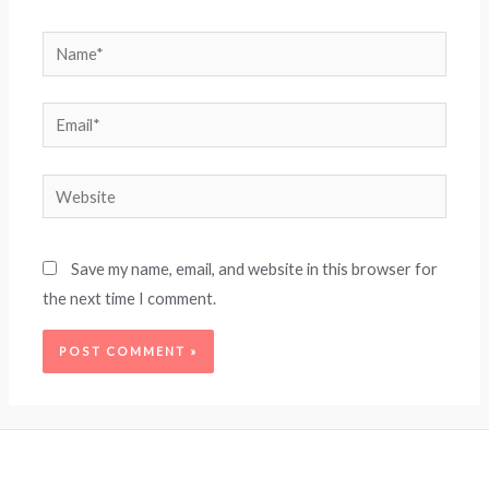
Name*
Email*
Website
Save my name, email, and website in this browser for
the next time I comment.