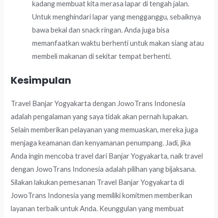
kadang membuat kita merasa lapar di tengah jalan.
Untuk menghindari lapar yang mengganggu, sebaiknya
bawa bekal dan snack ringan. Anda juga bisa
memanfaatkan waktu berhenti untuk makan siang atau
membeli makanan di sekitar tempat berhenti.
Kesimpulan
Travel Banjar Yogyakarta dengan JowoTrans Indonesia
adalah pengalaman yang saya tidak akan pernah lupakan.
Selain memberikan pelayanan yang memuaskan, mereka juga
menjaga keamanan dan kenyamanan penumpang. Jadi, jika
Anda ingin mencoba travel dari Banjar Yogyakarta, naik travel
dengan JowoTrans Indonesia adalah pilihan yang bijaksana.
Silakan lakukan pemesanan Travel Banjar Yogyakarta di
JowoTrans Indonesia yang memiliki komitmen memberikan
layanan terbaik untuk Anda. Keunggulan yang membuat