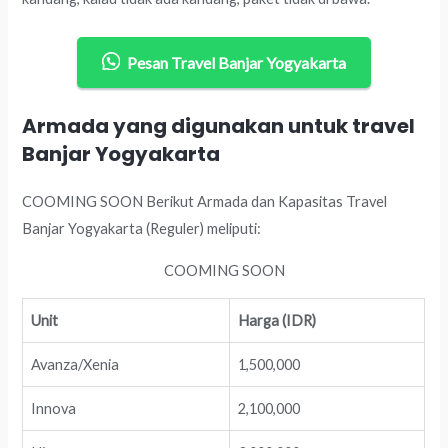
Pesan Travel Banjar Yogyakarta
Armada yang digunakan untuk travel
Banjar Yogyakarta
COOMING SOON Berikut Armada dan Kapasitas Travel
Banjar Yogyakarta (Reguler) meliputi:
COOMING SOON
Unit
Harga (IDR)
Avanza/Xenia
1,500,000
Innova
2,100,000