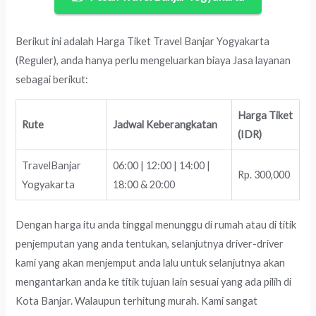
Berikut ini adalah Harga Tiket Travel Banjar Yogyakarta
(Reguler), anda hanya perlu mengeluarkan biaya Jasa layanan
sebagai berikut:
Harga Tiket
Rute
Jadwal Keberangkatan
(IDR)
TravelBanjar
06:00 | 12:00 | 14:00 |
Rp. 300,000
Yogyakarta
18:00 & 20:00
Dengan harga itu anda tinggal menunggu di rumah atau di titik
penjemputan yang anda tentukan, selanjutnya driver-driver
kami yang akan menjemput anda lalu untuk selanjutnya akan
mengantarkan anda ke titik tujuan lain sesuai yang ada pilih di
Kota Banjar. Walaupun terhitung murah. Kami sangat