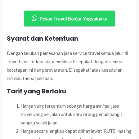
Pesan Travel Banjar Yogyakarta
Syarat dan Ketentuan
Dengan lakukan pemesanan jasa service travel semua jalur di
JowoTrans Indonesia, memiliki arti sepakat dengan semua
ketetapan ini dan persyaratan. Disepakati atas kesadaran
individu tanpa paksaan.
Tarif yang Berlaku
Harga yang tercantum sebagai harga minimal jasa
travel yang berjalan untuk satu orang penumpang 1
bangku sekali jalan.
Harga secara lengkap dapat dilihat lewat ‘RUTE’ masing