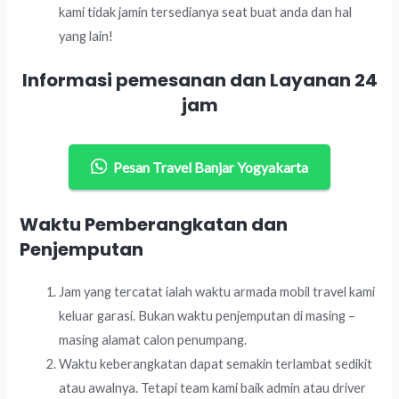
kami tidak jamin tersedianya seat buat anda dan hal
yang lain!
Informasi pemesanan dan Layanan 24
jam
Pesan Travel Banjar Yogyakarta
Waktu Pemberangkatan dan
Penjemputan
Jam yang tercatat ialah waktu armada mobil travel kami
keluar garasi. Bukan waktu penjemputan di masing –
masing alamat calon penumpang.
Waktu keberangkatan dapat semakin terlambat sedikit
atau awalnya. Tetapi team kami baik admin atau driver