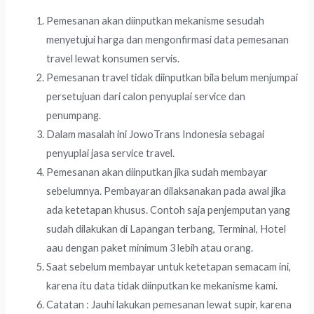
Pemesanan akan diinputkan mekanisme sesudah
menyetujui harga dan mengonfirmasi data pemesanan
travel lewat konsumen servis.
Pemesanan travel tidak diinputkan bila belum menjumpai
persetujuan dari calon penyuplai service dan
penumpang.
Dalam masalah ini JowoTrans Indonesia sebagai
penyuplai jasa service travel.
Pemesanan akan diinputkan jika sudah membayar
sebelumnya. Pembayaran dilaksanakan pada awal jika
ada ketetapan khusus. Contoh saja penjemputan yang
sudah dilakukan di Lapangan terbang, Terminal, Hotel
aau dengan paket minimum 3 lebih atau orang.
Saat sebelum membayar untuk ketetapan semacam ini,
karena itu data tidak diinputkan ke mekanisme kami.
Catatan : Jauhi lakukan pemesanan lewat supir, karena