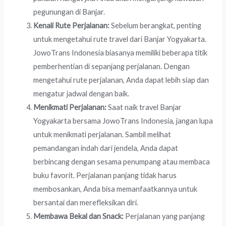
pegunungan di Banjar.
Kenali Rute Perjalanan:
Sebelum berangkat, penting
untuk mengetahui rute travel dari Banjar Yogyakarta.
JowoTrans Indonesia biasanya memiliki beberapa titik
pemberhentian di sepanjang perjalanan. Dengan
mengetahui rute perjalanan, Anda dapat lebih siap dan
mengatur jadwal dengan baik.
Menikmati Perjalanan:
Saat naik travel Banjar
Yogyakarta bersama JowoTrans Indonesia, jangan lupa
untuk menikmati perjalanan. Sambil melihat
pemandangan indah dari jendela, Anda dapat
berbincang dengan sesama penumpang atau membaca
buku favorit. Perjalanan panjang tidak harus
membosankan, Anda bisa memanfaatkannya untuk
bersantai dan merefleksikan diri.
Membawa Bekal dan Snack:
Perjalanan yang panjang