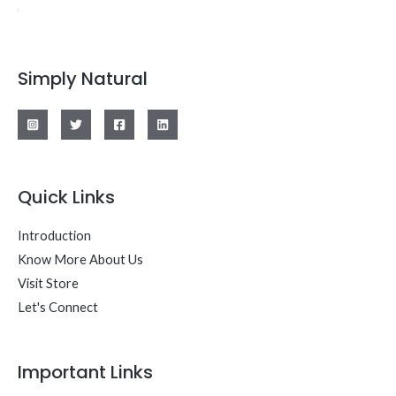
Simply Natural
Quick Links
Introduction
Know More About Us
Visit Store
Let's Connect
Important Links