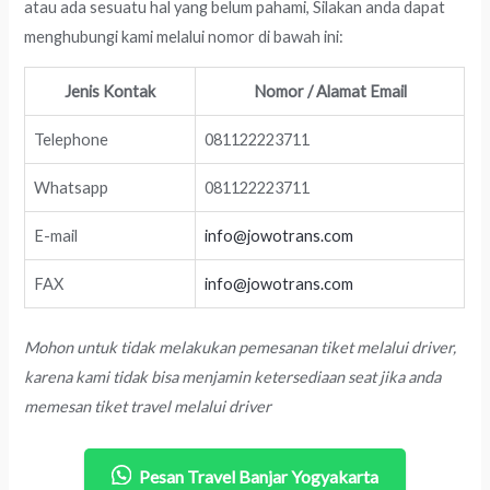
atau ada sesuatu hal yang belum pahami, Silakan anda dapat
menghubungi kami melalui nomor di bawah ini:
Jenis Kontak
Nomor / Alamat Email
Telephone
081122223711
Whatsapp
081122223711
E-mail
info@jowotrans.com
FAX
info@jowotrans.com
Mohon untuk tidak melakukan pemesanan tiket melalui driver,
karena kami tidak bisa menjamin ketersediaan seat jika anda
memesan tiket travel melalui driver
Pesan Travel Banjar Yogyakarta