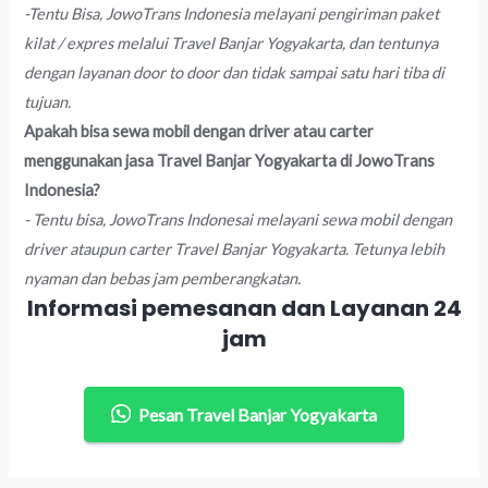
-Tentu Bisa, JowoTrans Indonesia melayani pengiriman paket
kilat / expres melalui Travel Banjar Yogyakarta, dan tentunya
dengan layanan door to door dan tidak sampai satu hari tiba di
tujuan.
Apakah bisa sewa mobil dengan driver atau carter
menggunakan jasa Travel Banjar Yogyakarta di JowoTrans
Indonesia?
- Tentu bisa, JowoTrans Indonesai melayani sewa mobil dengan
driver ataupun carter Travel Banjar Yogyakarta. Tetunya lebih
nyaman dan bebas jam pemberangkatan.
Informasi pemesanan dan Layanan 24
jam
Pesan Travel Banjar Yogyakarta