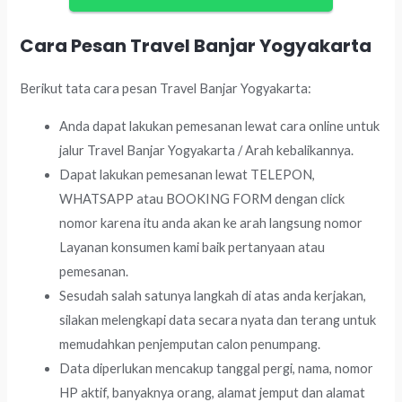
Cara Pesan Travel Banjar Yogyakarta
Berikut tata cara pesan Travel Banjar Yogyakarta:
Anda dapat lakukan pemesanan lewat cara online untuk
jalur Travel Banjar Yogyakarta / Arah kebalikannya.
Dapat lakukan pemesanan lewat TELEPON,
WHATSAPP atau BOOKING FORM dengan click
nomor karena itu anda akan ke arah langsung nomor
Layanan konsumen kami baik pertanyaan atau
pemesanan.
Sesudah salah satunya langkah di atas anda kerjakan,
silakan melengkapi data secara nyata dan terang untuk
memudahkan penjemputan calon penumpang.
Data diperlukan mencakup tanggal pergi, nama, nomor
HP aktif, banyaknya orang, alamat jemput dan alamat