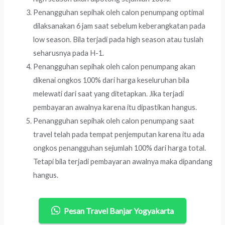
Penangguhan sepihak oleh calon penumpang optimal
dilaksanakan 6 jam saat sebelum keberangkatan pada
low season. Bila terjadi pada high season atau tuslah
seharusnya pada H-1.
Penangguhan sepihak oleh calon penumpang akan
dikenai ongkos 100% dari harga keseluruhan bila
melewati dari saat yang ditetapkan. Jika terjadi
pembayaran awalnya karena itu dipastikan hangus.
Penangguhan sepihak oleh calon penumpang saat
travel telah pada tempat penjemputan karena itu ada
ongkos penangguhan sejumlah 100% dari harga total.
Tetapi bila terjadi pembayaran awalnya maka dipandang
hangus.
Pesan Travel Banjar Yogyakarta