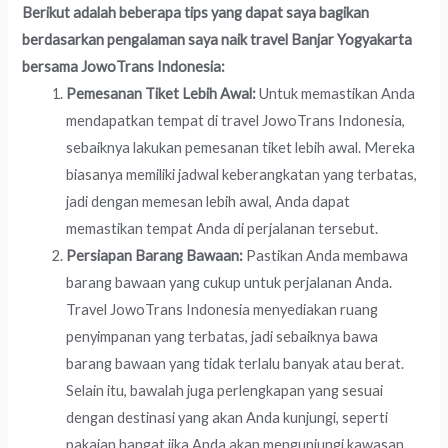
Berikut adalah beberapa tips yang dapat saya bagikan
berdasarkan pengalaman saya naik travel Banjar Yogyakarta
bersama JowoTrans Indonesia:
Pemesanan Tiket Lebih Awal:
Untuk memastikan Anda
mendapatkan tempat di travel JowoTrans Indonesia,
sebaiknya lakukan pemesanan tiket lebih awal. Mereka
biasanya memiliki jadwal keberangkatan yang terbatas,
jadi dengan memesan lebih awal, Anda dapat
memastikan tempat Anda di perjalanan tersebut.
Persiapan Barang Bawaan:
Pastikan Anda membawa
barang bawaan yang cukup untuk perjalanan Anda.
Travel JowoTrans Indonesia menyediakan ruang
penyimpanan yang terbatas, jadi sebaiknya bawa
barang bawaan yang tidak terlalu banyak atau berat.
Selain itu, bawalah juga perlengkapan yang sesuai
dengan destinasi yang akan Anda kunjungi, seperti
pakaian hangat jika Anda akan mengunjungi kawasan