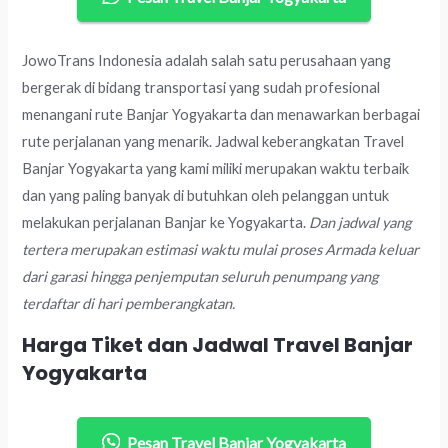
JowoTrans Indonesia adalah salah satu perusahaan yang
bergerak di bidang transportasi yang sudah profesional
menangani rute Banjar Yogyakarta dan menawarkan berbagai
rute perjalanan yang menarik. Jadwal keberangkatan Travel
Banjar Yogyakarta yang kami miliki merupakan waktu terbaik
dan yang paling banyak di butuhkan oleh pelanggan untuk
melakukan perjalanan Banjar ke Yogyakarta.
Dan jadwal yang
tertera merupakan estimasi waktu mulai proses Armada keluar
dari garasi hingga penjemputan seluruh penumpang yang
terdaftar di hari pemberangkatan.
Harga Tiket dan Jadwal Travel Banjar
Yogyakarta
Pesan Travel Banjar Yogyakarta