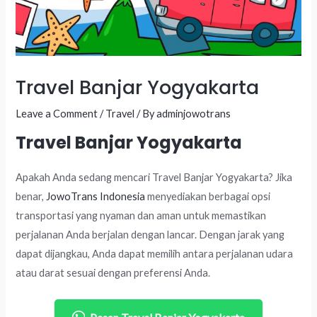
Travel Banjar Yogyakarta
Leave a Comment
/
Travel
/ By
adminjowotrans
Travel Banjar Yogyakarta
Apakah Anda sedang mencari Travel Banjar Yogyakarta? Jika
benar,
JowoTrans Indonesia
menyediakan berbagai opsi
transportasi yang nyaman dan aman untuk memastikan
perjalanan Anda berjalan dengan lancar. Dengan jarak yang
dapat dijangkau, Anda dapat memilih antara perjalanan udara
atau darat sesuai dengan preferensi Anda.