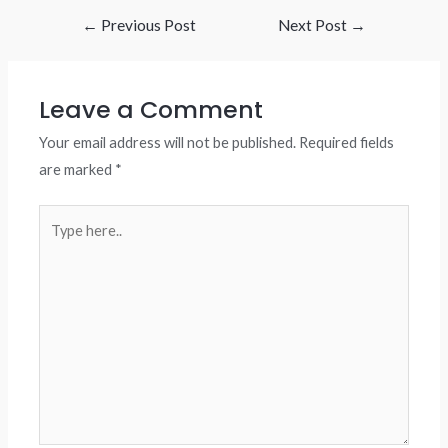
Post
←
Previous Post
Next Post
→
navigation
Leave a Comment
Your email address will not be published.
Required fields
are marked
*
Type
here..