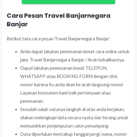
Cara Pesan Travel Banjarnegara
Banjar
Berikut tata cara pesan Travel Banjarnegara Banjar:
Anda dapat lakukan pemesanan lewat cara online untuk
jalur Travel Banjarnegara Banjar / Arah kebalikannya.
Dapat lakukan pemesanan lewat TELEPON,
WHATSAPP atau BOOKING FORM dengan click
nomor karena itu anda akan ke arah langsung nomor
Layanan konsumen kami baik pertanyaan atau
pemesanan.
Sesudah salah satunya langkah di atas anda kerjakan,
silakan melengkapi data secara nyata dan terang untuk
memudahkan penjemputan calon penumpang.
Data diperlukan mencakup tanggal pergi, nama, nomor