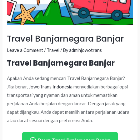
Travel Banjarnegara Banjar
Leave a Comment
/
Travel
/ By
adminjowotrans
Travel Banjarnegara Banjar
Apakah Anda sedang mencari Travel Banjarnegara Banjar?
Jika benar,
JowoTrans Indonesia
menyediakan berbagai opsi
transportasi yang nyaman dan aman untuk memastikan
perjalanan Anda berjalan dengan lancar. Dengan jarak yang
dapat dijangkau, Anda dapat memilih antara perjalanan udara
atau darat sesuai dengan preferensi Anda.