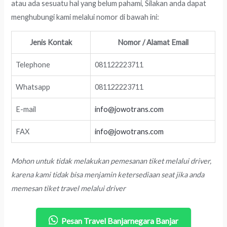
atau ada sesuatu hal yang belum pahami, Silakan anda dapat
menghubungi kami melalui nomor di bawah ini:
Jenis Kontak
Nomor / Alamat Email
Telephone
081122223711
Whatsapp
081122223711
E-mail
info@jowotrans.com
FAX
info@jowotrans.com
Mohon untuk tidak melakukan pemesanan tiket melalui driver,
karena kami tidak bisa menjamin ketersediaan seat jika anda
memesan tiket travel melalui driver
Pesan Travel Banjarnegara Banjar