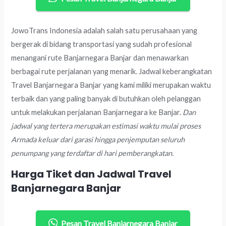
JowoTrans Indonesia adalah salah satu perusahaan yang
bergerak di bidang transportasi yang sudah profesional
menangani rute Banjarnegara Banjar dan menawarkan
berbagai rute perjalanan yang menarik. Jadwal keberangkatan
Travel Banjarnegara Banjar yang kami miliki merupakan waktu
terbaik dan yang paling banyak di butuhkan oleh pelanggan
untuk melakukan perjalanan Banjarnegara ke Banjar.
Dan
jadwal yang tertera merupakan estimasi waktu mulai proses
Armada keluar dari garasi hingga penjemputan seluruh
penumpang yang terdaftar di hari pemberangkatan.
Harga Tiket dan Jadwal Travel
Banjarnegara Banjar
Pesan Travel Banjarnegara Banjar