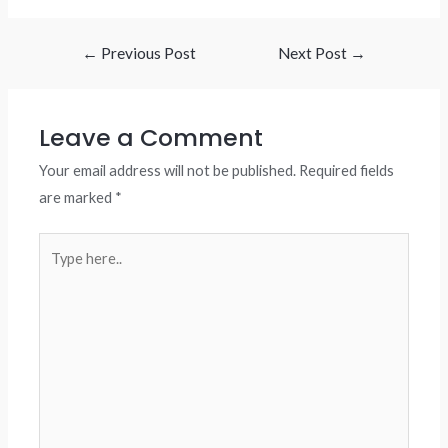
Post
←
Previous Post
Next Post
→
navigation
Leave a Comment
Your email address will not be published.
Required fields
are marked
*
Type
here..