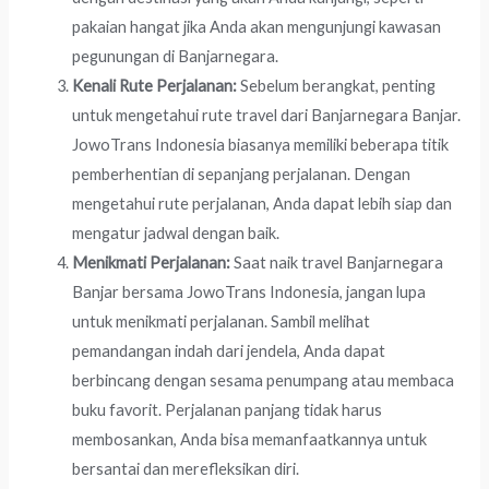
pakaian hangat jika Anda akan mengunjungi kawasan
pegunungan di Banjarnegara.
Kenali Rute Perjalanan:
Sebelum berangkat, penting
untuk mengetahui rute travel dari Banjarnegara Banjar.
JowoTrans Indonesia biasanya memiliki beberapa titik
pemberhentian di sepanjang perjalanan. Dengan
mengetahui rute perjalanan, Anda dapat lebih siap dan
mengatur jadwal dengan baik.
Menikmati Perjalanan:
Saat naik travel Banjarnegara
Banjar bersama JowoTrans Indonesia, jangan lupa
untuk menikmati perjalanan. Sambil melihat
pemandangan indah dari jendela, Anda dapat
berbincang dengan sesama penumpang atau membaca
buku favorit. Perjalanan panjang tidak harus
membosankan, Anda bisa memanfaatkannya untuk
bersantai dan merefleksikan diri.