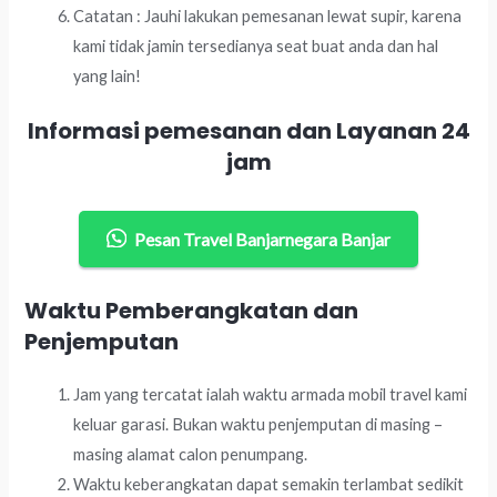
Catatan : Jauhi lakukan pemesanan lewat supir, karena
kami tidak jamin tersedianya seat buat anda dan hal
yang lain!
Informasi pemesanan dan Layanan 24
jam
Pesan Travel Banjarnegara Banjar
Waktu Pemberangkatan dan
Penjemputan
Jam yang tercatat ialah waktu armada mobil travel kami
keluar garasi. Bukan waktu penjemputan di masing –
masing alamat calon penumpang.
Waktu keberangkatan dapat semakin terlambat sedikit