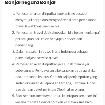
Banjarnegara Banjar
Pemesanan akan diinputkan mekanisme sesudah
menyetujui harga dan mengonfirmasi data pemesanan
travel lewat konsumen servis.
Pemesanan travel tidak diinputkan bila belum menjumpai
persetujuan dari calon penyuplai service dan
penumpang.
Dalam masalah ini JowoTrans Indonesia sebagai
penyuplai jasa service travel.
Pemesanan akan diinputkan jika sudah membayar
sebelumnya. Pembayaran dilaksanakan pada awal jika
ada ketetapan khusus. Contoh saja penjemputan yang
sudah dilakukan di Lapangan terbang, Terminal, Hotel
aau dengan paket minimum 3 lebih atau orang.
Saat sebelum membayar untuk ketetapan semacam ini,
karena itu data tidak diinputkan ke mekanisme kami.