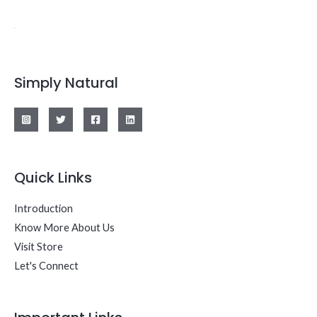
Simply Natural
Quick Links
Introduction
Know More About Us
Visit Store
Let's Connect