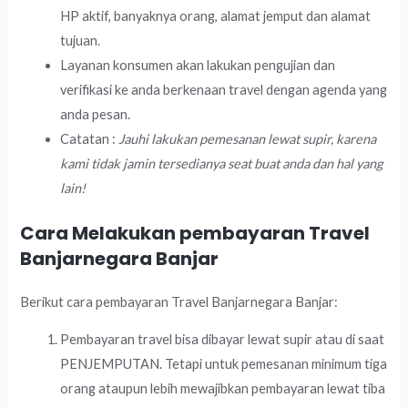
HP aktif, banyaknya orang, alamat jemput dan alamat
tujuan.
Layanan konsumen akan lakukan pengujian dan
verifikasi ke anda berkenaan travel dengan agenda yang
anda pesan.
Catatan :
Jauhi lakukan pemesanan lewat supir, karena
kami tidak jamin tersedianya seat buat anda dan hal yang
lain!
Cara Melakukan pembayaran Travel
Banjarnegara Banjar
Berikut cara pembayaran Travel Banjarnegara Banjar:
Pembayaran travel bisa dibayar lewat supir atau di saat
PENJEMPUTAN. Tetapi untuk pemesanan minimum tiga
orang ataupun lebih mewajibkan pembayaran lewat tiba