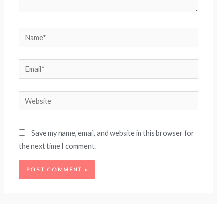
Name*
Email*
Website
Save my name, email, and website in this browser for
the next time I comment.