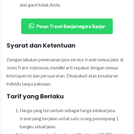
alat ganti kelak Anda.
Pesan Travel Banjarnegara Banjar
Syarat dan Ketentuan
Dengan lakukan pemesanan jasa service travel semua jalur di
JowoTrans Indonesia, memiliki arti sepakat dengan semua
ketetapan ini dan persyaratan. Disepakati atas kesadaran
individu tanpa paksaan.
Tarif yang Berlaku
Harga yang tercantum sebagai harga minimal jasa
travel yang berjalan untuk satu orang penumpang 1
bangku sekali jalan.