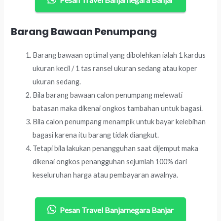
Barang Bawaan Penumpang
Barang bawaan optimal yang dibolehkan ialah 1 kardus
ukuran kecil / 1 tas ransel ukuran sedang atau koper
ukuran sedang.
Bila barang bawaan calon penumpang melewati
batasan maka dikenai ongkos tambahan untuk bagasi.
Bila calon penumpang menampik untuk bayar kelebihan
bagasi karena itu barang tidak diangkut.
Tetapi bila lakukan penangguhan saat dijemput maka
dikenai ongkos penangguhan sejumlah 100% dari
keseluruhan harga atau pembayaran awalnya.
Pesan Travel Banjarnegara Banjar