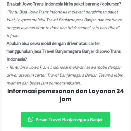
Bisakah JowoTrans Indonesia kirim paket barang / dokumen?
-Tentu Bisa, JowoTrans Indonesia melayani pengiriman paket
kilat / expres melalui Travel Banjarnegara Banjar, dan tentunya
dengan layanan door to door dan tidak sampai satu hari tiba di
tujuan.
Apakah bisa sewa mobil dengan driver atau carter
menggunakan jasa Travel Banjarnegara Banjar di JowoTrans
Indonesia?
- Tentu bisa, JowoTrans Indonesai melayani sewa mobil dengan
driver ataupun carter Travel Banjarnegara Banjar. Tetunya lebih
nyaman dan bebas jam pemberangkatan.
Informasi pemesanan dan Layanan 24
jam
Pesan Travel Banjarnegara Banjar