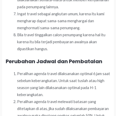
pada penumpang lainnya.
Ingat travel sebagai angkutan umum, karena itu kami
mengharap dapat sama-sama menghargai dan
menghormati sama-sama penumpang.
Bila travel tinggalkan calon penumpang karena hal itu
karena itu bila terjadi pembayaran awalnya akan
dipastikan hangus.
Perubahan Jadwal dan Pembatalan
Peralihan agenda travel dilaksanakan optimal 6 jam saat
sebelum keberangkatan. Untuk saat tuslah atau high
season yang lain dilaksanakan optimal pada H-1
keberangkatan.
Peralihan agenda travel melewati batasan yang
ditetapkan di atas, jika sudah dilaksanakan pembayaran
awalnya maka dipotong ongkos sejumlah 50%. Untuk