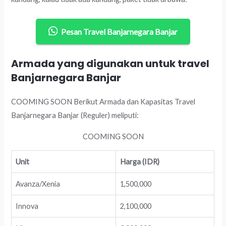
Pesan Travel Banjarnegara Banjar
Armada yang digunakan untuk travel
Banjarnegara Banjar
COOMING SOON Berikut Armada dan Kapasitas Travel
Banjarnegara Banjar (Reguler) meliputi:
COOMING SOON
Unit
Harga (IDR)
Avanza/Xenia
1,500,000
Innova
2,100,000