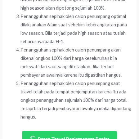
high season akan dipotong sejumlah 100%.
Penangguhan sepihak oleh calon penumpang optimal
dilaksanakan 6 jam saat sebelum keberangkatan pada
low season. Bila terjadi pada high season atau tuslah
seharusnya pada H-1.
Penangguhan sepihak oleh calon penumpang akan
dikenai ongkos 100% dari harga keseluruhan bila
melewati dari saat yang ditetapkan. Jika terjadi
pembayaran awalnya karena itu dipastikan hangus.
Penangguhan sepihak oleh calon penumpang saat
travel telah pada tempat penjemputan karena itu ada
ongkos penangguhan sejumlah 100% dari harga total.
Tetapi bila terjadi pembayaran awalnya maka dipandang
hangus.
Pesan Travel Banjarnegara Banjar