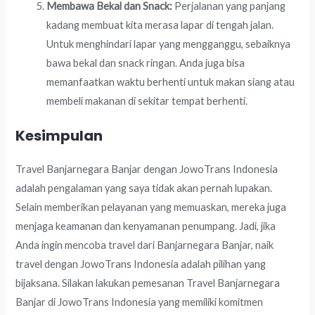
Membawa Bekal dan Snack:
Perjalanan yang panjang
kadang membuat kita merasa lapar di tengah jalan.
Untuk menghindari lapar yang mengganggu, sebaiknya
bawa bekal dan snack ringan. Anda juga bisa
memanfaatkan waktu berhenti untuk makan siang atau
membeli makanan di sekitar tempat berhenti.
Kesimpulan
Travel Banjarnegara Banjar dengan JowoTrans Indonesia
adalah pengalaman yang saya tidak akan pernah lupakan.
Selain memberikan pelayanan yang memuaskan, mereka juga
menjaga keamanan dan kenyamanan penumpang. Jadi, jika
Anda ingin mencoba travel dari Banjarnegara Banjar, naik
travel dengan JowoTrans Indonesia adalah pilihan yang
bijaksana. Silakan lakukan pemesanan Travel Banjarnegara
Banjar di JowoTrans Indonesia yang memiliki komitmen