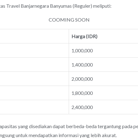
Travel Banjarnegara Banyumas (Reguler) meliputi:
COOMING SOON
Harga (IDR)
1,000,000
1,400,000
2,000,000
1,800,000
2,400,000
apasitas yang disediakan dapat berbeda-beda tergantung pada pen
angsung untuk mendapatkan informasi yang lebih akurat.