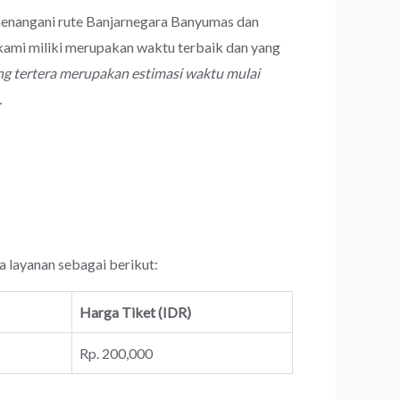
 menangani rute Banjarnegara Banyumas dan
ami miliki merupakan waktu terbaik dan yang
ng tertera merupakan estimasi waktu mulai
.
a layanan sebagai berikut:
Harga Tiket (IDR)
Rp. 200,000