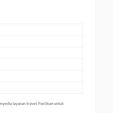
yedia layanan travel. Pastikan untuk