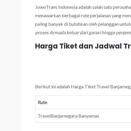
JowoTrans Indonesia adalah salah satu perusah
menawarkan berbagai rute perjalanan yang men
paling banyak di butuhkan oleh pelanggan untu
proses Armada keluar dari garasi hingga penje
Harga Tiket dan Jadwal 
Berikut ini adalah Harga Tiket Travel Banjarne
Rute
TravelBanjarnegara Banyumas