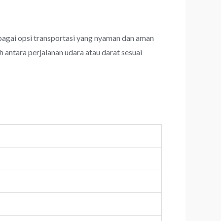
gai opsi transportasi yang nyaman dan aman
 antara perjalanan udara atau darat sesuai