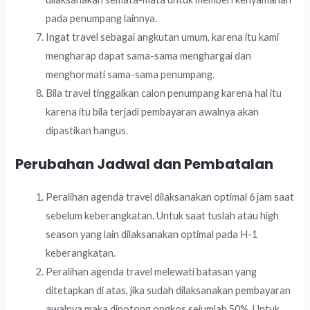
pada penumpang lainnya.
Ingat travel sebagai angkutan umum, karena itu kami
mengharap dapat sama-sama menghargai dan
menghormati sama-sama penumpang.
Bila travel tinggalkan calon penumpang karena hal itu
karena itu bila terjadi pembayaran awalnya akan
dipastikan hangus.
Perubahan Jadwal dan Pembatalan
Peralihan agenda travel dilaksanakan optimal 6 jam saat
sebelum keberangkatan. Untuk saat tuslah atau high
season yang lain dilaksanakan optimal pada H-1
keberangkatan.
Peralihan agenda travel melewati batasan yang
ditetapkan di atas, jika sudah dilaksanakan pembayaran
awalnya maka dipotong ongkos sejumlah 50%. Untuk