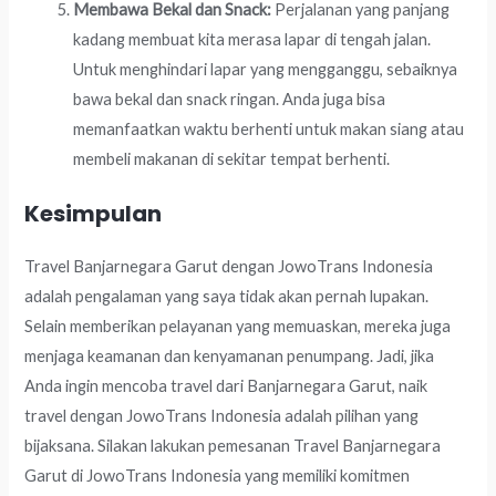
Membawa Bekal dan Snack:
Perjalanan yang panjang
kadang membuat kita merasa lapar di tengah jalan.
Untuk menghindari lapar yang mengganggu, sebaiknya
bawa bekal dan snack ringan. Anda juga bisa
memanfaatkan waktu berhenti untuk makan siang atau
membeli makanan di sekitar tempat berhenti.
Kesimpulan
Travel Banjarnegara Garut dengan JowoTrans Indonesia
adalah pengalaman yang saya tidak akan pernah lupakan.
Selain memberikan pelayanan yang memuaskan, mereka juga
menjaga keamanan dan kenyamanan penumpang. Jadi, jika
Anda ingin mencoba travel dari Banjarnegara Garut, naik
travel dengan JowoTrans Indonesia adalah pilihan yang
bijaksana. Silakan lakukan pemesanan Travel Banjarnegara
Garut di JowoTrans Indonesia yang memiliki komitmen