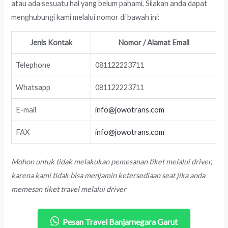
atau ada sesuatu hal yang belum pahami, Silakan anda dapat
menghubungi kami melalui nomor di bawah ini:
Jenis Kontak
Nomor / Alamat Email
Telephone
081122223711
Whatsapp
081122223711
E-mail
info@jowotrans.com
FAX
info@jowotrans.com
Mohon untuk tidak melakukan pemesanan tiket melalui driver,
karena kami tidak bisa menjamin ketersediaan seat jika anda
memesan tiket travel melalui driver
Pesan Travel Banjarnegara Garut