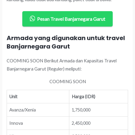
Pesan Travel Banjarnegara Garut
Armada yang digunakan untuk travel
Banjarnegara Garut
COOMING SOON Berikut Armada dan Kapasitas Travel
Banjarnegara Garut (Reguler) meliputi:
COOMING SOON
Unit
Harga (IDR)
Avanza/Xenia
1,750,000
Innova
2,450,000