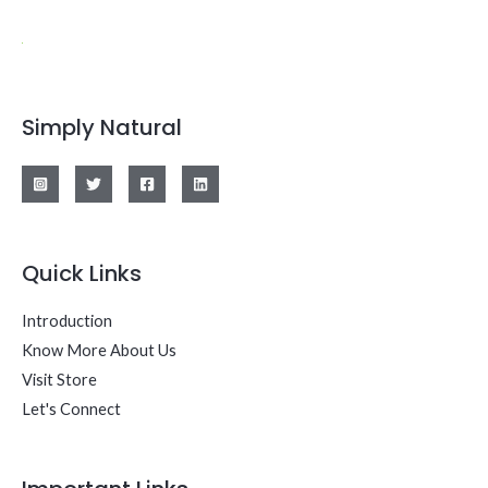
Simply Natural
Quick Links
Introduction
Know More About Us
Visit Store
Let's Connect