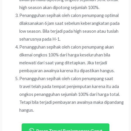
high season akan dipotong sejumlah 100%.
Penangguhan sepihak oleh calon penumpang optimal
dilaksanakan 6 jam saat sebelum keberangkatan pada
low season. Bila terjadi pada high season atau tuslah
seharusnya pada H-1.
Penangguhan sepihak oleh calon penumpang akan
dikenai ongkos 100% dari harga keseluruhan bila
melewati dari saat yang ditetapkan. Jika terjadi
pembayaran awalnya karena itu dipastikan hangus.
Penangguhan sepihak oleh calon penumpang saat
travel telah pada tempat penjemputan karena itu ada
ongkos penangguhan sejumlah 100% dari harga total.
Tetapi bila terjadi pembayaran awalnya maka dipandang
hangus.
Pesan Travel Banjarnegara Garut