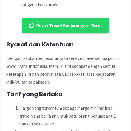
alat ganti kelak Anda.
Pesan Travel Banjarnegara Garut
Syarat dan Ketentuan
Dengan lakukan pemesanan jasa service travel semua jalur di
JowoTrans Indonesia, memiliki arti sepakat dengan semua
ketetapan ini dan persyaratan. Disepakati atas kesadaran
individu tanpa paksaan.
Tarif yang Berlaku
Harga yang tercantum sebagai harga minimal jasa
travel yang berjalan untuk satu orang penumpang 1
bangku sekali jalan.