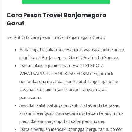
Cara Pesan Travel Banjarnegara
Garut
Berikut tata cara pesan Travel Banjarnegara Garut:
Anda dapat lakukan pemesanan lewat cara online untuk
jalur Travel Banjarnegara Garut / Arah kebalikannya.
Dapat lakukan pemesanan lewat TELEPON,
WHATSAPP atau BOOKING FORM dengan click
nomor karena itu anda akan ke arah langsung nomor
Layanan konsumen kami baik pertanyaan atau
pemesanan.
Sesudah salah satunya langkah di atas anda kerjakan,
silakan melengkapi data secara nyata dan terang untuk
memudahkan penjemputan calon penumpang.
Data diperlukan mencakup tanggal pergi, nama, nomor