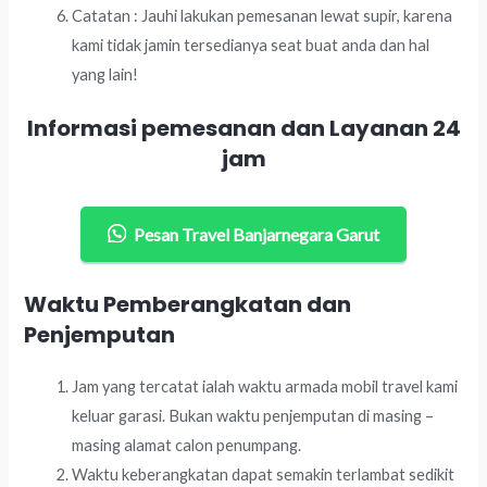
Catatan : Jauhi lakukan pemesanan lewat supir, karena
kami tidak jamin tersedianya seat buat anda dan hal
yang lain!
Informasi pemesanan dan Layanan 24
jam
Pesan Travel Banjarnegara Garut
Waktu Pemberangkatan dan
Penjemputan
Jam yang tercatat ialah waktu armada mobil travel kami
keluar garasi. Bukan waktu penjemputan di masing –
masing alamat calon penumpang.
Waktu keberangkatan dapat semakin terlambat sedikit