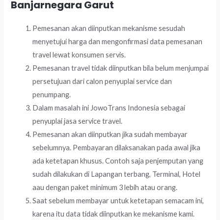
Banjarnegara Garut
Pemesanan akan diinputkan mekanisme sesudah
menyetujui harga dan mengonfirmasi data pemesanan
travel lewat konsumen servis.
Pemesanan travel tidak diinputkan bila belum menjumpai
persetujuan dari calon penyuplai service dan
penumpang.
Dalam masalah ini JowoTrans Indonesia sebagai
penyuplai jasa service travel.
Pemesanan akan diinputkan jika sudah membayar
sebelumnya. Pembayaran dilaksanakan pada awal jika
ada ketetapan khusus. Contoh saja penjemputan yang
sudah dilakukan di Lapangan terbang, Terminal, Hotel
aau dengan paket minimum 3 lebih atau orang.
Saat sebelum membayar untuk ketetapan semacam ini,
karena itu data tidak diinputkan ke mekanisme kami.