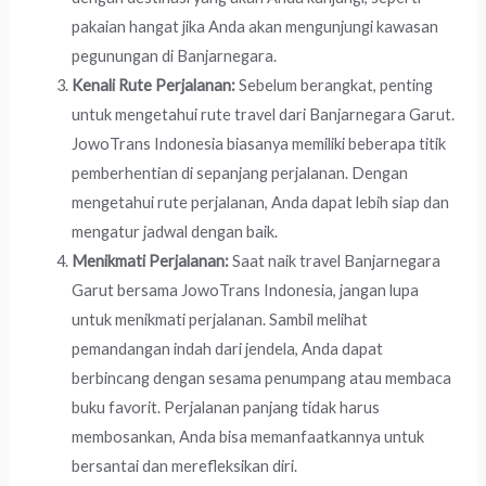
pakaian hangat jika Anda akan mengunjungi kawasan
pegunungan di Banjarnegara.
Kenali Rute Perjalanan:
Sebelum berangkat, penting
untuk mengetahui rute travel dari Banjarnegara Garut.
JowoTrans Indonesia biasanya memiliki beberapa titik
pemberhentian di sepanjang perjalanan. Dengan
mengetahui rute perjalanan, Anda dapat lebih siap dan
mengatur jadwal dengan baik.
Menikmati Perjalanan:
Saat naik travel Banjarnegara
Garut bersama JowoTrans Indonesia, jangan lupa
untuk menikmati perjalanan. Sambil melihat
pemandangan indah dari jendela, Anda dapat
berbincang dengan sesama penumpang atau membaca
buku favorit. Perjalanan panjang tidak harus
membosankan, Anda bisa memanfaatkannya untuk
bersantai dan merefleksikan diri.