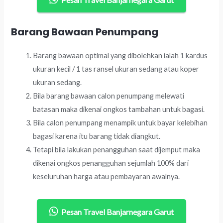
Barang Bawaan Penumpang
Barang bawaan optimal yang dibolehkan ialah 1 kardus
ukuran kecil / 1 tas ransel ukuran sedang atau koper
ukuran sedang.
Bila barang bawaan calon penumpang melewati
batasan maka dikenai ongkos tambahan untuk bagasi.
Bila calon penumpang menampik untuk bayar kelebihan
bagasi karena itu barang tidak diangkut.
Tetapi bila lakukan penangguhan saat dijemput maka
dikenai ongkos penangguhan sejumlah 100% dari
keseluruhan harga atau pembayaran awalnya.
Pesan Travel Banjarnegara Garut