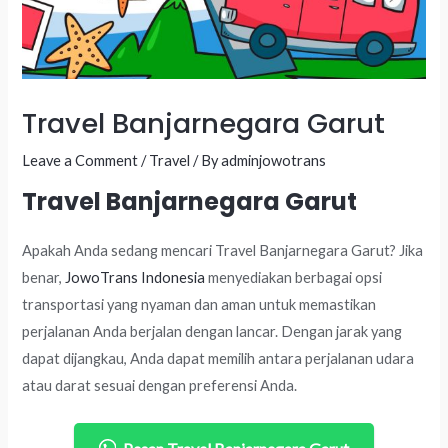
Travel Banjarnegara Garut
Leave a Comment
/
Travel
/ By
adminjowotrans
Travel Banjarnegara Garut
Apakah Anda sedang mencari Travel Banjarnegara Garut? Jika
benar,
JowoTrans Indonesia
menyediakan berbagai opsi
transportasi yang nyaman dan aman untuk memastikan
perjalanan Anda berjalan dengan lancar. Dengan jarak yang
dapat dijangkau, Anda dapat memilih antara perjalanan udara
atau darat sesuai dengan preferensi Anda.