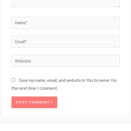
Name*
Email*
Website
Save my name, email, and website in this browser for
the next time I comment.