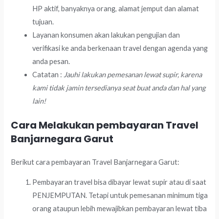
HP aktif, banyaknya orang, alamat jemput dan alamat
tujuan.
Layanan konsumen akan lakukan pengujian dan
verifikasi ke anda berkenaan travel dengan agenda yang
anda pesan.
Catatan :
Jauhi lakukan pemesanan lewat supir, karena
kami tidak jamin tersedianya seat buat anda dan hal yang
lain!
Cara Melakukan pembayaran Travel
Banjarnegara Garut
Berikut cara pembayaran Travel Banjarnegara Garut:
Pembayaran travel bisa dibayar lewat supir atau di saat
PENJEMPUTAN. Tetapi untuk pemesanan minimum tiga
orang ataupun lebih mewajibkan pembayaran lewat tiba