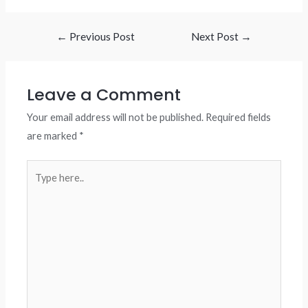
Post
←
Previous Post
Next Post
→
navigation
Leave a Comment
Your email address will not be published.
Required fields
are marked
*
Type
here..