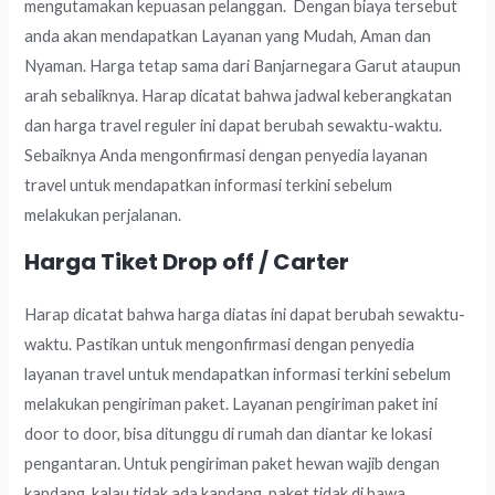
mengutamakan kepuasan pelanggan. Dengan biaya tersebut
anda akan mendapatkan Layanan yang Mudah, Aman dan
Nyaman. Harga tetap sama dari Banjarnegara Garut ataupun
arah sebaliknya. Harap dicatat bahwa jadwal keberangkatan
dan harga travel reguler ini dapat berubah sewaktu-waktu.
Sebaiknya Anda mengonfirmasi dengan penyedia layanan
travel untuk mendapatkan informasi terkini sebelum
melakukan perjalanan.
Harga Tiket Drop off / Carter
Harap dicatat bahwa harga diatas ini dapat berubah sewaktu-
waktu. Pastikan untuk mengonfirmasi dengan penyedia
layanan travel untuk mendapatkan informasi terkini sebelum
melakukan pengiriman paket. Layanan pengiriman paket ini
door to door, bisa ditunggu di rumah dan diantar ke lokasi
pengantaran. Untuk pengiriman paket hewan wajib dengan
kandang, kalau tidak ada kandang, paket tidak di bawa.