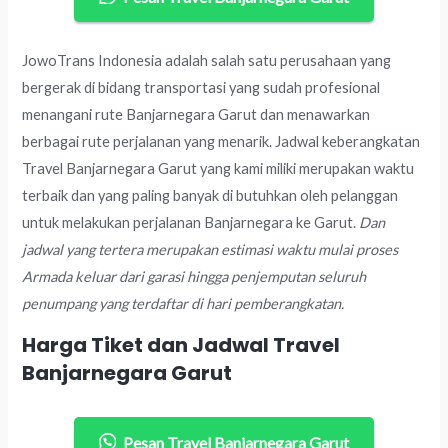
JowoTrans Indonesia adalah salah satu perusahaan yang
bergerak di bidang transportasi yang sudah profesional
menangani rute Banjarnegara Garut dan menawarkan
berbagai rute perjalanan yang menarik. Jadwal keberangkatan
Travel Banjarnegara Garut yang kami miliki merupakan waktu
terbaik dan yang paling banyak di butuhkan oleh pelanggan
untuk melakukan perjalanan Banjarnegara ke Garut.
Dan
jadwal yang tertera merupakan estimasi waktu mulai proses
Armada keluar dari garasi hingga penjemputan seluruh
penumpang yang terdaftar di hari pemberangkatan.
Harga Tiket dan Jadwal Travel
Banjarnegara Garut
Pesan Travel Banjarnegara Garut