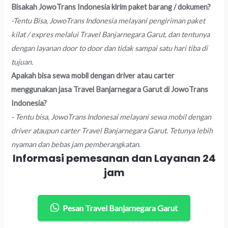
Bisakah JowoTrans Indonesia kirim paket barang / dokumen?
-Tentu Bisa, JowoTrans Indonesia melayani pengiriman paket
kilat / expres melalui Travel Banjarnegara Garut, dan tentunya
dengan layanan door to door dan tidak sampai satu hari tiba di
tujuan.
Apakah bisa sewa mobil dengan driver atau carter
menggunakan jasa Travel Banjarnegara Garut di JowoTrans
Indonesia?
- Tentu bisa, JowoTrans Indonesai melayani sewa mobil dengan
driver ataupun carter Travel Banjarnegara Garut. Tetunya lebih
nyaman dan bebas jam pemberangkatan.
Informasi pemesanan dan Layanan 24
jam
Pesan Travel Banjarnegara Garut