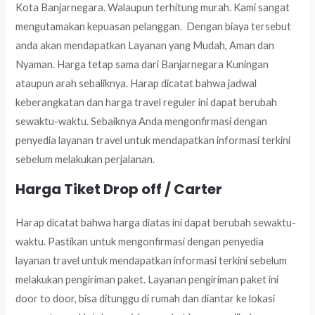
Kota Banjarnegara. Walaupun terhitung murah. Kami sangat
mengutamakan kepuasan pelanggan. Dengan biaya tersebut
anda akan mendapatkan Layanan yang Mudah, Aman dan
Nyaman. Harga tetap sama dari Banjarnegara Kuningan
ataupun arah sebaliknya. Harap dicatat bahwa jadwal
keberangkatan dan harga travel reguler ini dapat berubah
sewaktu-waktu. Sebaiknya Anda mengonfirmasi dengan
penyedia layanan travel untuk mendapatkan informasi terkini
sebelum melakukan perjalanan.
Harga Tiket Drop off / Carter
Harap dicatat bahwa harga diatas ini dapat berubah sewaktu-
waktu. Pastikan untuk mengonfirmasi dengan penyedia
layanan travel untuk mendapatkan informasi terkini sebelum
melakukan pengiriman paket. Layanan pengiriman paket ini
door to door, bisa ditunggu di rumah dan diantar ke lokasi