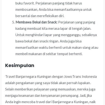
buku favorit. Perjalanan panjang tidak harus
membosankan, Anda bisa memanfaatkannya untuk
bersantai dan merefleksikan diri.
Membawa Bekal dan Snack:
Perjalanan yang panjang
kadang membuat kita merasa lapar di tengah jalan.
Untuk menghindari lapar yang mengganggu, sebaiknya
bawa bekal dan snack ringan. Anda juga bisa
memanfaatkan waktu berhenti untuk makan siang atau
membeli makanan di sekitar tempat berhenti.
Kesimpulan
Travel Banjarnegara Kuningan dengan JowoTrans Indonesia
adalah pengalaman yang saya tidak akan pernah lupakan.
Selain memberikan pelayanan yang memuaskan, mereka juga
menjaga keamanan dan kenyamanan penumpang. Jadi, jika
Anda ingin mencoba travel dari Banjarnegara Kuningan, naik