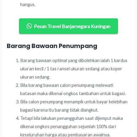
hangus.
Pesan Travel Banjarnegara Kuningan
Barang Bawaan Penumpang
Barang bawaan optimal yang dibolehkan ialah 1 kardus
ukuran kecil / 1 tas ransel ukuran sedang atau koper
ukuran sedang.
Bila barang bawaan calon penumpang melewati
batasan maka dikenai ongkos tambahan untuk bagasi.
Bila calon penumpang menampik untuk bayar kelebihan
bagasi karena itu barang tidak diangkut.
Tetapi bila lakukan penangguhan saat dijemput maka
dikenai ongkos penangguhan sejumlah 100% dari
keseluruhan harga atau pembayaran awalnya.