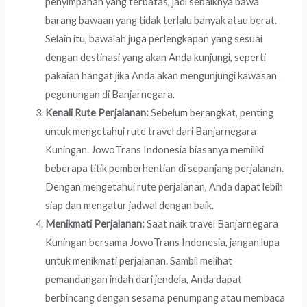
penyimpanan yang terbatas, jadi sebaiknya bawa
barang bawaan yang tidak terlalu banyak atau berat.
Selain itu, bawalah juga perlengkapan yang sesuai
dengan destinasi yang akan Anda kunjungi, seperti
pakaian hangat jika Anda akan mengunjungi kawasan
pegunungan di Banjarnegara.
Kenali Rute Perjalanan:
Sebelum berangkat, penting
untuk mengetahui rute travel dari Banjarnegara
Kuningan. JowoTrans Indonesia biasanya memiliki
beberapa titik pemberhentian di sepanjang perjalanan.
Dengan mengetahui rute perjalanan, Anda dapat lebih
siap dan mengatur jadwal dengan baik.
Menikmati Perjalanan:
Saat naik travel Banjarnegara
Kuningan bersama JowoTrans Indonesia, jangan lupa
untuk menikmati perjalanan. Sambil melihat
pemandangan indah dari jendela, Anda dapat
berbincang dengan sesama penumpang atau membaca