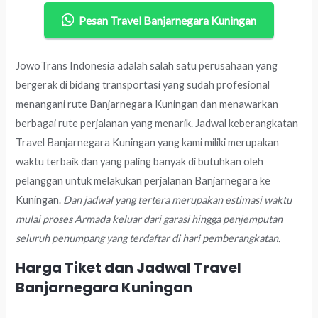
Pesan Travel Banjarnegara Kuningan
JowoTrans Indonesia adalah salah satu perusahaan yang
bergerak di bidang transportasi yang sudah profesional
menangani rute Banjarnegara Kuningan dan menawarkan
berbagai rute perjalanan yang menarik. Jadwal keberangkatan
Travel Banjarnegara Kuningan yang kami miliki merupakan
waktu terbaik dan yang paling banyak di butuhkan oleh
pelanggan untuk melakukan perjalanan Banjarnegara ke
Kuningan.
Dan jadwal yang tertera merupakan estimasi waktu
mulai proses Armada keluar dari garasi hingga penjemputan
seluruh penumpang yang terdaftar di hari pemberangkatan.
Harga Tiket dan Jadwal Travel
Banjarnegara Kuningan