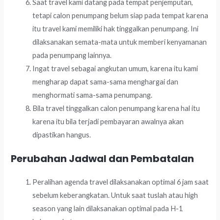
Saat travel kami datang pada tempat penjemputan,
tetapi calon penumpang belum siap pada tempat karena
itu travel kami memiliki hak tinggalkan penumpang. Ini
dilaksanakan semata-mata untuk memberi kenyamanan
pada penumpang lainnya.
Ingat travel sebagai angkutan umum, karena itu kami
mengharap dapat sama-sama menghargai dan
menghormati sama-sama penumpang.
Bila travel tinggalkan calon penumpang karena hal itu
karena itu bila terjadi pembayaran awalnya akan
dipastikan hangus.
Perubahan Jadwal dan Pembatalan
Peralihan agenda travel dilaksanakan optimal 6 jam saat
sebelum keberangkatan. Untuk saat tuslah atau high
season yang lain dilaksanakan optimal pada H-1