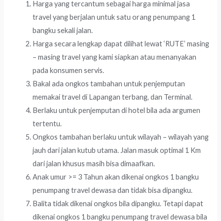
Harga yang tercantum sebagai harga minimal jasa
travel yang berjalan untuk satu orang penumpang 1
bangku sekali jalan.
Harga secara lengkap dapat dilihat lewat ‘RUTE’ masing
– masing travel yang kami siapkan atau menanyakan
pada konsumen servis.
Bakal ada ongkos tambahan untuk penjemputan
memakai travel di Lapangan terbang, dan Terminal.
Berlaku untuk penjemputan di hotel bila ada argumen
tertentu.
Ongkos tambahan berlaku untuk wilayah – wilayah yang
jauh dari jalan kutub utama. Jalan masuk optimal 1 Km
dari jalan khusus masih bisa dimaafkan.
Anak umur >= 3 Tahun akan dikenai ongkos 1 bangku
penumpang travel dewasa dan tidak bisa dipangku.
Balita tidak dikenai ongkos bila dipangku. Tetapi dapat
dikenai ongkos 1 bangku penumpang travel dewasa bila