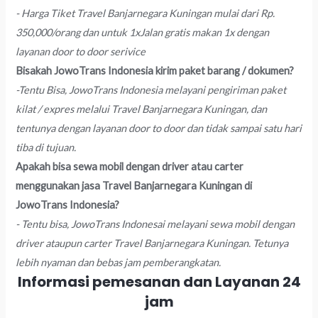
- Harga Tiket Travel Banjarnegara Kuningan mulai dari Rp.
350,000/orang dan untuk 1xJalan gratis makan 1x dengan
layanan door to door serivice
Bisakah JowoTrans Indonesia kirim paket barang / dokumen?
-Tentu Bisa, JowoTrans Indonesia melayani pengiriman paket
kilat / expres melalui Travel Banjarnegara Kuningan, dan
tentunya dengan layanan door to door dan tidak sampai satu hari
tiba di tujuan.
Apakah bisa sewa mobil dengan driver atau carter
menggunakan jasa Travel Banjarnegara Kuningan di
JowoTrans Indonesia?
- Tentu bisa, JowoTrans Indonesai melayani sewa mobil dengan
driver ataupun carter Travel Banjarnegara Kuningan. Tetunya
lebih nyaman dan bebas jam pemberangkatan.
Informasi pemesanan dan Layanan 24
jam