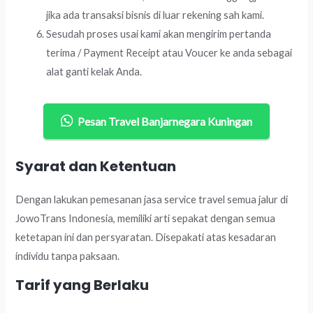
jika ada transaksi bisnis di luar rekening sah kami.
Sesudah proses usai kami akan mengirim pertanda
terima / Payment Receipt atau Voucer ke anda sebagai
alat ganti kelak Anda.
Pesan Travel Banjarnegara Kuningan
Syarat dan Ketentuan
Dengan lakukan pemesanan jasa service travel semua jalur di
JowoTrans Indonesia, memiliki arti sepakat dengan semua
ketetapan ini dan persyaratan. Disepakati atas kesadaran
individu tanpa paksaan.
Tarif yang Berlaku