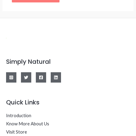
Simply Natural
Quick Links
Introduction
Know More About Us
Visit Store