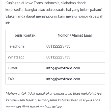
Kuningan di JowoTrans Indonesia, silahakan check
ketersedian bangku atau ada sesuatu hal yang belum pahami,
Silakan anda dapat menghubungi kami melalui nomor di bawah
ini:
Jenis Kontak
Nomor / Alamat Email
Telephone
081122223711
Whatsapp
081122223711
E-mail
info@jowotrans.com
FAX
info@jowotrans.com
Mohon untuk tidak melakukan pemesanan tiket melalui driver,
karena kami tidak bisa menjamin ketersediaan seat jika anda
memesan tiket travel melalui driver