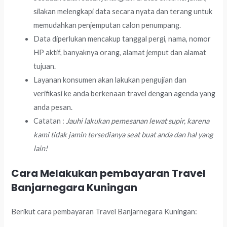
silakan melengkapi data secara nyata dan terang untuk
memudahkan penjemputan calon penumpang.
Data diperlukan mencakup tanggal pergi, nama, nomor
HP aktif, banyaknya orang, alamat jemput dan alamat
tujuan.
Layanan konsumen akan lakukan pengujian dan
verifikasi ke anda berkenaan travel dengan agenda yang
anda pesan.
Catatan :
Jauhi lakukan pemesanan lewat supir, karena
kami tidak jamin tersedianya seat buat anda dan hal yang
lain!
Cara Melakukan pembayaran Travel
Banjarnegara Kuningan
Berikut cara pembayaran Travel Banjarnegara Kuningan: