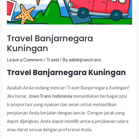
Travel Banjarnegara
Kuningan
Leave a Comment
/
Travel
/ By
adminjowotrans
Travel Banjarnegara Kuningan
Apakah Anda sedang mencari Travel Banjarnegara Kuningan?
Jika benar,
JowoTrans Indonesia
menyediakan berbagai opsi
transportasi yang nyaman dan aman untuk memastikan
perjalanan Anda berjalan dengan lancar. Dengan jarak yang
dapat dijangkau, Anda dapat memilih antara perjalanan udara
atau darat sesuai dengan preferensi Anda.