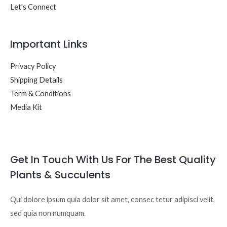
Let's Connect
Important Links
Privacy Policy
Shipping Details
Term & Conditions
Media Kit
Get In Touch With Us For The Best Quality
Plants & Succulents
Qui dolore ipsum quia dolor sit amet, consec tetur adipisci velit,
sed quia non numquam.