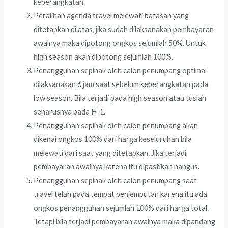
keberangkatan.
Peralihan agenda travel melewati batasan yang
ditetapkan di atas, jika sudah dilaksanakan pembayaran
awalnya maka dipotong ongkos sejumlah 50%. Untuk
high season akan dipotong sejumlah 100%.
Penangguhan sepihak oleh calon penumpang optimal
dilaksanakan 6 jam saat sebelum keberangkatan pada
low season. Bila terjadi pada high season atau tuslah
seharusnya pada H-1.
Penangguhan sepihak oleh calon penumpang akan
dikenai ongkos 100% dari harga keseluruhan bila
melewati dari saat yang ditetapkan. Jika terjadi
pembayaran awalnya karena itu dipastikan hangus.
Penangguhan sepihak oleh calon penumpang saat
travel telah pada tempat penjemputan karena itu ada
ongkos penangguhan sejumlah 100% dari harga total.
Tetapi bila terjadi pembayaran awalnya maka dipandang