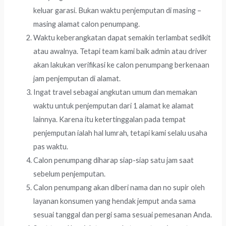
keluar garasi. Bukan waktu penjemputan di masing –
masing alamat calon penumpang.
Waktu keberangkatan dapat semakin terlambat sedikit
atau awalnya. Tetapi team kami baik admin atau driver
akan lakukan verifikasi ke calon penumpang berkenaan
jam penjemputan di alamat.
Ingat travel sebagai angkutan umum dan memakan
waktu untuk penjemputan dari 1 alamat ke alamat
lainnya. Karena itu ketertinggalan pada tempat
penjemputan ialah hal lumrah, tetapi kami selalu usaha
pas waktu.
Calon penumpang diharap siap-siap satu jam saat
sebelum penjemputan.
Calon penumpang akan diberi nama dan no supir oleh
layanan konsumen yang hendak jemput anda sama
sesuai tanggal dan pergi sama sesuai pemesanan Anda.