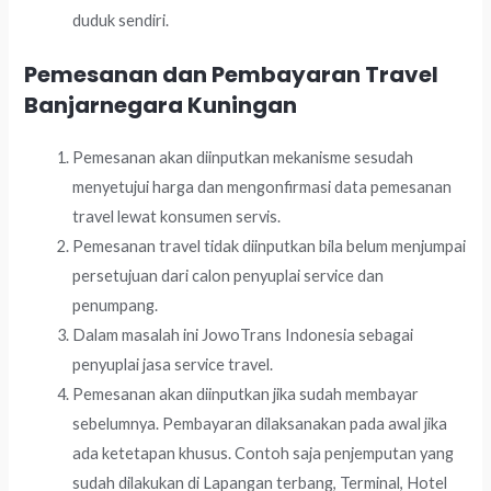
duduk sendiri.
Pemesanan dan Pembayaran Travel
Banjarnegara Kuningan
Pemesanan akan diinputkan mekanisme sesudah
menyetujui harga dan mengonfirmasi data pemesanan
travel lewat konsumen servis.
Pemesanan travel tidak diinputkan bila belum menjumpai
persetujuan dari calon penyuplai service dan
penumpang.
Dalam masalah ini JowoTrans Indonesia sebagai
penyuplai jasa service travel.
Pemesanan akan diinputkan jika sudah membayar
sebelumnya. Pembayaran dilaksanakan pada awal jika
ada ketetapan khusus. Contoh saja penjemputan yang
sudah dilakukan di Lapangan terbang, Terminal, Hotel