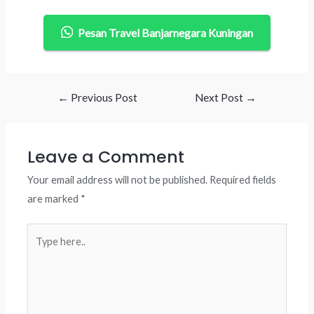
Pesan Travel Banjarnegara Kuningan
Post
←
Previous Post
Next Post
→
navigation
Leave a Comment
Your email address will not be published.
Required fields
are marked
*
Type
here..