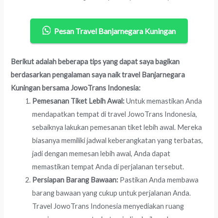
Pesan Travel Banjarnegara Kuningan
Berikut adalah beberapa tips yang dapat saya bagikan
berdasarkan pengalaman saya naik travel Banjarnegara
Kuningan bersama JowoTrans Indonesia:
Pemesanan Tiket Lebih Awal:
Untuk memastikan Anda
mendapatkan tempat di travel JowoTrans Indonesia,
sebaiknya lakukan pemesanan tiket lebih awal. Mereka
biasanya memiliki jadwal keberangkatan yang terbatas,
jadi dengan memesan lebih awal, Anda dapat
memastikan tempat Anda di perjalanan tersebut.
Persiapan Barang Bawaan:
Pastikan Anda membawa
barang bawaan yang cukup untuk perjalanan Anda.
Travel JowoTrans Indonesia menyediakan ruang