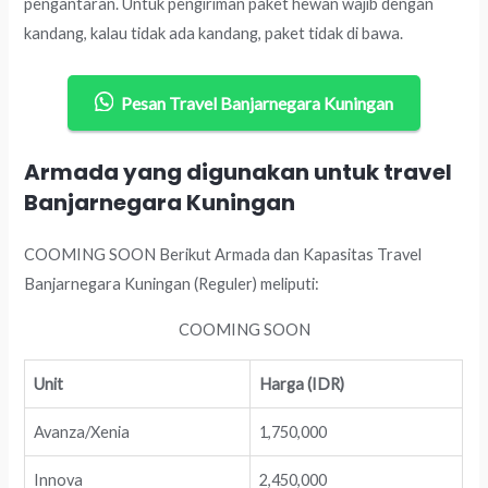
pengantaran. Untuk pengiriman paket hewan wajib dengan
kandang, kalau tidak ada kandang, paket tidak di bawa.
Pesan Travel Banjarnegara Kuningan
Armada yang digunakan untuk travel
Banjarnegara Kuningan
COOMING SOON Berikut Armada dan Kapasitas Travel
Banjarnegara Kuningan (Reguler) meliputi:
COOMING SOON
Unit
Harga (IDR)
Avanza/Xenia
1,750,000
Innova
2,450,000