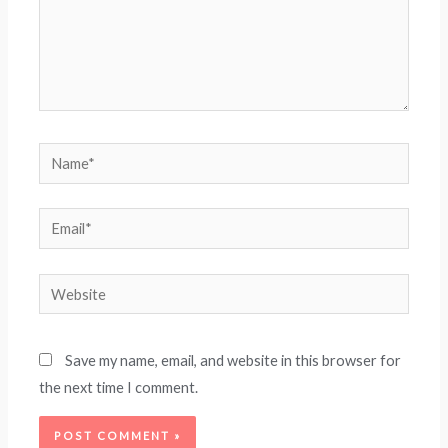
Name*
Email*
Website
Save my name, email, and website in this browser for
the next time I comment.