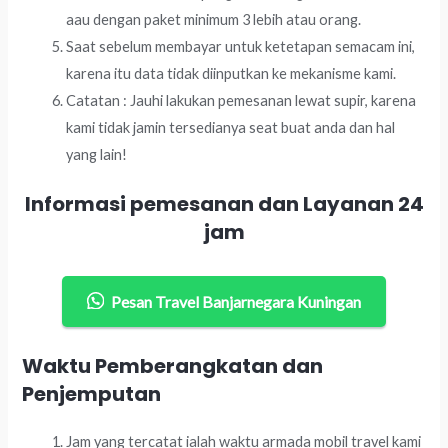
aau dengan paket minimum 3 lebih atau orang.
Saat sebelum membayar untuk ketetapan semacam ini,
karena itu data tidak diinputkan ke mekanisme kami.
Catatan : Jauhi lakukan pemesanan lewat supir, karena
kami tidak jamin tersedianya seat buat anda dan hal
yang lain!
Informasi pemesanan dan Layanan 24
jam
Pesan Travel Banjarnegara Kuningan
Waktu Pemberangkatan dan
Penjemputan
Jam yang tercatat ialah waktu armada mobil travel kami