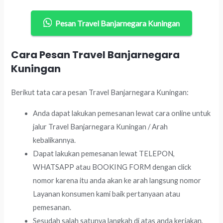
Pesan Travel Banjarnegara Kuningan
Cara Pesan Travel Banjarnegara
Kuningan
Berikut tata cara pesan Travel Banjarnegara Kuningan:
Anda dapat lakukan pemesanan lewat cara online untuk
jalur Travel Banjarnegara Kuningan / Arah
kebalikannya.
Dapat lakukan pemesanan lewat TELEPON,
WHATSAPP atau BOOKING FORM dengan click
nomor karena itu anda akan ke arah langsung nomor
Layanan konsumen kami baik pertanyaan atau
pemesanan.
Sesudah salah satunya langkah di atas anda kerjakan,