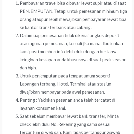
Pembayaran travel bisa dibayar lewat supir atau di saat
PENJEMPUTAN. Tetapi untuk pemesanan minimum tiga
orang ataupun lebih mewajibkan pembayaran lewat tiba
ke kantor transfer bank atau cabang.
Dalam tiap pemesanan tidak dikenai ongkos deposit
atau agunan pemesanan, kecuali jika mana dibutuhkan
kami pasti memberi info lebih dulu dengan bertanya
keinginan kesiapan anda khususnya di saat peak season
dan high.
Untuk penjemputan pada tempat umum seperti
Lapangan terbang, Hotel, Terminal atau stasiun
diwajibkan membayar pada awal pemesanan.
Penting : Yakinkan pesanan anda telah tercatat di
layanan konsumen kami.
Saat sebelum membayar lewat bank transfer, Minta
check lebih dulu No. Rekening yang sama sesuai
tercantum di web sah, Kami tidak bertanggungjawab