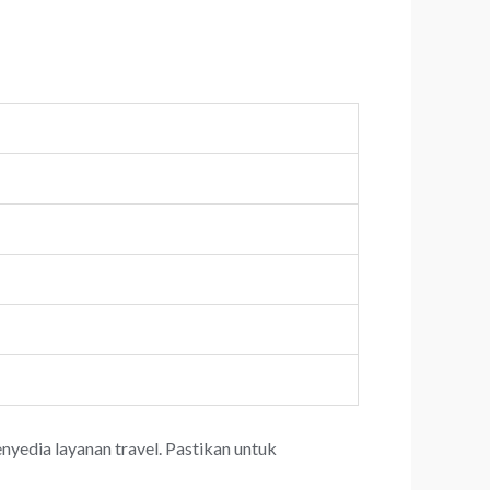
yedia layanan travel. Pastikan untuk