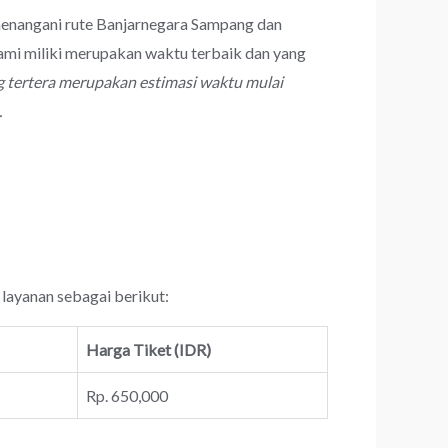
 menangani rute Banjarnegara Sampang dan
mi miliki merupakan waktu terbaik dan yang
 tertera merupakan estimasi waktu mulai
.
 layanan sebagai berikut:
Harga Tiket (IDR)
Rp. 650,000