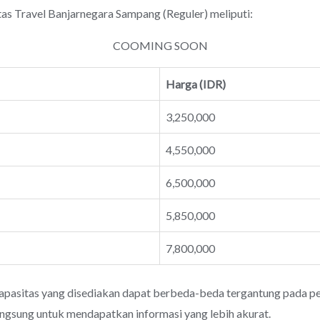
Travel Banjarnegara Sampang (Reguler) meliputi:
COOMING SOON
Harga (IDR)
3,250,000
4,550,000
6,500,000
5,850,000
7,800,000
apasitas yang disediakan dapat berbeda-beda tergantung pada pen
angsung untuk mendapatkan informasi yang lebih akurat.