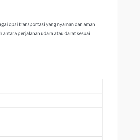
ai opsi transportasi yang nyaman dan aman
 antara perjalanan udara atau darat sesuai