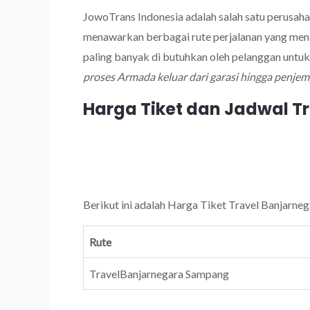
JowoTrans Indonesia adalah salah satu perusah
menawarkan berbagai rute perjalanan yang men
paling banyak di butuhkan oleh pelanggan untu
proses Armada keluar dari garasi hingga penje
Harga Tiket dan Jadwal 
Berikut ini adalah Harga Tiket Travel Banjarne
Rute
TravelBanjarnegara Sampang