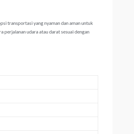
psi transportasi yang nyaman dan aman untuk
a perjalanan udara atau darat sesuai dengan