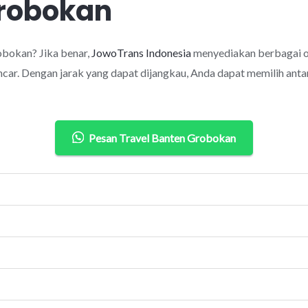
Grobokan
bokan? Jika benar,
JowoTrans Indonesia
menyediakan berbagai o
car. Dengan jarak yang dapat dijangkau, Anda dapat memilih antar
Pesan Travel Banten Grobokan