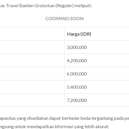
Travel Banten Grobokan (Reguler) meliputi:
COOMING SOON
Harga (IDR)
3,000,000
4,200,000
6,000,000
5,400,000
7,200,000
apasitas yang disediakan dapat berbeda-beda tergantung pada pen
angsung untuk mendapatkan informasi yang lebih akurat.