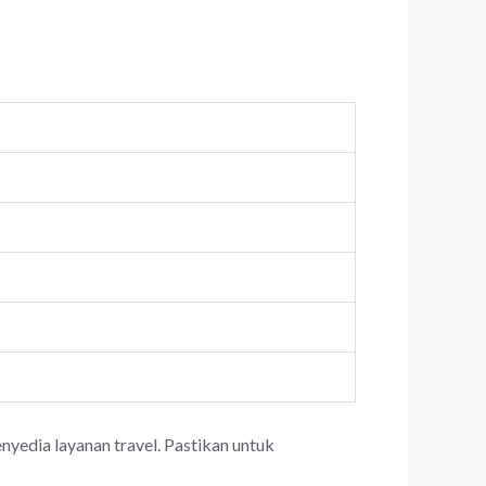
yedia layanan travel. Pastikan untuk