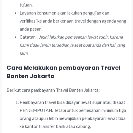
tujuan.
Layanan konsumen akan lakukan pengujian dan
verifikasi ke anda berkenaan travel dengan agenda yang
anda pesan.
Catatan :
Jauhi lakukan pemesanan lewat supir, karena
kami tidak jamin tersedianya seat buat anda dan hal yang
lain!
Cara Melakukan pembayaran Travel
Banten Jakarta
Berikut cara pembayaran Travel Banten Jakarta:
Pembayaran travel bisa dibayar lewat supir atau di saat
PENJEMPUTAN. Tetapi untuk pemesanan minimum tiga
orang ataupun lebih mewajibkan pembayaran lewat tiba
ke kantor transfer bank atau cabang.