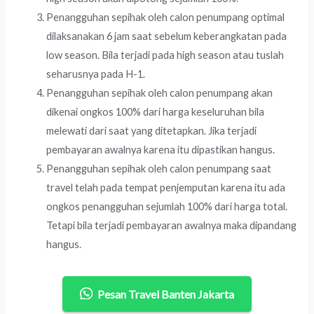
Penangguhan sepihak oleh calon penumpang optimal
dilaksanakan 6 jam saat sebelum keberangkatan pada
low season. Bila terjadi pada high season atau tuslah
seharusnya pada H-1.
Penangguhan sepihak oleh calon penumpang akan
dikenai ongkos 100% dari harga keseluruhan bila
melewati dari saat yang ditetapkan. Jika terjadi
pembayaran awalnya karena itu dipastikan hangus.
Penangguhan sepihak oleh calon penumpang saat
travel telah pada tempat penjemputan karena itu ada
ongkos penangguhan sejumlah 100% dari harga total.
Tetapi bila terjadi pembayaran awalnya maka dipandang
hangus.
Pesan Travel Banten Jakarta