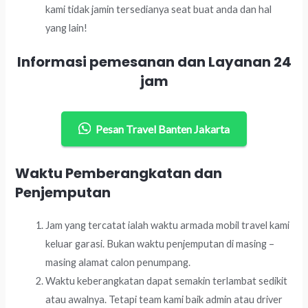
kami tidak jamin tersedianya seat buat anda dan hal
yang lain!
Informasi pemesanan dan Layanan 24
jam
Pesan Travel Banten Jakarta
Waktu Pemberangkatan dan
Penjemputan
Jam yang tercatat ialah waktu armada mobil travel kami
keluar garasi. Bukan waktu penjemputan di masing –
masing alamat calon penumpang.
Waktu keberangkatan dapat semakin terlambat sedikit
atau awalnya. Tetapi team kami baik admin atau driver