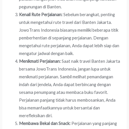
pegunungan di Banten.
Kenali Rute Perjalanan:
Sebelum berangkat, penting
untuk mengetahui rute travel dari Banten Jakarta.
JowoTrans Indonesia biasanya memiliki beberapa titik
pemberhentian di sepanjang perjalanan. Dengan
mengetahui rute perjalanan, Anda dapat lebih siap dan
mengatur jadwal dengan baik.
Menikmati Perjalanan:
Saat naik travel Banten Jakarta
bersama JowoTrans Indonesia, jangan lupa untuk
menikmati perjalanan. Sambil melihat pemandangan
indah dari jendela, Anda dapat berbincang dengan
sesama penumpang atau membaca buku favorit.
Perjalanan panjang tidak harus membosankan, Anda
bisa memanfaatkannya untuk bersantai dan
merefleksikan diri.
Membawa Bekal dan Snack:
Perjalanan yang panjang