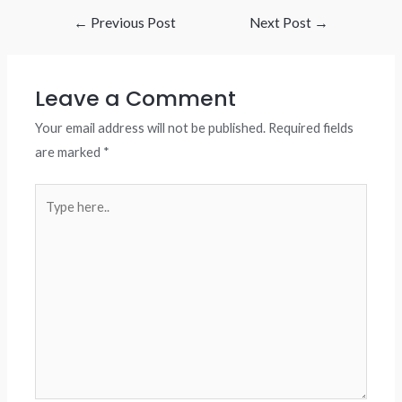
Post
←
Previous Post
Next Post
→
navigation
Leave a Comment
Your email address will not be published.
Required fields
are marked
*
Type
here..