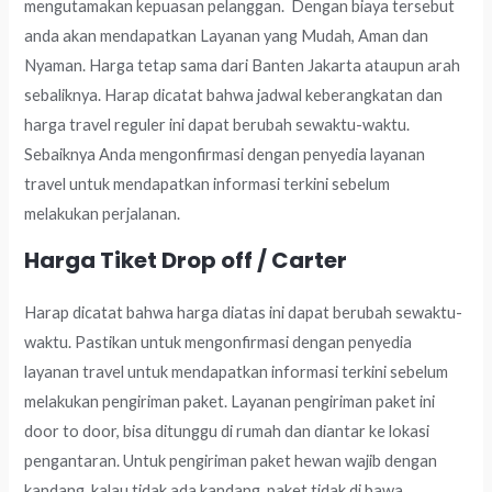
mengutamakan kepuasan pelanggan. Dengan biaya tersebut
anda akan mendapatkan Layanan yang Mudah, Aman dan
Nyaman. Harga tetap sama dari Banten Jakarta ataupun arah
sebaliknya. Harap dicatat bahwa jadwal keberangkatan dan
harga travel reguler ini dapat berubah sewaktu-waktu.
Sebaiknya Anda mengonfirmasi dengan penyedia layanan
travel untuk mendapatkan informasi terkini sebelum
melakukan perjalanan.
Harga Tiket Drop off / Carter
Harap dicatat bahwa harga diatas ini dapat berubah sewaktu-
waktu. Pastikan untuk mengonfirmasi dengan penyedia
layanan travel untuk mendapatkan informasi terkini sebelum
melakukan pengiriman paket. Layanan pengiriman paket ini
door to door, bisa ditunggu di rumah dan diantar ke lokasi
pengantaran. Untuk pengiriman paket hewan wajib dengan
kandang, kalau tidak ada kandang, paket tidak di bawa.