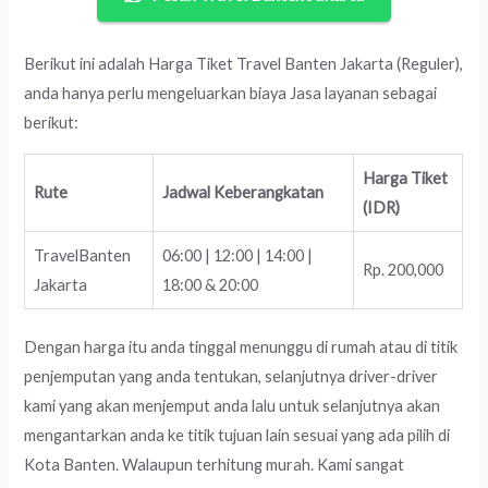
Berikut ini adalah Harga Tiket Travel Banten Jakarta (Reguler),
anda hanya perlu mengeluarkan biaya Jasa layanan sebagai
berikut:
Harga Tiket
Rute
Jadwal Keberangkatan
(IDR)
TravelBanten
06:00 | 12:00 | 14:00 |
Rp. 200,000
Jakarta
18:00 & 20:00
Dengan harga itu anda tinggal menunggu di rumah atau di titik
penjemputan yang anda tentukan, selanjutnya driver-driver
kami yang akan menjemput anda lalu untuk selanjutnya akan
mengantarkan anda ke titik tujuan lain sesuai yang ada pilih di
Kota Banten. Walaupun terhitung murah. Kami sangat