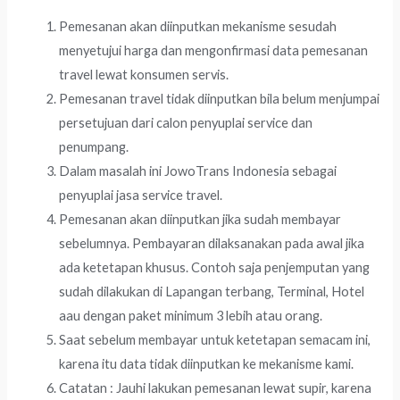
Pemesanan akan diinputkan mekanisme sesudah
menyetujui harga dan mengonfirmasi data pemesanan
travel lewat konsumen servis.
Pemesanan travel tidak diinputkan bila belum menjumpai
persetujuan dari calon penyuplai service dan
penumpang.
Dalam masalah ini JowoTrans Indonesia sebagai
penyuplai jasa service travel.
Pemesanan akan diinputkan jika sudah membayar
sebelumnya. Pembayaran dilaksanakan pada awal jika
ada ketetapan khusus. Contoh saja penjemputan yang
sudah dilakukan di Lapangan terbang, Terminal, Hotel
aau dengan paket minimum 3 lebih atau orang.
Saat sebelum membayar untuk ketetapan semacam ini,
karena itu data tidak diinputkan ke mekanisme kami.
Catatan : Jauhi lakukan pemesanan lewat supir, karena