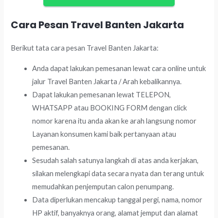
Cara Pesan Travel Banten Jakarta
Berikut tata cara pesan Travel Banten Jakarta:
Anda dapat lakukan pemesanan lewat cara online untuk
jalur Travel Banten Jakarta / Arah kebalikannya.
Dapat lakukan pemesanan lewat TELEPON,
WHATSAPP atau BOOKING FORM dengan click
nomor karena itu anda akan ke arah langsung nomor
Layanan konsumen kami baik pertanyaan atau
pemesanan.
Sesudah salah satunya langkah di atas anda kerjakan,
silakan melengkapi data secara nyata dan terang untuk
memudahkan penjemputan calon penumpang.
Data diperlukan mencakup tanggal pergi, nama, nomor
HP aktif, banyaknya orang, alamat jemput dan alamat