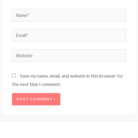
Name*
Email*
Website
Save my name, email, and website in this browser for
the next time I comment.