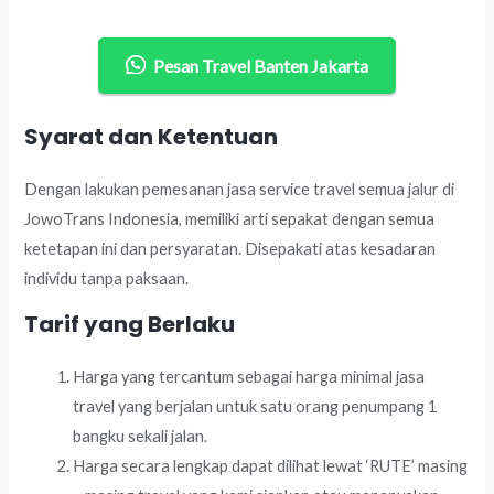
Pesan Travel Banten Jakarta
Syarat dan Ketentuan
Dengan lakukan pemesanan jasa service travel semua jalur di
JowoTrans Indonesia, memiliki arti sepakat dengan semua
ketetapan ini dan persyaratan. Disepakati atas kesadaran
individu tanpa paksaan.
Tarif yang Berlaku
Harga yang tercantum sebagai harga minimal jasa
travel yang berjalan untuk satu orang penumpang 1
bangku sekali jalan.
Harga secara lengkap dapat dilihat lewat ‘RUTE’ masing