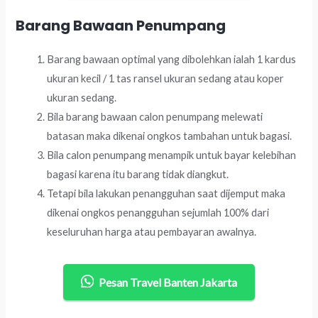
Barang Bawaan Penumpang
Barang bawaan optimal yang dibolehkan ialah 1 kardus
ukuran kecil / 1 tas ransel ukuran sedang atau koper
ukuran sedang.
Bila barang bawaan calon penumpang melewati
batasan maka dikenai ongkos tambahan untuk bagasi.
Bila calon penumpang menampik untuk bayar kelebihan
bagasi karena itu barang tidak diangkut.
Tetapi bila lakukan penangguhan saat dijemput maka
dikenai ongkos penangguhan sejumlah 100% dari
keseluruhan harga atau pembayaran awalnya.
Pesan Travel Banten Jakarta