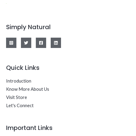
Simply Natural
Quick Links
Introduction
Know More About Us
Visit Store
Let's Connect
Important Links