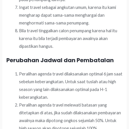
Ingat travel sebagai angkutan umum, karena itu kami
mengharap dapat sama-sama menghargai dan
menghormati sama-sama penumpang.
Bila travel tinggalkan calon penumpang karena hal itu
karena itu bila terjadi pembayaran awalnya akan
dipastikan hangus.
Perubahan Jadwal dan Pembatalan
Peralihan agenda travel dilaksanakan optimal 6 jam saat
sebelum keberangkatan. Untuk saat tuslah atau high
season yang lain dilaksanakan optimal pada H-1
keberangkatan.
Peralihan agenda travel melewati batasan yang
ditetapkan di atas, jika sudah dilaksanakan pembayaran
awalnya maka dipotong ongkos sejumlah 50%. Untuk
high season akan dipotong sejumlah 100%.