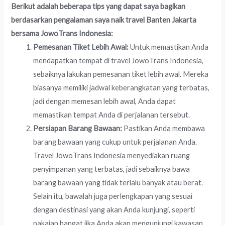
Berikut adalah beberapa tips yang dapat saya bagikan
berdasarkan pengalaman saya naik travel Banten Jakarta
bersama JowoTrans Indonesia:
Pemesanan Tiket Lebih Awal:
Untuk memastikan Anda
mendapatkan tempat di travel JowoTrans Indonesia,
sebaiknya lakukan pemesanan tiket lebih awal. Mereka
biasanya memiliki jadwal keberangkatan yang terbatas,
jadi dengan memesan lebih awal, Anda dapat
memastikan tempat Anda di perjalanan tersebut.
Persiapan Barang Bawaan:
Pastikan Anda membawa
barang bawaan yang cukup untuk perjalanan Anda.
Travel JowoTrans Indonesia menyediakan ruang
penyimpanan yang terbatas, jadi sebaiknya bawa
barang bawaan yang tidak terlalu banyak atau berat.
Selain itu, bawalah juga perlengkapan yang sesuai
dengan destinasi yang akan Anda kunjungi, seperti
pakaian hangat jika Anda akan mengunjungi kawasan