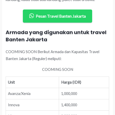
Pesan Travel Banten Jakarta
Armada yang digunakan untuk travel
Banten Jakarta
COOMING SOON Berikut Armada dan Kapasitas Travel
Banten Jakarta (Reguler) meliputi:
COOMING SOON
Unit
Harga (IDR)
Avanza/Xenia
1,000,000
Innova
1,400,000