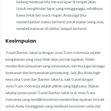
kadang membuat kita merasa lapar di tengah jalan.
Untuk menghindari lapar yang mengganggu, sebaiknya
bawa bekal dan snack ringan. Anda juga bisa
memanfaatkan waktu berhenti untuk makan siang atau
membeli makanan di sekitar tempat berhenti.
Kesimpulan
Travel Banten Jakarta dengan JowoTrans Indonesia adalah
pengalaman yang saya tidak akan pernah lupakan. Selain
memberikan pelayanan yang memuaskan, mereka juga menjaga
keamanan dan kenyamanan penumpang. Jadi, jika Anda ingin
mencoba travel dari Banten Jakarta, naik travel dengan
JowoTrans Indonesia adalah pilihan yang bijaksana. Silakan
lakukan pemesanan Travel Banten Jakarta di JowoTrans
Indonesia yang memiliki komitmen memberikan layanan terbaik
untuk Anda. Keunggulan yang membuat konsumen setia dan