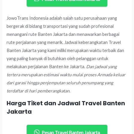
JowoTrans Indonesia adalah salah satu perusahaan yang
bergerak di bidang transportasi yang sudah profesional
menangani rute Banten Jakarta dan menawarkan berbagai
rute perjalanan yang menarik. Jadwal keberangkatan Travel
Banten Jakarta yang kami miliki merupakan waktu terbaik dan
yang paling banyak di butuhkan oleh pelanggan untuk
melakukan perjalanan Banten ke Jakarta.
Dan jadwal yang
tertera merupakan estimasi waktu mulai proses Armada keluar
dari garasi hingga penjemputan seluruh penumpang yang
terdaftar di hari pemberangkatan.
Harga Tiket dan Jadwal Travel Banten
Jakarta
Pesan Travel Banten Jakarta