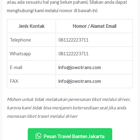
atau ada sesuatu hal yang belum pahami, Silakan anda dapat
menghubungi kami melalui nomor di bawah ini:
Jenis Kontak
Nomor / Alamat Email
Telephone
081122223711
Whatsapp
081122223711
E-mail
info@jowotrans.com
FAX
info@jowotrans.com
Mohon untuk tidak melakukan pemesanan tiket melalui driver,
karena kami tidak bisa menjamin ketersediaan seat jika anda
memesan tiket travel melalui driver
Pesan Travel Banten Jakarta