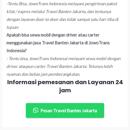
-Tentu Bisa, JowoTrans Indonesia melayani pengiriman paket
kilat / expres melalui Travel Banten Jakarta, dan tentunya
dengan layanan door to door dan tidak sampai satu hari tiba di
tujuan.
Apakah bisa sewa mobil dengan driver atau carter
menggunakan jasa Travel Banten Jakarta di JowoTrans
Indonesia?
- Tentu bisa, JowoTrans Indonesai melayani sewa mobil dengan
driver ataupun carter Travel Banten Jakarta. Tetunya lebih
nyaman dan bebas jam pemberangkatan.
Informasi pemesanan dan Layanan 24
jam
Pesan Travel Banten Jakarta