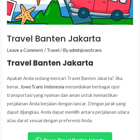
Travel Banten Jakarta
Leave a Comment
/
Travel
/ By
adminjowotrans
Travel Banten Jakarta
Apakah Anda sedang mencari Travel Banten Jakarta? Jika
benar,
JowoTrans Indonesia
menyediakan berbagai opsi
transportasi yang nyaman dan aman untuk memastikan
perjalanan Anda berjalan dengan lancar. Dengan jarak yang
dapat dijangkau, Anda dapat memilih antara perjalanan udara
atau darat sesuai dengan preferensi Anda.