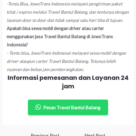
-Tentu Bisa, JowoTrans Indonesia melayani pengiriman paket
kilat / expres melalui Travel Bantul Batang, dan tentunya dengan
layanan door to door dan tidak sampai satu hari tiba di tujuan.
Apakah bisa sewa mobil dengan driver atau carter
menggunakan jasa Travel Bantul Batang di JowoTrans
Indonesia?
- Tentu bisa, JowoTrans Indonesai melayani sewa mobil dengan
driver ataupun carter Travel Bantul Batang. Tetunya lebih
nyaman dan bebas jam pemberangkatan.
Informasi pemesanan dan Layanan 24
jam
Pesan Travel Bantul Batang
Post
←
Previous Post
Next Post
→