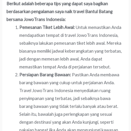
Berikut adalah beberapa tips yang dapat saya bagikan
berdasarkan pengalaman saya naik travel Bantul Batang
bersama JowoTrans Indonesia:
Pemesanan Tiket Lebih Awal:
Untuk memastikan Anda
mendapatkan tempat di travel JowoTrans Indonesia,
sebaiknya lakukan pemesanan tiket lebih awal. Mereka
biasanya memiliki jadwal keberangkatan yang terbatas,
jadi dengan memesan lebih awal, Anda dapat
memastikan tempat Anda di perjalanan tersebut.
Persiapan Barang Bawaan:
Pastikan Anda membawa
barang bawaan yang cukup untuk perjalanan Anda.
Travel JowoTrans Indonesia menyediakan ruang
penyimpanan yang terbatas, jadi sebaiknya bawa
barang bawaan yang tidak terlalu banyak atau berat.
Selain itu, bawalah juga perlengkapan yang sesuai
dengan destinasi yang akan Anda kunjungi, seperti
pakaian hangat jika Anda akan mengunjungi kawasan