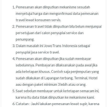
Pemesanan akan diinputkan mekanisme sesudah
menyetujui harga dan mengonfirmasi data pemesanan
travel lewat konsumen servis.
Pemesanan travel tidak diinputkan bila belum menjumpai
persetujuan dari calon penyuplai service dan
penumpang.
Dalam masalah ini JowoTrans Indonesia sebagai
penyuplai jasa service travel.
Pemesanan akan diinputkan jika sudah membayar
sebelumnya. Pembayaran dilaksanakan pada awal jika
ada ketetapan khusus. Contoh saja penjemputan yang
sudah dilakukan di Lapangan terbang, Terminal, Hotel
aau dengan paket minimum 3 lebih atau orang.
Saat sebelum membayar untuk ketetapan semacam ini,
karena itu data tidak diinputkan ke mekanisme kami.
Catatan : Jauhi lakukan pemesanan lewat supir, karena