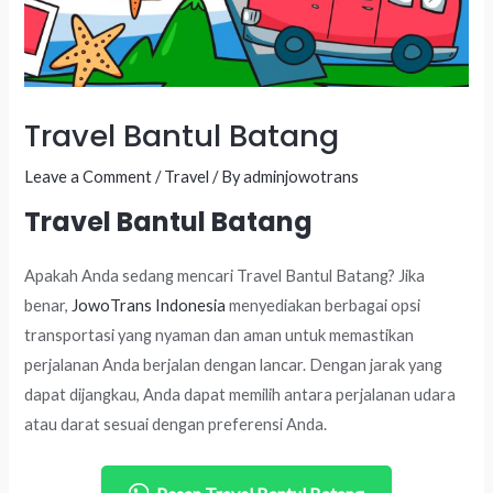
Travel Bantul Batang
Leave a Comment
/
Travel
/ By
adminjowotrans
Travel Bantul Batang
Apakah Anda sedang mencari Travel Bantul Batang? Jika
benar,
JowoTrans Indonesia
menyediakan berbagai opsi
transportasi yang nyaman dan aman untuk memastikan
perjalanan Anda berjalan dengan lancar. Dengan jarak yang
dapat dijangkau, Anda dapat memilih antara perjalanan udara
atau darat sesuai dengan preferensi Anda.