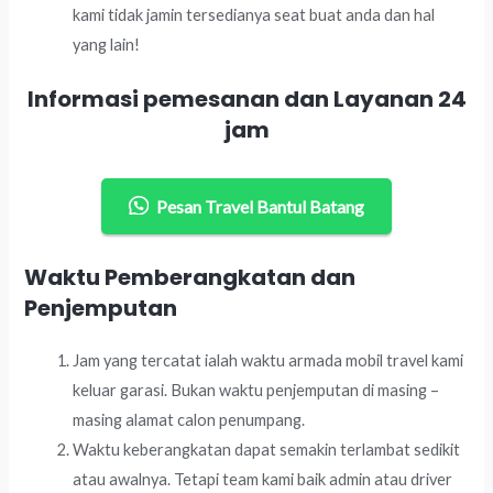
kami tidak jamin tersedianya seat buat anda dan hal
yang lain!
Informasi pemesanan dan Layanan 24
jam
Pesan Travel Bantul Batang
Waktu Pemberangkatan dan
Penjemputan
Jam yang tercatat ialah waktu armada mobil travel kami
keluar garasi. Bukan waktu penjemputan di masing –
masing alamat calon penumpang.
Waktu keberangkatan dapat semakin terlambat sedikit
atau awalnya. Tetapi team kami baik admin atau driver