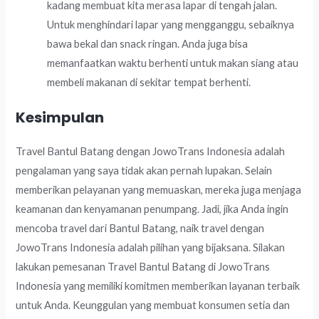
kadang membuat kita merasa lapar di tengah jalan.
Untuk menghindari lapar yang mengganggu, sebaiknya
bawa bekal dan snack ringan. Anda juga bisa
memanfaatkan waktu berhenti untuk makan siang atau
membeli makanan di sekitar tempat berhenti.
Kesimpulan
Travel Bantul Batang dengan JowoTrans Indonesia adalah
pengalaman yang saya tidak akan pernah lupakan. Selain
memberikan pelayanan yang memuaskan, mereka juga menjaga
keamanan dan kenyamanan penumpang. Jadi, jika Anda ingin
mencoba travel dari Bantul Batang, naik travel dengan
JowoTrans Indonesia adalah pilihan yang bijaksana. Silakan
lakukan pemesanan Travel Bantul Batang di JowoTrans
Indonesia yang memiliki komitmen memberikan layanan terbaik
untuk Anda. Keunggulan yang membuat konsumen setia dan