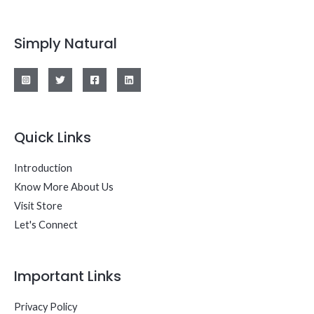
Simply Natural
Quick Links
Introduction
Know More About Us
Visit Store
Let's Connect
Important Links
Privacy Policy