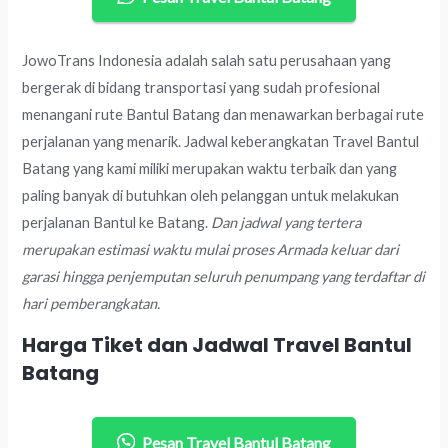
JowoTrans Indonesia adalah salah satu perusahaan yang
bergerak di bidang transportasi yang sudah profesional
menangani rute Bantul Batang dan menawarkan berbagai rute
perjalanan yang menarik. Jadwal keberangkatan Travel Bantul
Batang yang kami miliki merupakan waktu terbaik dan yang
paling banyak di butuhkan oleh pelanggan untuk melakukan
perjalanan Bantul ke Batang.
Dan jadwal yang tertera
merupakan estimasi waktu mulai proses Armada keluar dari
garasi hingga penjemputan seluruh penumpang yang terdaftar di
hari pemberangkatan.
Harga Tiket dan Jadwal Travel Bantul
Batang
Pesan Travel Bantul Batang