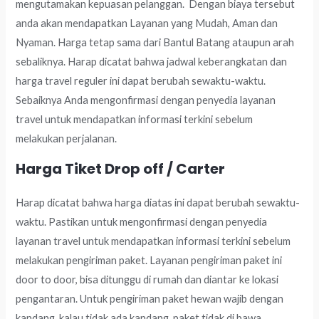
mengutamakan kepuasan pelanggan. Dengan biaya tersebut
anda akan mendapatkan Layanan yang Mudah, Aman dan
Nyaman. Harga tetap sama dari Bantul Batang ataupun arah
sebaliknya. Harap dicatat bahwa jadwal keberangkatan dan
harga travel reguler ini dapat berubah sewaktu-waktu.
Sebaiknya Anda mengonfirmasi dengan penyedia layanan
travel untuk mendapatkan informasi terkini sebelum
melakukan perjalanan.
Harga Tiket Drop off / Carter
Harap dicatat bahwa harga diatas ini dapat berubah sewaktu-
waktu. Pastikan untuk mengonfirmasi dengan penyedia
layanan travel untuk mendapatkan informasi terkini sebelum
melakukan pengiriman paket. Layanan pengiriman paket ini
door to door, bisa ditunggu di rumah dan diantar ke lokasi
pengantaran. Untuk pengiriman paket hewan wajib dengan
kandang, kalau tidak ada kandang, paket tidak di bawa.