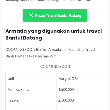
Pesan Travel Bantul Batang
Armada yang digunakan untuk travel
Bantul Batang
COOMING SOON Berikut Armada dan Kapasitas Travel
Bantul Batang (Reguler) meliputi:
COOMING SOON
Unit
Harga (IDR)
Avanza/Xenia
1,500,000
Innova
2,100,000