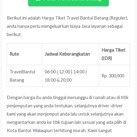
Berikut ini adalah Harga Tiket Travel Bantul Batang (Reguler),
anda hanya perlu mengeluarkan biaya Jasa layanan sebagai
berikut:
Harga Tiket
Rute
Jadwal Keberangkatan
(IDR)
TravelBantul
06:00 | 12:00 | 14:00 |
Rp. 300,000
Batang
18:00 & 20:00
Dengan harga itu anda tinggal menunggu di rumah atau di titik
penjemputan yang anda tentukan, selanjutnya driver-driver
kami yang akan menjemput anda lalu untuk selanjutnya akan
mengantarkan anda ke titik tujuan lain sesuai yang ada pilih di
Kota Bantul. Walaupun terhitung murah. Kami sangat