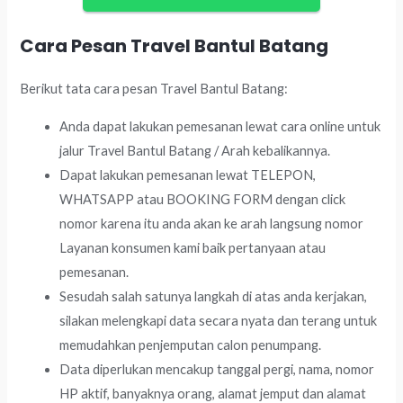
Cara Pesan Travel Bantul Batang
Berikut tata cara pesan Travel Bantul Batang:
Anda dapat lakukan pemesanan lewat cara online untuk
jalur Travel Bantul Batang / Arah kebalikannya.
Dapat lakukan pemesanan lewat TELEPON,
WHATSAPP atau BOOKING FORM dengan click
nomor karena itu anda akan ke arah langsung nomor
Layanan konsumen kami baik pertanyaan atau
pemesanan.
Sesudah salah satunya langkah di atas anda kerjakan,
silakan melengkapi data secara nyata dan terang untuk
memudahkan penjemputan calon penumpang.
Data diperlukan mencakup tanggal pergi, nama, nomor
HP aktif, banyaknya orang, alamat jemput dan alamat