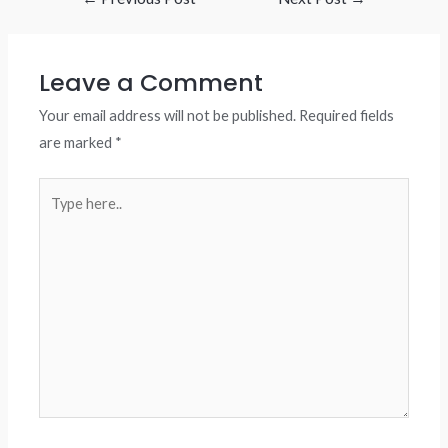
navigation
Leave a Comment
Your email address will not be published.
Required fields
are marked
*
Type
here..