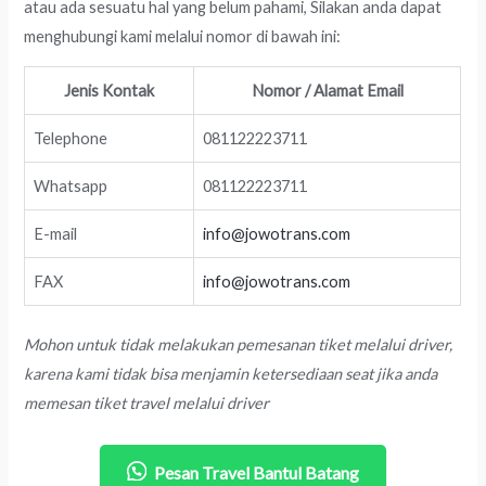
atau ada sesuatu hal yang belum pahami, Silakan anda dapat
menghubungi kami melalui nomor di bawah ini:
Jenis Kontak
Nomor / Alamat Email
Telephone
081122223711
Whatsapp
081122223711
E-mail
info@jowotrans.com
FAX
info@jowotrans.com
Mohon untuk tidak melakukan pemesanan tiket melalui driver,
karena kami tidak bisa menjamin ketersediaan seat jika anda
memesan tiket travel melalui driver
Pesan Travel Bantul Batang