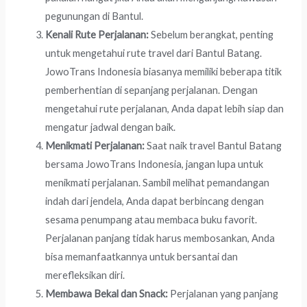
pegunungan di Bantul.
Kenali Rute Perjalanan:
Sebelum berangkat, penting
untuk mengetahui rute travel dari Bantul Batang.
JowoTrans Indonesia biasanya memiliki beberapa titik
pemberhentian di sepanjang perjalanan. Dengan
mengetahui rute perjalanan, Anda dapat lebih siap dan
mengatur jadwal dengan baik.
Menikmati Perjalanan:
Saat naik travel Bantul Batang
bersama JowoTrans Indonesia, jangan lupa untuk
menikmati perjalanan. Sambil melihat pemandangan
indah dari jendela, Anda dapat berbincang dengan
sesama penumpang atau membaca buku favorit.
Perjalanan panjang tidak harus membosankan, Anda
bisa memanfaatkannya untuk bersantai dan
merefleksikan diri.
Membawa Bekal dan Snack:
Perjalanan yang panjang