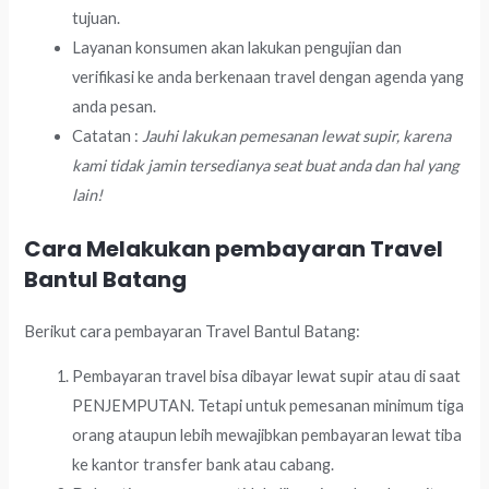
tujuan.
Layanan konsumen akan lakukan pengujian dan
verifikasi ke anda berkenaan travel dengan agenda yang
anda pesan.
Catatan :
Jauhi lakukan pemesanan lewat supir, karena
kami tidak jamin tersedianya seat buat anda dan hal yang
lain!
Cara Melakukan pembayaran Travel
Bantul Batang
Berikut cara pembayaran Travel Bantul Batang:
Pembayaran travel bisa dibayar lewat supir atau di saat
PENJEMPUTAN. Tetapi untuk pemesanan minimum tiga
orang ataupun lebih mewajibkan pembayaran lewat tiba
ke kantor transfer bank atau cabang.