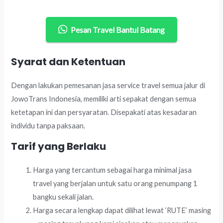
Pesan Travel Bantul Batang
Syarat dan Ketentuan
Dengan lakukan pemesanan jasa service travel semua jalur di
JowoTrans Indonesia, memiliki arti sepakat dengan semua
ketetapan ini dan persyaratan. Disepakati atas kesadaran
individu tanpa paksaan.
Tarif yang Berlaku
Harga yang tercantum sebagai harga minimal jasa
travel yang berjalan untuk satu orang penumpang 1
bangku sekali jalan.
Harga secara lengkap dapat dilihat lewat ‘RUTE’ masing