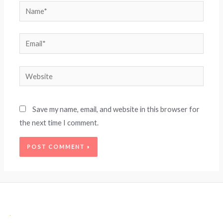
Name*
Email*
Website
Save my name, email, and website in this browser for
the next time I comment.