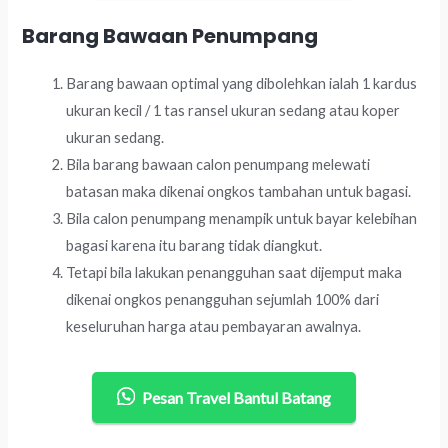
Barang Bawaan Penumpang
Barang bawaan optimal yang dibolehkan ialah 1 kardus
ukuran kecil / 1 tas ransel ukuran sedang atau koper
ukuran sedang.
Bila barang bawaan calon penumpang melewati
batasan maka dikenai ongkos tambahan untuk bagasi.
Bila calon penumpang menampik untuk bayar kelebihan
bagasi karena itu barang tidak diangkut.
Tetapi bila lakukan penangguhan saat dijemput maka
dikenai ongkos penangguhan sejumlah 100% dari
keseluruhan harga atau pembayaran awalnya.
Pesan Travel Bantul Batang