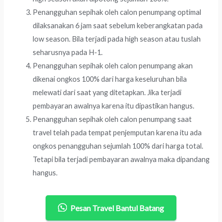
Penangguhan sepihak oleh calon penumpang optimal
dilaksanakan 6 jam saat sebelum keberangkatan pada
low season. Bila terjadi pada high season atau tuslah
seharusnya pada H-1.
Penangguhan sepihak oleh calon penumpang akan
dikenai ongkos 100% dari harga keseluruhan bila
melewati dari saat yang ditetapkan. Jika terjadi
pembayaran awalnya karena itu dipastikan hangus.
Penangguhan sepihak oleh calon penumpang saat
travel telah pada tempat penjemputan karena itu ada
ongkos penangguhan sejumlah 100% dari harga total.
Tetapi bila terjadi pembayaran awalnya maka dipandang
hangus.
Pesan Travel Bantul Batang