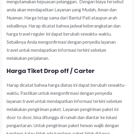
mengutamakan kepuasan pelanggan. Dengan biaya tersebut
anda akan mendapatkan Layanan yang Mudah, Aman dan
Nyaman. Harga tetap sama dari Bantul Pati ataupun arah
sebaliknya. Harap dicatat bahwa jadwal keberangkatan dan
harga travel reguler ini dapat berubah sewaktu-waktu.
Sebaiknya Anda mengonfirmasi dengan penyedia layanan
travel untuk mendapatkan informasi terkini sebelum
melakukan perjalanan.
Harga Tiket Drop off / Carter
Harap dicatat bahwa harga diatas ini dapat berubah sewaktu-
waktu. Pastikan untuk mengonfirmasi dengan penyedia
layanan travel untuk mendapatkan informasi terkini sebelum
melakukan pengiriman paket. Layanan pengiriman paket ini
door to door, bisa ditunggu di rumah dan diantar ke lokasi
pengantaran. Untuk pengiriman paket hewan wajib dengan
kandang, kalau tidak ada kandang, paket tidak di bawa.