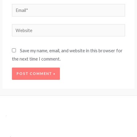
Email*
Website
Save my name, email, and website in this browser for
the next time I comment.