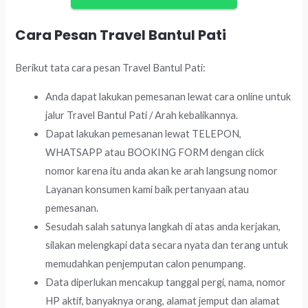
Cara Pesan Travel Bantul Pati
Berikut tata cara pesan Travel Bantul Pati:
Anda dapat lakukan pemesanan lewat cara online untuk
jalur Travel Bantul Pati / Arah kebalikannya.
Dapat lakukan pemesanan lewat TELEPON,
WHATSAPP atau BOOKING FORM dengan click
nomor karena itu anda akan ke arah langsung nomor
Layanan konsumen kami baik pertanyaan atau
pemesanan.
Sesudah salah satunya langkah di atas anda kerjakan,
silakan melengkapi data secara nyata dan terang untuk
memudahkan penjemputan calon penumpang.
Data diperlukan mencakup tanggal pergi, nama, nomor
HP aktif, banyaknya orang, alamat jemput dan alamat