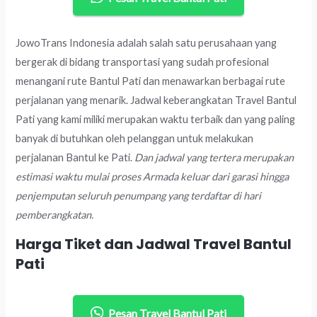
JowoTrans Indonesia adalah salah satu perusahaan yang
bergerak di bidang transportasi yang sudah profesional
menangani rute Bantul Pati dan menawarkan berbagai rute
perjalanan yang menarik. Jadwal keberangkatan Travel Bantul
Pati yang kami miliki merupakan waktu terbaik dan yang paling
banyak di butuhkan oleh pelanggan untuk melakukan
perjalanan Bantul ke Pati.
Dan jadwal yang tertera merupakan
estimasi waktu mulai proses Armada keluar dari garasi hingga
penjemputan seluruh penumpang yang terdaftar di hari
pemberangkatan.
Harga Tiket dan Jadwal Travel Bantul
Pati
Pesan Travel Bantul Pati