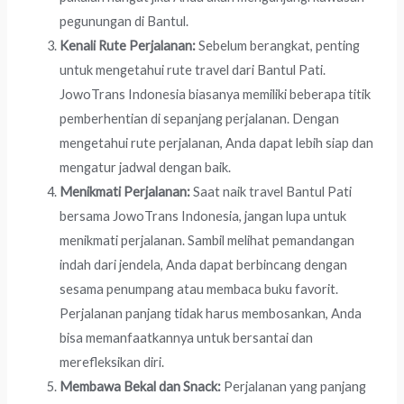
pegunungan di Bantul.
Kenali Rute Perjalanan:
Sebelum berangkat, penting
untuk mengetahui rute travel dari Bantul Pati.
JowoTrans Indonesia biasanya memiliki beberapa titik
pemberhentian di sepanjang perjalanan. Dengan
mengetahui rute perjalanan, Anda dapat lebih siap dan
mengatur jadwal dengan baik.
Menikmati Perjalanan:
Saat naik travel Bantul Pati
bersama JowoTrans Indonesia, jangan lupa untuk
menikmati perjalanan. Sambil melihat pemandangan
indah dari jendela, Anda dapat berbincang dengan
sesama penumpang atau membaca buku favorit.
Perjalanan panjang tidak harus membosankan, Anda
bisa memanfaatkannya untuk bersantai dan
merefleksikan diri.
Membawa Bekal dan Snack:
Perjalanan yang panjang