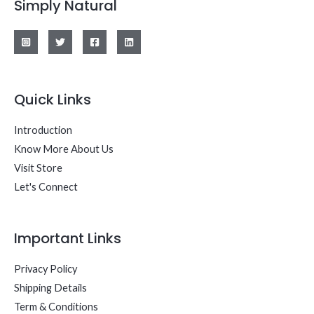
Simply Natural
Quick Links
Introduction
Know More About Us
Visit Store
Let's Connect
Important Links
Privacy Policy
Shipping Details
Term & Conditions