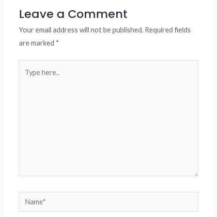
Leave a Comment
Your email address will not be published.
Required fields
are marked
*
Type
here..
Name*