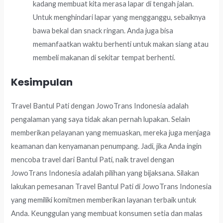
kadang membuat kita merasa lapar di tengah jalan.
Untuk menghindari lapar yang mengganggu, sebaiknya
bawa bekal dan snack ringan. Anda juga bisa
memanfaatkan waktu berhenti untuk makan siang atau
membeli makanan di sekitar tempat berhenti.
Kesimpulan
Travel Bantul Pati dengan JowoTrans Indonesia adalah
pengalaman yang saya tidak akan pernah lupakan. Selain
memberikan pelayanan yang memuaskan, mereka juga menjaga
keamanan dan kenyamanan penumpang. Jadi, jika Anda ingin
mencoba travel dari Bantul Pati, naik travel dengan
JowoTrans Indonesia adalah pilihan yang bijaksana. Silakan
lakukan pemesanan Travel Bantul Pati di JowoTrans Indonesia
yang memiliki komitmen memberikan layanan terbaik untuk
Anda. Keunggulan yang membuat konsumen setia dan malas