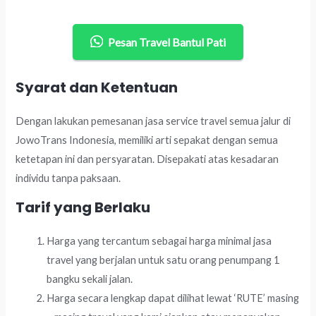
Pesan Travel Bantul Pati
Syarat dan Ketentuan
Dengan lakukan pemesanan jasa service travel semua jalur di
JowoTrans Indonesia, memiliki arti sepakat dengan semua
ketetapan ini dan persyaratan. Disepakati atas kesadaran
individu tanpa paksaan.
Tarif yang Berlaku
Harga yang tercantum sebagai harga minimal jasa
travel yang berjalan untuk satu orang penumpang 1
bangku sekali jalan.
Harga secara lengkap dapat dilihat lewat ‘RUTE’ masing