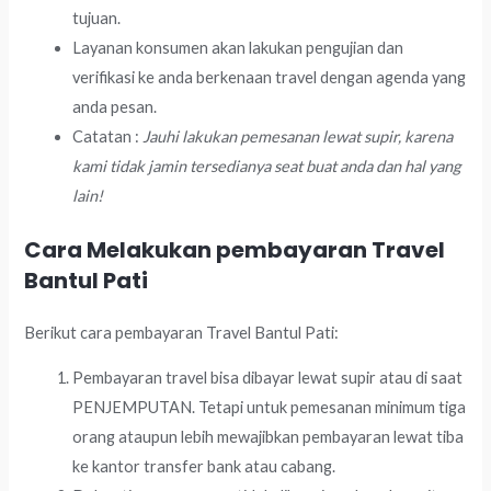
tujuan.
Layanan konsumen akan lakukan pengujian dan
verifikasi ke anda berkenaan travel dengan agenda yang
anda pesan.
Catatan :
Jauhi lakukan pemesanan lewat supir, karena
kami tidak jamin tersedianya seat buat anda dan hal yang
lain!
Cara Melakukan pembayaran Travel
Bantul Pati
Berikut cara pembayaran Travel Bantul Pati:
Pembayaran travel bisa dibayar lewat supir atau di saat
PENJEMPUTAN. Tetapi untuk pemesanan minimum tiga
orang ataupun lebih mewajibkan pembayaran lewat tiba
ke kantor transfer bank atau cabang.