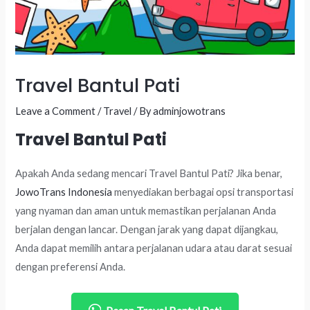
Travel Bantul Pati
Leave a Comment
/
Travel
/ By
adminjowotrans
Travel Bantul Pati
Apakah Anda sedang mencari Travel Bantul Pati? Jika benar,
JowoTrans Indonesia
menyediakan berbagai opsi transportasi
yang nyaman dan aman untuk memastikan perjalanan Anda
berjalan dengan lancar. Dengan jarak yang dapat dijangkau,
Anda dapat memilih antara perjalanan udara atau darat sesuai
dengan preferensi Anda.