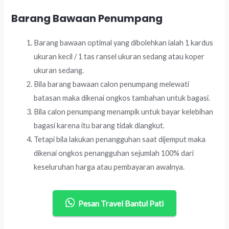
Barang Bawaan Penumpang
Barang bawaan optimal yang dibolehkan ialah 1 kardus
ukuran kecil / 1 tas ransel ukuran sedang atau koper
ukuran sedang.
Bila barang bawaan calon penumpang melewati
batasan maka dikenai ongkos tambahan untuk bagasi.
Bila calon penumpang menampik untuk bayar kelebihan
bagasi karena itu barang tidak diangkut.
Tetapi bila lakukan penangguhan saat dijemput maka
dikenai ongkos penangguhan sejumlah 100% dari
keseluruhan harga atau pembayaran awalnya.
Pesan Travel Bantul Pati