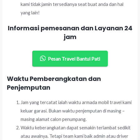
kami tidak jamin tersedianya seat buat anda dan hal
yang lain!
Informasi pemesanan dan Layanan 24
jam
Pesan Travel Bantul Pati
Waktu Pemberangkatan dan
Penjemputan
Jam yang tercatat ialah waktu armada mobil travel kami
keluar garasi. Bukan waktu penjemputan di masing –
masing alamat calon penumpang.
Waktu keberangkatan dapat semakin terlambat sedikit
atau awalnya. Tetapi team kami baik admin atau driver