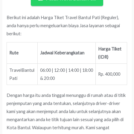
Berikut ini adalah Harga Tiket Travel Bantul Pati (Reguler),
anda hanya perlu mengeluarkan biaya Jasa layanan sebagai
berikut:
Harga Tiket
Rute
Jadwal Keberangkatan
(IDR)
TravelBantul
06:00 | 12:00 | 14:00 | 18:00
Rp. 400,000
Pati
& 20:00
Dengan harga itu anda tinggal menunggu di rumah atau di titik
penjemputan yang anda tentukan, selanjutnya driver-driver
kami yang akan menjemput anda lalu untuk selanjutnya akan
mengantarkan anda ke titik tujuan lain sesuai yang ada pilih di
Kota Bantul. Walaupun terhitung murah. Kami sangat