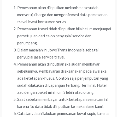
Pemesanan akan diinputkan mekanisme sesudah
menyetujui harga dan mengonfirmasi data pemesanan
travel lewat konsumen servis.
Pemesanan travel tidak diinputkan bila belum menjumpai
persetujuan dari calon penyuplai service dan
penumpang.
Dalam masalah ini JowoTrans Indonesia sebagai
penyuplai jasa service travel.
Pemesanan akan diinputkan jika sudah membayar
sebelumnya. Pembayaran dilaksanakan pada awal jika
ada ketetapan khusus. Contoh saja penjemputan yang
sudah dilakukan di Lapangan terbang, Terminal, Hotel
aau dengan paket minimum 3 lebih atau orang.
Saat sebelum membayar untuk ketetapan semacam ini,
karena itu data tidak diinputkan ke mekanisme kami.
Catatan : Jauhi lakukan pemesanan lewat supir, karena