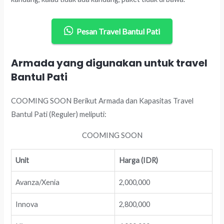
Pesan Travel Bantul Pati
Armada yang digunakan untuk travel
Bantul Pati
COOMING SOON Berikut Armada dan Kapasitas Travel
Bantul Pati (Reguler) meliputi:
COOMING SOON
Unit
Harga (IDR)
Avanza/Xenia
2,000,000
Innova
2,800,000