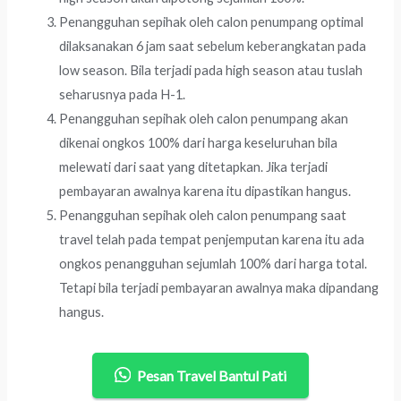
Penangguhan sepihak oleh calon penumpang optimal
dilaksanakan 6 jam saat sebelum keberangkatan pada
low season. Bila terjadi pada high season atau tuslah
seharusnya pada H-1.
Penangguhan sepihak oleh calon penumpang akan
dikenai ongkos 100% dari harga keseluruhan bila
melewati dari saat yang ditetapkan. Jika terjadi
pembayaran awalnya karena itu dipastikan hangus.
Penangguhan sepihak oleh calon penumpang saat
travel telah pada tempat penjemputan karena itu ada
ongkos penangguhan sejumlah 100% dari harga total.
Tetapi bila terjadi pembayaran awalnya maka dipandang
hangus.
Pesan Travel Bantul Pati