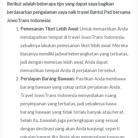
Berikut adalah beberapa tips yang dapat saya bagikan
berdasarkan pengalaman saya naik travel Bantul Pati bersama
JowoTrans Indonesia:
Pemesanan Tiket Lebih Awal:
Untuk memastikan Anda
mendapatkan tempat di travel JowoTrans Indonesia,
sebaiknya lakukan pemesanan tiket lebih awal. Mereka
biasanya memiliki jadwal keberangkatan yang terbatas,
jadi dengan memesan lebih awal, Anda dapat
memastikan tempat Anda di perjalanan tersebut.
Persiapan Barang Bawaan:
Pastikan Anda membawa
barang bawaan yang cukup untuk perjalanan Anda.
Travel JowoTrans Indonesia menyediakan ruang
penyimpanan yang terbatas, jadi sebaiknya bawa
barang bawaan yang tidak terlalu banyak atau berat.
Selain itu, bawalah juga perlengkapan yang sesuai
dengan destinasi yang akan Anda kunjungi, seperti
pakaian hangat jika Anda akan mengunjungi kawasan