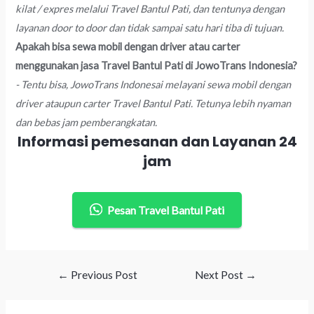
kilat / expres melalui Travel Bantul Pati, dan tentunya dengan
layanan door to door dan tidak sampai satu hari tiba di tujuan.
Apakah bisa sewa mobil dengan driver atau carter
menggunakan jasa Travel Bantul Pati di JowoTrans Indonesia?
- Tentu bisa, JowoTrans Indonesai melayani sewa mobil dengan
driver ataupun carter Travel Bantul Pati. Tetunya lebih nyaman
dan bebas jam pemberangkatan.
Informasi pemesanan dan Layanan 24
jam
Pesan Travel Bantul Pati
Post
←
Previous Post
Next Post
→
navigation