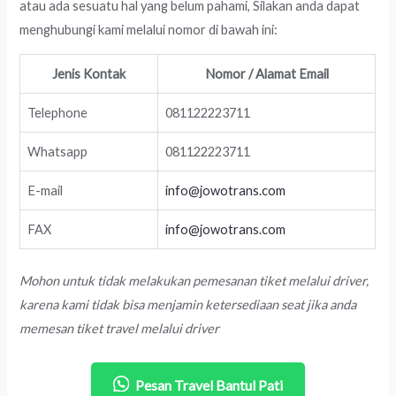
atau ada sesuatu hal yang belum pahami, Silakan anda dapat
menghubungi kami melalui nomor di bawah ini:
Jenis Kontak
Nomor / Alamat Email
Telephone
081122223711
Whatsapp
081122223711
E-mail
info@jowotrans.com
FAX
info@jowotrans.com
Mohon untuk tidak melakukan pemesanan tiket melalui driver,
karena kami tidak bisa menjamin ketersediaan seat jika anda
memesan tiket travel melalui driver
Pesan Travel Bantul Pati