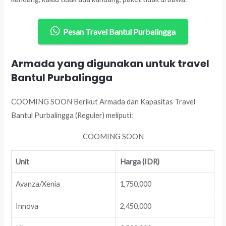
Pesan Travel Bantul Purbalingga
Armada yang digunakan untuk travel
Bantul Purbalingga
COOMING SOON Berikut Armada dan Kapasitas Travel
Bantul Purbalingga (Reguler) meliputi:
COOMING SOON
Unit
Harga (IDR)
Avanza/Xenia
1,750,000
Innova
2,450,000