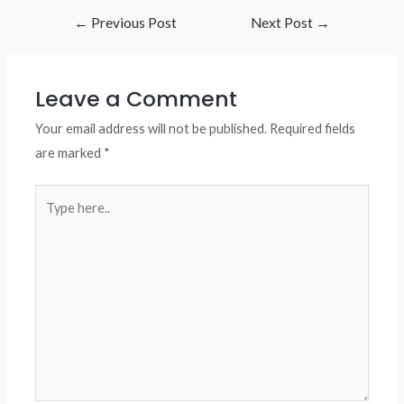
Post
←
Previous Post
Next Post
→
navigation
Leave a Comment
Your email address will not be published.
Required fields
are marked
*
Type
here..