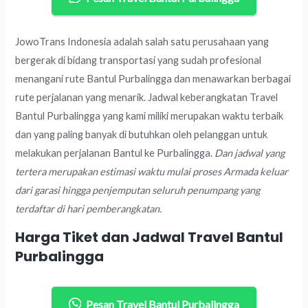
JowoTrans Indonesia adalah salah satu perusahaan yang
bergerak di bidang transportasi yang sudah profesional
menangani rute Bantul Purbalingga dan menawarkan berbagai
rute perjalanan yang menarik. Jadwal keberangkatan Travel
Bantul Purbalingga yang kami miliki merupakan waktu terbaik
dan yang paling banyak di butuhkan oleh pelanggan untuk
melakukan perjalanan Bantul ke Purbalingga.
Dan jadwal yang
tertera merupakan estimasi waktu mulai proses Armada keluar
dari garasi hingga penjemputan seluruh penumpang yang
terdaftar di hari pemberangkatan.
Harga Tiket dan Jadwal Travel Bantul
Purbalingga
Pesan Travel Bantul Purbalingga