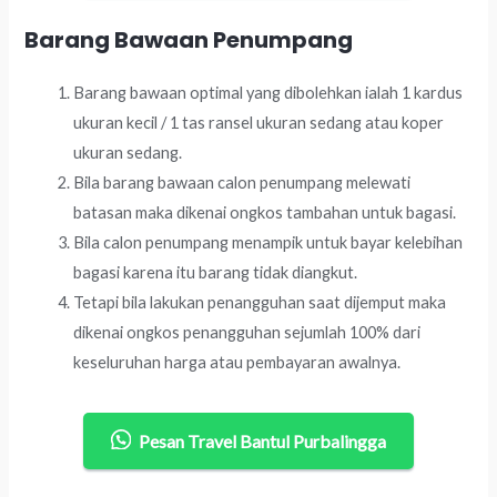
Barang Bawaan Penumpang
Barang bawaan optimal yang dibolehkan ialah 1 kardus
ukuran kecil / 1 tas ransel ukuran sedang atau koper
ukuran sedang.
Bila barang bawaan calon penumpang melewati
batasan maka dikenai ongkos tambahan untuk bagasi.
Bila calon penumpang menampik untuk bayar kelebihan
bagasi karena itu barang tidak diangkut.
Tetapi bila lakukan penangguhan saat dijemput maka
dikenai ongkos penangguhan sejumlah 100% dari
keseluruhan harga atau pembayaran awalnya.
Pesan Travel Bantul Purbalingga