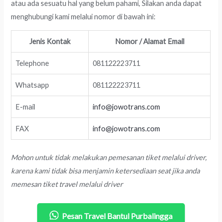
atau ada sesuatu hal yang belum pahami, Silakan anda dapat
menghubungi kami melalui nomor di bawah ini:
Jenis Kontak
Nomor / Alamat Email
Telephone
081122223711
Whatsapp
081122223711
E-mail
info@jowotrans.com
FAX
info@jowotrans.com
Mohon untuk tidak melakukan pemesanan tiket melalui driver,
karena kami tidak bisa menjamin ketersediaan seat jika anda
memesan tiket travel melalui driver
Pesan Travel Bantul Purbalingga