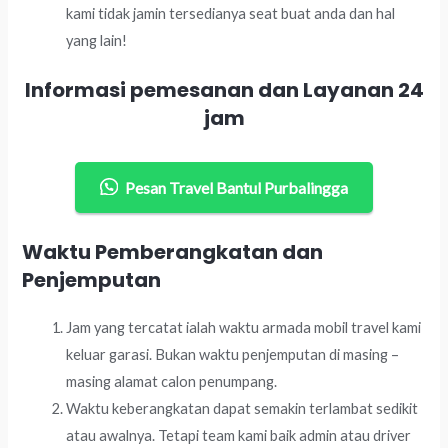
kami tidak jamin tersedianya seat buat anda dan hal
yang lain!
Informasi pemesanan dan Layanan 24
jam
Pesan Travel Bantul Purbalingga
Waktu Pemberangkatan dan
Penjemputan
Jam yang tercatat ialah waktu armada mobil travel kami
keluar garasi. Bukan waktu penjemputan di masing –
masing alamat calon penumpang.
Waktu keberangkatan dapat semakin terlambat sedikit
atau awalnya. Tetapi team kami baik admin atau driver