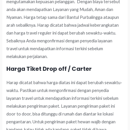
mengutamakan kepuasan pelanggan. Dengan biaya tersebut
anda akan mendapatkan Layanan yang Mudah, Aman dan
Nyaman. Harga tetap sama dari Bantul Purbalingga ataupun
arah sebaliknya. Harap dicatat bahwa jadwal keberangkatan
dan harga travel reguler ini dapat berubah sewaktu-waktu.
Sebaiknya Anda mengonfirmasi dengan penyedia layanan
travel untuk mendapatkan informasi terkini sebelum
melakukan perjalanan.
Harga Tiket Drop off / Carter
Harap dicatat bahwa harga diatas ini dapat berubah sewaktu-
waktu. Pastikan untuk mengonfirmasi dengan penyedia
layanan travel untuk mendapatkan informasi terkini sebelum
melakukan pengiriman paket. Layanan pengiriman paket ini
door to door, bisa ditunggu di rumah dan diantar ke lokasi
pengantaran. Untuk pengiriman paket hewan wajib dengan
kandang, kalau tidak ada kandang, paket tidak di bawa.