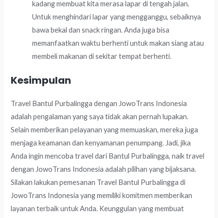
kadang membuat kita merasa lapar di tengah jalan.
Untuk menghindari lapar yang mengganggu, sebaiknya
bawa bekal dan snack ringan. Anda juga bisa
memanfaatkan waktu berhenti untuk makan siang atau
membeli makanan di sekitar tempat berhenti.
Kesimpulan
Travel Bantul Purbalingga dengan JowoTrans Indonesia
adalah pengalaman yang saya tidak akan pernah lupakan.
Selain memberikan pelayanan yang memuaskan, mereka juga
menjaga keamanan dan kenyamanan penumpang. Jadi, jika
Anda ingin mencoba travel dari Bantul Purbalingga, naik travel
dengan JowoTrans Indonesia adalah pilihan yang bijaksana.
Silakan lakukan pemesanan Travel Bantul Purbalingga di
JowoTrans Indonesia yang memiliki komitmen memberikan
layanan terbaik untuk Anda. Keunggulan yang membuat