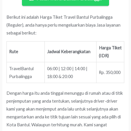
Berikut ini adalah Harga Tiket Travel Bantul Purbalingga
(Reguler), anda hanya perlu mengeluarkan biaya Jasa layanan
sebagai berikut:
Harga Tiket
Rute
Jadwal Keberangkatan
(IDR)
TravelBantul
06:00 | 12:00 | 14:00 |
Rp. 350,000
Purbalingga
18:00 & 20:00
Dengan harga itu anda tinggal menunggu di rumah atau di titik
penjemputan yang anda tentukan, selanjutnya driver-driver
kami yang akan menjemput anda lalu untuk selanjutnya akan
mengantarkan anda ke titik tujuan lain sesuai yang ada pilih di
Kota Bantul. Walaupun terhitung murah. Kami sangat