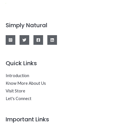
Simply Natural
Quick Links
Introduction
Know More About Us
Visit Store
Let's Connect
Important Links