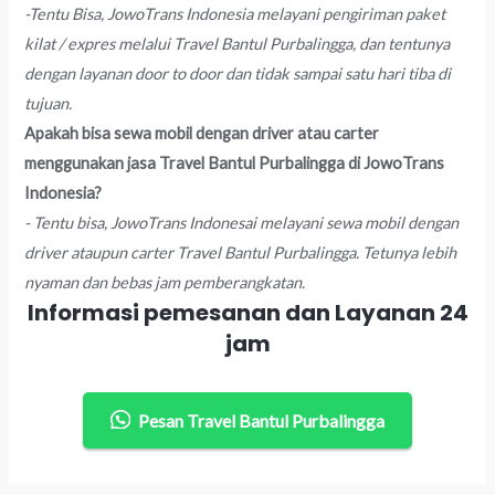
-Tentu Bisa, JowoTrans Indonesia melayani pengiriman paket
kilat / expres melalui Travel Bantul Purbalingga, dan tentunya
dengan layanan door to door dan tidak sampai satu hari tiba di
tujuan.
Apakah bisa sewa mobil dengan driver atau carter
menggunakan jasa Travel Bantul Purbalingga di JowoTrans
Indonesia?
- Tentu bisa, JowoTrans Indonesai melayani sewa mobil dengan
driver ataupun carter Travel Bantul Purbalingga. Tetunya lebih
nyaman dan bebas jam pemberangkatan.
Informasi pemesanan dan Layanan 24
jam
Pesan Travel Bantul Purbalingga