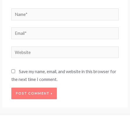
Name*
Email*
Website
Save my name, email, and website in this browser for
the next time I comment.