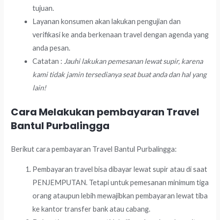
tujuan.
Layanan konsumen akan lakukan pengujian dan
verifikasi ke anda berkenaan travel dengan agenda yang
anda pesan.
Catatan :
Jauhi lakukan pemesanan lewat supir, karena
kami tidak jamin tersedianya seat buat anda dan hal yang
lain!
Cara Melakukan pembayaran Travel
Bantul Purbalingga
Berikut cara pembayaran Travel Bantul Purbalingga:
Pembayaran travel bisa dibayar lewat supir atau di saat
PENJEMPUTAN. Tetapi untuk pemesanan minimum tiga
orang ataupun lebih mewajibkan pembayaran lewat tiba
ke kantor transfer bank atau cabang.