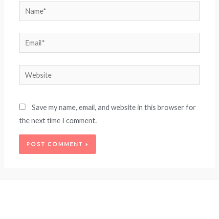
Name*
Email*
Website
Save my name, email, and website in this browser for
the next time I comment.