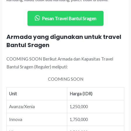
Pesan Travel Bantul Sragen
Armada yang digunakan untuk travel
Bantul Sragen
COOMING SOON Berikut Armada dan Kapasitas Travel
Bantul Sragen (Reguler) meliputi:
COOMING SOON
Unit
Harga (IDR)
Avanza/Xenia
1,250,000
Innova
1,750,000