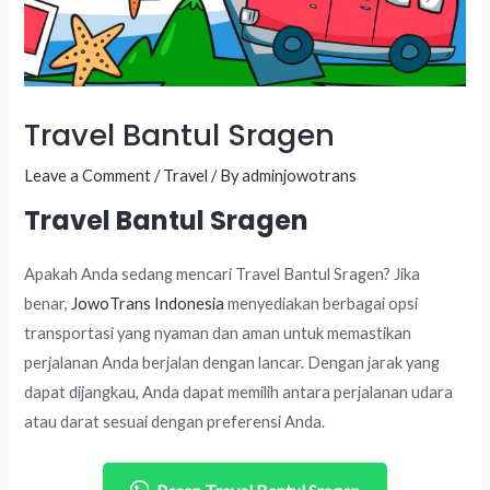
Travel Bantul Sragen
Leave a Comment
/
Travel
/ By
adminjowotrans
Travel Bantul Sragen
Apakah Anda sedang mencari Travel Bantul Sragen? Jika
benar,
JowoTrans Indonesia
menyediakan berbagai opsi
transportasi yang nyaman dan aman untuk memastikan
perjalanan Anda berjalan dengan lancar. Dengan jarak yang
dapat dijangkau, Anda dapat memilih antara perjalanan udara
atau darat sesuai dengan preferensi Anda.