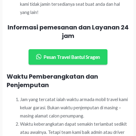
kami tidak jamin tersedianya seat buat anda dan hal
yang lain!
Informasi pemesanan dan Layanan 24
jam
Pesan Travel Bantul Sragen
Waktu Pemberangkatan dan
Penjemputan
Jam yang tercatat ialah waktu armada mobil travel kami
keluar garasi. Bukan waktu penjemputan di masing –
masing alamat calon penumpang.
Waktu keberangkatan dapat semakin terlambat sedikit
atau awalnya. Tetapi team kami baik admin atau driver