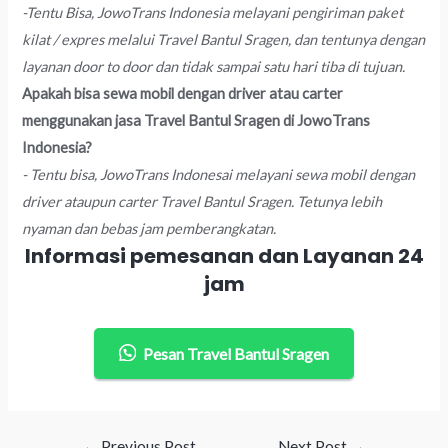
-Tentu Bisa, JowoTrans Indonesia melayani pengiriman paket
kilat / expres melalui Travel Bantul Sragen, dan tentunya dengan
layanan door to door dan tidak sampai satu hari tiba di tujuan.
Apakah bisa sewa mobil dengan driver atau carter
menggunakan jasa Travel Bantul Sragen di JowoTrans
Indonesia?
- Tentu bisa, JowoTrans Indonesai melayani sewa mobil dengan
driver ataupun carter Travel Bantul Sragen. Tetunya lebih
nyaman dan bebas jam pemberangkatan.
Informasi pemesanan dan Layanan 24
jam
Pesan Travel Bantul Sragen
Post
←
Previous Post
Next Post
→