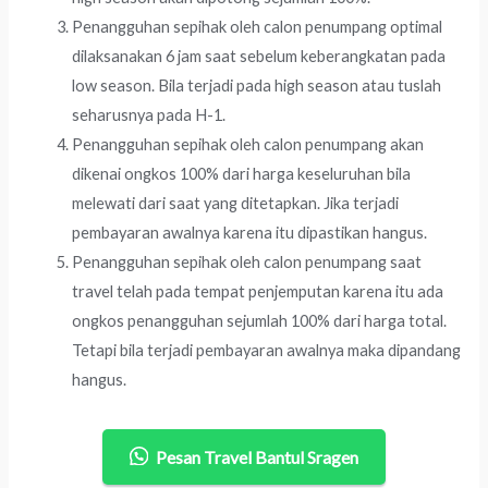
Penangguhan sepihak oleh calon penumpang optimal
dilaksanakan 6 jam saat sebelum keberangkatan pada
low season. Bila terjadi pada high season atau tuslah
seharusnya pada H-1.
Penangguhan sepihak oleh calon penumpang akan
dikenai ongkos 100% dari harga keseluruhan bila
melewati dari saat yang ditetapkan. Jika terjadi
pembayaran awalnya karena itu dipastikan hangus.
Penangguhan sepihak oleh calon penumpang saat
travel telah pada tempat penjemputan karena itu ada
ongkos penangguhan sejumlah 100% dari harga total.
Tetapi bila terjadi pembayaran awalnya maka dipandang
hangus.
Pesan Travel Bantul Sragen