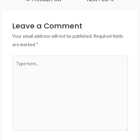
navigation
Leave a Comment
Your email address will not be published.
Required fields
are marked
*
Type
here..