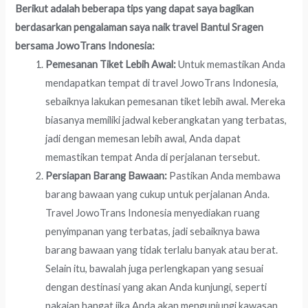
Berikut adalah beberapa tips yang dapat saya bagikan
berdasarkan pengalaman saya naik travel Bantul Sragen
bersama JowoTrans Indonesia:
Pemesanan Tiket Lebih Awal:
Untuk memastikan Anda
mendapatkan tempat di travel JowoTrans Indonesia,
sebaiknya lakukan pemesanan tiket lebih awal. Mereka
biasanya memiliki jadwal keberangkatan yang terbatas,
jadi dengan memesan lebih awal, Anda dapat
memastikan tempat Anda di perjalanan tersebut.
Persiapan Barang Bawaan:
Pastikan Anda membawa
barang bawaan yang cukup untuk perjalanan Anda.
Travel JowoTrans Indonesia menyediakan ruang
penyimpanan yang terbatas, jadi sebaiknya bawa
barang bawaan yang tidak terlalu banyak atau berat.
Selain itu, bawalah juga perlengkapan yang sesuai
dengan destinasi yang akan Anda kunjungi, seperti
pakaian hangat jika Anda akan mengunjungi kawasan