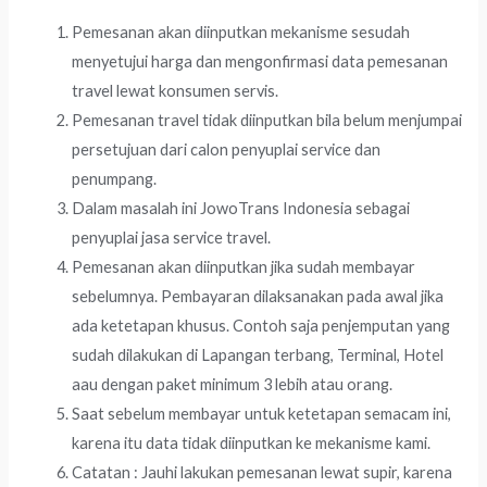
Pemesanan akan diinputkan mekanisme sesudah
menyetujui harga dan mengonfirmasi data pemesanan
travel lewat konsumen servis.
Pemesanan travel tidak diinputkan bila belum menjumpai
persetujuan dari calon penyuplai service dan
penumpang.
Dalam masalah ini JowoTrans Indonesia sebagai
penyuplai jasa service travel.
Pemesanan akan diinputkan jika sudah membayar
sebelumnya. Pembayaran dilaksanakan pada awal jika
ada ketetapan khusus. Contoh saja penjemputan yang
sudah dilakukan di Lapangan terbang, Terminal, Hotel
aau dengan paket minimum 3 lebih atau orang.
Saat sebelum membayar untuk ketetapan semacam ini,
karena itu data tidak diinputkan ke mekanisme kami.
Catatan : Jauhi lakukan pemesanan lewat supir, karena