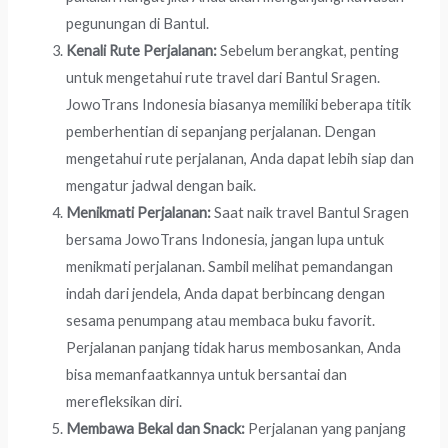
pegunungan di Bantul.
Kenali Rute Perjalanan:
Sebelum berangkat, penting
untuk mengetahui rute travel dari Bantul Sragen.
JowoTrans Indonesia biasanya memiliki beberapa titik
pemberhentian di sepanjang perjalanan. Dengan
mengetahui rute perjalanan, Anda dapat lebih siap dan
mengatur jadwal dengan baik.
Menikmati Perjalanan:
Saat naik travel Bantul Sragen
bersama JowoTrans Indonesia, jangan lupa untuk
menikmati perjalanan. Sambil melihat pemandangan
indah dari jendela, Anda dapat berbincang dengan
sesama penumpang atau membaca buku favorit.
Perjalanan panjang tidak harus membosankan, Anda
bisa memanfaatkannya untuk bersantai dan
merefleksikan diri.
Membawa Bekal dan Snack:
Perjalanan yang panjang