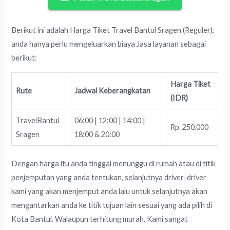
Berikut ini adalah Harga Tiket Travel Bantul Sragen (Reguler),
anda hanya perlu mengeluarkan biaya Jasa layanan sebagai
berikut:
Harga Tiket
Rute
Jadwal Keberangkatan
(IDR)
TravelBantul
06:00 | 12:00 | 14:00 |
Rp. 250,000
Sragen
18:00 & 20:00
Dengan harga itu anda tinggal menunggu di rumah atau di titik
penjemputan yang anda tentukan, selanjutnya driver-driver
kami yang akan menjemput anda lalu untuk selanjutnya akan
mengantarkan anda ke titik tujuan lain sesuai yang ada pilih di
Kota Bantul. Walaupun terhitung murah. Kami sangat