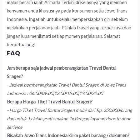
malas beralih ialah Armada Terkini di Kelasnya yang memberi
kenyaman anda khususnya pada konsumen setia JowoTrans
Indonesia. Ingatlah untuk selalu mempersiapkan diri sebelum
melakukan perjalanan jauh. Pilihlah travel yang terpercaya dan
jangan lupa menikmati setiap momen perjalanan. Selamat
berpetualang!
FAQ
Jam berapa saja jadwal pemberangkatan Travel Bantul
Sragen?
- Jadwal pemberangkatan Travel Bantul Sragen di JowoTrans
Indonesia : 06:00|09:00|12:00|15:00|19:00|22:00
Berapa Harga Tiket Travel Bantul Sragen?
- Harga Tiket Travel Bantul Sragen mulai dari Rp. 250,000/orang
dan untuk 1xJalan gratis makan 1x dengan layanan door to door
serivice
Bisakah JowoTrans Indonesia kirim paket barang / dokumen?