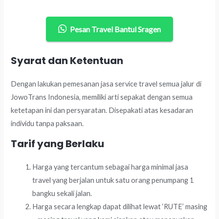
Pesan Travel Bantul Sragen
Syarat dan Ketentuan
Dengan lakukan pemesanan jasa service travel semua jalur di
JowoTrans Indonesia, memiliki arti sepakat dengan semua
ketetapan ini dan persyaratan. Disepakati atas kesadaran
individu tanpa paksaan.
Tarif yang Berlaku
Harga yang tercantum sebagai harga minimal jasa
travel yang berjalan untuk satu orang penumpang 1
bangku sekali jalan.
Harga secara lengkap dapat dilihat lewat ‘RUTE’ masing