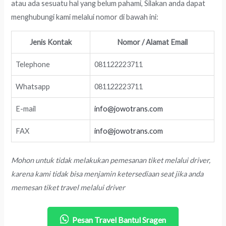
atau ada sesuatu hal yang belum pahami, Silakan anda dapat
menghubungi kami melalui nomor di bawah ini:
Jenis Kontak
Nomor / Alamat Email
Telephone
081122223711
Whatsapp
081122223711
E-mail
info@jowotrans.com
FAX
info@jowotrans.com
Mohon untuk tidak melakukan pemesanan tiket melalui driver,
karena kami tidak bisa menjamin ketersediaan seat jika anda
memesan tiket travel melalui driver
Pesan Travel Bantul Sragen