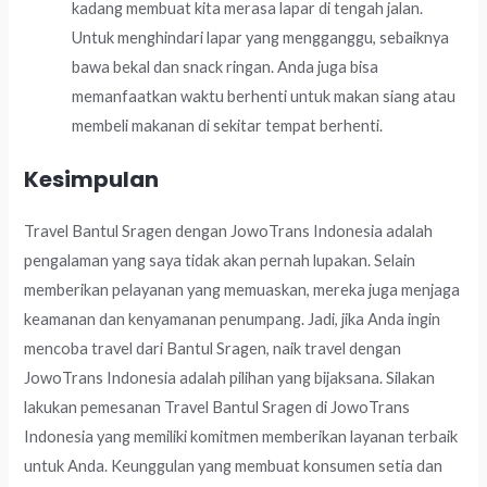
kadang membuat kita merasa lapar di tengah jalan.
Untuk menghindari lapar yang mengganggu, sebaiknya
bawa bekal dan snack ringan. Anda juga bisa
memanfaatkan waktu berhenti untuk makan siang atau
membeli makanan di sekitar tempat berhenti.
Kesimpulan
Travel Bantul Sragen dengan JowoTrans Indonesia adalah
pengalaman yang saya tidak akan pernah lupakan. Selain
memberikan pelayanan yang memuaskan, mereka juga menjaga
keamanan dan kenyamanan penumpang. Jadi, jika Anda ingin
mencoba travel dari Bantul Sragen, naik travel dengan
JowoTrans Indonesia adalah pilihan yang bijaksana. Silakan
lakukan pemesanan Travel Bantul Sragen di JowoTrans
Indonesia yang memiliki komitmen memberikan layanan terbaik
untuk Anda. Keunggulan yang membuat konsumen setia dan