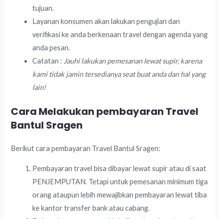
tujuan.
Layanan konsumen akan lakukan pengujian dan
verifikasi ke anda berkenaan travel dengan agenda yang
anda pesan.
Catatan :
Jauhi lakukan pemesanan lewat supir, karena
kami tidak jamin tersedianya seat buat anda dan hal yang
lain!
Cara Melakukan pembayaran Travel
Bantul Sragen
Berikut cara pembayaran Travel Bantul Sragen:
Pembayaran travel bisa dibayar lewat supir atau di saat
PENJEMPUTAN. Tetapi untuk pemesanan minimum tiga
orang ataupun lebih mewajibkan pembayaran lewat tiba
ke kantor transfer bank atau cabang.