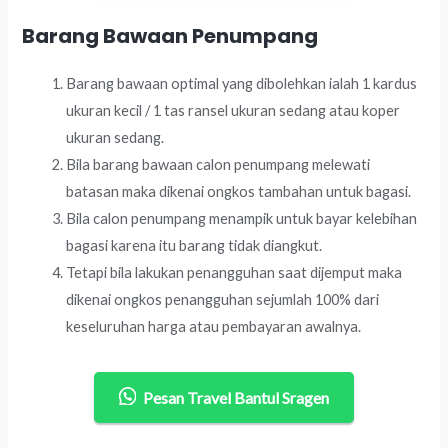
Barang Bawaan Penumpang
Barang bawaan optimal yang dibolehkan ialah 1 kardus
ukuran kecil / 1 tas ransel ukuran sedang atau koper
ukuran sedang.
Bila barang bawaan calon penumpang melewati
batasan maka dikenai ongkos tambahan untuk bagasi.
Bila calon penumpang menampik untuk bayar kelebihan
bagasi karena itu barang tidak diangkut.
Tetapi bila lakukan penangguhan saat dijemput maka
dikenai ongkos penangguhan sejumlah 100% dari
keseluruhan harga atau pembayaran awalnya.
Pesan Travel Bantul Sragen