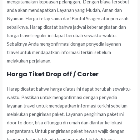
mengutamakan kepuasan pelanggan. Dengan biaya tersebut
anda akan mendapatkan Layanan yang Mudah, Aman dan
Nyaman. Harga tetap sama dari Bantul Sragen ataupun arah
sebaliknya. Harap dicatat bahwa jadwal keberangkatan dan
harga travel reguler ini dapat berubah sewaktu-waktu.
Sebaiknya Anda mengonfirmasi dengan penyedia layanan
travel untuk mendapatkan informasi terkini sebelum
melakukan perjalanan.
Harga Tiket Drop off / Carter
Harap dicatat bahwa harga diatas ini dapat berubah sewaktu-
waktu. Pastikan untuk mengonfirmasi dengan penyedia
layanan travel untuk mendapatkan informasi terkini sebelum
melakukan pengiriman paket. Layanan pengiriman paket ini
door to door, bisa ditunggu di rumah dan diantar ke lokasi
pengantaran. Untuk pengiriman paket hewan wajib dengan
kandang, kalau tidak ada kandang, paket tidak di bawa.