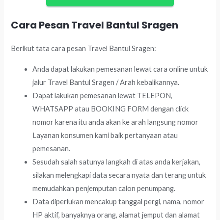
Cara Pesan Travel Bantul Sragen
Berikut tata cara pesan Travel Bantul Sragen:
Anda dapat lakukan pemesanan lewat cara online untuk
jalur Travel Bantul Sragen / Arah kebalikannya.
Dapat lakukan pemesanan lewat TELEPON,
WHATSAPP atau BOOKING FORM dengan click
nomor karena itu anda akan ke arah langsung nomor
Layanan konsumen kami baik pertanyaan atau
pemesanan.
Sesudah salah satunya langkah di atas anda kerjakan,
silakan melengkapi data secara nyata dan terang untuk
memudahkan penjemputan calon penumpang.
Data diperlukan mencakup tanggal pergi, nama, nomor
HP aktif, banyaknya orang, alamat jemput dan alamat