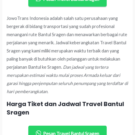
JowoTrans Indonesia adalah salah satu perusahaan yang
bergerak di bidang transportasi yang sudah profesional
menangani rute Bantul Sragen dan menawarkan berbagai rute
perjalanan yang menarik. Jadwal keberangkatan Travel Bantul
Sragen yang kami miliki merupakan waktu terbaik dan yang
paling banyak di butuhkan oleh pelanggan untuk melakukan
perjalanan Bantul ke Sragen.
Dan jadwal yang tertera
merupakan estimasi waktu mulai proses Armada keluar dari
garasi hingga penjemputan seluruh penumpang yang terdaftar di
hari pemberangkatan.
Harga Tiket dan Jadwal Travel Bantul
Sragen
Pesan Travel Bantul Sragen