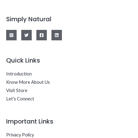
Simply Natural
Quick Links
Introduction
Know More About Us
Visit Store
Let's Connect
Important Links
Privacy Policy