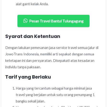
alat ganti kelak Anda.
Pesan Travel Bantul Tulungagung
Syarat dan Ketentuan
Dengan lakukan pemesanan jasa service travel semua jalur di
JowoTrans Indonesia, memiliki arti sepakat dengan semua
ketetapan ini dan persyaratan. Disepakati atas kesadaran
individu tanpa paksaan.
Tarif yang Berlaku
Harga yang tercantum sebagai harga minimal jasa
travel yang berjalan untuk satu orang penumpang 1
bangku sekali jalan.