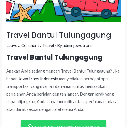
Travel Bantul Tulungagung
Leave a Comment
/
Travel
/ By
adminjowotrans
Travel Bantul Tulungagung
Apakah Anda sedang mencari Travel Bantul Tulungagung? Jika
benar,
JowoTrans Indonesia
menyediakan berbagai opsi
transportasi yang nyaman dan aman untuk memastikan
perjalanan Anda berjalan dengan lancar. Dengan jarak yang
dapat dijangkau, Anda dapat memilih antara perjalanan udara
atau darat sesuai dengan preferensi Anda.