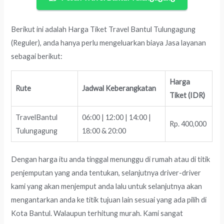
Berikut ini adalah Harga Tiket Travel Bantul Tulungagung
(Reguler), anda hanya perlu mengeluarkan biaya Jasa layanan
sebagai berikut:
Harga
Rute
Jadwal Keberangkatan
Tiket (IDR)
TravelBantul
06:00 | 12:00 | 14:00 |
Rp. 400,000
Tulungagung
18:00 & 20:00
Dengan harga itu anda tinggal menunggu di rumah atau di titik
penjemputan yang anda tentukan, selanjutnya driver-driver
kami yang akan menjemput anda lalu untuk selanjutnya akan
mengantarkan anda ke titik tujuan lain sesuai yang ada pilih di
Kota Bantul. Walaupun terhitung murah. Kami sangat