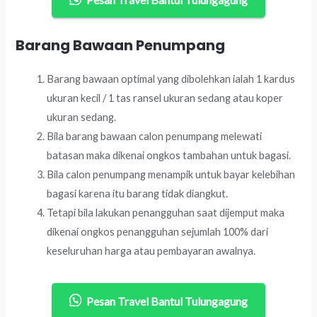
Barang Bawaan Penumpang
Barang bawaan optimal yang dibolehkan ialah 1 kardus
ukuran kecil / 1 tas ransel ukuran sedang atau koper
ukuran sedang.
Bila barang bawaan calon penumpang melewati
batasan maka dikenai ongkos tambahan untuk bagasi.
Bila calon penumpang menampik untuk bayar kelebihan
bagasi karena itu barang tidak diangkut.
Tetapi bila lakukan penangguhan saat dijemput maka
dikenai ongkos penangguhan sejumlah 100% dari
keseluruhan harga atau pembayaran awalnya.
Pesan Travel Bantul Tulungagung