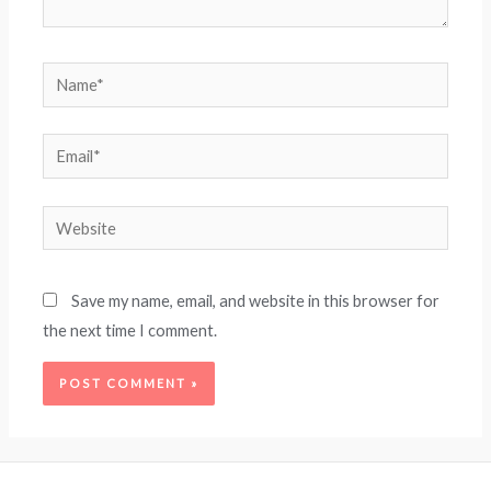
Name*
Email*
Website
Save my name, email, and website in this browser for
the next time I comment.