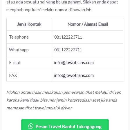
atau ada sesuatu hal yang belum pahami, Silakan anda dapat
menghubungi kami melalui nomor di bawah ini:
Jenis Kontak
Nomor / Alamat Email
Telephone
081122223711
Whatsapp
081122223711
E-mail
info@jowotrans.com
FAX
info@jowotrans.com
Mohon untuk tidak melakukan pemesanan tiket melalui driver,
karena kami tidak bisa menjamin ketersediaan seat jika anda
memesan tiket travel melalui driver
Pesan Travel Bantul Tulungagung