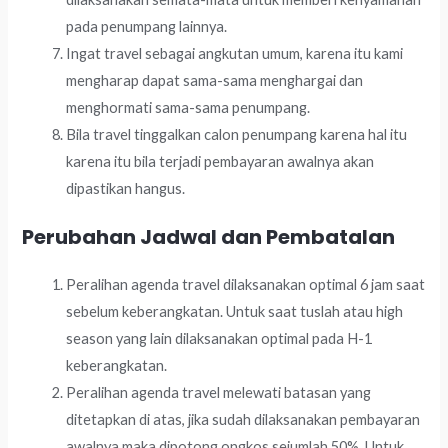
pada penumpang lainnya.
Ingat travel sebagai angkutan umum, karena itu kami
mengharap dapat sama-sama menghargai dan
menghormati sama-sama penumpang.
Bila travel tinggalkan calon penumpang karena hal itu
karena itu bila terjadi pembayaran awalnya akan
dipastikan hangus.
Perubahan Jadwal dan Pembatalan
Peralihan agenda travel dilaksanakan optimal 6 jam saat
sebelum keberangkatan. Untuk saat tuslah atau high
season yang lain dilaksanakan optimal pada H-1
keberangkatan.
Peralihan agenda travel melewati batasan yang
ditetapkan di atas, jika sudah dilaksanakan pembayaran
awalnya maka dipotong ongkos sejumlah 50%. Untuk