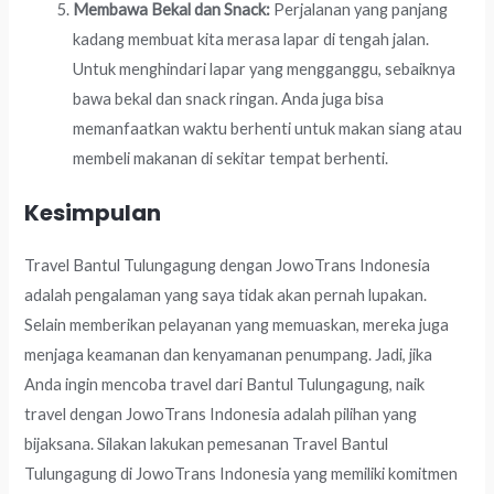
Membawa Bekal dan Snack:
Perjalanan yang panjang
kadang membuat kita merasa lapar di tengah jalan.
Untuk menghindari lapar yang mengganggu, sebaiknya
bawa bekal dan snack ringan. Anda juga bisa
memanfaatkan waktu berhenti untuk makan siang atau
membeli makanan di sekitar tempat berhenti.
Kesimpulan
Travel Bantul Tulungagung dengan JowoTrans Indonesia
adalah pengalaman yang saya tidak akan pernah lupakan.
Selain memberikan pelayanan yang memuaskan, mereka juga
menjaga keamanan dan kenyamanan penumpang. Jadi, jika
Anda ingin mencoba travel dari Bantul Tulungagung, naik
travel dengan JowoTrans Indonesia adalah pilihan yang
bijaksana. Silakan lakukan pemesanan Travel Bantul
Tulungagung di JowoTrans Indonesia yang memiliki komitmen