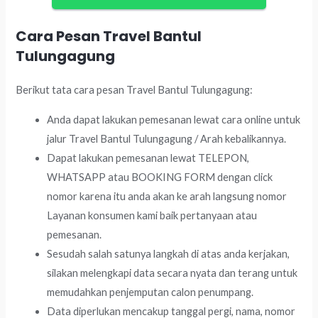
Cara Pesan Travel Bantul
Tulungagung
Berikut tata cara pesan Travel Bantul Tulungagung:
Anda dapat lakukan pemesanan lewat cara online untuk
jalur Travel Bantul Tulungagung / Arah kebalikannya.
Dapat lakukan pemesanan lewat TELEPON,
WHATSAPP atau BOOKING FORM dengan click
nomor karena itu anda akan ke arah langsung nomor
Layanan konsumen kami baik pertanyaan atau
pemesanan.
Sesudah salah satunya langkah di atas anda kerjakan,
silakan melengkapi data secara nyata dan terang untuk
memudahkan penjemputan calon penumpang.
Data diperlukan mencakup tanggal pergi, nama, nomor