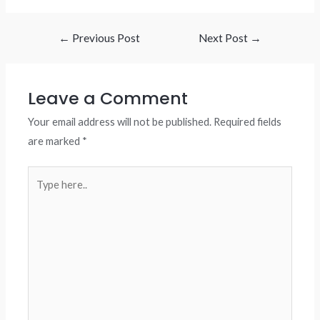
Post
←
Previous Post
Next Post
→
navigation
Leave a Comment
Your email address will not be published.
Required fields
are marked
*
Type
here..