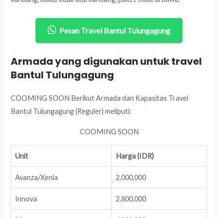
Pesan Travel Bantul Tulungagung
Armada yang digunakan untuk travel
Bantul Tulungagung
COOMING SOON Berikut Armada dan Kapasitas Travel
Bantul Tulungagung (Reguler) meliputi:
COOMING SOON
Unit
Harga (IDR)
Avanza/Xenia
2,000,000
Innova
2,800,000