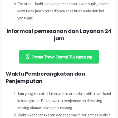
Catatan : Jauhi lakukan pemesanan lewat supir, karena
kami tidak jamin tersedianya seat buat anda dan hal
yang lain!
Informasi pemesanan dan Layanan 24
jam
Pesan Travel Bantul Tulungagung
Waktu Pemberangkatan dan
Penjemputan
Jam yang tercatat ialah waktu armada mobil travel kami
keluar garasi. Bukan waktu penjemputan di masing –
masing alamat calon penumpang.
Waktu keberangkatan dapat semakin terlambat sedikit