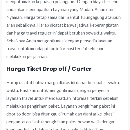
mengutamakan kepuasan pelanggan. Dengan biaya tersebut
anda akan mendapatkan Layanan yang Mudah, Aman dan
Nyaman. Harga tetap sama dari Bantul Tulungagung ataupun
arah sebaliknya. Harap dicatat bahwa jadwal keberangkatan
dan harga travel reguler ini dapat berubah sewaktu-waktu.
Sebaiknya Anda mengonfirmasi dengan penyedia layanan
travel untuk mendapatkan informasi terkini sebelum
melakukan perjalanan.
Harga Tiket Drop off / Carter
Harap dicatat bahwa harga diatas ini dapat berubah sewaktu-
waktu. Pastikan untuk mengonfirmasi dengan penyedia
layanan travel untuk mendapatkan informasi terkini sebelum
melakukan pengiriman paket. Layanan pengiriman paket ini
door to door, bisa ditunggu di rumah dan diantar ke lokasi
pengantaran. Untuk pengiriman paket hewan wajib dengan
kandang, kalau tidak ada kandang, paket tidak di bawa.