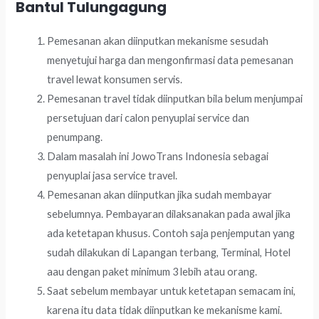
Bantul Tulungagung
Pemesanan akan diinputkan mekanisme sesudah
menyetujui harga dan mengonfirmasi data pemesanan
travel lewat konsumen servis.
Pemesanan travel tidak diinputkan bila belum menjumpai
persetujuan dari calon penyuplai service dan
penumpang.
Dalam masalah ini JowoTrans Indonesia sebagai
penyuplai jasa service travel.
Pemesanan akan diinputkan jika sudah membayar
sebelumnya. Pembayaran dilaksanakan pada awal jika
ada ketetapan khusus. Contoh saja penjemputan yang
sudah dilakukan di Lapangan terbang, Terminal, Hotel
aau dengan paket minimum 3 lebih atau orang.
Saat sebelum membayar untuk ketetapan semacam ini,
karena itu data tidak diinputkan ke mekanisme kami.