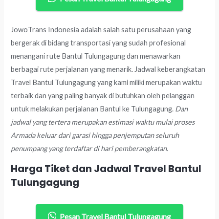
JowoTrans Indonesia adalah salah satu perusahaan yang
bergerak di bidang transportasi yang sudah profesional
menangani rute Bantul Tulungagung dan menawarkan
berbagai rute perjalanan yang menarik. Jadwal keberangkatan
Travel Bantul Tulungagung yang kami miliki merupakan waktu
terbaik dan yang paling banyak di butuhkan oleh pelanggan
untuk melakukan perjalanan Bantul ke Tulungagung.
Dan
jadwal yang tertera merupakan estimasi waktu mulai proses
Armada keluar dari garasi hingga penjemputan seluruh
penumpang yang terdaftar di hari pemberangkatan.
Harga Tiket dan Jadwal Travel Bantul
Tulungagung
Pesan Travel Bantul Tulungagung