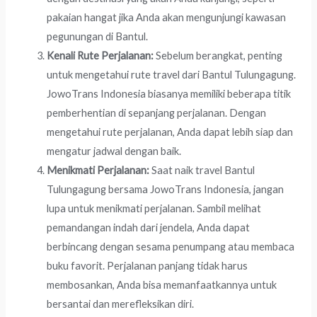
pakaian hangat jika Anda akan mengunjungi kawasan
pegunungan di Bantul.
Kenali Rute Perjalanan:
Sebelum berangkat, penting
untuk mengetahui rute travel dari Bantul Tulungagung.
JowoTrans Indonesia biasanya memiliki beberapa titik
pemberhentian di sepanjang perjalanan. Dengan
mengetahui rute perjalanan, Anda dapat lebih siap dan
mengatur jadwal dengan baik.
Menikmati Perjalanan:
Saat naik travel Bantul
Tulungagung bersama JowoTrans Indonesia, jangan
lupa untuk menikmati perjalanan. Sambil melihat
pemandangan indah dari jendela, Anda dapat
berbincang dengan sesama penumpang atau membaca
buku favorit. Perjalanan panjang tidak harus
membosankan, Anda bisa memanfaatkannya untuk
bersantai dan merefleksikan diri.