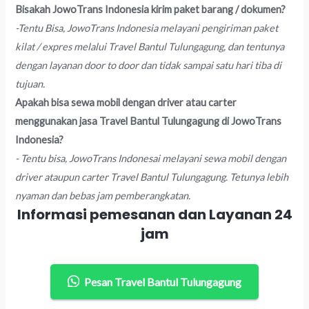
Bisakah JowoTrans Indonesia kirim paket barang / dokumen?
-Tentu Bisa, JowoTrans Indonesia melayani pengiriman paket
kilat / expres melalui Travel Bantul Tulungagung, dan tentunya
dengan layanan door to door dan tidak sampai satu hari tiba di
tujuan.
Apakah bisa sewa mobil dengan driver atau carter
menggunakan jasa Travel Bantul Tulungagung di JowoTrans
Indonesia?
- Tentu bisa, JowoTrans Indonesai melayani sewa mobil dengan
driver ataupun carter Travel Bantul Tulungagung. Tetunya lebih
nyaman dan bebas jam pemberangkatan.
Informasi pemesanan dan Layanan 24
jam
Pesan Travel Bantul Tulungagung