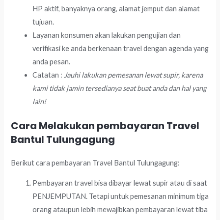
HP aktif, banyaknya orang, alamat jemput dan alamat
tujuan.
Layanan konsumen akan lakukan pengujian dan
verifikasi ke anda berkenaan travel dengan agenda yang
anda pesan.
Catatan :
Jauhi lakukan pemesanan lewat supir, karena
kami tidak jamin tersedianya seat buat anda dan hal yang
lain!
Cara Melakukan pembayaran Travel
Bantul Tulungagung
Berikut cara pembayaran Travel Bantul Tulungagung:
Pembayaran travel bisa dibayar lewat supir atau di saat
PENJEMPUTAN. Tetapi untuk pemesanan minimum tiga
orang ataupun lebih mewajibkan pembayaran lewat tiba