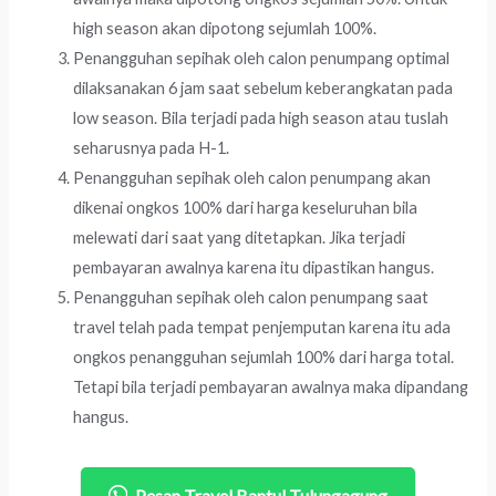
high season akan dipotong sejumlah 100%.
Penangguhan sepihak oleh calon penumpang optimal
dilaksanakan 6 jam saat sebelum keberangkatan pada
low season. Bila terjadi pada high season atau tuslah
seharusnya pada H-1.
Penangguhan sepihak oleh calon penumpang akan
dikenai ongkos 100% dari harga keseluruhan bila
melewati dari saat yang ditetapkan. Jika terjadi
pembayaran awalnya karena itu dipastikan hangus.
Penangguhan sepihak oleh calon penumpang saat
travel telah pada tempat penjemputan karena itu ada
ongkos penangguhan sejumlah 100% dari harga total.
Tetapi bila terjadi pembayaran awalnya maka dipandang
hangus.
Pesan Travel Bantul Tulungagung