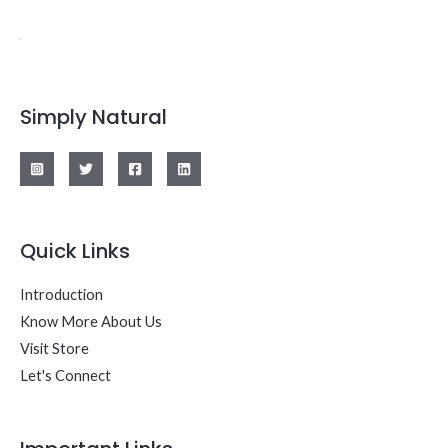
Simply Natural
Quick Links
Introduction
Know More About Us
Visit Store
Let's Connect