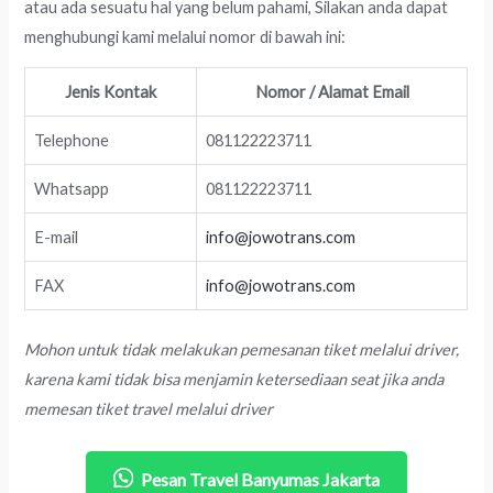
atau ada sesuatu hal yang belum pahami, Silakan anda dapat
menghubungi kami melalui nomor di bawah ini:
Jenis Kontak
Nomor / Alamat Email
Telephone
081122223711
Whatsapp
081122223711
E-mail
info@jowotrans.com
FAX
info@jowotrans.com
Mohon untuk tidak melakukan pemesanan tiket melalui driver,
karena kami tidak bisa menjamin ketersediaan seat jika anda
memesan tiket travel melalui driver
Pesan Travel Banyumas Jakarta