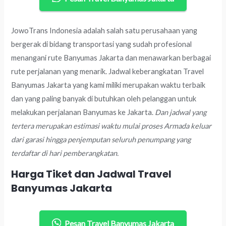
JowoTrans Indonesia adalah salah satu perusahaan yang
bergerak di bidang transportasi yang sudah profesional
menangani rute Banyumas Jakarta dan menawarkan berbagai
rute perjalanan yang menarik. Jadwal keberangkatan Travel
Banyumas Jakarta yang kami miliki merupakan waktu terbaik
dan yang paling banyak di butuhkan oleh pelanggan untuk
melakukan perjalanan Banyumas ke Jakarta.
Dan jadwal yang
tertera merupakan estimasi waktu mulai proses Armada keluar
dari garasi hingga penjemputan seluruh penumpang yang
terdaftar di hari pemberangkatan.
Harga Tiket dan Jadwal Travel
Banyumas Jakarta
Pesan Travel Banyumas Jakarta