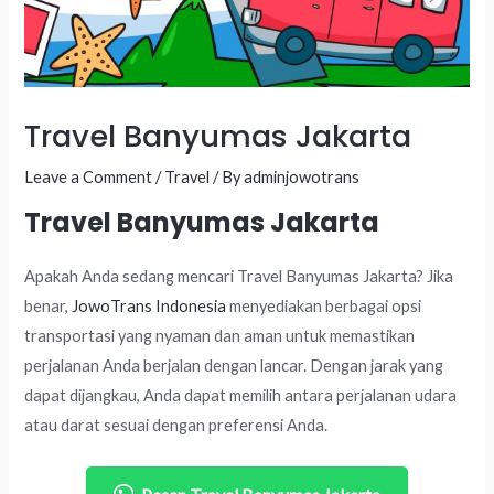
Travel Banyumas Jakarta
Leave a Comment
/
Travel
/ By
adminjowotrans
Travel Banyumas Jakarta
Apakah Anda sedang mencari Travel Banyumas Jakarta? Jika
benar,
JowoTrans Indonesia
menyediakan berbagai opsi
transportasi yang nyaman dan aman untuk memastikan
perjalanan Anda berjalan dengan lancar. Dengan jarak yang
dapat dijangkau, Anda dapat memilih antara perjalanan udara
atau darat sesuai dengan preferensi Anda.