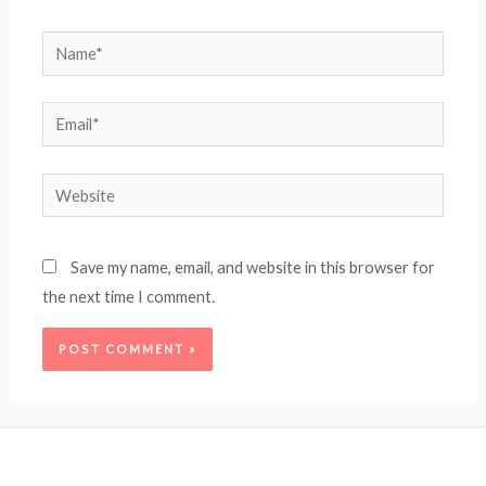
Name*
Email*
Website
Save my name, email, and website in this browser for
the next time I comment.