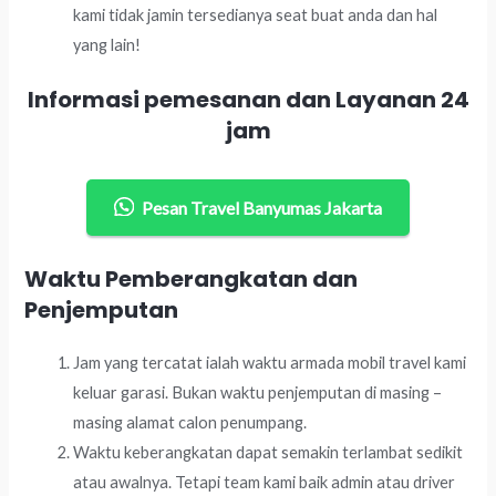
kami tidak jamin tersedianya seat buat anda dan hal
yang lain!
Informasi pemesanan dan Layanan 24
jam
Pesan Travel Banyumas Jakarta
Waktu Pemberangkatan dan
Penjemputan
Jam yang tercatat ialah waktu armada mobil travel kami
keluar garasi. Bukan waktu penjemputan di masing –
masing alamat calon penumpang.
Waktu keberangkatan dapat semakin terlambat sedikit
atau awalnya. Tetapi team kami baik admin atau driver