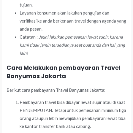
tujuan.
Layanan konsumen akan lakukan pengujian dan
verifikasi ke anda berkenaan travel dengan agenda yang
anda pesan.
Catatan :
Jauhi lakukan pemesanan lewat supir, karena
kami tidak jamin tersedianya seat buat anda dan hal yang
lain!
Cara Melakukan pembayaran Travel
Banyumas Jakarta
Berikut cara pembayaran Travel Banyumas Jakarta:
Pembayaran travel bisa dibayar lewat supir atau di saat
PENJEMPUTAN. Tetapi untuk pemesanan minimum tiga
orang ataupun lebih mewajibkan pembayaran lewat tiba
ke kantor transfer bank atau cabang.