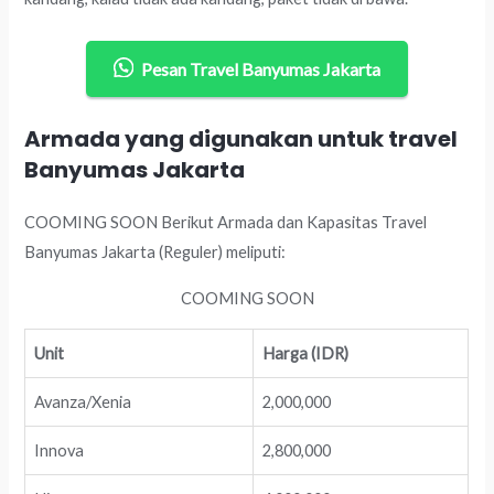
Pesan Travel Banyumas Jakarta
Armada yang digunakan untuk travel
Banyumas Jakarta
COOMING SOON Berikut Armada dan Kapasitas Travel
Banyumas Jakarta (Reguler) meliputi:
COOMING SOON
Unit
Harga (IDR)
Avanza/Xenia
2,000,000
Innova
2,800,000