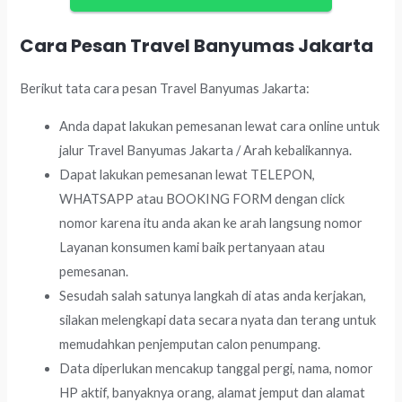
Cara Pesan Travel Banyumas Jakarta
Berikut tata cara pesan Travel Banyumas Jakarta:
Anda dapat lakukan pemesanan lewat cara online untuk
jalur Travel Banyumas Jakarta / Arah kebalikannya.
Dapat lakukan pemesanan lewat TELEPON,
WHATSAPP atau BOOKING FORM dengan click
nomor karena itu anda akan ke arah langsung nomor
Layanan konsumen kami baik pertanyaan atau
pemesanan.
Sesudah salah satunya langkah di atas anda kerjakan,
silakan melengkapi data secara nyata dan terang untuk
memudahkan penjemputan calon penumpang.
Data diperlukan mencakup tanggal pergi, nama, nomor
HP aktif, banyaknya orang, alamat jemput dan alamat