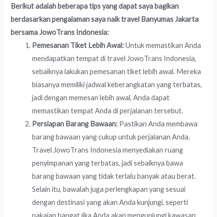
Berikut adalah beberapa tips yang dapat saya bagikan
berdasarkan pengalaman saya naik travel Banyumas Jakarta
bersama JowoTrans Indonesia:
Pemesanan Tiket Lebih Awal:
Untuk memastikan Anda
mendapatkan tempat di travel JowoTrans Indonesia,
sebaiknya lakukan pemesanan tiket lebih awal. Mereka
biasanya memiliki jadwal keberangkatan yang terbatas,
jadi dengan memesan lebih awal, Anda dapat
memastikan tempat Anda di perjalanan tersebut.
Persiapan Barang Bawaan:
Pastikan Anda membawa
barang bawaan yang cukup untuk perjalanan Anda.
Travel JowoTrans Indonesia menyediakan ruang
penyimpanan yang terbatas, jadi sebaiknya bawa
barang bawaan yang tidak terlalu banyak atau berat.
Selain itu, bawalah juga perlengkapan yang sesuai
dengan destinasi yang akan Anda kunjungi, seperti
pakaian hangat jika Anda akan mengunjungi kawasan