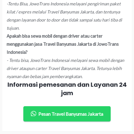
-Tentu Bisa, JowoTrans Indonesia melayani pengiriman paket
kilat / expres melalui Travel Banyumas Jakarta, dan tentunya
dengan layanan door to door dan tidak sampai satu hari tiba di
tujuan.
Apakah bisa sewa mobil dengan driver atau carter
menggunakan jasa Travel Banyumas Jakarta di JowoTrans
Indonesia?
- Tentu bisa, JowoTrans Indonesai melayani sewa mobil dengan
driver ataupun carter Travel Banyumas Jakarta. Tetunya lebih
nyaman dan bebas jam pemberangkatan.
Informasi pemesanan dan Layanan 24
jam
Pesan Travel Banyumas Jakarta