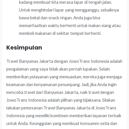
kadang membuat kita merasa lapar di tengah jalan.
Untuk menghindari lapar yang mengganggu, sebaiknya
bawa bekal dan snack ringan. Anda juga bisa
memanfaatkan waktu berhenti untuk makan siang atau
membeli makanan di sekitar tempat berhenti.
Kesimpulan
Travel Banyumas Jakarta dengan JowoTrans Indonesia adalah
pengalaman yang saya tidak akan pernah lupakan. Selain
memberikan pelayanan yang memuaskan, mereka juga menjaga
keamanan dan kenyamanan penumpang. Jadi, jika Anda ingin
mencoba travel dari Banyumas Jakarta, naik travel dengan
JowoTrans Indonesia adalah pilihan yang bijaksana. Silakan
lakukan pemesanan Travel Banyumas Jakarta di JowoTrans
Indonesia yang memiliki komitmen memberikan layanan terbaik
untuk Anda. Keunggulan yang membuat konsumen setia dan