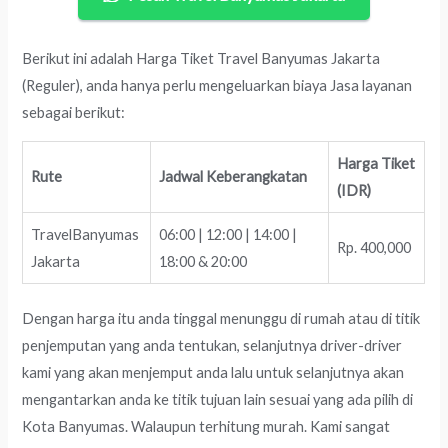
Berikut ini adalah Harga Tiket Travel Banyumas Jakarta
(Reguler), anda hanya perlu mengeluarkan biaya Jasa layanan
sebagai berikut:
Harga Tiket
Rute
Jadwal Keberangkatan
(IDR)
TravelBanyumas
06:00 | 12:00 | 14:00 |
Rp. 400,000
Jakarta
18:00 & 20:00
Dengan harga itu anda tinggal menunggu di rumah atau di titik
penjemputan yang anda tentukan, selanjutnya driver-driver
kami yang akan menjemput anda lalu untuk selanjutnya akan
mengantarkan anda ke titik tujuan lain sesuai yang ada pilih di
Kota Banyumas. Walaupun terhitung murah. Kami sangat