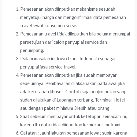
Pemesanan akan diinputkan mekanisme sesudah
menyetujui harga dan mengonfirmasi data pemesanan
travel lewat konsumen servis.
Pemesanan travel tidak diinputkan bila belum menjumpai
persetujuan dari calon penyuplai service dan
penumpang.
Dalam masalah ini JowoTrans Indonesia sebagai
penyuplai jasa service travel.
Pemesanan akan diinputkan jika sudah membayar
sebelumnya. Pembayaran dilaksanakan pada awal jika
ada ketetapan khusus. Contoh saja penjemputan yang
sudah dilakukan di Lapangan terbang, Terminal, Hotel
aau dengan paket minimum 3 lebih atau orang.
Saat sebelum membayar untuk ketetapan semacam ini,
karena itu data tidak diinputkan ke mekanisme kami.
Catatan : Jauhi lakukan pemesanan lewat supir, karena