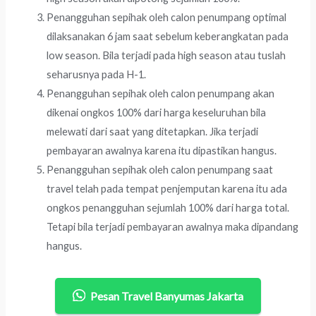
Penangguhan sepihak oleh calon penumpang optimal
dilaksanakan 6 jam saat sebelum keberangkatan pada
low season. Bila terjadi pada high season atau tuslah
seharusnya pada H-1.
Penangguhan sepihak oleh calon penumpang akan
dikenai ongkos 100% dari harga keseluruhan bila
melewati dari saat yang ditetapkan. Jika terjadi
pembayaran awalnya karena itu dipastikan hangus.
Penangguhan sepihak oleh calon penumpang saat
travel telah pada tempat penjemputan karena itu ada
ongkos penangguhan sejumlah 100% dari harga total.
Tetapi bila terjadi pembayaran awalnya maka dipandang
hangus.
Pesan Travel Banyumas Jakarta