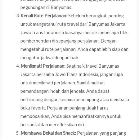
pegunungan di Banyumas.
Kenali Rute Perjalanan:
Sebelum berangkat, penting
untuk mengetahui rute travel dari Banyumas Jakarta.
JowoTrans Indonesia biasanya memiliki beberapa titik
pemberhentian di sepanjang perjalanan. Dengan
mengetahui rute perjalanan, Anda dapat lebih siap dan
mengatur jadwal dengan baik.
Menikmati Perjalanan:
Saat naik travel Banyumas
Jakarta bersama JowoTrans Indonesia, jangan lupa
untuk menikmati perjalanan. Sambil melihat
pemandangan indah dari jendela, Anda dapat
berbincang dengan sesama penumpang atau membaca
buku favorit. Perjalanan panjang tidak harus
membosankan, Anda bisa memanfaatkannya untuk
bersantai dan merefleksikan diri.
Membawa Bekal dan Snack:
Perjalanan yang panjang