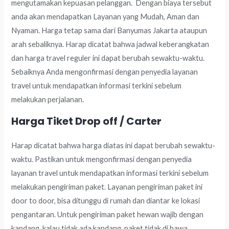
mengutamakan kepuasan pelanggan. Dengan biaya tersebut
anda akan mendapatkan Layanan yang Mudah, Aman dan
Nyaman. Harga tetap sama dari Banyumas Jakarta ataupun
arah sebaliknya. Harap dicatat bahwa jadwal keberangkatan
dan harga travel reguler ini dapat berubah sewaktu-waktu.
Sebaiknya Anda mengonfirmasi dengan penyedia layanan
travel untuk mendapatkan informasi terkini sebelum
melakukan perjalanan.
Harga Tiket Drop off / Carter
Harap dicatat bahwa harga diatas ini dapat berubah sewaktu-
waktu. Pastikan untuk mengonfirmasi dengan penyedia
layanan travel untuk mendapatkan informasi terkini sebelum
melakukan pengiriman paket. Layanan pengiriman paket ini
door to door, bisa ditunggu di rumah dan diantar ke lokasi
pengantaran. Untuk pengiriman paket hewan wajib dengan
kandang, kalau tidak ada kandang, paket tidak di bawa.