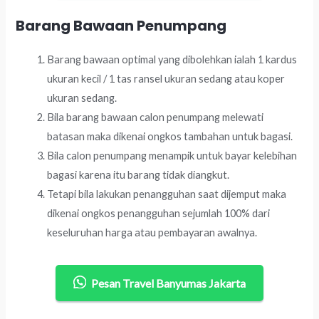
Barang Bawaan Penumpang
Barang bawaan optimal yang dibolehkan ialah 1 kardus
ukuran kecil / 1 tas ransel ukuran sedang atau koper
ukuran sedang.
Bila barang bawaan calon penumpang melewati
batasan maka dikenai ongkos tambahan untuk bagasi.
Bila calon penumpang menampik untuk bayar kelebihan
bagasi karena itu barang tidak diangkut.
Tetapi bila lakukan penangguhan saat dijemput maka
dikenai ongkos penangguhan sejumlah 100% dari
keseluruhan harga atau pembayaran awalnya.
Pesan Travel Banyumas Jakarta