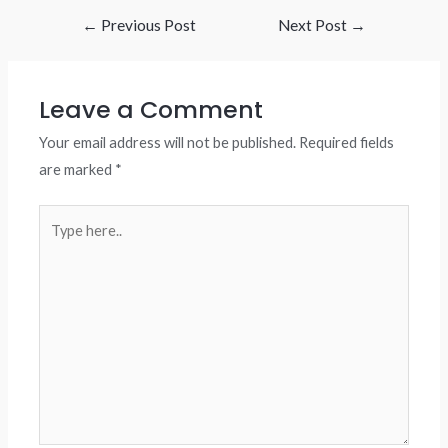
Post
←
Previous Post
Next Post
→
navigation
Leave a Comment
Your email address will not be published.
Required fields
are marked
*
Type
here..