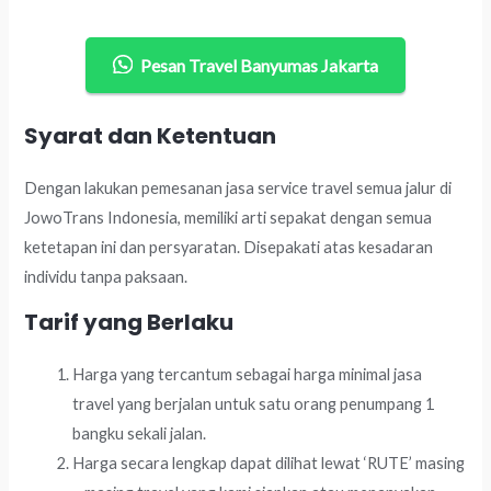
Pesan Travel Banyumas Jakarta
Syarat dan Ketentuan
Dengan lakukan pemesanan jasa service travel semua jalur di
JowoTrans Indonesia, memiliki arti sepakat dengan semua
ketetapan ini dan persyaratan. Disepakati atas kesadaran
individu tanpa paksaan.
Tarif yang Berlaku
Harga yang tercantum sebagai harga minimal jasa
travel yang berjalan untuk satu orang penumpang 1
bangku sekali jalan.
Harga secara lengkap dapat dilihat lewat ‘RUTE’ masing