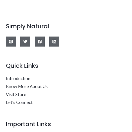
Simply Natural
Quick Links
Introduction
Know More About Us
Visit Store
Let's Connect
Important Links