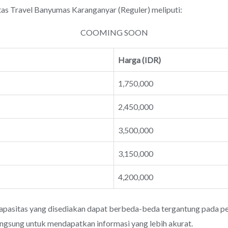
Travel Banyumas Karanganyar (Reguler) meliputi:
COOMING SOON
Harga (IDR)
1,750,000
2,450,000
3,500,000
3,150,000
4,200,000
apasitas yang disediakan dapat berbeda-beda tergantung pada pen
angsung untuk mendapatkan informasi yang lebih akurat.