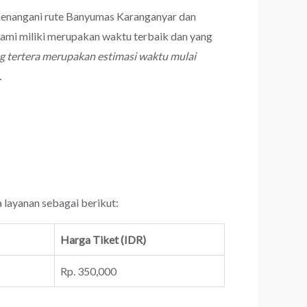
 menangani rute Banyumas Karanganyar dan
ami miliki merupakan waktu terbaik dan yang
g tertera merupakan estimasi waktu mulai
.
 layanan sebagai berikut:
Harga Tiket (IDR)
Rp. 350,000