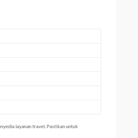
yedia layanan travel. Pastikan untuk