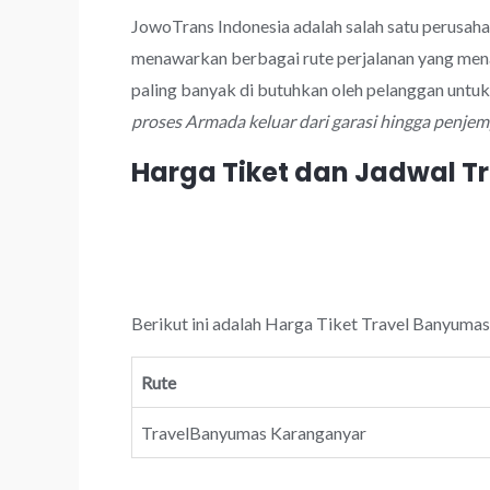
JowoTrans Indonesia adalah salah satu perusah
menawarkan berbagai rute perjalanan yang men
paling banyak di butuhkan oleh pelanggan untu
proses Armada keluar dari garasi hingga penje
Harga Tiket dan Jadwal 
Berikut ini adalah Harga Tiket Travel Banyumas
Rute
TravelBanyumas Karanganyar