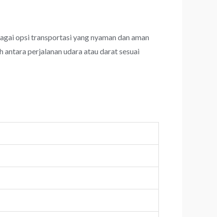
gai opsi transportasi yang nyaman dan aman
 antara perjalanan udara atau darat sesuai