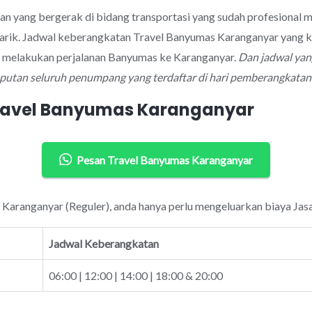
aan yang bergerak di bidang transportasi yang sudah profesional
arik. Jadwal keberangkatan Travel Banyumas Karanganyar yang k
k melakukan perjalanan Banyumas ke Karanganyar.
Dan jadwal yan
mputan seluruh penumpang yang terdaftar di hari pemberangkatan
Travel Banyumas Karanganyar
Pesan Travel Banyumas Karanganyar
 Karanganyar (Reguler), anda hanya perlu mengeluarkan biaya Jasa
Jadwal Keberangkatan
06:00 | 12:00 | 14:00 | 18:00 & 20:00