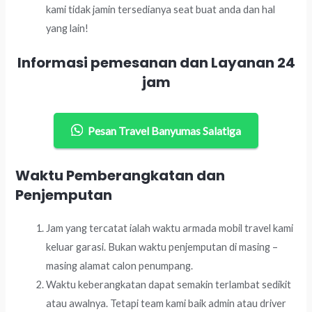
kami tidak jamin tersedianya seat buat anda dan hal
yang lain!
Informasi pemesanan dan Layanan 24
jam
Pesan Travel Banyumas Salatiga
Waktu Pemberangkatan dan
Penjemputan
Jam yang tercatat ialah waktu armada mobil travel kami
keluar garasi. Bukan waktu penjemputan di masing –
masing alamat calon penumpang.
Waktu keberangkatan dapat semakin terlambat sedikit
atau awalnya. Tetapi team kami baik admin atau driver