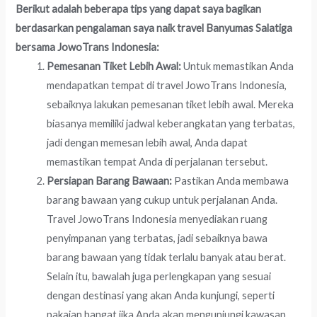
Berikut adalah beberapa tips yang dapat saya bagikan
berdasarkan pengalaman saya naik travel Banyumas Salatiga
bersama JowoTrans Indonesia:
Pemesanan Tiket Lebih Awal:
Untuk memastikan Anda
mendapatkan tempat di travel JowoTrans Indonesia,
sebaiknya lakukan pemesanan tiket lebih awal. Mereka
biasanya memiliki jadwal keberangkatan yang terbatas,
jadi dengan memesan lebih awal, Anda dapat
memastikan tempat Anda di perjalanan tersebut.
Persiapan Barang Bawaan:
Pastikan Anda membawa
barang bawaan yang cukup untuk perjalanan Anda.
Travel JowoTrans Indonesia menyediakan ruang
penyimpanan yang terbatas, jadi sebaiknya bawa
barang bawaan yang tidak terlalu banyak atau berat.
Selain itu, bawalah juga perlengkapan yang sesuai
dengan destinasi yang akan Anda kunjungi, seperti
pakaian hangat jika Anda akan mengunjungi kawasan