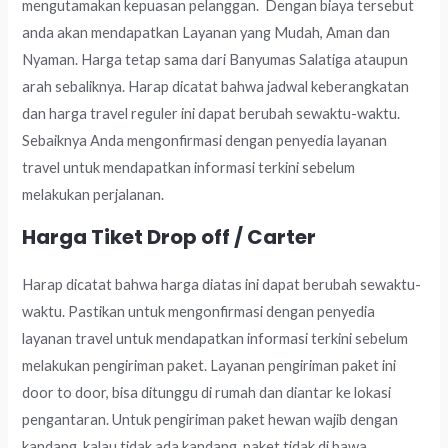
mengutamakan kepuasan pelanggan. Dengan biaya tersebut
anda akan mendapatkan Layanan yang Mudah, Aman dan
Nyaman. Harga tetap sama dari Banyumas Salatiga ataupun
arah sebaliknya. Harap dicatat bahwa jadwal keberangkatan
dan harga travel reguler ini dapat berubah sewaktu-waktu.
Sebaiknya Anda mengonfirmasi dengan penyedia layanan
travel untuk mendapatkan informasi terkini sebelum
melakukan perjalanan.
Harga Tiket Drop off / Carter
Harap dicatat bahwa harga diatas ini dapat berubah sewaktu-
waktu. Pastikan untuk mengonfirmasi dengan penyedia
layanan travel untuk mendapatkan informasi terkini sebelum
melakukan pengiriman paket. Layanan pengiriman paket ini
door to door, bisa ditunggu di rumah dan diantar ke lokasi
pengantaran. Untuk pengiriman paket hewan wajib dengan
kandang, kalau tidak ada kandang, paket tidak di bawa.