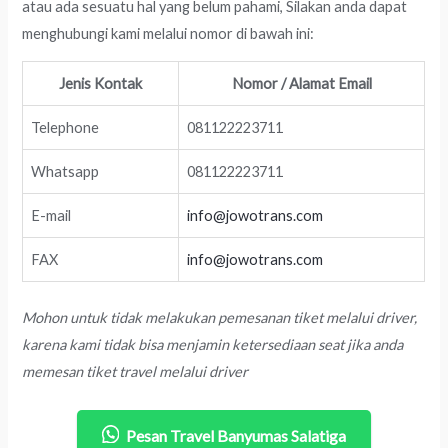
atau ada sesuatu hal yang belum pahami, Silakan anda dapat
menghubungi kami melalui nomor di bawah ini:
Jenis Kontak
Nomor / Alamat Email
Telephone
081122223711
Whatsapp
081122223711
E-mail
info@jowotrans.com
FAX
info@jowotrans.com
Mohon untuk tidak melakukan pemesanan tiket melalui driver,
karena kami tidak bisa menjamin ketersediaan seat jika anda
memesan tiket travel melalui driver
Pesan Travel Banyumas Salatiga