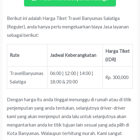
Berikut ini adalah Harga Tiket Travel Banyumas Salatiga
(Reguler), anda hanya perlu mengeluarkan biaya Jasa layanan
sebagai berikut:
Harga Tiket
Rute
Jadwal Keberangkatan
(IDR)
TravelBanyumas
06:00 | 12:00 | 14:00 |
Rp. 300,000
Salatiga
18:00 & 20:00
Dengan harga itu anda tinggal menunggu di rumah atau di titik
penjemputan yang anda tentukan, selanjutnya driver-driver
kami yang akan menjemput anda lalu untuk selanjutnya akan
mengantarkan anda ke titik tujuan lain sesuai yang ada pilih di
Kota Banyumas. Walaupun terhitung murah. Kami sangat