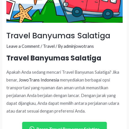
Travel Banyumas Salatiga
Leave a Comment
/
Travel
/ By
adminjowotrans
Travel Banyumas Salatiga
Apakah Anda sedang mencari Travel Banyumas Salatiga? Jika
benar,
JowoTrans Indonesia
menyediakan berbagai opsi
transportasi yang nyaman dan aman untuk memastikan
perjalanan Anda berjalan dengan lancar. Dengan jarak yang
dapat dijangkau, Anda dapat memilih antara perjalanan udara
atau darat sesuai dengan preferensi Anda.