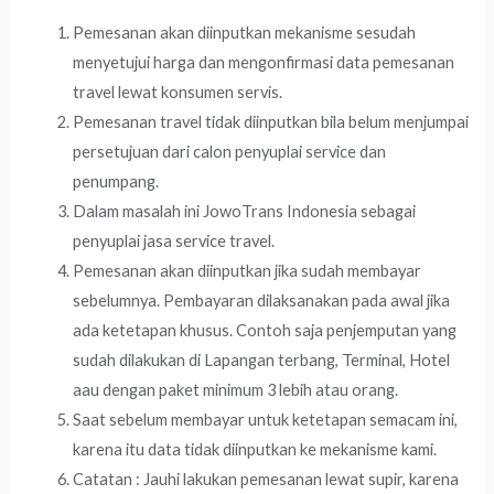
Pemesanan akan diinputkan mekanisme sesudah
menyetujui harga dan mengonfirmasi data pemesanan
travel lewat konsumen servis.
Pemesanan travel tidak diinputkan bila belum menjumpai
persetujuan dari calon penyuplai service dan
penumpang.
Dalam masalah ini JowoTrans Indonesia sebagai
penyuplai jasa service travel.
Pemesanan akan diinputkan jika sudah membayar
sebelumnya. Pembayaran dilaksanakan pada awal jika
ada ketetapan khusus. Contoh saja penjemputan yang
sudah dilakukan di Lapangan terbang, Terminal, Hotel
aau dengan paket minimum 3 lebih atau orang.
Saat sebelum membayar untuk ketetapan semacam ini,
karena itu data tidak diinputkan ke mekanisme kami.
Catatan : Jauhi lakukan pemesanan lewat supir, karena