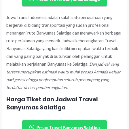
JowoTrans Indonesia adalah salah satu perusahaan yang
bergerak di bidang transportasi yang sudah profesional
menangani rute Banyumas Salatiga dan menawarkan berbagai
rute perjalanan yang menarik. Jadwal keberangkatan Travel
Banyumas Salatiga yang kami miliki merupakan waktu terbaik
dan yang paling banyak di butuhkan oleh pelanggan untuk
melakukan perjalanan Banyumas ke Salatiga.
Dan jadwal yang
tertera merupakan estimasi waktu mulai proses Armada keluar
dari garasi hingga penjemputan seluruh penumpang yang
terdaftar di hari pemberangkatan.
Harga Tiket dan Jadwal Travel
Banyumas Salatiga
Pesan Travel Banyumas Salatiga