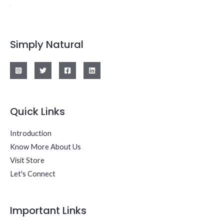
Simply Natural
Quick Links
Introduction
Know More About Us
Visit Store
Let's Connect
Important Links