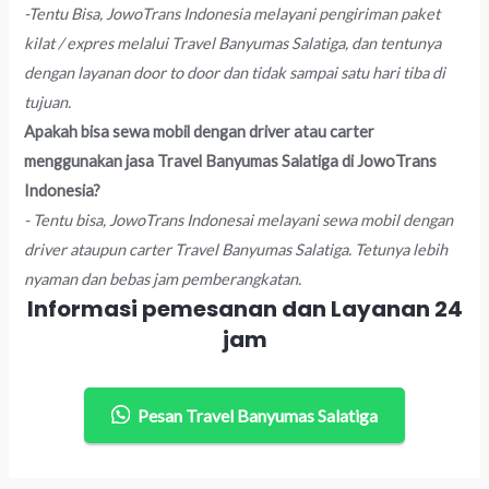
-Tentu Bisa, JowoTrans Indonesia melayani pengiriman paket
kilat / expres melalui Travel Banyumas Salatiga, dan tentunya
dengan layanan door to door dan tidak sampai satu hari tiba di
tujuan.
Apakah bisa sewa mobil dengan driver atau carter
menggunakan jasa Travel Banyumas Salatiga di JowoTrans
Indonesia?
- Tentu bisa, JowoTrans Indonesai melayani sewa mobil dengan
driver ataupun carter Travel Banyumas Salatiga. Tetunya lebih
nyaman dan bebas jam pemberangkatan.
Informasi pemesanan dan Layanan 24
jam
Pesan Travel Banyumas Salatiga