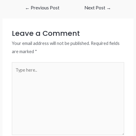
Post
←
Previous Post
Next Post
→
navigation
Leave a Comment
Your email address will not be published.
Required fields
are marked
*
Type
here..