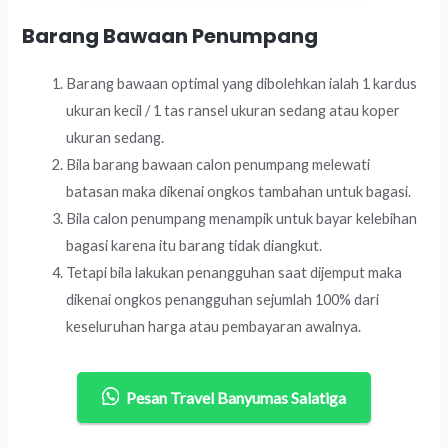
Barang Bawaan Penumpang
Barang bawaan optimal yang dibolehkan ialah 1 kardus
ukuran kecil / 1 tas ransel ukuran sedang atau koper
ukuran sedang.
Bila barang bawaan calon penumpang melewati
batasan maka dikenai ongkos tambahan untuk bagasi.
Bila calon penumpang menampik untuk bayar kelebihan
bagasi karena itu barang tidak diangkut.
Tetapi bila lakukan penangguhan saat dijemput maka
dikenai ongkos penangguhan sejumlah 100% dari
keseluruhan harga atau pembayaran awalnya.
Pesan Travel Banyumas Salatiga