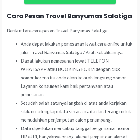
Cara Pesan Travel Banyumas Salatiga
Berikut tata cara pesan Travel Banyumas Salatiga:
Anda dapat lakukan pemesanan lewat cara online untuk
jalur Travel Banyumas Salatiga / Arah kebalikannya.
Dapat lakukan pemesanan lewat TELEPON,
WHATSAPP atau BOOKING FORM dengan click
nomor karena itu anda akan ke arah langsung nomor
Layanan konsumen kami baik pertanyaan atau
pemesanan.
Sesudah salah satunya langkah di atas anda kerjakan,
silakan melengkapi data secara nyata dan terang untuk
memudahkan penjemputan calon penumpang.
Data diperlukan mencakup tanggal pergi, nama, nomor
HP aktif, banyaknya orang, alamat jemput dan alamat