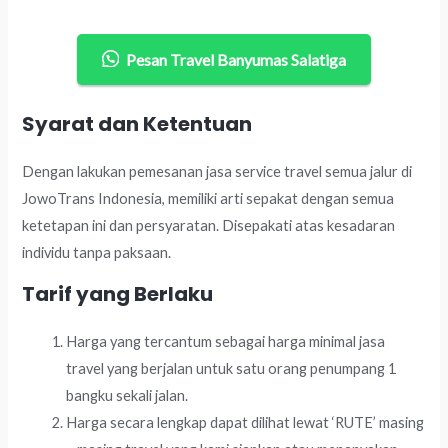
Pesan Travel Banyumas Salatiga
Syarat dan Ketentuan
Dengan lakukan pemesanan jasa service travel semua jalur di
JowoTrans Indonesia, memiliki arti sepakat dengan semua
ketetapan ini dan persyaratan. Disepakati atas kesadaran
individu tanpa paksaan.
Tarif yang Berlaku
Harga yang tercantum sebagai harga minimal jasa
travel yang berjalan untuk satu orang penumpang 1
bangku sekali jalan.
Harga secara lengkap dapat dilihat lewat ‘RUTE’ masing