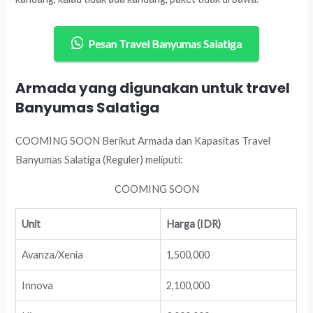
Pesan Travel Banyumas Salatiga
Armada yang digunakan untuk travel
Banyumas Salatiga
COOMING SOON Berikut Armada dan Kapasitas Travel
Banyumas Salatiga (Reguler) meliputi:
COOMING SOON
Unit
Harga (IDR)
Avanza/Xenia
1,500,000
Innova
2,100,000