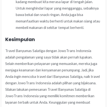
kadang membuat kita merasa lapar di tengah jalan.
Untuk menghindari lapar yang mengganggu, sebaiknya
bawa bekal dan snack ringan. Anda juga bisa
memanfaatkan waktu berhenti untuk makan siang atau
membeli makanan di sekitar tempat berhenti.
Kesimpulan
Travel Banyumas Salatiga dengan JowoTrans Indonesia
adalah pengalaman yang saya tidak akan pernah lupakan.
Selain memberikan pelayanan yang memuaskan, mereka juga
menjaga keamanan dan kenyamanan penumpang. Jadi, jika
Anda ingin mencoba travel dari Banyumas Salatiga, naik travel
dengan JowoTrans Indonesia adalah pilihan yang bijaksana.
Silakan lakukan pemesanan Travel Banyumas Salatiga di
JowoTrans Indonesia yang memiliki komitmen memberikan
layanan terbaik untuk Anda. Keunggulan yang membuat