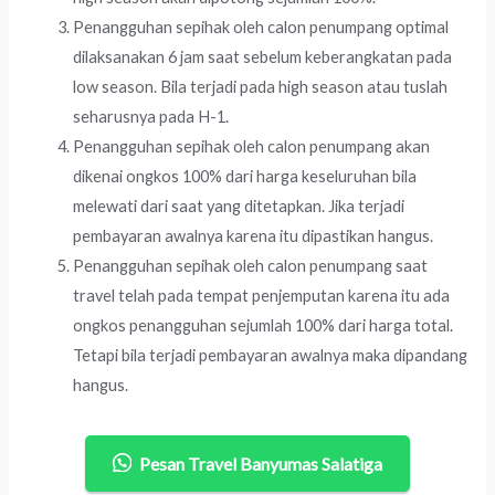
Penangguhan sepihak oleh calon penumpang optimal
dilaksanakan 6 jam saat sebelum keberangkatan pada
low season. Bila terjadi pada high season atau tuslah
seharusnya pada H-1.
Penangguhan sepihak oleh calon penumpang akan
dikenai ongkos 100% dari harga keseluruhan bila
melewati dari saat yang ditetapkan. Jika terjadi
pembayaran awalnya karena itu dipastikan hangus.
Penangguhan sepihak oleh calon penumpang saat
travel telah pada tempat penjemputan karena itu ada
ongkos penangguhan sejumlah 100% dari harga total.
Tetapi bila terjadi pembayaran awalnya maka dipandang
hangus.
Pesan Travel Banyumas Salatiga