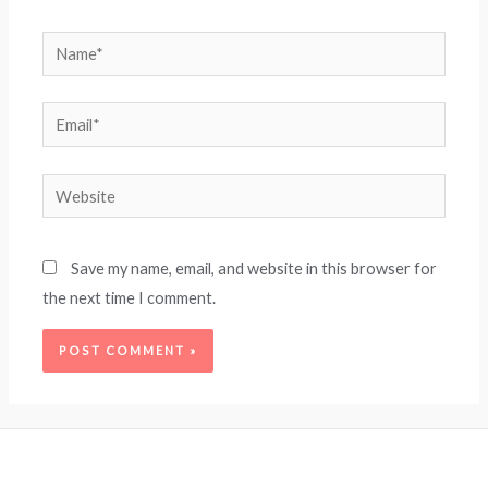
Name*
Email*
Website
Save my name, email, and website in this browser for
the next time I comment.