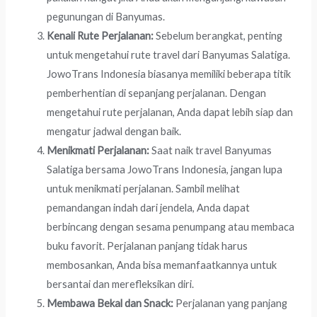
pegunungan di Banyumas.
Kenali Rute Perjalanan:
Sebelum berangkat, penting
untuk mengetahui rute travel dari Banyumas Salatiga.
JowoTrans Indonesia biasanya memiliki beberapa titik
pemberhentian di sepanjang perjalanan. Dengan
mengetahui rute perjalanan, Anda dapat lebih siap dan
mengatur jadwal dengan baik.
Menikmati Perjalanan:
Saat naik travel Banyumas
Salatiga bersama JowoTrans Indonesia, jangan lupa
untuk menikmati perjalanan. Sambil melihat
pemandangan indah dari jendela, Anda dapat
berbincang dengan sesama penumpang atau membaca
buku favorit. Perjalanan panjang tidak harus
membosankan, Anda bisa memanfaatkannya untuk
bersantai dan merefleksikan diri.
Membawa Bekal dan Snack:
Perjalanan yang panjang