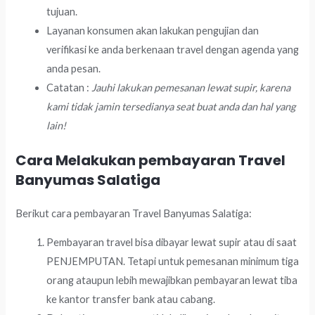
tujuan.
Layanan konsumen akan lakukan pengujian dan
verifikasi ke anda berkenaan travel dengan agenda yang
anda pesan.
Catatan :
Jauhi lakukan pemesanan lewat supir, karena
kami tidak jamin tersedianya seat buat anda dan hal yang
lain!
Cara Melakukan pembayaran Travel
Banyumas Salatiga
Berikut cara pembayaran Travel Banyumas Salatiga:
Pembayaran travel bisa dibayar lewat supir atau di saat
PENJEMPUTAN. Tetapi untuk pemesanan minimum tiga
orang ataupun lebih mewajibkan pembayaran lewat tiba
ke kantor transfer bank atau cabang.