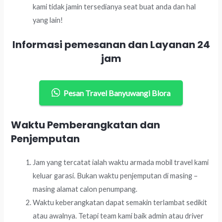
kami tidak jamin tersedianya seat buat anda dan hal
yang lain!
Informasi pemesanan dan Layanan 24
jam
Pesan Travel Banyuwangi Blora
Waktu Pemberangkatan dan
Penjemputan
Jam yang tercatat ialah waktu armada mobil travel kami
keluar garasi. Bukan waktu penjemputan di masing –
masing alamat calon penumpang.
Waktu keberangkatan dapat semakin terlambat sedikit
atau awalnya. Tetapi team kami baik admin atau driver