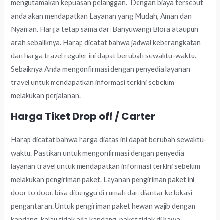
mengutamakan kepuasan pelanggan. Dengan biaya tersebut
anda akan mendapatkan Layanan yang Mudah, Aman dan
Nyaman. Harga tetap sama dari Banyuwangi Blora ataupun
arah sebaliknya. Harap dicatat bahwa jadwal keberangkatan
dan harga travel reguler ini dapat berubah sewaktu-waktu.
Sebaiknya Anda mengonfirmasi dengan penyedia layanan
travel untuk mendapatkan informasi terkini sebelum
melakukan perjalanan.
Harga Tiket Drop off / Carter
Harap dicatat bahwa harga diatas ini dapat berubah sewaktu-
waktu. Pastikan untuk mengonfirmasi dengan penyedia
layanan travel untuk mendapatkan informasi terkini sebelum
melakukan pengiriman paket. Layanan pengiriman paket ini
door to door, bisa ditunggu di rumah dan diantar ke lokasi
pengantaran. Untuk pengiriman paket hewan wajib dengan
kandang, kalau tidak ada kandang, paket tidak di bawa.