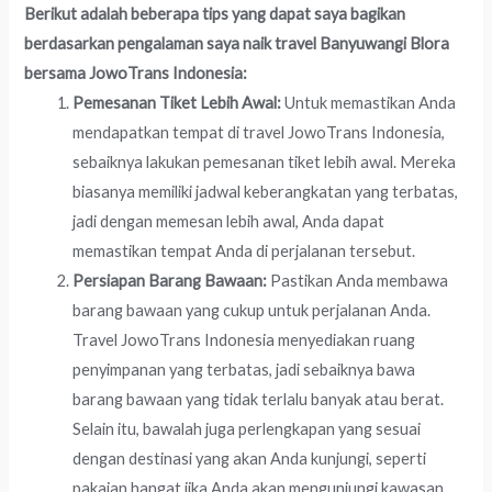
Berikut adalah beberapa tips yang dapat saya bagikan
berdasarkan pengalaman saya naik travel Banyuwangi Blora
bersama JowoTrans Indonesia:
Pemesanan Tiket Lebih Awal:
Untuk memastikan Anda
mendapatkan tempat di travel JowoTrans Indonesia,
sebaiknya lakukan pemesanan tiket lebih awal. Mereka
biasanya memiliki jadwal keberangkatan yang terbatas,
jadi dengan memesan lebih awal, Anda dapat
memastikan tempat Anda di perjalanan tersebut.
Persiapan Barang Bawaan:
Pastikan Anda membawa
barang bawaan yang cukup untuk perjalanan Anda.
Travel JowoTrans Indonesia menyediakan ruang
penyimpanan yang terbatas, jadi sebaiknya bawa
barang bawaan yang tidak terlalu banyak atau berat.
Selain itu, bawalah juga perlengkapan yang sesuai
dengan destinasi yang akan Anda kunjungi, seperti
pakaian hangat jika Anda akan mengunjungi kawasan