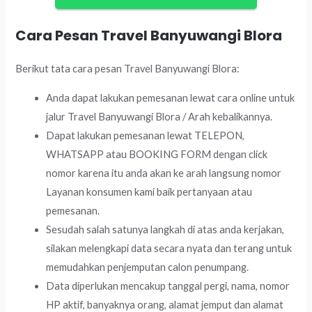
Cara Pesan Travel Banyuwangi Blora
Berikut tata cara pesan Travel Banyuwangi Blora:
Anda dapat lakukan pemesanan lewat cara online untuk
jalur Travel Banyuwangi Blora / Arah kebalikannya.
Dapat lakukan pemesanan lewat TELEPON,
WHATSAPP atau BOOKING FORM dengan click
nomor karena itu anda akan ke arah langsung nomor
Layanan konsumen kami baik pertanyaan atau
pemesanan.
Sesudah salah satunya langkah di atas anda kerjakan,
silakan melengkapi data secara nyata dan terang untuk
memudahkan penjemputan calon penumpang.
Data diperlukan mencakup tanggal pergi, nama, nomor
HP aktif, banyaknya orang, alamat jemput dan alamat