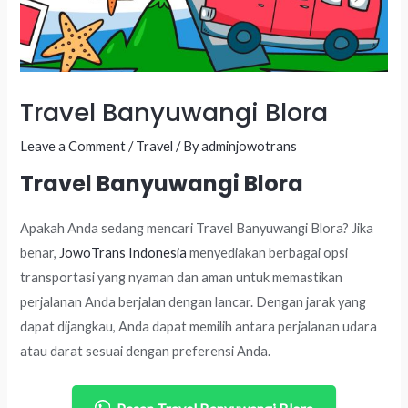
Travel Banyuwangi Blora
Leave a Comment
/
Travel
/ By
adminjowotrans
Travel Banyuwangi Blora
Apakah Anda sedang mencari Travel Banyuwangi Blora? Jika
benar,
JowoTrans Indonesia
menyediakan berbagai opsi
transportasi yang nyaman dan aman untuk memastikan
perjalanan Anda berjalan dengan lancar. Dengan jarak yang
dapat dijangkau, Anda dapat memilih antara perjalanan udara
atau darat sesuai dengan preferensi Anda.