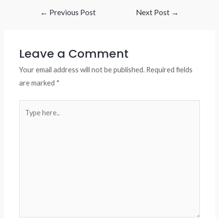
Post
←
Previous Post
Next Post
→
navigation
Leave a Comment
Your email address will not be published.
Required fields
are marked
*
Type
here..