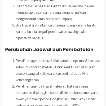
Ingat travel sebagai angkutan umum, karena itu kami
mengharap dapat sama-sama menghargai dan
menghormati sama-sama penumpang.
Bila travel tinggalkan calon penumpang karena hal itu
karena itu bila terjadi pembayaran awalnya akan
dipastikan hangus.
Perubahan Jadwal dan Pembatalan
Peralihan agenda travel dilaksanakan optimal 6 jam saat
sebelum keberangkatan. Untuk saat tuslah atau high
season yang lain dilaksanakan optimal pada H-1
keberangkatan.
Peralihan agenda travel melewati batasan yang
ditetapkan di atas, jika sudah dilaksanakan pembayaran
awalnya maka dipotong ongkos sejumlah 50%. Untuk
high season akan dipotong sejumlah 100%.