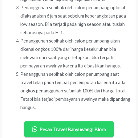
Penangguhan sepihak oleh calon penumpang optimal
dilaksanakan 6 jam saat sebelum keberangkatan pada
low season. Bila terjadi pada high season atau tuslah
seharusnya pada H-1.
Penangguhan sepihak oleh calon penumpang akan
dikenai ongkos 100% dari harga keseluruhan bila
melewati dari saat yang ditetapkan. Jika terjadi
pembayaran awalnya karena itu dipastikan hangus.
Penangguhan sepihak oleh calon penumpang saat
travel telah pada tempat penjemputan karena itu ada
ongkos penangguhan sejumlah 100% dari harga total.
Tetapi bila terjadi pembayaran awalnya maka dipandang
hangus.
Pesan Travel Banyuwangi Blora