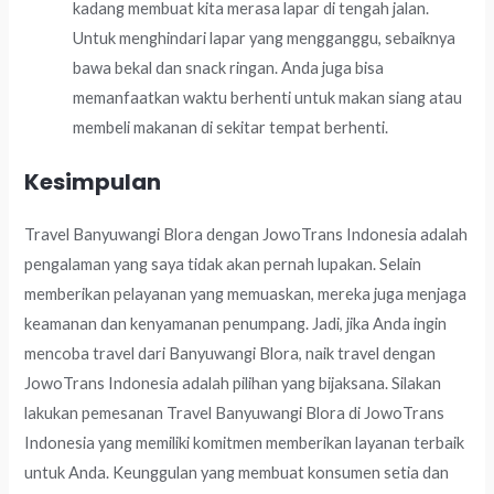
kadang membuat kita merasa lapar di tengah jalan.
Untuk menghindari lapar yang mengganggu, sebaiknya
bawa bekal dan snack ringan. Anda juga bisa
memanfaatkan waktu berhenti untuk makan siang atau
membeli makanan di sekitar tempat berhenti.
Kesimpulan
Travel Banyuwangi Blora dengan JowoTrans Indonesia adalah
pengalaman yang saya tidak akan pernah lupakan. Selain
memberikan pelayanan yang memuaskan, mereka juga menjaga
keamanan dan kenyamanan penumpang. Jadi, jika Anda ingin
mencoba travel dari Banyuwangi Blora, naik travel dengan
JowoTrans Indonesia adalah pilihan yang bijaksana. Silakan
lakukan pemesanan Travel Banyuwangi Blora di JowoTrans
Indonesia yang memiliki komitmen memberikan layanan terbaik
untuk Anda. Keunggulan yang membuat konsumen setia dan