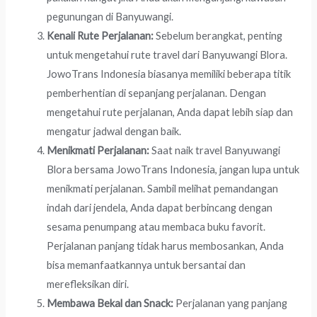
pegunungan di Banyuwangi.
Kenali Rute Perjalanan:
Sebelum berangkat, penting
untuk mengetahui rute travel dari Banyuwangi Blora.
JowoTrans Indonesia biasanya memiliki beberapa titik
pemberhentian di sepanjang perjalanan. Dengan
mengetahui rute perjalanan, Anda dapat lebih siap dan
mengatur jadwal dengan baik.
Menikmati Perjalanan:
Saat naik travel Banyuwangi
Blora bersama JowoTrans Indonesia, jangan lupa untuk
menikmati perjalanan. Sambil melihat pemandangan
indah dari jendela, Anda dapat berbincang dengan
sesama penumpang atau membaca buku favorit.
Perjalanan panjang tidak harus membosankan, Anda
bisa memanfaatkannya untuk bersantai dan
merefleksikan diri.
Membawa Bekal dan Snack:
Perjalanan yang panjang