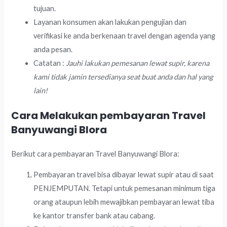
tujuan.
Layanan konsumen akan lakukan pengujian dan
verifikasi ke anda berkenaan travel dengan agenda yang
anda pesan.
Catatan :
Jauhi lakukan pemesanan lewat supir, karena
kami tidak jamin tersedianya seat buat anda dan hal yang
lain!
Cara Melakukan pembayaran Travel
Banyuwangi Blora
Berikut cara pembayaran Travel Banyuwangi Blora:
Pembayaran travel bisa dibayar lewat supir atau di saat
PENJEMPUTAN. Tetapi untuk pemesanan minimum tiga
orang ataupun lebih mewajibkan pembayaran lewat tiba
ke kantor transfer bank atau cabang.