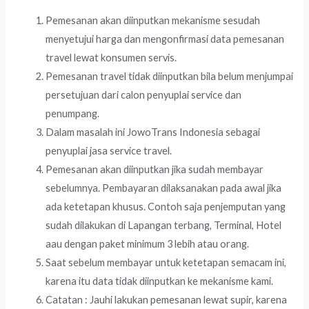
Pemesanan akan diinputkan mekanisme sesudah
menyetujui harga dan mengonfirmasi data pemesanan
travel lewat konsumen servis.
Pemesanan travel tidak diinputkan bila belum menjumpai
persetujuan dari calon penyuplai service dan
penumpang.
Dalam masalah ini JowoTrans Indonesia sebagai
penyuplai jasa service travel.
Pemesanan akan diinputkan jika sudah membayar
sebelumnya. Pembayaran dilaksanakan pada awal jika
ada ketetapan khusus. Contoh saja penjemputan yang
sudah dilakukan di Lapangan terbang, Terminal, Hotel
aau dengan paket minimum 3 lebih atau orang.
Saat sebelum membayar untuk ketetapan semacam ini,
karena itu data tidak diinputkan ke mekanisme kami.
Catatan : Jauhi lakukan pemesanan lewat supir, karena