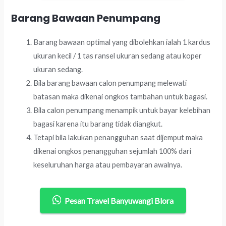
Barang Bawaan Penumpang
Barang bawaan optimal yang dibolehkan ialah 1 kardus
ukuran kecil / 1 tas ransel ukuran sedang atau koper
ukuran sedang.
Bila barang bawaan calon penumpang melewati
batasan maka dikenai ongkos tambahan untuk bagasi.
Bila calon penumpang menampik untuk bayar kelebihan
bagasi karena itu barang tidak diangkut.
Tetapi bila lakukan penangguhan saat dijemput maka
dikenai ongkos penangguhan sejumlah 100% dari
keseluruhan harga atau pembayaran awalnya.
Pesan Travel Banyuwangi Blora