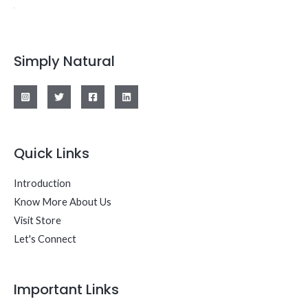
Simply Natural
Quick Links
Introduction
Know More About Us
Visit Store
Let's Connect
Important Links