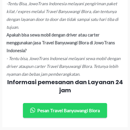
-Tentu Bisa, JowoTrans Indonesia melayani pengiriman paket
kilat / expres melalui Travel Banyuwangi Blora, dan tentunya
dengan layanan door to door dan tidak sampai satu hari tiba di
tujuan.
Apakah bisa sewa mobil dengan driver atau carter
menggunakan jasa Travel Banyuwangi Blora di JowoTrans
Indonesia?
- Tentu bisa, JowoTrans Indonesai melayani sewa mobil dengan
driver ataupun carter Travel Banyuwangi Blora. Tetunya lebih
nyaman dan bebas jam pemberangkatan.
Informasi pemesanan dan Layanan 24
jam
Pesan Travel Banyuwangi Blora