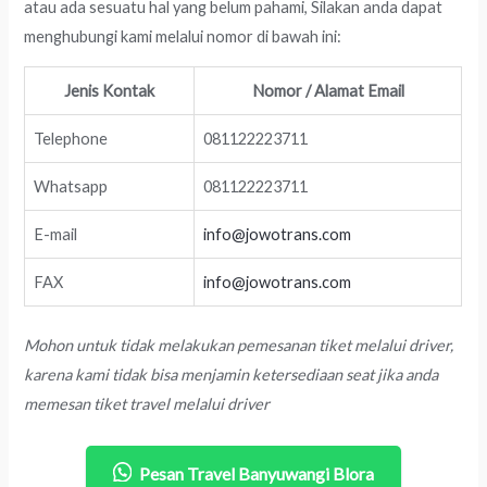
atau ada sesuatu hal yang belum pahami, Silakan anda dapat
menghubungi kami melalui nomor di bawah ini:
Jenis Kontak
Nomor / Alamat Email
Telephone
081122223711
Whatsapp
081122223711
E-mail
info@jowotrans.com
FAX
info@jowotrans.com
Mohon untuk tidak melakukan pemesanan tiket melalui driver,
karena kami tidak bisa menjamin ketersediaan seat jika anda
memesan tiket travel melalui driver
Pesan Travel Banyuwangi Blora