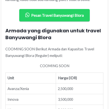
Pesan Travel Banyuwangi Blora
Armada yang digunakan untuk travel
Banyuwangi Blora
COOMING SOON Berikut Armada dan Kapasitas Travel
Banyuwangi Blora (Reguler) meliputi:
COOMING SOON
Unit
Harga (IDR)
Avanza/Xenia
2,500,000
Innova
3,500,000