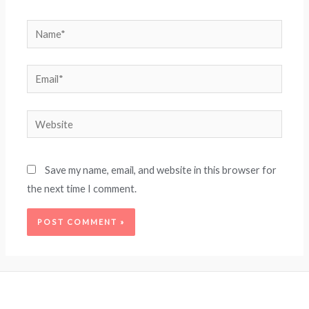
Name*
Email*
Website
Save my name, email, and website in this browser for
the next time I comment.