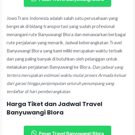
JowoTrans Indonesia adalah salah satu perusahaan yang
bergerak di bidang transportasi yang sudah profesional
menangani rute Banyuwangi Blora dan menawarkan berbagai
rute perjalanan yang menarik. Jadwal keberangkatan Travel
Banyuwangi Blora yang kami miliki merupakan waktu terbaik
dan yang paling banyak di butuhkan oleh pelanggan untuk
melakukan perjalanan Banyuwangi ke Blora.
Dan jadwal yang
tertera merupakan estimasi waktu mulai proses Armada keluar
dari garasi hingga penjemputan seluruh penumpang yang
terdaftar di hari pemberangkatan.
Harga Tiket dan Jadwal Travel
Banyuwangi Blora
Pesan Travel Banyuwangi Blora