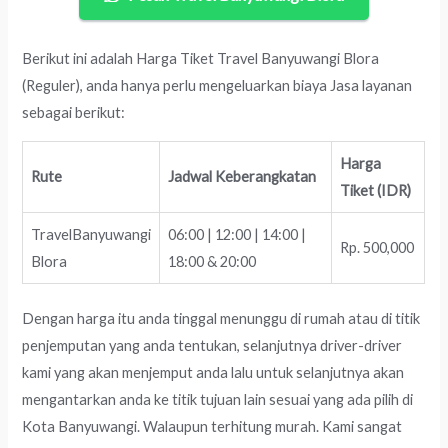
Berikut ini adalah Harga Tiket Travel Banyuwangi Blora
(Reguler), anda hanya perlu mengeluarkan biaya Jasa layanan
sebagai berikut:
Harga
Rute
Jadwal Keberangkatan
Tiket (IDR)
TravelBanyuwangi
06:00 | 12:00 | 14:00 |
Rp. 500,000
Blora
18:00 & 20:00
Dengan harga itu anda tinggal menunggu di rumah atau di titik
penjemputan yang anda tentukan, selanjutnya driver-driver
kami yang akan menjemput anda lalu untuk selanjutnya akan
mengantarkan anda ke titik tujuan lain sesuai yang ada pilih di
Kota Banyuwangi. Walaupun terhitung murah. Kami sangat