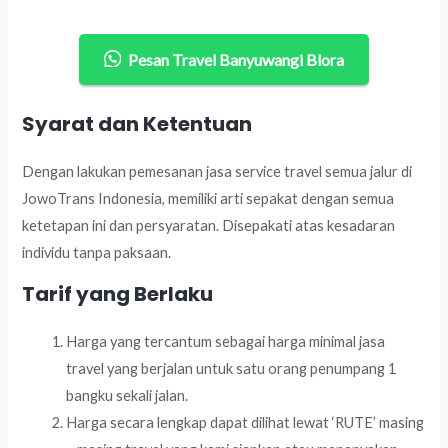
Pesan Travel Banyuwangi Blora
Syarat dan Ketentuan
Dengan lakukan pemesanan jasa service travel semua jalur di
JowoTrans Indonesia, memiliki arti sepakat dengan semua
ketetapan ini dan persyaratan. Disepakati atas kesadaran
individu tanpa paksaan.
Tarif yang Berlaku
Harga yang tercantum sebagai harga minimal jasa
travel yang berjalan untuk satu orang penumpang 1
bangku sekali jalan.
Harga secara lengkap dapat dilihat lewat ‘RUTE’ masing