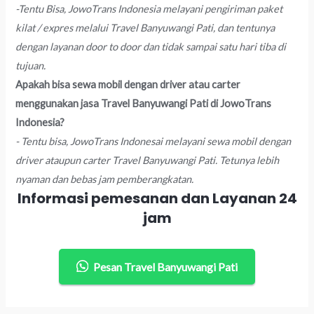
-Tentu Bisa, JowoTrans Indonesia melayani pengiriman paket
kilat / expres melalui Travel Banyuwangi Pati, dan tentunya
dengan layanan door to door dan tidak sampai satu hari tiba di
tujuan.
Apakah bisa sewa mobil dengan driver atau carter
menggunakan jasa Travel Banyuwangi Pati di JowoTrans
Indonesia?
- Tentu bisa, JowoTrans Indonesai melayani sewa mobil dengan
driver ataupun carter Travel Banyuwangi Pati. Tetunya lebih
nyaman dan bebas jam pemberangkatan.
Informasi pemesanan dan Layanan 24
jam
Pesan Travel Banyuwangi Pati