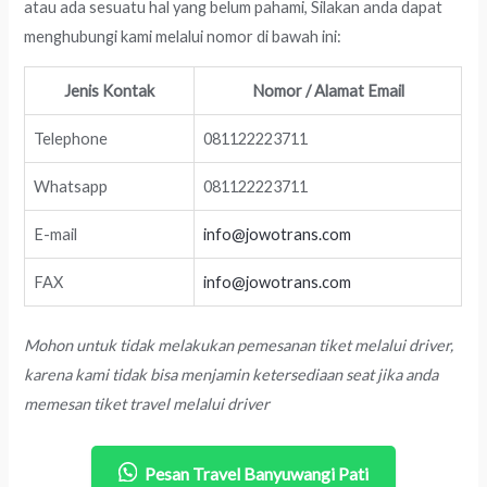
atau ada sesuatu hal yang belum pahami, Silakan anda dapat
menghubungi kami melalui nomor di bawah ini:
Jenis Kontak
Nomor / Alamat Email
Telephone
081122223711
Whatsapp
081122223711
E-mail
info@jowotrans.com
FAX
info@jowotrans.com
Mohon untuk tidak melakukan pemesanan tiket melalui driver,
karena kami tidak bisa menjamin ketersediaan seat jika anda
memesan tiket travel melalui driver
Pesan Travel Banyuwangi Pati