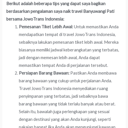
Berikut adalah beberapa tips yang dapat saya bagikan
berdasarkan pengalaman saya naik travel Banyuwangi Pati
bersama JowoTrans Indonesia:
Pemesanan Tiket Lebih Awal:
Untuk memastikan Anda
mendapatkan tempat di travel JowoTrans Indonesia,
sebaiknya lakukan pemesanan tiket lebih awal. Mereka
biasanya memiliki jadwal keberangkatan yang terbatas,
jadi dengan memesan lebih awal, Anda dapat
memastikan tempat Anda di perjalanan tersebut.
Persiapan Barang Bawaan:
Pastikan Anda membawa
barang bawaan yang cukup untuk perjalanan Anda.
Travel JowoTrans Indonesia menyediakan ruang
penyimpanan yang terbatas, jadi sebaiknya bawa
barang bawaan yang tidak terlalu banyak atau berat.
Selain itu, bawalah juga perlengkapan yang sesuai
dengan destinasi yang akan Anda kunjungi, seperti
pakaian hangat jika Anda akan mengunjungi kawasan