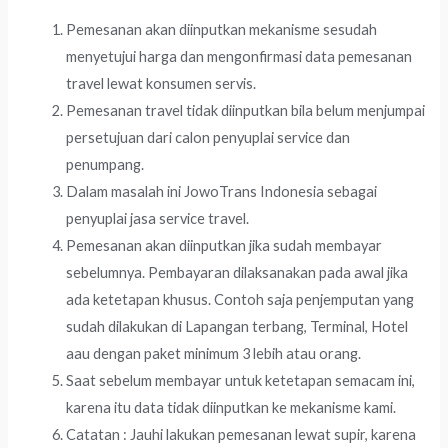
Pemesanan akan diinputkan mekanisme sesudah
menyetujui harga dan mengonfirmasi data pemesanan
travel lewat konsumen servis.
Pemesanan travel tidak diinputkan bila belum menjumpai
persetujuan dari calon penyuplai service dan
penumpang.
Dalam masalah ini JowoTrans Indonesia sebagai
penyuplai jasa service travel.
Pemesanan akan diinputkan jika sudah membayar
sebelumnya. Pembayaran dilaksanakan pada awal jika
ada ketetapan khusus. Contoh saja penjemputan yang
sudah dilakukan di Lapangan terbang, Terminal, Hotel
aau dengan paket minimum 3 lebih atau orang.
Saat sebelum membayar untuk ketetapan semacam ini,
karena itu data tidak diinputkan ke mekanisme kami.
Catatan : Jauhi lakukan pemesanan lewat supir, karena