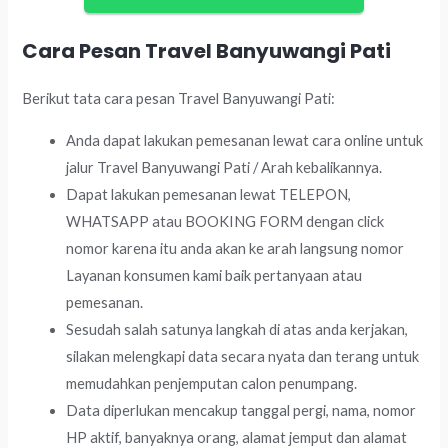
Cara Pesan Travel Banyuwangi Pati
Berikut tata cara pesan Travel Banyuwangi Pati:
Anda dapat lakukan pemesanan lewat cara online untuk
jalur Travel Banyuwangi Pati / Arah kebalikannya.
Dapat lakukan pemesanan lewat TELEPON,
WHATSAPP atau BOOKING FORM dengan click
nomor karena itu anda akan ke arah langsung nomor
Layanan konsumen kami baik pertanyaan atau
pemesanan.
Sesudah salah satunya langkah di atas anda kerjakan,
silakan melengkapi data secara nyata dan terang untuk
memudahkan penjemputan calon penumpang.
Data diperlukan mencakup tanggal pergi, nama, nomor
HP aktif, banyaknya orang, alamat jemput dan alamat