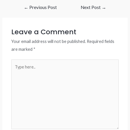
Post
←
Previous Post
Next Post
→
navigation
Leave a Comment
Your email address will not be published.
Required fields
are marked
*
Type
here..