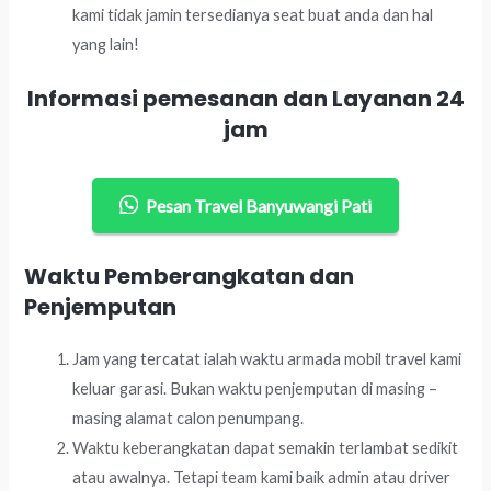
kami tidak jamin tersedianya seat buat anda dan hal
yang lain!
Informasi pemesanan dan Layanan 24
jam
Pesan Travel Banyuwangi Pati
Waktu Pemberangkatan dan
Penjemputan
Jam yang tercatat ialah waktu armada mobil travel kami
keluar garasi. Bukan waktu penjemputan di masing –
masing alamat calon penumpang.
Waktu keberangkatan dapat semakin terlambat sedikit
atau awalnya. Tetapi team kami baik admin atau driver