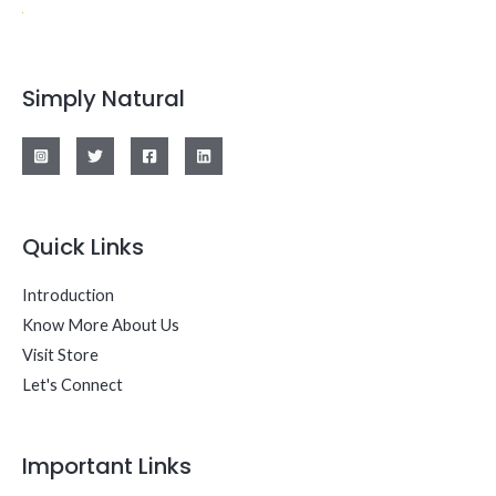
Simply Natural
Quick Links
Introduction
Know More About Us
Visit Store
Let's Connect
Important Links