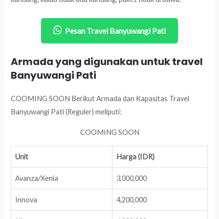
Pesan Travel Banyuwangi Pati
Armada yang digunakan untuk travel
Banyuwangi Pati
COOMING SOON Berikut Armada dan Kapasitas Travel
Banyuwangi Pati (Reguler) meliputi:
COOMING SOON
Unit
Harga (IDR)
Avanza/Xenia
3,000,000
Innova
4,200,000