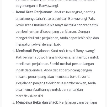
pegunungan di Banyuwangi.
Kenali Rute Perjalanan:
Sebelum berangkat, penting
untuk mengetahui rute travel dari Banyuwangi Pati.
JowoTrans Indonesia biasanya memiliki beberapa titik
pemberhentian di sepanjang perjalanan. Dengan
mengetahui rute perjalanan, Anda dapat lebih siap dan
mengatur jadwal dengan baik.
Menikmati Perjalanan:
Saat naik travel Banyuwangi
Pati bersama JowoTrans Indonesia, jangan lupa untuk
menikmati perjalanan. Sambil melihat pemandangan
indah dari jendela, Anda dapat berbincang dengan
sesama penumpang atau membaca buku favorit.
Perjalanan panjang tidak harus membosankan, Anda
bisa memanfaatkannya untuk bersantai dan
merefleksikan diri.
Membawa Bekal dan Snack:
Perjalanan yang panjang