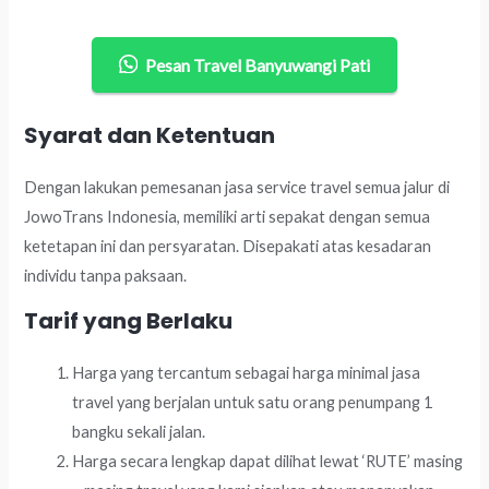
Pesan Travel Banyuwangi Pati
Syarat dan Ketentuan
Dengan lakukan pemesanan jasa service travel semua jalur di
JowoTrans Indonesia, memiliki arti sepakat dengan semua
ketetapan ini dan persyaratan. Disepakati atas kesadaran
individu tanpa paksaan.
Tarif yang Berlaku
Harga yang tercantum sebagai harga minimal jasa
travel yang berjalan untuk satu orang penumpang 1
bangku sekali jalan.
Harga secara lengkap dapat dilihat lewat ‘RUTE’ masing