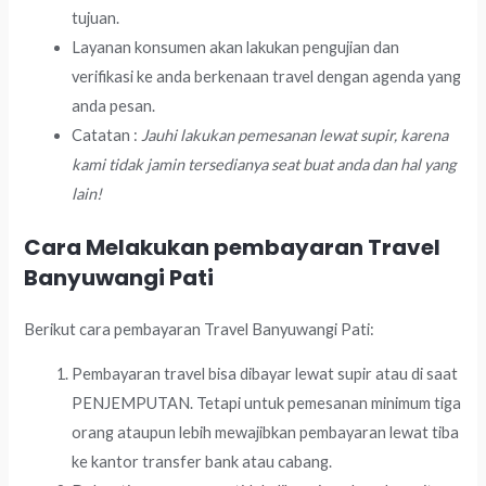
tujuan.
Layanan konsumen akan lakukan pengujian dan
verifikasi ke anda berkenaan travel dengan agenda yang
anda pesan.
Catatan :
Jauhi lakukan pemesanan lewat supir, karena
kami tidak jamin tersedianya seat buat anda dan hal yang
lain!
Cara Melakukan pembayaran Travel
Banyuwangi Pati
Berikut cara pembayaran Travel Banyuwangi Pati:
Pembayaran travel bisa dibayar lewat supir atau di saat
PENJEMPUTAN. Tetapi untuk pemesanan minimum tiga
orang ataupun lebih mewajibkan pembayaran lewat tiba
ke kantor transfer bank atau cabang.