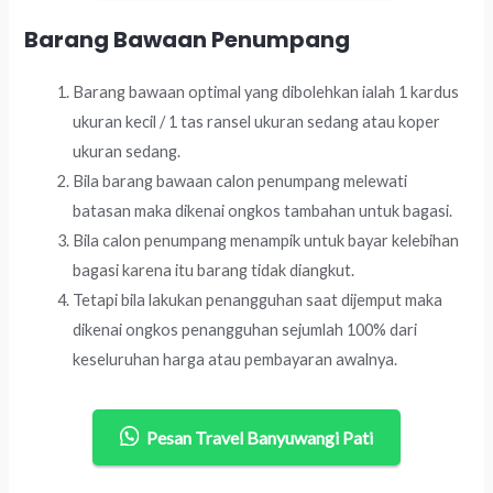
Barang Bawaan Penumpang
Barang bawaan optimal yang dibolehkan ialah 1 kardus
ukuran kecil / 1 tas ransel ukuran sedang atau koper
ukuran sedang.
Bila barang bawaan calon penumpang melewati
batasan maka dikenai ongkos tambahan untuk bagasi.
Bila calon penumpang menampik untuk bayar kelebihan
bagasi karena itu barang tidak diangkut.
Tetapi bila lakukan penangguhan saat dijemput maka
dikenai ongkos penangguhan sejumlah 100% dari
keseluruhan harga atau pembayaran awalnya.
Pesan Travel Banyuwangi Pati