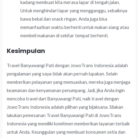
kadang membuat kita merasa lapar di tengah jalan.
Untuk menghindari lapar yang mengganggu, sebaiknya
bawa bekal dan snack ringan. Anda juga bisa
memanfaatkan waktu berhenti untuk makan siang atau
membeli makanan di sekitar tempat berhenti.
Kesimpulan
Travel Banyuwangi Pati dengan JowoTrans Indonesia adalah
pengalaman yang saya tidak akan pernah lupakan. Selain
memberikan pelayanan yang memuaskan, mereka juga menjaga
keamanan dan kenyamanan penumpang. Jadi, jika Anda ingin
mencoba travel dari Banyuwangi Pati, naik travel dengan
JowoTrans Indonesia adalah pilihan yang bijaksana. Silakan
lakukan pemesanan Travel Banyuwangi Pati di JowoTrans
Indonesia yang memiliki komitmen memberikan layanan terbaik
untuk Anda. Keunggulan yang membuat konsumen setia dan