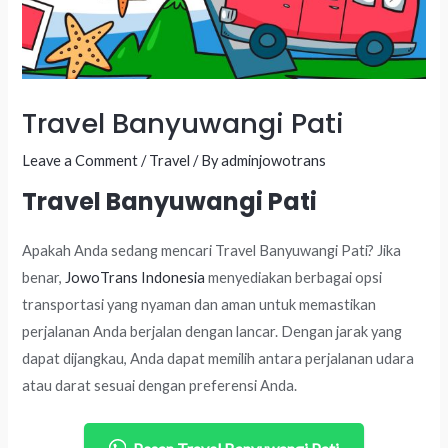
Travel Banyuwangi Pati
Leave a Comment
/
Travel
/ By
adminjowotrans
Travel Banyuwangi Pati
Apakah Anda sedang mencari Travel Banyuwangi Pati? Jika
benar,
JowoTrans Indonesia
menyediakan berbagai opsi
transportasi yang nyaman dan aman untuk memastikan
perjalanan Anda berjalan dengan lancar. Dengan jarak yang
dapat dijangkau, Anda dapat memilih antara perjalanan udara
atau darat sesuai dengan preferensi Anda.