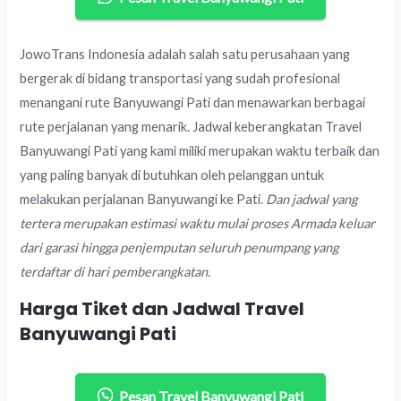
JowoTrans Indonesia adalah salah satu perusahaan yang
bergerak di bidang transportasi yang sudah profesional
menangani rute Banyuwangi Pati dan menawarkan berbagai
rute perjalanan yang menarik. Jadwal keberangkatan Travel
Banyuwangi Pati yang kami miliki merupakan waktu terbaik dan
yang paling banyak di butuhkan oleh pelanggan untuk
melakukan perjalanan Banyuwangi ke Pati.
Dan jadwal yang
tertera merupakan estimasi waktu mulai proses Armada keluar
dari garasi hingga penjemputan seluruh penumpang yang
terdaftar di hari pemberangkatan.
Harga Tiket dan Jadwal Travel
Banyuwangi Pati
Pesan Travel Banyuwangi Pati