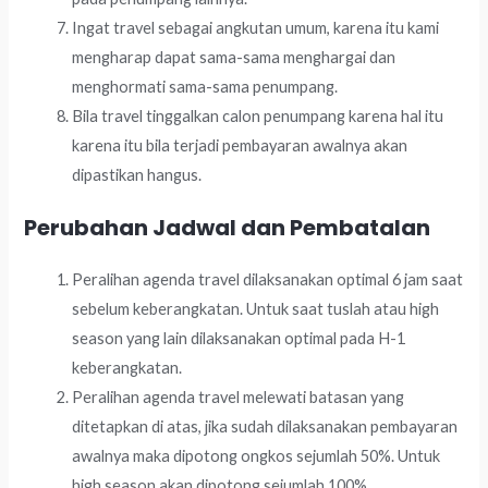
Ingat travel sebagai angkutan umum, karena itu kami
mengharap dapat sama-sama menghargai dan
menghormati sama-sama penumpang.
Bila travel tinggalkan calon penumpang karena hal itu
karena itu bila terjadi pembayaran awalnya akan
dipastikan hangus.
Perubahan Jadwal dan Pembatalan
Peralihan agenda travel dilaksanakan optimal 6 jam saat
sebelum keberangkatan. Untuk saat tuslah atau high
season yang lain dilaksanakan optimal pada H-1
keberangkatan.
Peralihan agenda travel melewati batasan yang
ditetapkan di atas, jika sudah dilaksanakan pembayaran
awalnya maka dipotong ongkos sejumlah 50%. Untuk
high season akan dipotong sejumlah 100%.