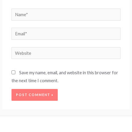
Name*
Email*
Website
Save my name, email, and website in this browser for
the next time I comment.