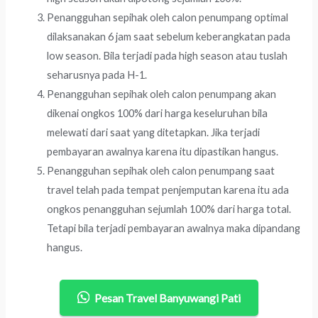
Penangguhan sepihak oleh calon penumpang optimal
dilaksanakan 6 jam saat sebelum keberangkatan pada
low season. Bila terjadi pada high season atau tuslah
seharusnya pada H-1.
Penangguhan sepihak oleh calon penumpang akan
dikenai ongkos 100% dari harga keseluruhan bila
melewati dari saat yang ditetapkan. Jika terjadi
pembayaran awalnya karena itu dipastikan hangus.
Penangguhan sepihak oleh calon penumpang saat
travel telah pada tempat penjemputan karena itu ada
ongkos penangguhan sejumlah 100% dari harga total.
Tetapi bila terjadi pembayaran awalnya maka dipandang
hangus.
Pesan Travel Banyuwangi Pati