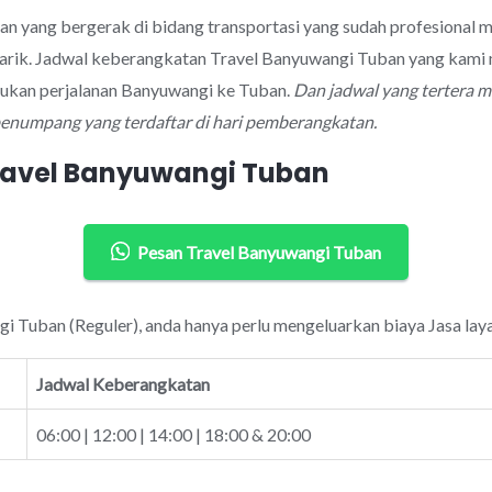
aan yang bergerak di bidang transportasi yang sudah profesional
rik. Jadwal keberangkatan Travel Banyuwangi Tuban yang kami m
kukan perjalanan Banyuwangi ke Tuban.
Dan jadwal yang tertera 
 penumpang yang terdaftar di hari pemberangkatan.
ravel Banyuwangi Tuban
Pesan Travel Banyuwangi Tuban
gi Tuban (Reguler), anda hanya perlu mengeluarkan biaya Jasa lay
Jadwal Keberangkatan
06:00 | 12:00 | 14:00 | 18:00 & 20:00