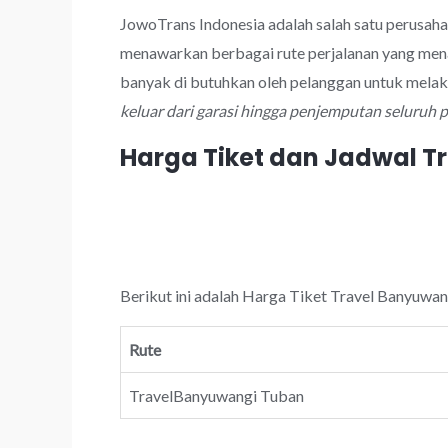
JowoTrans Indonesia adalah salah satu perusah
menawarkan berbagai rute perjalanan yang mena
banyak di butuhkan oleh pelanggan untuk mela
keluar dari garasi hingga penjemputan seluruh
Harga Tiket dan Jadwal T
Berikut ini adalah Harga Tiket Travel Banyuwan
Rute
TravelBanyuwangi Tuban