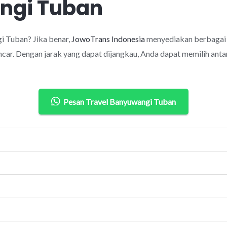
ngi Tuban
 Tuban? Jika benar,
JowoTrans Indonesia
menyediakan berbagai 
car. Dengan jarak yang dapat dijangkau, Anda dapat memilih antar
Pesan Travel Banyuwangi Tuban