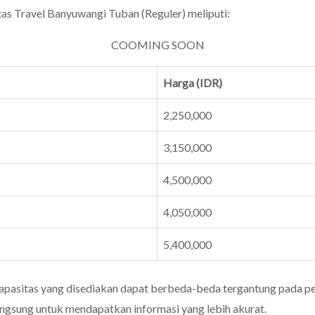
Travel Banyuwangi Tuban (Reguler) meliputi:
COOMING SOON
Harga (IDR)
2,250,000
3,150,000
4,500,000
4,050,000
5,400,000
apasitas yang disediakan dapat berbeda-beda tergantung pada pen
angsung untuk mendapatkan informasi yang lebih akurat.