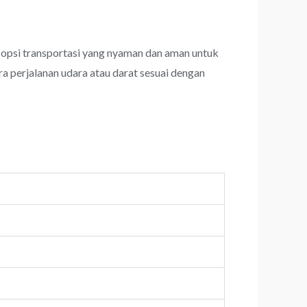
opsi transportasi yang nyaman dan aman untuk
a perjalanan udara atau darat sesuai dengan