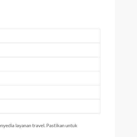
yedia layanan travel. Pastikan untuk