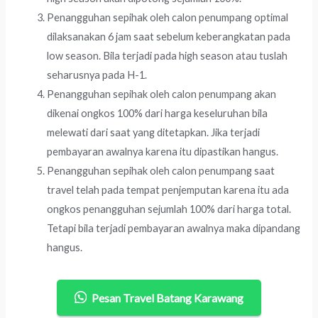
Penangguhan sepihak oleh calon penumpang optimal
dilaksanakan 6 jam saat sebelum keberangkatan pada
low season. Bila terjadi pada high season atau tuslah
seharusnya pada H-1.
Penangguhan sepihak oleh calon penumpang akan
dikenai ongkos 100% dari harga keseluruhan bila
melewati dari saat yang ditetapkan. Jika terjadi
pembayaran awalnya karena itu dipastikan hangus.
Penangguhan sepihak oleh calon penumpang saat
travel telah pada tempat penjemputan karena itu ada
ongkos penangguhan sejumlah 100% dari harga total.
Tetapi bila terjadi pembayaran awalnya maka dipandang
hangus.
Pesan Travel Batang Karawang