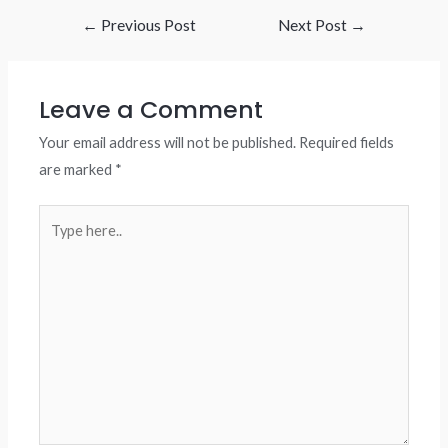
Post
←
Previous Post
Next Post
→
navigation
Leave a Comment
Your email address will not be published.
Required fields
are marked
*
Type
here..