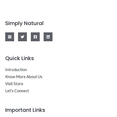
Simply Natural
Quick Links
Introduction
Know More About Us
Visit Store
Let's Connect
Important Links