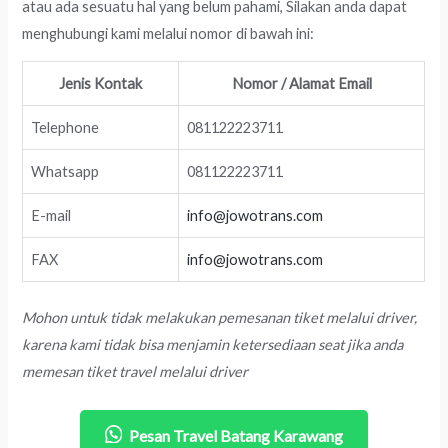
atau ada sesuatu hal yang belum pahami, Silakan anda dapat
menghubungi kami melalui nomor di bawah ini:
Jenis Kontak
Nomor / Alamat Email
Telephone
081122223711
Whatsapp
081122223711
E-mail
info@jowotrans.com
FAX
info@jowotrans.com
Mohon untuk tidak melakukan pemesanan tiket melalui driver,
karena kami tidak bisa menjamin ketersediaan seat jika anda
memesan tiket travel melalui driver
Pesan Travel Batang Karawang