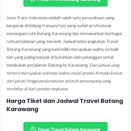
JowoTrans Indonesia adalah salah satu perusahaan yang
bergerak di bidang transportasi yang sudah profesional
menangani rute Batang Karawang dan menawarkan berbagai
rute perjalanan yang menarik. Jadwal keberangkatan Travel
Batang Karawang yang kami miliki merupakan waktu terbaik
dan yang paling banyak di butuhkan oleh pelanggan untuk
melakukan perjalanan Batang ke Karawang.
Dan jadwal yang
tertera merupakan estimasi waktu mulai proses Armada keluar
dari garasi hingga penjemputan seluruh penumpang yang
terdaftar di hari pemberangkatan.
Harga Tiket dan Jadwal Travel Batang
Karawang
Pesan Travel Batang Karawang