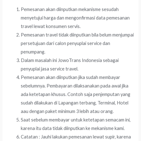
Pemesanan akan diinputkan mekanisme sesudah
menyetujui harga dan mengonfirmasi data pemesanan
travel lewat konsumen servis.
Pemesanan travel tidak diinputkan bila belum menjumpai
persetujuan dari calon penyuplai service dan
penumpang.
Dalam masalah ini JowoTrans Indonesia sebagai
penyuplai jasa service travel.
Pemesanan akan diinputkan jika sudah membayar
sebelumnya. Pembayaran dilaksanakan pada awal jika
ada ketetapan khusus. Contoh saja penjemputan yang
sudah dilakukan di Lapangan terbang, Terminal, Hotel
aau dengan paket minimum 3 lebih atau orang.
Saat sebelum membayar untuk ketetapan semacam ini,
karena itu data tidak diinputkan ke mekanisme kami.
Catatan : Jauhi lakukan pemesanan lewat supir, karena