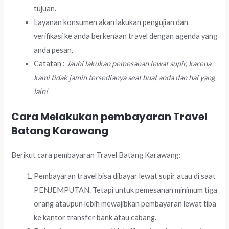
tujuan.
Layanan konsumen akan lakukan pengujian dan
verifikasi ke anda berkenaan travel dengan agenda yang
anda pesan.
Catatan :
Jauhi lakukan pemesanan lewat supir, karena
kami tidak jamin tersedianya seat buat anda dan hal yang
lain!
Cara Melakukan pembayaran Travel
Batang Karawang
Berikut cara pembayaran Travel Batang Karawang:
Pembayaran travel bisa dibayar lewat supir atau di saat
PENJEMPUTAN. Tetapi untuk pemesanan minimum tiga
orang ataupun lebih mewajibkan pembayaran lewat tiba
ke kantor transfer bank atau cabang.