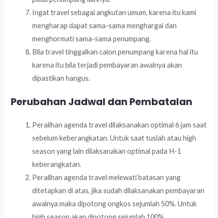
Ingat travel sebagai angkutan umum, karena itu kami
mengharap dapat sama-sama menghargai dan
menghormati sama-sama penumpang.
Bila travel tinggalkan calon penumpang karena hal itu
karena itu bila terjadi pembayaran awalnya akan
dipastikan hangus.
Perubahan Jadwal dan Pembatalan
Peralihan agenda travel dilaksanakan optimal 6 jam saat
sebelum keberangkatan. Untuk saat tuslah atau high
season yang lain dilaksanakan optimal pada H-1
keberangkatan.
Peralihan agenda travel melewati batasan yang
ditetapkan di atas, jika sudah dilaksanakan pembayaran
awalnya maka dipotong ongkos sejumlah 50%. Untuk
high season akan dipotong sejumlah 100%.