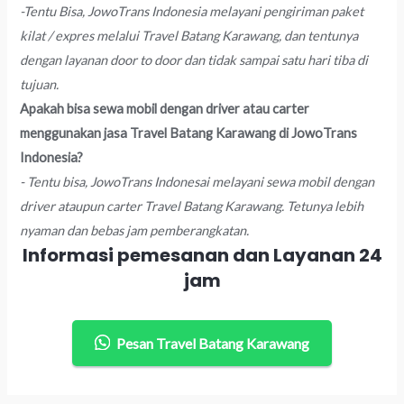
-Tentu Bisa, JowoTrans Indonesia melayani pengiriman paket
kilat / expres melalui Travel Batang Karawang, dan tentunya
dengan layanan door to door dan tidak sampai satu hari tiba di
tujuan.
Apakah bisa sewa mobil dengan driver atau carter
menggunakan jasa Travel Batang Karawang di JowoTrans
Indonesia?
- Tentu bisa, JowoTrans Indonesai melayani sewa mobil dengan
driver ataupun carter Travel Batang Karawang. Tetunya lebih
nyaman dan bebas jam pemberangkatan.
Informasi pemesanan dan Layanan 24
jam
Pesan Travel Batang Karawang