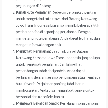
pegunungan di Batang.
Kenali Rute Perjalanan:
Sebelum berangkat, penting
untuk mengetahui rute travel dari Batang Karawang.
JowoTrans Indonesia biasanya memiliki beberapa titik
pemberhentian di sepanjang perjalanan. Dengan
mengetahui rute perjalanan, Anda dapat lebih siap dan
mengatur jadwal dengan baik.
Menikmati Perjalanan:
Saat naik travel Batang
Karawang bersama JowoTrans Indonesia, jangan lupa
untuk menikmati perjalanan. Sambil melihat
pemandangan indah dari jendela, Anda dapat
berbincang dengan sesama penumpang atau membaca
buku favorit. Perjalanan panjang tidak harus
membosankan, Anda bisa memanfaatkannya untuk
bersantai dan merefleksikan diri.
Membawa Bekal dan Snack:
Perjalanan yang panjang