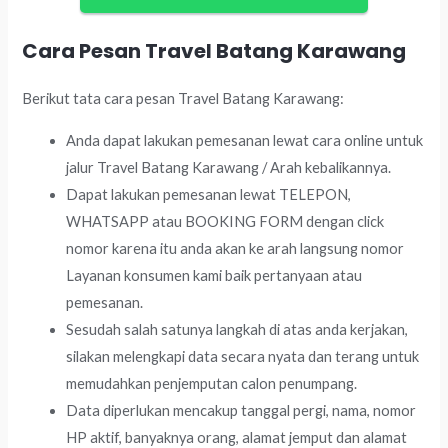
Cara Pesan Travel Batang Karawang
Berikut tata cara pesan Travel Batang Karawang:
Anda dapat lakukan pemesanan lewat cara online untuk
jalur Travel Batang Karawang / Arah kebalikannya.
Dapat lakukan pemesanan lewat TELEPON,
WHATSAPP atau BOOKING FORM dengan click
nomor karena itu anda akan ke arah langsung nomor
Layanan konsumen kami baik pertanyaan atau
pemesanan.
Sesudah salah satunya langkah di atas anda kerjakan,
silakan melengkapi data secara nyata dan terang untuk
memudahkan penjemputan calon penumpang.
Data diperlukan mencakup tanggal pergi, nama, nomor
HP aktif, banyaknya orang, alamat jemput dan alamat