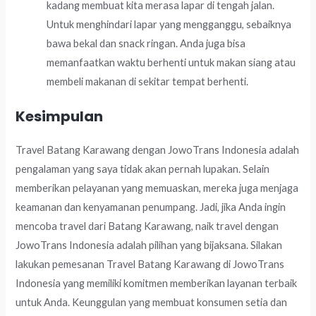
kadang membuat kita merasa lapar di tengah jalan.
Untuk menghindari lapar yang mengganggu, sebaiknya
bawa bekal dan snack ringan. Anda juga bisa
memanfaatkan waktu berhenti untuk makan siang atau
membeli makanan di sekitar tempat berhenti.
Kesimpulan
Travel Batang Karawang dengan JowoTrans Indonesia adalah
pengalaman yang saya tidak akan pernah lupakan. Selain
memberikan pelayanan yang memuaskan, mereka juga menjaga
keamanan dan kenyamanan penumpang. Jadi, jika Anda ingin
mencoba travel dari Batang Karawang, naik travel dengan
JowoTrans Indonesia adalah pilihan yang bijaksana. Silakan
lakukan pemesanan Travel Batang Karawang di JowoTrans
Indonesia yang memiliki komitmen memberikan layanan terbaik
untuk Anda. Keunggulan yang membuat konsumen setia dan