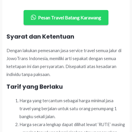
Pesan Travel Batang Karawang
Syarat dan Ketentuan
Dengan lakukan pemesanan jasa service travel semua jalur di
JowoTrans Indonesia, memiliki arti sepakat dengan semua
ketetapan ini dan persyaratan. Disepakati atas kesadaran
individu tanpa paksaan.
Tarif yang Berlaku
Harga yang tercantum sebagai harga minimal jasa
travel yang berjalan untuk satu orang penumpang 1
bangku sekali jalan.
Harga secara lengkap dapat dilihat lewat ‘RUTE’ masing