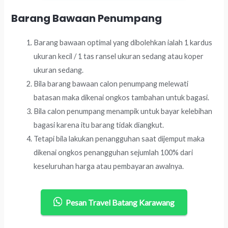
Barang Bawaan Penumpang
Barang bawaan optimal yang dibolehkan ialah 1 kardus
ukuran kecil / 1 tas ransel ukuran sedang atau koper
ukuran sedang.
Bila barang bawaan calon penumpang melewati
batasan maka dikenai ongkos tambahan untuk bagasi.
Bila calon penumpang menampik untuk bayar kelebihan
bagasi karena itu barang tidak diangkut.
Tetapi bila lakukan penangguhan saat dijemput maka
dikenai ongkos penangguhan sejumlah 100% dari
keseluruhan harga atau pembayaran awalnya.
Pesan Travel Batang Karawang