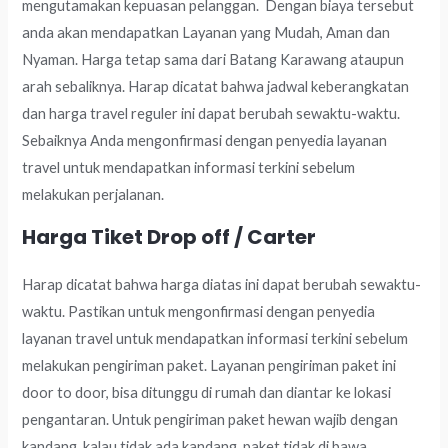
mengutamakan kepuasan pelanggan. Dengan biaya tersebut
anda akan mendapatkan Layanan yang Mudah, Aman dan
Nyaman. Harga tetap sama dari Batang Karawang ataupun
arah sebaliknya. Harap dicatat bahwa jadwal keberangkatan
dan harga travel reguler ini dapat berubah sewaktu-waktu.
Sebaiknya Anda mengonfirmasi dengan penyedia layanan
travel untuk mendapatkan informasi terkini sebelum
melakukan perjalanan.
Harga Tiket Drop off / Carter
Harap dicatat bahwa harga diatas ini dapat berubah sewaktu-
waktu. Pastikan untuk mengonfirmasi dengan penyedia
layanan travel untuk mendapatkan informasi terkini sebelum
melakukan pengiriman paket. Layanan pengiriman paket ini
door to door, bisa ditunggu di rumah dan diantar ke lokasi
pengantaran. Untuk pengiriman paket hewan wajib dengan
kandang, kalau tidak ada kandang, paket tidak di bawa.