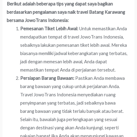
Berikut adalah beberapa tips yang dapat saya bagikan
berdasarkan pengalaman saya naik travel Batang Karawang
bersama JowoTrans Indonesia:
Pemesanan Tiket Lebih Awal:
Untuk memastikan Anda
mendapatkan tempat di travel JowoTrans Indonesia,
sebaiknya lakukan pemesanan tiket lebih awal. Mereka
biasanya memiliki jadwal keberangkatan yang terbatas,
jadi dengan memesan lebih awal, Anda dapat
memastikan tempat Anda di perjalanan tersebut.
Persiapan Barang Bawaan:
Pastikan Anda membawa
barang bawaan yang cukup untuk perjalanan Anda.
Travel JowoTrans Indonesia menyediakan ruang
penyimpanan yang terbatas, jadi sebaiknya bawa
barang bawaan yang tidak terlalu banyak atau berat.
Selain itu, bawalah juga perlengkapan yang sesuai
dengan destinasi yang akan Anda kunjungi, seperti
pakaian hangat jika Anda akan mengunjungi kawasan