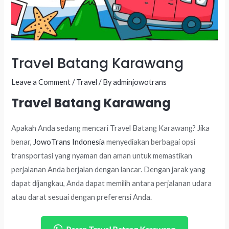
Travel Batang Karawang
Leave a Comment
/
Travel
/ By
adminjowotrans
Travel Batang Karawang
Apakah Anda sedang mencari Travel Batang Karawang? Jika
benar,
JowoTrans Indonesia
menyediakan berbagai opsi
transportasi yang nyaman dan aman untuk memastikan
perjalanan Anda berjalan dengan lancar. Dengan jarak yang
dapat dijangkau, Anda dapat memilih antara perjalanan udara
atau darat sesuai dengan preferensi Anda.