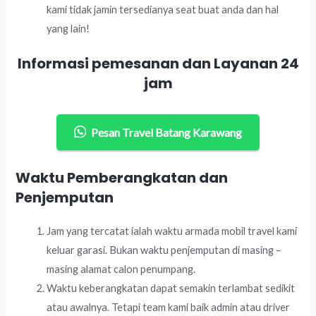
kami tidak jamin tersedianya seat buat anda dan hal
yang lain!
Informasi pemesanan dan Layanan 24
jam
Pesan Travel Batang Karawang
Waktu Pemberangkatan dan
Penjemputan
Jam yang tercatat ialah waktu armada mobil travel kami
keluar garasi. Bukan waktu penjemputan di masing –
masing alamat calon penumpang.
Waktu keberangkatan dapat semakin terlambat sedikit
atau awalnya. Tetapi team kami baik admin atau driver