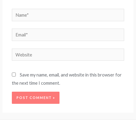
Name*
Email*
Website
Save my name, email, and website in this browser for
the next time I comment.