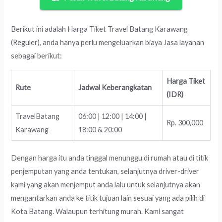
Berikut ini adalah Harga Tiket Travel Batang Karawang
(Reguler), anda hanya perlu mengeluarkan biaya Jasa layanan
sebagai berikut:
Harga Tiket
Rute
Jadwal Keberangkatan
(IDR)
TravelBatang
06:00 | 12:00 | 14:00 |
Rp. 300,000
Karawang
18:00 & 20:00
Dengan harga itu anda tinggal menunggu di rumah atau di titik
penjemputan yang anda tentukan, selanjutnya driver-driver
kami yang akan menjemput anda lalu untuk selanjutnya akan
mengantarkan anda ke titik tujuan lain sesuai yang ada pilih di
Kota Batang. Walaupun terhitung murah. Kami sangat