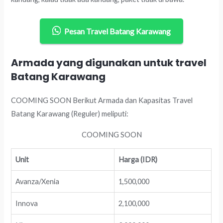
Pesan Travel Batang Karawang
Armada yang digunakan untuk travel
Batang Karawang
COOMING SOON Berikut Armada dan Kapasitas Travel
Batang Karawang (Reguler) meliputi:
COOMING SOON
Unit
Harga (IDR)
Avanza/Xenia
1,500,000
Innova
2,100,000