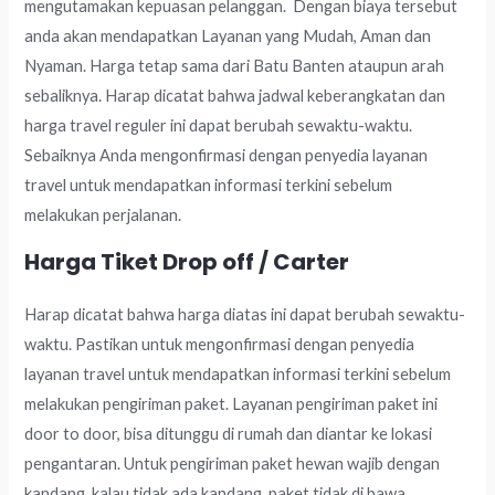
mengutamakan kepuasan pelanggan. Dengan biaya tersebut
anda akan mendapatkan Layanan yang Mudah, Aman dan
Nyaman. Harga tetap sama dari Batu Banten ataupun arah
sebaliknya. Harap dicatat bahwa jadwal keberangkatan dan
harga travel reguler ini dapat berubah sewaktu-waktu.
Sebaiknya Anda mengonfirmasi dengan penyedia layanan
travel untuk mendapatkan informasi terkini sebelum
melakukan perjalanan.
Harga Tiket Drop off / Carter
Harap dicatat bahwa harga diatas ini dapat berubah sewaktu-
waktu. Pastikan untuk mengonfirmasi dengan penyedia
layanan travel untuk mendapatkan informasi terkini sebelum
melakukan pengiriman paket. Layanan pengiriman paket ini
door to door, bisa ditunggu di rumah dan diantar ke lokasi
pengantaran. Untuk pengiriman paket hewan wajib dengan
kandang, kalau tidak ada kandang, paket tidak di bawa.