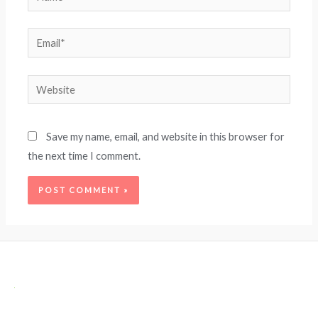
Email*
Website
Save my name, email, and website in this browser for
the next time I comment.