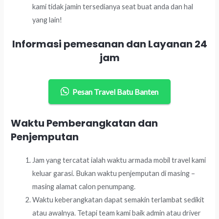
kami tidak jamin tersedianya seat buat anda dan hal
yang lain!
Informasi pemesanan dan Layanan 24
jam
Pesan Travel Batu Banten
Waktu Pemberangkatan dan
Penjemputan
Jam yang tercatat ialah waktu armada mobil travel kami
keluar garasi. Bukan waktu penjemputan di masing –
masing alamat calon penumpang.
Waktu keberangkatan dapat semakin terlambat sedikit
atau awalnya. Tetapi team kami baik admin atau driver