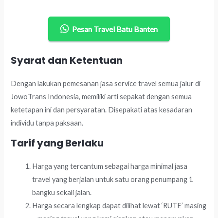
Pesan Travel Batu Banten
Syarat dan Ketentuan
Dengan lakukan pemesanan jasa service travel semua jalur di
JowoTrans Indonesia, memiliki arti sepakat dengan semua
ketetapan ini dan persyaratan. Disepakati atas kesadaran
individu tanpa paksaan.
Tarif yang Berlaku
Harga yang tercantum sebagai harga minimal jasa
travel yang berjalan untuk satu orang penumpang 1
bangku sekali jalan.
Harga secara lengkap dapat dilihat lewat ‘RUTE’ masing