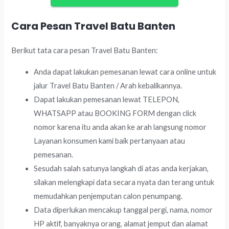
Cara Pesan Travel Batu Banten
Berikut tata cara pesan Travel Batu Banten:
Anda dapat lakukan pemesanan lewat cara online untuk
jalur Travel Batu Banten / Arah kebalikannya.
Dapat lakukan pemesanan lewat TELEPON,
WHATSAPP atau BOOKING FORM dengan click
nomor karena itu anda akan ke arah langsung nomor
Layanan konsumen kami baik pertanyaan atau
pemesanan.
Sesudah salah satunya langkah di atas anda kerjakan,
silakan melengkapi data secara nyata dan terang untuk
memudahkan penjemputan calon penumpang.
Data diperlukan mencakup tanggal pergi, nama, nomor
HP aktif, banyaknya orang, alamat jemput dan alamat