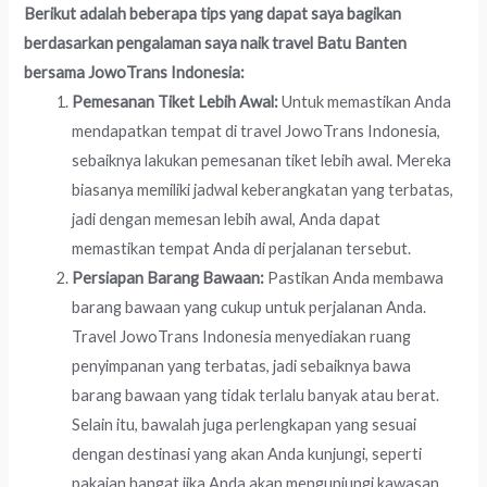
Berikut adalah beberapa tips yang dapat saya bagikan
berdasarkan pengalaman saya naik travel Batu Banten
bersama JowoTrans Indonesia:
Pemesanan Tiket Lebih Awal:
Untuk memastikan Anda
mendapatkan tempat di travel JowoTrans Indonesia,
sebaiknya lakukan pemesanan tiket lebih awal. Mereka
biasanya memiliki jadwal keberangkatan yang terbatas,
jadi dengan memesan lebih awal, Anda dapat
memastikan tempat Anda di perjalanan tersebut.
Persiapan Barang Bawaan:
Pastikan Anda membawa
barang bawaan yang cukup untuk perjalanan Anda.
Travel JowoTrans Indonesia menyediakan ruang
penyimpanan yang terbatas, jadi sebaiknya bawa
barang bawaan yang tidak terlalu banyak atau berat.
Selain itu, bawalah juga perlengkapan yang sesuai
dengan destinasi yang akan Anda kunjungi, seperti
pakaian hangat jika Anda akan mengunjungi kawasan