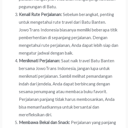
pegunungan di Batu.
Kenali Rute Perjalanan:
Sebelum berangkat, penting
untuk mengetahui rute travel dari Batu Banten.
JowoTrans Indonesia biasanya memiliki beberapa titik
pemberhentian di sepanjang perjalanan. Dengan
mengetahui rute perjalanan, Anda dapat lebih siap dan
mengatur jadwal dengan baik.
Menikmati Perjalanan:
Saat naik travel Batu Banten
bersama JowoTrans Indonesia, jangan lupa untuk
menikmati perjalanan. Sambil melihat pemandangan
indah dari jendela, Anda dapat berbincang dengan
sesama penumpang atau membaca buku favorit.
Perjalanan panjang tidak harus membosankan, Anda
bisa memanfaatkannya untuk bersantai dan
merefleksikan diri.
Membawa Bekal dan Snack:
Perjalanan yang panjang