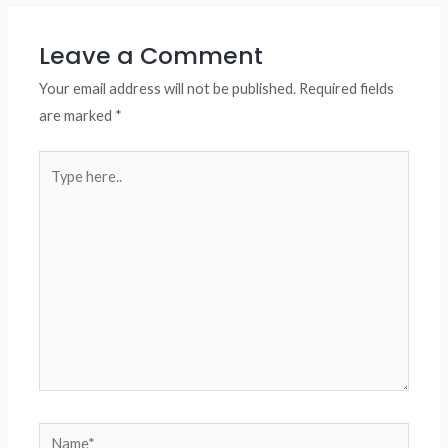
Leave a Comment
Your email address will not be published.
Required fields
are marked
*
Type
here..
Name*