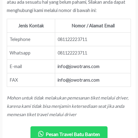
atau ada sesuatu hal yang belum pahami, Silakan anda dapat
menghubungi kami melalui nomor di bawah ini:
Jenis Kontak
Nomor / Alamat Email
Telephone
081122223711
Whatsapp
081122223711
E-mail
info@jowotrans.com
FAX
info@jowotrans.com
Mohon untuk tidak melakukan pemesanan tiket melalui driver,
karena kami tidak bisa menjamin ketersediaan seat jika anda
memesan tiket travel melalui driver
Pesan Travel Batu Banten