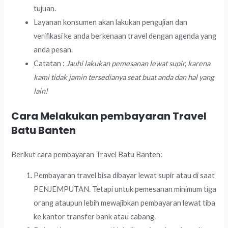
tujuan.
Layanan konsumen akan lakukan pengujian dan
verifikasi ke anda berkenaan travel dengan agenda yang
anda pesan.
Catatan :
Jauhi lakukan pemesanan lewat supir, karena
kami tidak jamin tersedianya seat buat anda dan hal yang
lain!
Cara Melakukan pembayaran Travel
Batu Banten
Berikut cara pembayaran Travel Batu Banten:
Pembayaran travel bisa dibayar lewat supir atau di saat
PENJEMPUTAN. Tetapi untuk pemesanan minimum tiga
orang ataupun lebih mewajibkan pembayaran lewat tiba
ke kantor transfer bank atau cabang.