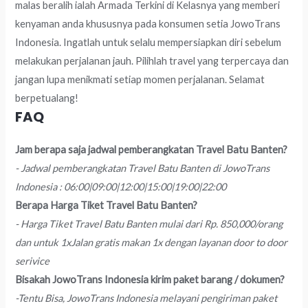
malas beralih ialah Armada Terkini di Kelasnya yang memberi
kenyaman anda khususnya pada konsumen setia JowoTrans
Indonesia. Ingatlah untuk selalu mempersiapkan diri sebelum
melakukan perjalanan jauh. Pilihlah travel yang terpercaya dan
jangan lupa menikmati setiap momen perjalanan. Selamat
berpetualang!
FAQ
Jam berapa saja jadwal pemberangkatan Travel Batu Banten?
- Jadwal pemberangkatan Travel Batu Banten di JowoTrans
Indonesia : 06:00|09:00|12:00|15:00|19:00|22:00
Berapa Harga Tiket Travel Batu Banten?
- Harga Tiket Travel Batu Banten mulai dari Rp. 850,000/orang
dan untuk 1xJalan gratis makan 1x dengan layanan door to door
serivice
Bisakah JowoTrans Indonesia kirim paket barang / dokumen?
-Tentu Bisa, JowoTrans Indonesia melayani pengiriman paket