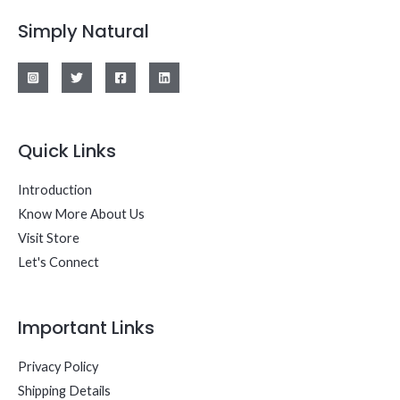
Simply Natural
Quick Links
Introduction
Know More About Us
Visit Store
Let's Connect
Important Links
Privacy Policy
Shipping Details