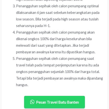
Penangguhan sepihak oleh calon penumpang optimal
dilaksanakan 6 jam saat sebelum keberangkatan pada
low season. Bila terjadi pada high season atau tuslah
seharusnya pada H-1.
Penangguhan sepihak oleh calon penumpang akan
dikenai ongkos 100% dari harga keseluruhan bila
melewati dari saat yang ditetapkan. Jika terjadi
pembayaran awalnya karena itu dipastikan hangus.
Penangguhan sepihak oleh calon penumpang saat
travel telah pada tempat penjemputan karena itu ada
ongkos penangguhan sejumlah 100% dari harga total.
Tetapi bila terjadi pembayaran awalnya maka dipandang
hangus.
Pesan Travel Batu Banten