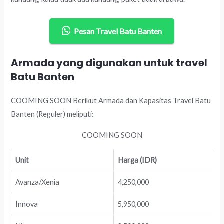
Pesan Travel Batu Banten
Armada yang digunakan untuk travel
Batu Banten
COOMING SOON Berikut Armada dan Kapasitas Travel Batu
Banten (Reguler) meliputi:
COOMING SOON
Unit
Harga (IDR)
Avanza/Xenia
4,250,000
Innova
5,950,000