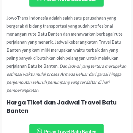
JowoTrans Indonesia adalah salah satu perusahaan yang
bergerak di bidang transportasi yang sudah profesional
menangani rute Batu Banten dan menawarkan berbagai rute
perjalanan yang menarik. Jadwal keberangkatan Travel Batu
Banten yang kami miliki merupakan waktu terbaik dan yang
paling banyak di butuhkan oleh pelanggan untuk melakukan
perjalanan Batu ke Banten.
Dan jadwal yang tertera merupakan
estimasi waktu mulai proses Armada keluar dari garasi hingga
penjemputan seluruh penumpang yang terdaftar di hari
pemberangkatan.
Harga Tiket dan Jadwal Travel Batu
Banten
Pesan Travel Batu Banten