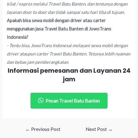
kilat / expres melalui Travel Batu Banten, dan tentunya dengan
layanan door to door dan tidak sampai satu hari tiba di tujuan.
Apakah bisa sewa mobil dengan driver atau carter
menggunakan jasa Travel Batu Banten di JowoTrans
Indonesia?
- Tentu bisa, JowoTrans Indonesai melayani sewa mobil dengan
driver ataupun carter Travel Batu Banten. Tetunya lebih nyaman
dan bebas jam pemberangkatan.
Informasi pemesanan dan Layanan 24
jam
Pesan Travel Batu Banten
Post
←
Previous Post
Next Post
→
navigation