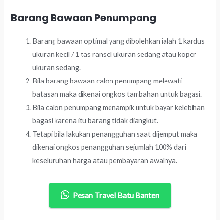
Barang Bawaan Penumpang
Barang bawaan optimal yang dibolehkan ialah 1 kardus
ukuran kecil / 1 tas ransel ukuran sedang atau koper
ukuran sedang.
Bila barang bawaan calon penumpang melewati
batasan maka dikenai ongkos tambahan untuk bagasi.
Bila calon penumpang menampik untuk bayar kelebihan
bagasi karena itu barang tidak diangkut.
Tetapi bila lakukan penangguhan saat dijemput maka
dikenai ongkos penangguhan sejumlah 100% dari
keseluruhan harga atau pembayaran awalnya.
Pesan Travel Batu Banten