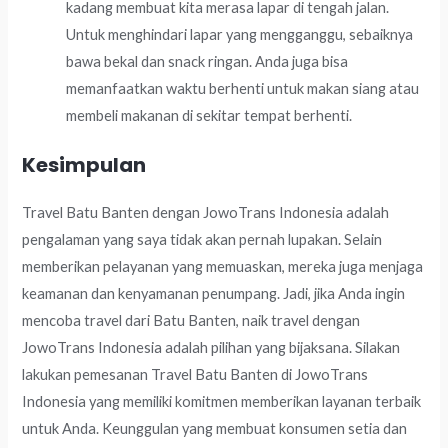
kadang membuat kita merasa lapar di tengah jalan.
Untuk menghindari lapar yang mengganggu, sebaiknya
bawa bekal dan snack ringan. Anda juga bisa
memanfaatkan waktu berhenti untuk makan siang atau
membeli makanan di sekitar tempat berhenti.
Kesimpulan
Travel Batu Banten dengan JowoTrans Indonesia adalah
pengalaman yang saya tidak akan pernah lupakan. Selain
memberikan pelayanan yang memuaskan, mereka juga menjaga
keamanan dan kenyamanan penumpang. Jadi, jika Anda ingin
mencoba travel dari Batu Banten, naik travel dengan
JowoTrans Indonesia adalah pilihan yang bijaksana. Silakan
lakukan pemesanan Travel Batu Banten di JowoTrans
Indonesia yang memiliki komitmen memberikan layanan terbaik
untuk Anda. Keunggulan yang membuat konsumen setia dan