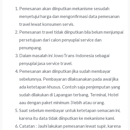
Pemesanan akan diinputkan mekanisme sesudah
menyetujui harga dan mengonfirmasi data pemesanan
travel lewat konsumen servis.
Pemesanan travel tidak diinputkan bila belum menjumpai
persetujuan dari calon penyuplai service dan
penumpang.
Dalam masalah ini JowoTrans Indonesia sebagai
penyuplai jasa service travel.
Pemesanan akan diinputkan jika sudah membayar
sebelumnya. Pembayaran dilaksanakan pada awal jika
ada ketetapan khusus. Contoh saja penjemputan yang
sudah dilakukan di Lapangan terbang, Terminal, Hotel
aau dengan paket minimum 3 lebih atau orang.
Saat sebelum membayar untuk ketetapan semacam ini,
karena itu data tidak diinputkan ke mekanisme kami.
Catatan : Jauhi lakukan pemesanan lewat supir, karena