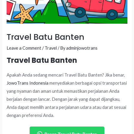
Travel Batu Banten
Leave a Comment
/
Travel
/ By
adminjowotrans
Travel Batu Banten
Apakah Anda sedang mencari Travel Batu Banten? Jika benar,
JowoTrans Indonesia
menyediakan berbagai opsi transportasi
yang nyaman dan aman untuk memastikan perjalanan Anda
berjalan dengan lancar. Dengan jarak yang dapat dijangkau,
Anda dapat memilih antara perjalanan udara atau darat sesuai
dengan preferensi Anda.