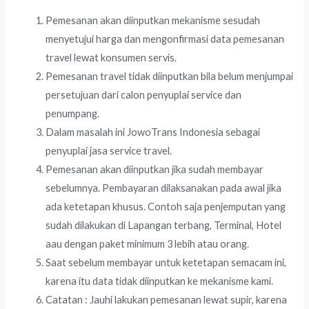
Pemesanan akan diinputkan mekanisme sesudah
menyetujui harga dan mengonfirmasi data pemesanan
travel lewat konsumen servis.
Pemesanan travel tidak diinputkan bila belum menjumpai
persetujuan dari calon penyuplai service dan
penumpang.
Dalam masalah ini JowoTrans Indonesia sebagai
penyuplai jasa service travel.
Pemesanan akan diinputkan jika sudah membayar
sebelumnya. Pembayaran dilaksanakan pada awal jika
ada ketetapan khusus. Contoh saja penjemputan yang
sudah dilakukan di Lapangan terbang, Terminal, Hotel
aau dengan paket minimum 3 lebih atau orang.
Saat sebelum membayar untuk ketetapan semacam ini,
karena itu data tidak diinputkan ke mekanisme kami.
Catatan : Jauhi lakukan pemesanan lewat supir, karena