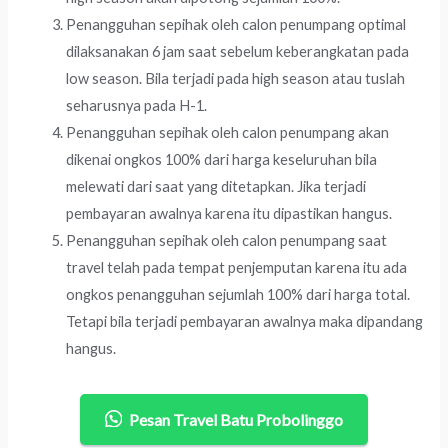
Penangguhan sepihak oleh calon penumpang optimal
dilaksanakan 6 jam saat sebelum keberangkatan pada
low season. Bila terjadi pada high season atau tuslah
seharusnya pada H-1.
Penangguhan sepihak oleh calon penumpang akan
dikenai ongkos 100% dari harga keseluruhan bila
melewati dari saat yang ditetapkan. Jika terjadi
pembayaran awalnya karena itu dipastikan hangus.
Penangguhan sepihak oleh calon penumpang saat
travel telah pada tempat penjemputan karena itu ada
ongkos penangguhan sejumlah 100% dari harga total.
Tetapi bila terjadi pembayaran awalnya maka dipandang
hangus.
Pesan Travel Batu Probolinggo