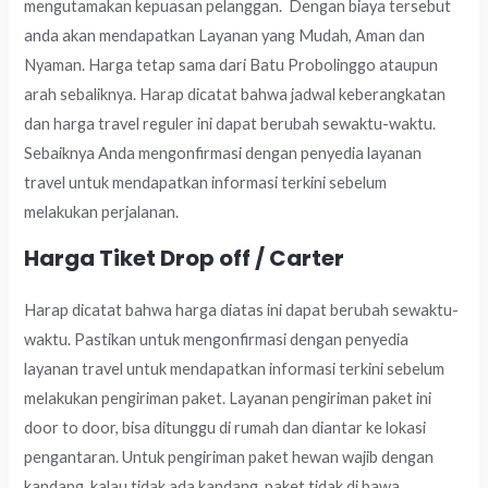
mengutamakan kepuasan pelanggan. Dengan biaya tersebut
anda akan mendapatkan Layanan yang Mudah, Aman dan
Nyaman. Harga tetap sama dari Batu Probolinggo ataupun
arah sebaliknya. Harap dicatat bahwa jadwal keberangkatan
dan harga travel reguler ini dapat berubah sewaktu-waktu.
Sebaiknya Anda mengonfirmasi dengan penyedia layanan
travel untuk mendapatkan informasi terkini sebelum
melakukan perjalanan.
Harga Tiket Drop off / Carter
Harap dicatat bahwa harga diatas ini dapat berubah sewaktu-
waktu. Pastikan untuk mengonfirmasi dengan penyedia
layanan travel untuk mendapatkan informasi terkini sebelum
melakukan pengiriman paket. Layanan pengiriman paket ini
door to door, bisa ditunggu di rumah dan diantar ke lokasi
pengantaran. Untuk pengiriman paket hewan wajib dengan
kandang, kalau tidak ada kandang, paket tidak di bawa.