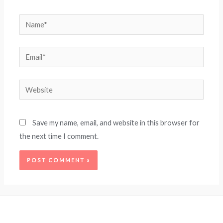
Name*
Email*
Website
Save my name, email, and website in this browser for
the next time I comment.