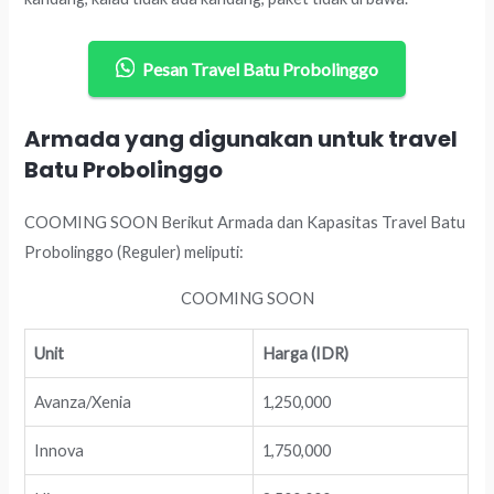
Pesan Travel Batu Probolinggo
Armada yang digunakan untuk travel
Batu Probolinggo
COOMING SOON Berikut Armada dan Kapasitas Travel Batu
Probolinggo (Reguler) meliputi:
COOMING SOON
Unit
Harga (IDR)
Avanza/Xenia
1,250,000
Innova
1,750,000