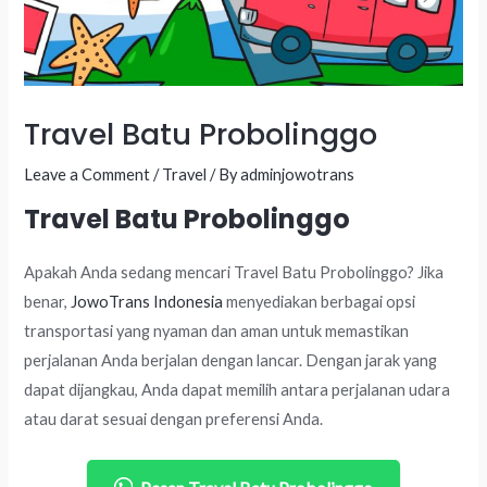
Travel Batu Probolinggo
Leave a Comment
/
Travel
/ By
adminjowotrans
Travel Batu Probolinggo
Apakah Anda sedang mencari Travel Batu Probolinggo? Jika
benar,
JowoTrans Indonesia
menyediakan berbagai opsi
transportasi yang nyaman dan aman untuk memastikan
perjalanan Anda berjalan dengan lancar. Dengan jarak yang
dapat dijangkau, Anda dapat memilih antara perjalanan udara
atau darat sesuai dengan preferensi Anda.