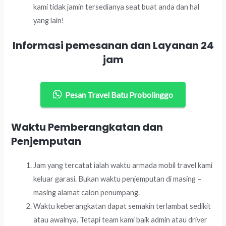
kami tidak jamin tersedianya seat buat anda dan hal
yang lain!
Informasi pemesanan dan Layanan 24
jam
Pesan Travel Batu Probolinggo
Waktu Pemberangkatan dan
Penjemputan
Jam yang tercatat ialah waktu armada mobil travel kami
keluar garasi. Bukan waktu penjemputan di masing –
masing alamat calon penumpang.
Waktu keberangkatan dapat semakin terlambat sedikit
atau awalnya. Tetapi team kami baik admin atau driver