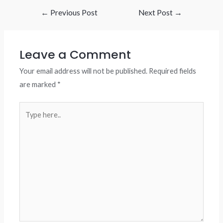
Post
←
Previous Post
Next Post
→
navigation
Leave a Comment
Your email address will not be published.
Required fields
are marked
*
Type
here..