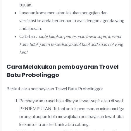
tujuan.
Layanan konsumen akan lakukan pengujian dan
verifikasi ke anda berkenaan travel dengan agenda yang
anda pesan.
Catatan :
Jauhi lakukan pemesanan lewat supir, karena
kami tidak jamin tersedianya seat buat anda dan hal yang
lain!
Cara Melakukan pembayaran Travel
Batu Probolinggo
Berikut cara pembayaran Travel Batu Probolinggo:
Pembayaran travel bisa dibayar lewat supir atau di saat
PENJEMPUTAN. Tetapi untuk pemesanan minimum tiga
orang ataupun lebih mewajibkan pembayaran lewat tiba
ke kantor transfer bank atau cabang.