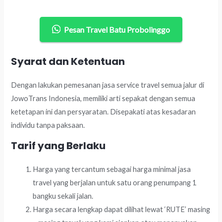
Pesan Travel Batu Probolinggo
Syarat dan Ketentuan
Dengan lakukan pemesanan jasa service travel semua jalur di
JowoTrans Indonesia, memiliki arti sepakat dengan semua
ketetapan ini dan persyaratan. Disepakati atas kesadaran
individu tanpa paksaan.
Tarif yang Berlaku
Harga yang tercantum sebagai harga minimal jasa
travel yang berjalan untuk satu orang penumpang 1
bangku sekali jalan.
Harga secara lengkap dapat dilihat lewat ‘RUTE’ masing