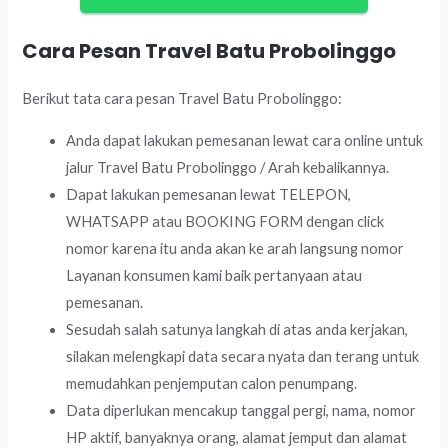
Cara Pesan Travel Batu Probolinggo
Berikut tata cara pesan Travel Batu Probolinggo:
Anda dapat lakukan pemesanan lewat cara online untuk
jalur Travel Batu Probolinggo / Arah kebalikannya.
Dapat lakukan pemesanan lewat TELEPON,
WHATSAPP atau BOOKING FORM dengan click
nomor karena itu anda akan ke arah langsung nomor
Layanan konsumen kami baik pertanyaan atau
pemesanan.
Sesudah salah satunya langkah di atas anda kerjakan,
silakan melengkapi data secara nyata dan terang untuk
memudahkan penjemputan calon penumpang.
Data diperlukan mencakup tanggal pergi, nama, nomor
HP aktif, banyaknya orang, alamat jemput dan alamat