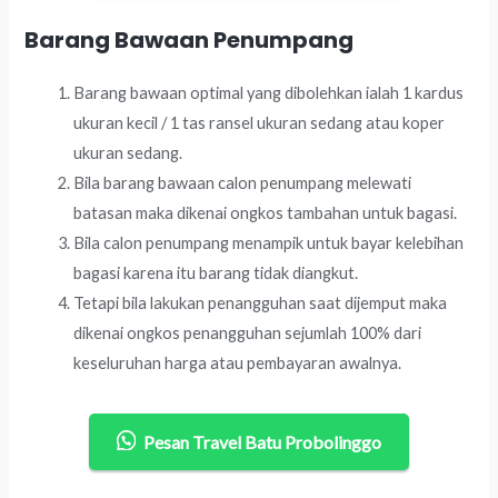
Barang Bawaan Penumpang
Barang bawaan optimal yang dibolehkan ialah 1 kardus
ukuran kecil / 1 tas ransel ukuran sedang atau koper
ukuran sedang.
Bila barang bawaan calon penumpang melewati
batasan maka dikenai ongkos tambahan untuk bagasi.
Bila calon penumpang menampik untuk bayar kelebihan
bagasi karena itu barang tidak diangkut.
Tetapi bila lakukan penangguhan saat dijemput maka
dikenai ongkos penangguhan sejumlah 100% dari
keseluruhan harga atau pembayaran awalnya.
Pesan Travel Batu Probolinggo