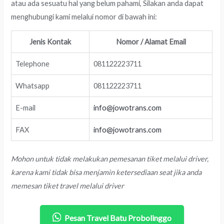
atau ada sesuatu hal yang belum pahami, Silakan anda dapat
menghubungi kami melalui nomor di bawah ini:
Jenis Kontak
Nomor / Alamat Email
Telephone
081122223711
Whatsapp
081122223711
E-mail
info@jowotrans.com
FAX
info@jowotrans.com
Mohon untuk tidak melakukan pemesanan tiket melalui driver,
karena kami tidak bisa menjamin ketersediaan seat jika anda
memesan tiket travel melalui driver
Pesan Travel Batu Probolinggo