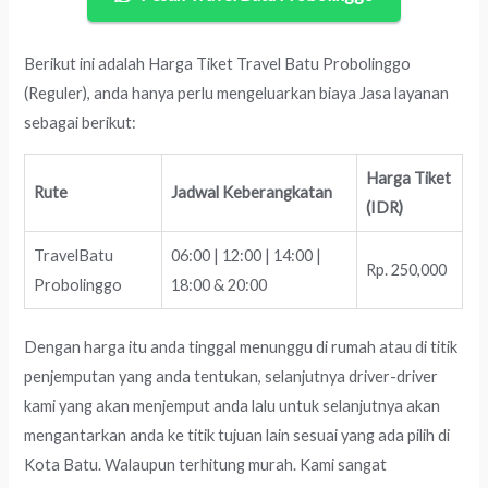
Berikut ini adalah Harga Tiket Travel Batu Probolinggo
(Reguler), anda hanya perlu mengeluarkan biaya Jasa layanan
sebagai berikut:
Harga Tiket
Rute
Jadwal Keberangkatan
(IDR)
TravelBatu
06:00 | 12:00 | 14:00 |
Rp. 250,000
Probolinggo
18:00 & 20:00
Dengan harga itu anda tinggal menunggu di rumah atau di titik
penjemputan yang anda tentukan, selanjutnya driver-driver
kami yang akan menjemput anda lalu untuk selanjutnya akan
mengantarkan anda ke titik tujuan lain sesuai yang ada pilih di
Kota Batu. Walaupun terhitung murah. Kami sangat