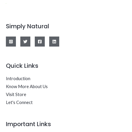
Simply Natural
Quick Links
Introduction
Know More About Us
Visit Store
Let's Connect
Important Links