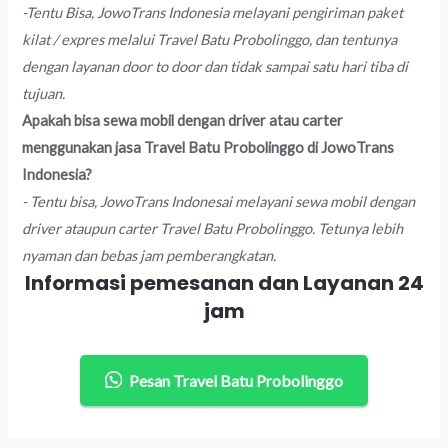
-Tentu Bisa, JowoTrans Indonesia melayani pengiriman paket
kilat / expres melalui Travel Batu Probolinggo, dan tentunya
dengan layanan door to door dan tidak sampai satu hari tiba di
tujuan.
Apakah bisa sewa mobil dengan driver atau carter
menggunakan jasa Travel Batu Probolinggo di JowoTrans
Indonesia?
- Tentu bisa, JowoTrans Indonesai melayani sewa mobil dengan
driver ataupun carter Travel Batu Probolinggo. Tetunya lebih
nyaman dan bebas jam pemberangkatan.
Informasi pemesanan dan Layanan 24
jam
Pesan Travel Batu Probolinggo