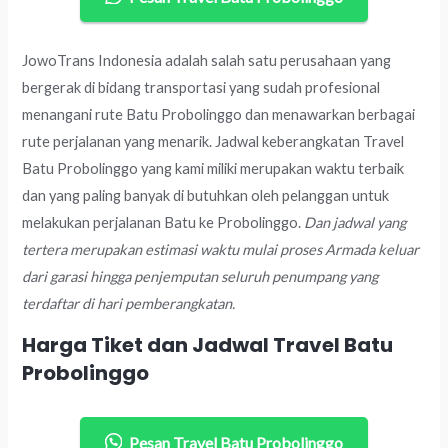
JowoTrans Indonesia adalah salah satu perusahaan yang
bergerak di bidang transportasi yang sudah profesional
menangani rute Batu Probolinggo dan menawarkan berbagai
rute perjalanan yang menarik. Jadwal keberangkatan Travel
Batu Probolinggo yang kami miliki merupakan waktu terbaik
dan yang paling banyak di butuhkan oleh pelanggan untuk
melakukan perjalanan Batu ke Probolinggo.
Dan jadwal yang
tertera merupakan estimasi waktu mulai proses Armada keluar
dari garasi hingga penjemputan seluruh penumpang yang
terdaftar di hari pemberangkatan.
Harga Tiket dan Jadwal Travel Batu
Probolinggo
Pesan Travel Batu Probolinggo