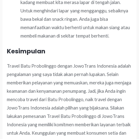
kadang membuat kita merasa lapar di tengah jalan.
Untuk menghindari lapar yang mengganggu, sebaiknya
bawa bekal dan snack ringan. Anda juga bisa
memanfaatkan waktu berhenti untuk makan siang atau
membeli makanan di sekitar tempat berhenti.
Kesimpulan
Travel Batu Probolinggo dengan JowoTrans Indonesia adalah
pengalaman yang saya tidak akan pernah lupakan. Selain
memberikan pelayanan yang memuaskan, mereka juga menjaga
keamanan dan kenyamanan penumpang. Jadi, jika Anda ingin
mencoba travel dari Batu Probolinggo, naik travel dengan
JowoTrans Indonesia adalah pilihan yang bijaksana. Silakan
lakukan pemesanan Travel Batu Probolinggo di JowoTrans
Indonesia yang memiliki komitmen memberikan layanan terbaik
untuk Anda. Keunggulan yang membuat konsumen setia dan