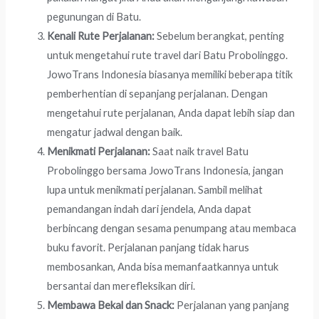
pegunungan di Batu.
Kenali Rute Perjalanan:
Sebelum berangkat, penting
untuk mengetahui rute travel dari Batu Probolinggo.
JowoTrans Indonesia biasanya memiliki beberapa titik
pemberhentian di sepanjang perjalanan. Dengan
mengetahui rute perjalanan, Anda dapat lebih siap dan
mengatur jadwal dengan baik.
Menikmati Perjalanan:
Saat naik travel Batu
Probolinggo bersama JowoTrans Indonesia, jangan
lupa untuk menikmati perjalanan. Sambil melihat
pemandangan indah dari jendela, Anda dapat
berbincang dengan sesama penumpang atau membaca
buku favorit. Perjalanan panjang tidak harus
membosankan, Anda bisa memanfaatkannya untuk
bersantai dan merefleksikan diri.
Membawa Bekal dan Snack:
Perjalanan yang panjang