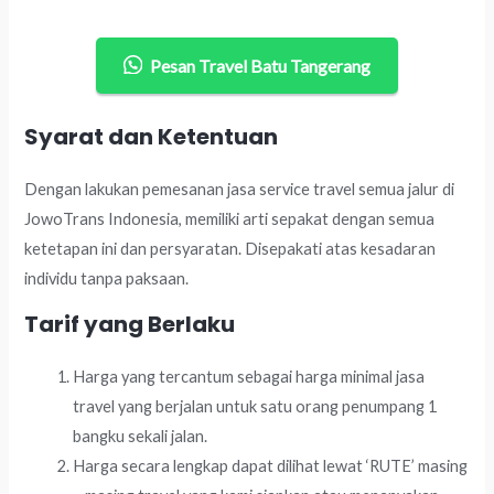
Pesan Travel Batu Tangerang
Syarat dan Ketentuan
Dengan lakukan pemesanan jasa service travel semua jalur di
JowoTrans Indonesia, memiliki arti sepakat dengan semua
ketetapan ini dan persyaratan. Disepakati atas kesadaran
individu tanpa paksaan.
Tarif yang Berlaku
Harga yang tercantum sebagai harga minimal jasa
travel yang berjalan untuk satu orang penumpang 1
bangku sekali jalan.
Harga secara lengkap dapat dilihat lewat ‘RUTE’ masing