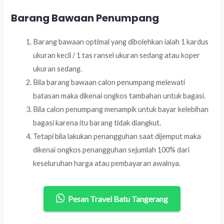
Barang Bawaan Penumpang
Barang bawaan optimal yang dibolehkan ialah 1 kardus
ukuran kecil / 1 tas ransel ukuran sedang atau koper
ukuran sedang.
Bila barang bawaan calon penumpang melewati
batasan maka dikenai ongkos tambahan untuk bagasi.
Bila calon penumpang menampik untuk bayar kelebihan
bagasi karena itu barang tidak diangkut.
Tetapi bila lakukan penangguhan saat dijemput maka
dikenai ongkos penangguhan sejumlah 100% dari
keseluruhan harga atau pembayaran awalnya.
Pesan Travel Batu Tangerang