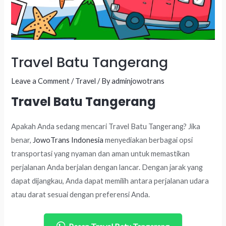
Travel Batu Tangerang
Leave a Comment
/
Travel
/ By
adminjowotrans
Travel Batu Tangerang
Apakah Anda sedang mencari Travel Batu Tangerang? Jika
benar,
JowoTrans Indonesia
menyediakan berbagai opsi
transportasi yang nyaman dan aman untuk memastikan
perjalanan Anda berjalan dengan lancar. Dengan jarak yang
dapat dijangkau, Anda dapat memilih antara perjalanan udara
atau darat sesuai dengan preferensi Anda.