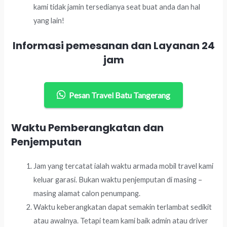
kami tidak jamin tersedianya seat buat anda dan hal
yang lain!
Informasi pemesanan dan Layanan 24
jam
Pesan Travel Batu Tangerang
Waktu Pemberangkatan dan
Penjemputan
Jam yang tercatat ialah waktu armada mobil travel kami
keluar garasi. Bukan waktu penjemputan di masing –
masing alamat calon penumpang.
Waktu keberangkatan dapat semakin terlambat sedikit
atau awalnya. Tetapi team kami baik admin atau driver