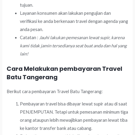
tujuan.
Layanan konsumen akan lakukan pengujian dan
verifikasi ke anda berkenaan travel dengan agenda yang
anda pesan.
Catatan :
Jauhi lakukan pemesanan lewat supir, karena
kami tidak jamin tersedianya seat buat anda dan hal yang
lain!
Cara Melakukan pembayaran Travel
Batu Tangerang
Berikut cara pembayaran Travel Batu Tangerang:
Pembayaran travel bisa dibayar lewat supir atau di saat
PENJEMPUTAN. Tetapi untuk pemesanan minimum tiga
orang ataupun lebih mewajibkan pembayaran lewat tiba
ke kantor transfer bank atau cabang.