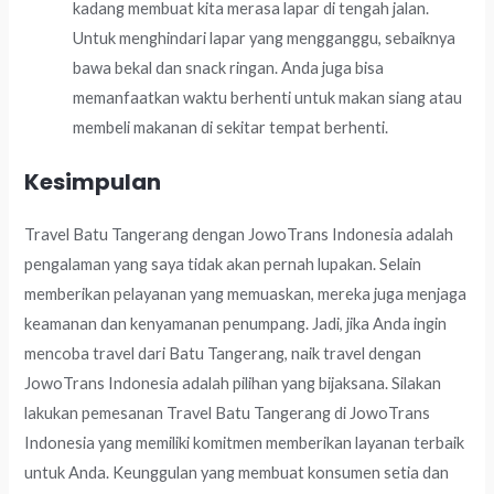
kadang membuat kita merasa lapar di tengah jalan.
Untuk menghindari lapar yang mengganggu, sebaiknya
bawa bekal dan snack ringan. Anda juga bisa
memanfaatkan waktu berhenti untuk makan siang atau
membeli makanan di sekitar tempat berhenti.
Kesimpulan
Travel Batu Tangerang dengan JowoTrans Indonesia adalah
pengalaman yang saya tidak akan pernah lupakan. Selain
memberikan pelayanan yang memuaskan, mereka juga menjaga
keamanan dan kenyamanan penumpang. Jadi, jika Anda ingin
mencoba travel dari Batu Tangerang, naik travel dengan
JowoTrans Indonesia adalah pilihan yang bijaksana. Silakan
lakukan pemesanan Travel Batu Tangerang di JowoTrans
Indonesia yang memiliki komitmen memberikan layanan terbaik
untuk Anda. Keunggulan yang membuat konsumen setia dan