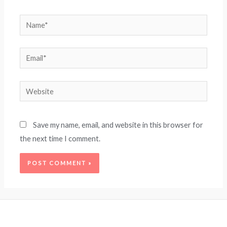
Name*
Email*
Website
Save my name, email, and website in this browser for
the next time I comment.