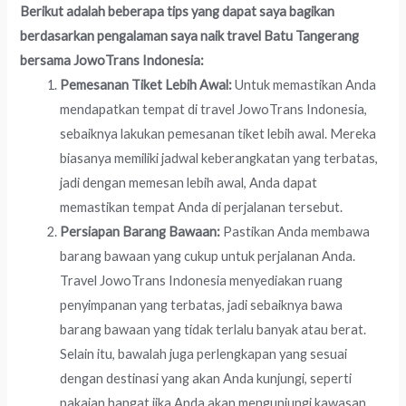
Berikut adalah beberapa tips yang dapat saya bagikan
berdasarkan pengalaman saya naik travel Batu Tangerang
bersama JowoTrans Indonesia:
Pemesanan Tiket Lebih Awal:
Untuk memastikan Anda
mendapatkan tempat di travel JowoTrans Indonesia,
sebaiknya lakukan pemesanan tiket lebih awal. Mereka
biasanya memiliki jadwal keberangkatan yang terbatas,
jadi dengan memesan lebih awal, Anda dapat
memastikan tempat Anda di perjalanan tersebut.
Persiapan Barang Bawaan:
Pastikan Anda membawa
barang bawaan yang cukup untuk perjalanan Anda.
Travel JowoTrans Indonesia menyediakan ruang
penyimpanan yang terbatas, jadi sebaiknya bawa
barang bawaan yang tidak terlalu banyak atau berat.
Selain itu, bawalah juga perlengkapan yang sesuai
dengan destinasi yang akan Anda kunjungi, seperti
pakaian hangat jika Anda akan mengunjungi kawasan