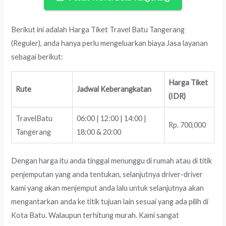
Berikut ini adalah Harga Tiket Travel Batu Tangerang
(Reguler), anda hanya perlu mengeluarkan biaya Jasa layanan
sebagai berikut:
Harga Tiket
Rute
Jadwal Keberangkatan
(IDR)
TravelBatu
06:00 | 12:00 | 14:00 |
Rp. 700,000
Tangerang
18:00 & 20:00
Dengan harga itu anda tinggal menunggu di rumah atau di titik
penjemputan yang anda tentukan, selanjutnya driver-driver
kami yang akan menjemput anda lalu untuk selanjutnya akan
mengantarkan anda ke titik tujuan lain sesuai yang ada pilih di
Kota Batu. Walaupun terhitung murah. Kami sangat