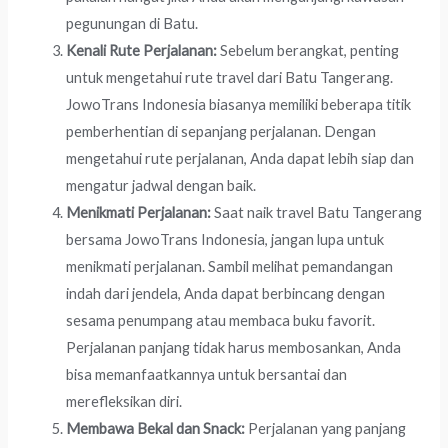
pegunungan di Batu.
Kenali Rute Perjalanan:
Sebelum berangkat, penting
untuk mengetahui rute travel dari Batu Tangerang.
JowoTrans Indonesia biasanya memiliki beberapa titik
pemberhentian di sepanjang perjalanan. Dengan
mengetahui rute perjalanan, Anda dapat lebih siap dan
mengatur jadwal dengan baik.
Menikmati Perjalanan:
Saat naik travel Batu Tangerang
bersama JowoTrans Indonesia, jangan lupa untuk
menikmati perjalanan. Sambil melihat pemandangan
indah dari jendela, Anda dapat berbincang dengan
sesama penumpang atau membaca buku favorit.
Perjalanan panjang tidak harus membosankan, Anda
bisa memanfaatkannya untuk bersantai dan
merefleksikan diri.
Membawa Bekal dan Snack:
Perjalanan yang panjang