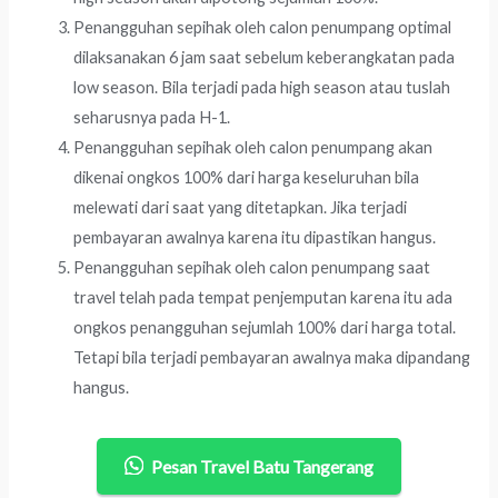
Penangguhan sepihak oleh calon penumpang optimal
dilaksanakan 6 jam saat sebelum keberangkatan pada
low season. Bila terjadi pada high season atau tuslah
seharusnya pada H-1.
Penangguhan sepihak oleh calon penumpang akan
dikenai ongkos 100% dari harga keseluruhan bila
melewati dari saat yang ditetapkan. Jika terjadi
pembayaran awalnya karena itu dipastikan hangus.
Penangguhan sepihak oleh calon penumpang saat
travel telah pada tempat penjemputan karena itu ada
ongkos penangguhan sejumlah 100% dari harga total.
Tetapi bila terjadi pembayaran awalnya maka dipandang
hangus.
Pesan Travel Batu Tangerang