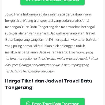
JowoTrans Indonesia adalah salah satu perusahaan yang
bergerak di bidang transportasi yang sudah profesional
menangani rute Batu Tangerang dan menawarkan berbagai
rute perjalanan yang menarik. Jadwal keberangkatan Travel
Batu Tangerang yang kami miliki merupakan waktu terbaik dan
yang paling banyak di butuhkan oleh pelanggan untuk
melakukan perjalanan Batu ke Tangerang.
Dan jadwal yang
tertera merupakan estimasi waktu mulai proses Armada keluar
dari garasi hingga penjemputan seluruh penumpang yang
terdaftar di hari pemberangkatan.
Harga Tiket dan Jadwal Travel Batu
Tangerang
Pesan Travel Batu Tangerang