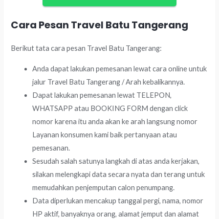
Cara Pesan Travel Batu Tangerang
Berikut tata cara pesan Travel Batu Tangerang:
Anda dapat lakukan pemesanan lewat cara online untuk
jalur Travel Batu Tangerang / Arah kebalikannya.
Dapat lakukan pemesanan lewat TELEPON,
WHATSAPP atau BOOKING FORM dengan click
nomor karena itu anda akan ke arah langsung nomor
Layanan konsumen kami baik pertanyaan atau
pemesanan.
Sesudah salah satunya langkah di atas anda kerjakan,
silakan melengkapi data secara nyata dan terang untuk
memudahkan penjemputan calon penumpang.
Data diperlukan mencakup tanggal pergi, nama, nomor
HP aktif, banyaknya orang, alamat jemput dan alamat