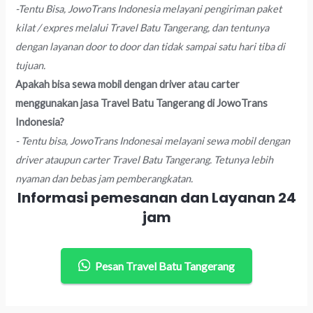
-Tentu Bisa, JowoTrans Indonesia melayani pengiriman paket
kilat / expres melalui Travel Batu Tangerang, dan tentunya
dengan layanan door to door dan tidak sampai satu hari tiba di
tujuan.
Apakah bisa sewa mobil dengan driver atau carter
menggunakan jasa Travel Batu Tangerang di JowoTrans
Indonesia?
- Tentu bisa, JowoTrans Indonesai melayani sewa mobil dengan
driver ataupun carter Travel Batu Tangerang. Tetunya lebih
nyaman dan bebas jam pemberangkatan.
Informasi pemesanan dan Layanan 24
jam
Pesan Travel Batu Tangerang