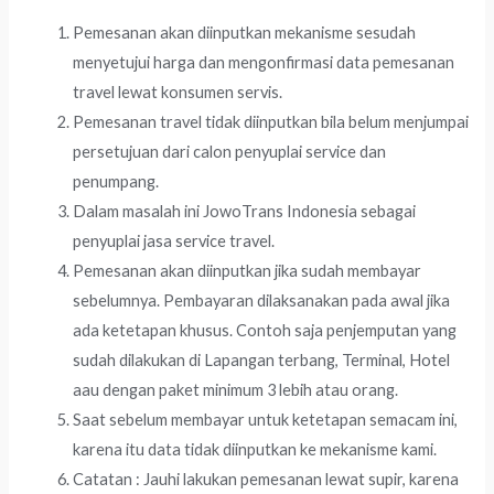
Pemesanan akan diinputkan mekanisme sesudah
menyetujui harga dan mengonfirmasi data pemesanan
travel lewat konsumen servis.
Pemesanan travel tidak diinputkan bila belum menjumpai
persetujuan dari calon penyuplai service dan
penumpang.
Dalam masalah ini JowoTrans Indonesia sebagai
penyuplai jasa service travel.
Pemesanan akan diinputkan jika sudah membayar
sebelumnya. Pembayaran dilaksanakan pada awal jika
ada ketetapan khusus. Contoh saja penjemputan yang
sudah dilakukan di Lapangan terbang, Terminal, Hotel
aau dengan paket minimum 3 lebih atau orang.
Saat sebelum membayar untuk ketetapan semacam ini,
karena itu data tidak diinputkan ke mekanisme kami.
Catatan : Jauhi lakukan pemesanan lewat supir, karena