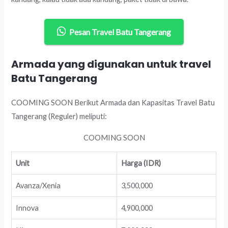
Pesan Travel Batu Tangerang
Armada yang digunakan untuk travel
Batu Tangerang
COOMING SOON Berikut Armada dan Kapasitas Travel Batu
Tangerang (Reguler) meliputi:
COOMING SOON
Unit
Harga (IDR)
Avanza/Xenia
3,500,000
Innova
4,900,000