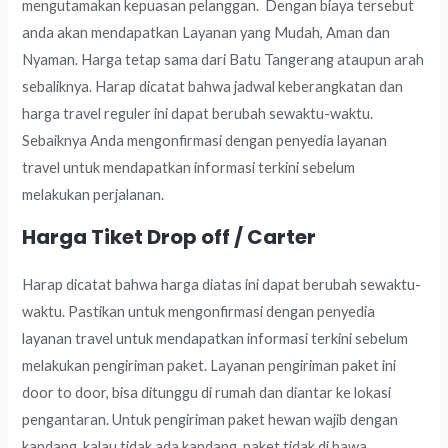
mengutamakan kepuasan pelanggan. Dengan biaya tersebut
anda akan mendapatkan Layanan yang Mudah, Aman dan
Nyaman. Harga tetap sama dari Batu Tangerang ataupun arah
sebaliknya. Harap dicatat bahwa jadwal keberangkatan dan
harga travel reguler ini dapat berubah sewaktu-waktu.
Sebaiknya Anda mengonfirmasi dengan penyedia layanan
travel untuk mendapatkan informasi terkini sebelum
melakukan perjalanan.
Harga Tiket Drop off / Carter
Harap dicatat bahwa harga diatas ini dapat berubah sewaktu-
waktu. Pastikan untuk mengonfirmasi dengan penyedia
layanan travel untuk mendapatkan informasi terkini sebelum
melakukan pengiriman paket. Layanan pengiriman paket ini
door to door, bisa ditunggu di rumah dan diantar ke lokasi
pengantaran. Untuk pengiriman paket hewan wajib dengan
kandang, kalau tidak ada kandang, paket tidak di bawa.