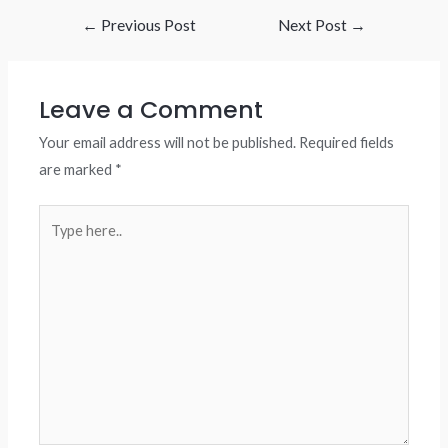
Post
←
Previous Post
Next Post
→
navigation
Leave a Comment
Your email address will not be published.
Required fields
are marked
*
Type
here..