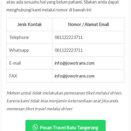
atau ada sesuatu hal yang belum pahami, Silakan anda dapat
menghubungi kami melalui nomor di bawah ini:
Jenis Kontak
Nomor / Alamat Email
Telephone
081122223711
Whatsapp
081122223711
E-mail
info@jowotrans.com
FAX
info@jowotrans.com
Mohon untuk tidak melakukan pemesanan tiket melalui driver,
karena kami tidak bisa menjamin ketersediaan seat jika anda
memesan tiket travel melalui driver
Pesan Travel Batu Tangerang