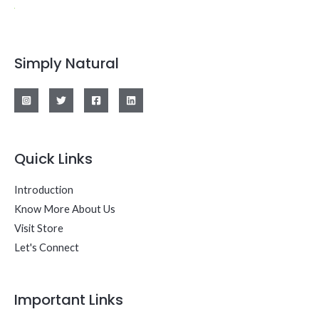
Simply Natural
Quick Links
Introduction
Know More About Us
Visit Store
Let's Connect
Important Links