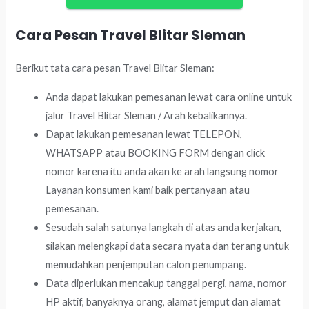
Cara Pesan Travel Blitar Sleman
Berikut tata cara pesan Travel Blitar Sleman:
Anda dapat lakukan pemesanan lewat cara online untuk
jalur Travel Blitar Sleman / Arah kebalikannya.
Dapat lakukan pemesanan lewat TELEPON,
WHATSAPP atau BOOKING FORM dengan click
nomor karena itu anda akan ke arah langsung nomor
Layanan konsumen kami baik pertanyaan atau
pemesanan.
Sesudah salah satunya langkah di atas anda kerjakan,
silakan melengkapi data secara nyata dan terang untuk
memudahkan penjemputan calon penumpang.
Data diperlukan mencakup tanggal pergi, nama, nomor
HP aktif, banyaknya orang, alamat jemput dan alamat