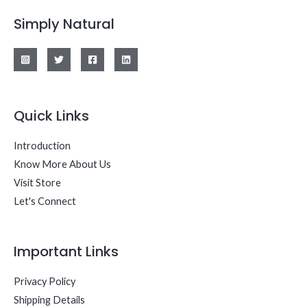
Simply Natural
Quick Links
Introduction
Know More About Us
Visit Store
Let's Connect
Important Links
Privacy Policy
Shipping Details