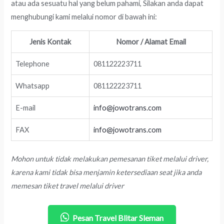
atau ada sesuatu hal yang belum pahami, Silakan anda dapat
menghubungi kami melalui nomor di bawah ini:
Jenis Kontak
Nomor / Alamat Email
Telephone
081122223711
Whatsapp
081122223711
E-mail
info@jowotrans.com
FAX
info@jowotrans.com
Mohon untuk tidak melakukan pemesanan tiket melalui driver,
karena kami tidak bisa menjamin ketersediaan seat jika anda
memesan tiket travel melalui driver
Pesan Travel Blitar Sleman