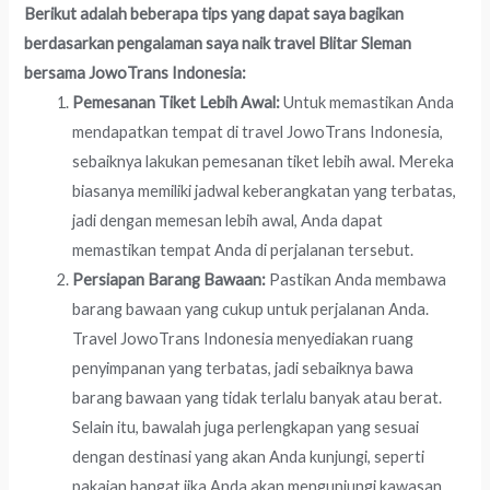
Berikut adalah beberapa tips yang dapat saya bagikan
berdasarkan pengalaman saya naik travel Blitar Sleman
bersama JowoTrans Indonesia:
Pemesanan Tiket Lebih Awal:
Untuk memastikan Anda
mendapatkan tempat di travel JowoTrans Indonesia,
sebaiknya lakukan pemesanan tiket lebih awal. Mereka
biasanya memiliki jadwal keberangkatan yang terbatas,
jadi dengan memesan lebih awal, Anda dapat
memastikan tempat Anda di perjalanan tersebut.
Persiapan Barang Bawaan:
Pastikan Anda membawa
barang bawaan yang cukup untuk perjalanan Anda.
Travel JowoTrans Indonesia menyediakan ruang
penyimpanan yang terbatas, jadi sebaiknya bawa
barang bawaan yang tidak terlalu banyak atau berat.
Selain itu, bawalah juga perlengkapan yang sesuai
dengan destinasi yang akan Anda kunjungi, seperti
pakaian hangat jika Anda akan mengunjungi kawasan