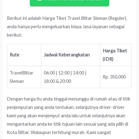
Berikut ini adalah Harga Tiket Travel Blitar Sleman (Reguler),
anda hanya perlu mengeluarkan biaya Jasa layanan sebagai
berikut:
Harga Tiket
Rute
Jadwal Keberangkatan
(IDR)
TravelBlitar
06:00 | 12:00 | 14:00 |
Rp. 350,000
Sleman
18:00 & 20:00
Dengan harga itu anda tinggal menunggu di rumah atau di titik
penjemputan yang anda tentukan, selanjutnya driver-driver
kami yang akan menjemput anda lalu untuk selanjutnya akan
mengantarkan anda ke titik tujuan lain sesuai yang ada pilih di
Kota Blitar. Walaupun terhitung murah. Kami sangat