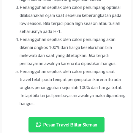
Penangguhan sepihak oleh calon penumpang optimal
dilaksanakan 6 jam saat sebelum keberangkatan pada
low season. Bila terjadi pada high season atau tuslah
seharusnya pada H-1.
Penangguhan sepihak oleh calon penumpang akan
dikenai ongkos 100% dari harga keseluruhan bila
melewati dari saat yang ditetapkan. Jika terjadi
pembayaran awalnya karena itu dipastikan hangus.
Penangguhan sepihak oleh calon penumpang saat
travel telah pada tempat penjemputan karena itu ada
ongkos penangguhan sejumlah 100% dari harga total.
Tetapi bila terjadi pembayaran awalnya maka dipandang
hangus.
Pesan Travel Blitar Sleman