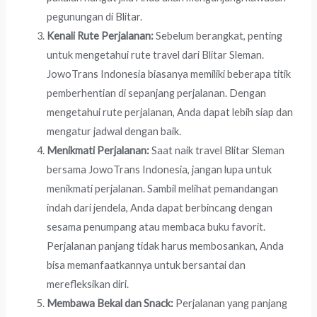
pegunungan di Blitar.
Kenali Rute Perjalanan:
Sebelum berangkat, penting
untuk mengetahui rute travel dari Blitar Sleman.
JowoTrans Indonesia biasanya memiliki beberapa titik
pemberhentian di sepanjang perjalanan. Dengan
mengetahui rute perjalanan, Anda dapat lebih siap dan
mengatur jadwal dengan baik.
Menikmati Perjalanan:
Saat naik travel Blitar Sleman
bersama JowoTrans Indonesia, jangan lupa untuk
menikmati perjalanan. Sambil melihat pemandangan
indah dari jendela, Anda dapat berbincang dengan
sesama penumpang atau membaca buku favorit.
Perjalanan panjang tidak harus membosankan, Anda
bisa memanfaatkannya untuk bersantai dan
merefleksikan diri.
Membawa Bekal dan Snack:
Perjalanan yang panjang