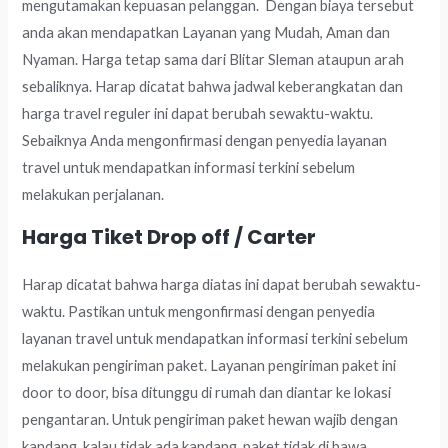
mengutamakan kepuasan pelanggan. Dengan biaya tersebut
anda akan mendapatkan Layanan yang Mudah, Aman dan
Nyaman. Harga tetap sama dari Blitar Sleman ataupun arah
sebaliknya. Harap dicatat bahwa jadwal keberangkatan dan
harga travel reguler ini dapat berubah sewaktu-waktu.
Sebaiknya Anda mengonfirmasi dengan penyedia layanan
travel untuk mendapatkan informasi terkini sebelum
melakukan perjalanan.
Harga Tiket Drop off / Carter
Harap dicatat bahwa harga diatas ini dapat berubah sewaktu-
waktu. Pastikan untuk mengonfirmasi dengan penyedia
layanan travel untuk mendapatkan informasi terkini sebelum
melakukan pengiriman paket. Layanan pengiriman paket ini
door to door, bisa ditunggu di rumah dan diantar ke lokasi
pengantaran. Untuk pengiriman paket hewan wajib dengan
kandang, kalau tidak ada kandang, paket tidak di bawa.