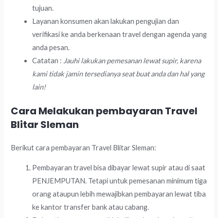
tujuan.
Layanan konsumen akan lakukan pengujian dan
verifikasi ke anda berkenaan travel dengan agenda yang
anda pesan.
Catatan :
Jauhi lakukan pemesanan lewat supir, karena
kami tidak jamin tersedianya seat buat anda dan hal yang
lain!
Cara Melakukan pembayaran Travel
Blitar Sleman
Berikut cara pembayaran Travel Blitar Sleman:
Pembayaran travel bisa dibayar lewat supir atau di saat
PENJEMPUTAN. Tetapi untuk pemesanan minimum tiga
orang ataupun lebih mewajibkan pembayaran lewat tiba
ke kantor transfer bank atau cabang.