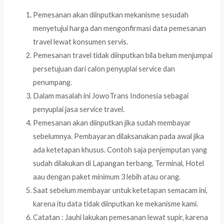
Pemesanan akan diinputkan mekanisme sesudah
menyetujui harga dan mengonfirmasi data pemesanan
travel lewat konsumen servis.
Pemesanan travel tidak diinputkan bila belum menjumpai
persetujuan dari calon penyuplai service dan
penumpang.
Dalam masalah ini JowoTrans Indonesia sebagai
penyuplai jasa service travel.
Pemesanan akan diinputkan jika sudah membayar
sebelumnya. Pembayaran dilaksanakan pada awal jika
ada ketetapan khusus. Contoh saja penjemputan yang
sudah dilakukan di Lapangan terbang, Terminal, Hotel
aau dengan paket minimum 3 lebih atau orang.
Saat sebelum membayar untuk ketetapan semacam ini,
karena itu data tidak diinputkan ke mekanisme kami.
Catatan : Jauhi lakukan pemesanan lewat supir, karena