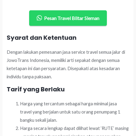
Pesan Travel Blitar Sleman
Syarat dan Ketentuan
Dengan lakukan pemesanan jasa service travel semua jalur di
JowoTrans Indonesia, memiliki arti sepakat dengan semua
ketetapan ini dan persyaratan. Disepakati atas kesadaran
individu tanpa paksaan.
Tarif yang Berlaku
Harga yang tercantum sebagai harga minimal jasa
travel yang berjalan untuk satu orang penumpang 1
bangku sekali jalan.
Harga secara lengkap dapat dilihat lewat ‘RUTE’ masing