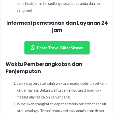
kami tidak jamin tersedianya seat buat anda dan hal
yang lain!
Informasi pemesanan dan Layanan 24
jam
Pesan Travel Blitar Sleman
Waktu Pemberangkatan dan
Penjemputan
Jam yang tercatat ialah waktu armada mobil travel kami
keluar garasi. Bukan waktu penjemputan di masing –
masing alamat calon penumpang.
Waktu keberangkatan dapat semakin terlambat sedikit
atau awalnya. Tetapi team kami baik admin atau driver