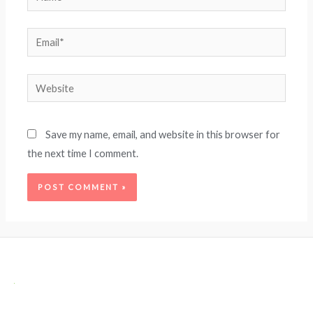
Email*
Website
Save my name, email, and website in this browser for
the next time I comment.