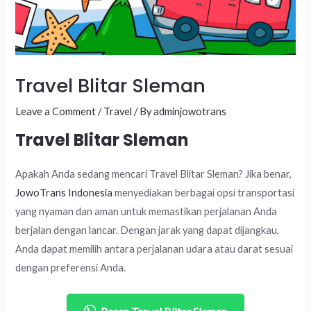
Travel Blitar Sleman
Leave a Comment
/
Travel
/ By
adminjowotrans
Travel Blitar Sleman
Apakah Anda sedang mencari Travel Blitar Sleman? Jika benar,
JowoTrans Indonesia
menyediakan berbagai opsi transportasi
yang nyaman dan aman untuk memastikan perjalanan Anda
berjalan dengan lancar. Dengan jarak yang dapat dijangkau,
Anda dapat memilih antara perjalanan udara atau darat sesuai
dengan preferensi Anda.