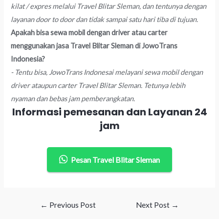
kilat / expres melalui Travel Blitar Sleman, dan tentunya dengan
layanan door to door dan tidak sampai satu hari tiba di tujuan.
Apakah bisa sewa mobil dengan driver atau carter
menggunakan jasa Travel Blitar Sleman di JowoTrans
Indonesia?
- Tentu bisa, JowoTrans Indonesai melayani sewa mobil dengan
driver ataupun carter Travel Blitar Sleman. Tetunya lebih
nyaman dan bebas jam pemberangkatan.
Informasi pemesanan dan Layanan 24
jam
Pesan Travel Blitar Sleman
Post
←
Previous Post
Next Post
→
navigation