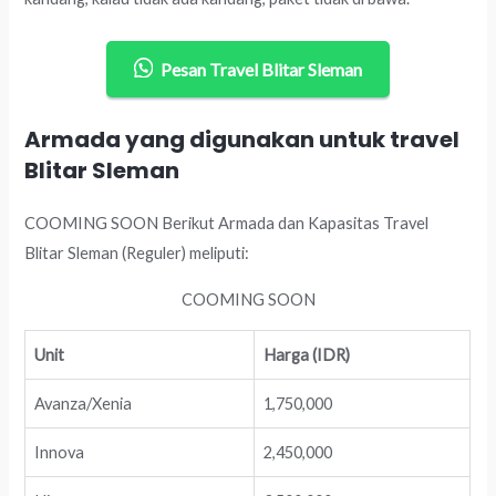
Pesan Travel Blitar Sleman
Armada yang digunakan untuk travel
Blitar Sleman
COOMING SOON Berikut Armada dan Kapasitas Travel
Blitar Sleman (Reguler) meliputi:
COOMING SOON
Unit
Harga (IDR)
Avanza/Xenia
1,750,000
Innova
2,450,000