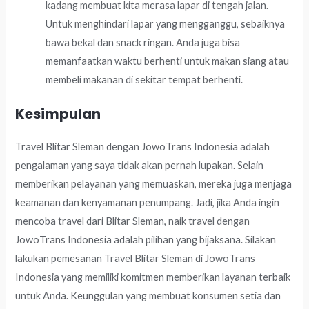
kadang membuat kita merasa lapar di tengah jalan.
Untuk menghindari lapar yang mengganggu, sebaiknya
bawa bekal dan snack ringan. Anda juga bisa
memanfaatkan waktu berhenti untuk makan siang atau
membeli makanan di sekitar tempat berhenti.
Kesimpulan
Travel Blitar Sleman dengan JowoTrans Indonesia adalah
pengalaman yang saya tidak akan pernah lupakan. Selain
memberikan pelayanan yang memuaskan, mereka juga menjaga
keamanan dan kenyamanan penumpang. Jadi, jika Anda ingin
mencoba travel dari Blitar Sleman, naik travel dengan
JowoTrans Indonesia adalah pilihan yang bijaksana. Silakan
lakukan pemesanan Travel Blitar Sleman di JowoTrans
Indonesia yang memiliki komitmen memberikan layanan terbaik
untuk Anda. Keunggulan yang membuat konsumen setia dan