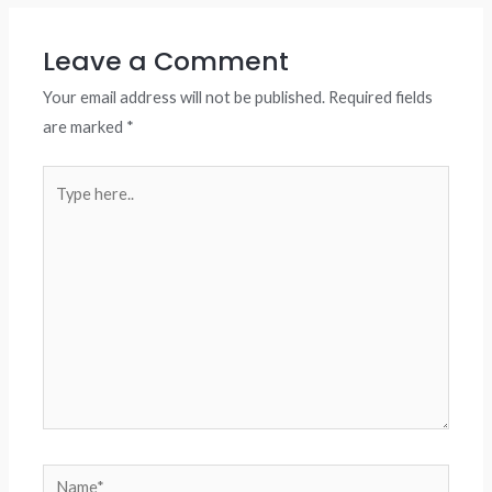
Leave a Comment
Your email address will not be published.
Required fields
are marked
*
Type
here..
Name*