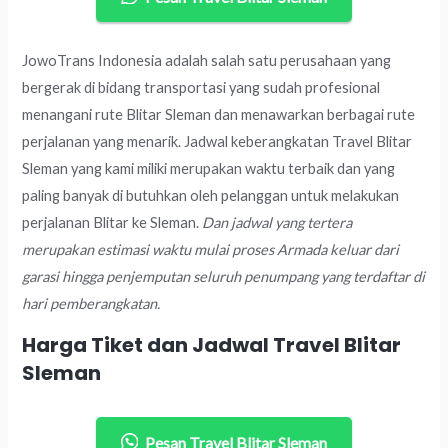
JowoTrans Indonesia adalah salah satu perusahaan yang
bergerak di bidang transportasi yang sudah profesional
menangani rute Blitar Sleman dan menawarkan berbagai rute
perjalanan yang menarik. Jadwal keberangkatan Travel Blitar
Sleman yang kami miliki merupakan waktu terbaik dan yang
paling banyak di butuhkan oleh pelanggan untuk melakukan
perjalanan Blitar ke Sleman.
Dan jadwal yang tertera
merupakan estimasi waktu mulai proses Armada keluar dari
garasi hingga penjemputan seluruh penumpang yang terdaftar di
hari pemberangkatan.
Harga Tiket dan Jadwal Travel Blitar
Sleman
Pesan Travel Blitar Sleman