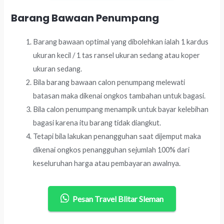
Barang Bawaan Penumpang
Barang bawaan optimal yang dibolehkan ialah 1 kardus
ukuran kecil / 1 tas ransel ukuran sedang atau koper
ukuran sedang.
Bila barang bawaan calon penumpang melewati
batasan maka dikenai ongkos tambahan untuk bagasi.
Bila calon penumpang menampik untuk bayar kelebihan
bagasi karena itu barang tidak diangkut.
Tetapi bila lakukan penangguhan saat dijemput maka
dikenai ongkos penangguhan sejumlah 100% dari
keseluruhan harga atau pembayaran awalnya.
Pesan Travel Blitar Sleman