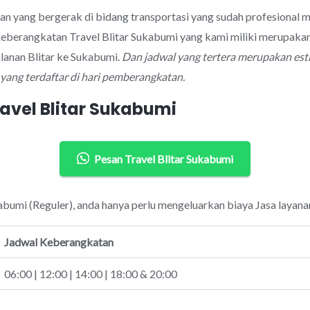
aan yang bergerak di bidang transportasi yang sudah profesional
keberangkatan Travel Blitar Sukabumi yang kami miliki merupakan
lanan Blitar ke Sukabumi.
Dan jadwal yang tertera merupakan est
ang terdaftar di hari pemberangkatan.
avel Blitar Sukabumi
Pesan Travel Blitar Sukabumi
kabumi (Reguler), anda hanya perlu mengeluarkan biaya Jasa layana
Jadwal Keberangkatan
06:00 | 12:00 | 14:00 | 18:00 & 20:00