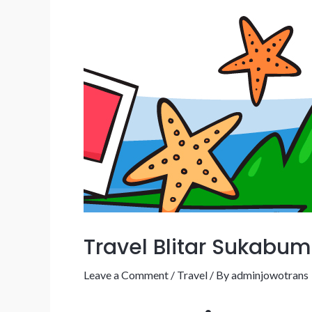
Travel Blitar Sukabum
Leave a Comment
/
Travel
/ By
adminjowotrans