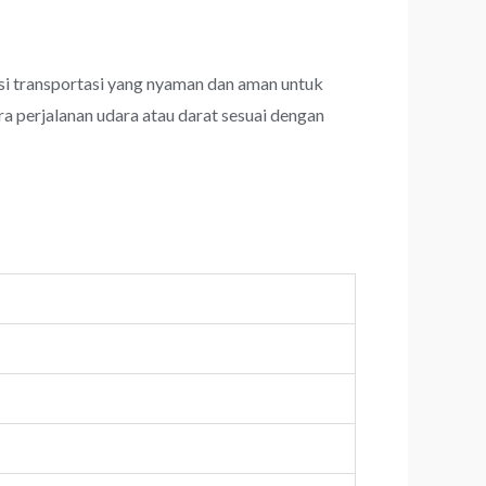
i transportasi yang nyaman dan aman untuk
a perjalanan udara atau darat sesuai dengan