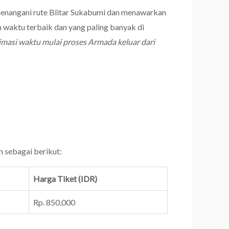
 menangani rute Blitar Sukabumi dan menawarkan
 waktu terbaik dan yang paling banyak di
imasi waktu mulai proses Armada keluar dari
n sebagai berikut:
Harga Tiket (IDR)
Rp. 850,000