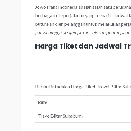
JowoTrans Indonesia adalah salah satu perusah
berbagai rute perjalanan yang menarik. Jadwal 
butuhkan oleh pelanggan untuk melakukan perja
garasi hingga penjemputan seluruh penumpang y
Harga Tiket dan Jadwal Tr
Berikut ini adalah Harga Tiket Travel Blitar Su
Rute
TravelBlitar Sukabumi