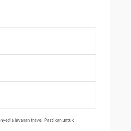
yedia layanan travel. Pastikan untuk